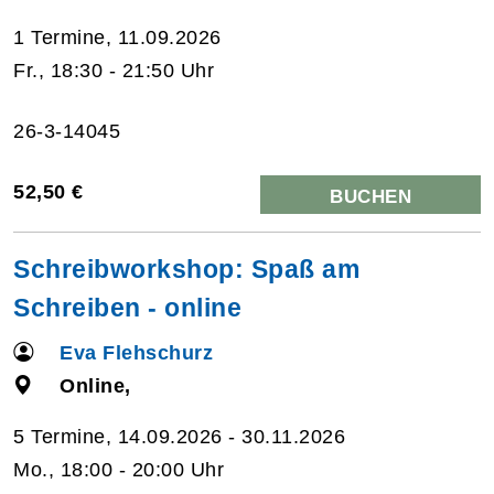
1 Termine, 11.09.2026
Fr., 18:30 - 21:50 Uhr
26-3-14045
52,50 €
BUCHEN
Schreibworkshop: Spaß am
Schreiben - online
Eva Flehschurz
Online,
5 Termine, 14.09.2026 - 30.11.2026
Mo., 18:00 - 20:00 Uhr