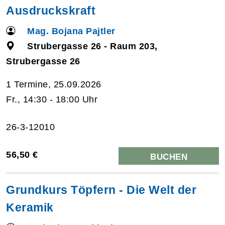
Ausdruckskraft
Mag. Bojana Pajtler
Strubergasse 26 - Raum 203,
Strubergasse 26
1 Termine, 25.09.2026
Fr., 14:30 - 18:00 Uhr
26-3-12010
56,50 €
BUCHEN
Grundkurs Töpfern - Die Welt der
Keramik