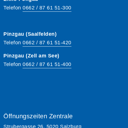
Telefon
0662 / 87 61 51-300
Pinzgau (Saalfelden)
Telefon
0662 / 87 61 51-420
Pinzgau (Zell am See)
Telefon
0662 / 87 61 51-400
Öffnungszeiten Zentrale
Strubergasse 26, 5020 Salzburg