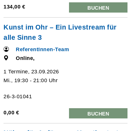
134,00 €
BUCHEN
Kunst im Ohr – Ein Livestream für
alle Sinne 3
ReferentInnen-Team
Online,
1 Termine, 23.09.2026
Mi., 19:30 - 21:00 Uhr
26-3-01041
0,00 €
BUCHEN