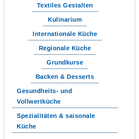
Textiles Gestalten
Kulinarium
Internationale Küche
Regionale Küche
Grundkurse
Backen & Desserts
Gesundheits- und
Vollwertküche
Spezialitäten & saisonale
Küche