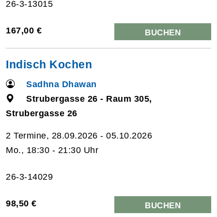
26-3-13015
167,00 €
BUCHEN
Indisch Kochen
Sadhna Dhawan
Strubergasse 26 - Raum 305,
Strubergasse 26
2 Termine, 28.09.2026 - 05.10.2026
Mo., 18:30 - 21:30 Uhr
26-3-14029
98,50 €
BUCHEN