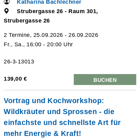
Katharina Bachlechner
Strubergasse 26 - Raum 301,
Strubergasse 26
2 Termine, 25.09.2026 - 26.09.2026
Fr., Sa., 16:00 - 20:00 Uhr
26-3-13013
139,00 €
BUCHEN
Vortrag und Kochworkshop:
Wildkräuter und Sprossen - die
einfachste und schnellste Art für
mehr Energie & Kraft!