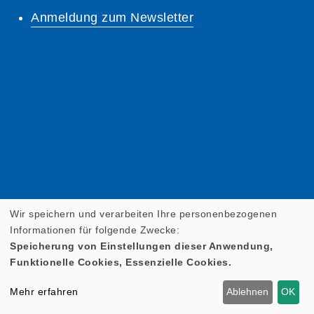
Anmeldung zum Newsletter
Wir speichern und verarbeiten Ihre personenbezogenen
Informationen für folgende Zwecke:
Speicherung von Einstellungen dieser Anwendung,
Funktionelle Cookies, Essenzielle Cookies.
Mehr erfahren
Ablehnen
OK