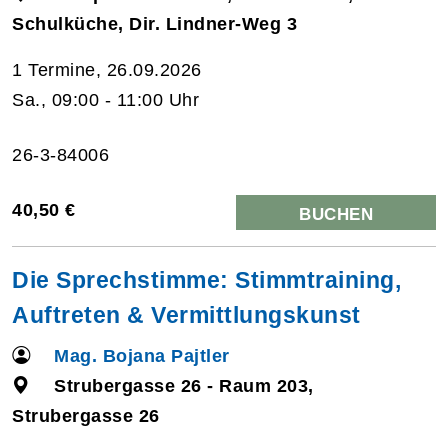
Schulküche, Dir. Lindner-Weg 3
1 Termine, 26.09.2026
Sa., 09:00 - 11:00 Uhr
26-3-84006
40,50 €
BUCHEN
Die Sprechstimme: Stimmtraining,
Auftreten & Vermittlungskunst
Mag. Bojana Pajtler
Strubergasse 26 - Raum 203,
Strubergasse 26