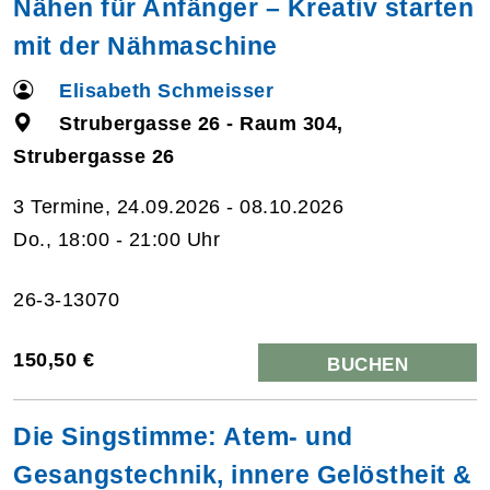
Nähen für Anfänger – Kreativ starten
mit der Nähmaschine
Elisabeth Schmeisser
Strubergasse 26 - Raum 304,
Strubergasse 26
3 Termine, 24.09.2026 - 08.10.2026
Do., 18:00 - 21:00 Uhr
26-3-13070
150,50 €
BUCHEN
Die Singstimme: Atem- und
Gesangstechnik, innere Gelöstheit &