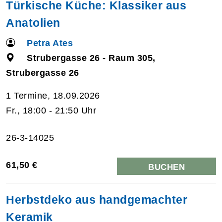
Türkische Küche: Klassiker aus
Anatolien
Petra Ates
Strubergasse 26 - Raum 305,
Strubergasse 26
1 Termine, 18.09.2026
Fr., 18:00 - 21:50 Uhr
26-3-14025
61,50 €
BUCHEN
Herbstdeko aus handgemachter
Keramik