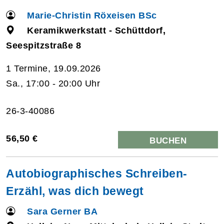
Marie-Christin Röxeisen BSc
Keramikwerkstatt - Schüttdorf,
Seespitzstraße 8
1 Termine, 19.09.2026
Sa., 17:00 - 20:00 Uhr
26-3-40086
56,50 €
BUCHEN
Autobiographisches Schreiben-
Erzähl, was dich bewegt
Sara Gerner BA