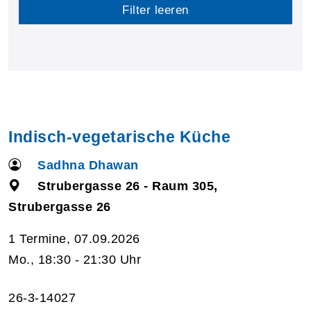
Filter leeren
Indisch-vegetarische Küche
Sadhna Dhawan
Strubergasse 26 - Raum 305,
Strubergasse 26
1 Termine, 07.09.2026
Mo., 18:30 - 21:30 Uhr
26-3-14027