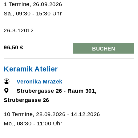
1 Termine, 26.09.2026
Sa., 09:30 - 15:30 Uhr
26-3-12012
96,50 €
BUCHEN
Keramik Atelier
Veronika Mrazek
Strubergasse 26 - Raum 301,
Strubergasse 26
10 Termine, 28.09.2026 - 14.12.2026
Mo., 08:30 - 11:00 Uhr