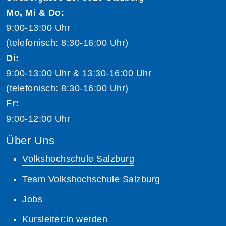
Mo, Mi & Do:
9:00-13:00 Uhr
(telefonisch: 8:30-16:00 Uhr)
Di:
9:00-13:00 Uhr & 13:30-16:00 Uhr
(telefonisch: 8:30-16:00 Uhr)
Fr:
9:00-12:00 Uhr
Über Uns
Volkshochschule Salzburg
Team Volkshochschule Salzburg
Jobs
Kursleiter:in werden