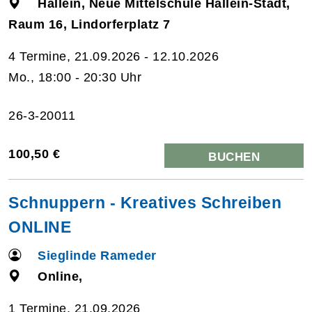
Hallein, Neue Mittelschule Hallein-Stadt,
Raum 16, Lindorferplatz 7
4 Termine, 21.09.2026 - 12.10.2026
Mo., 18:00 - 20:30 Uhr
26-3-20011
100,50 €
BUCHEN
Schnuppern - Kreatives Schreiben
ONLINE
Sieglinde Rameder
Online,
1 Termine, 21.09.2026