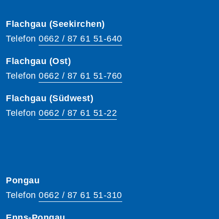
Flachgau (Seekirchen)
Telefon
0662 / 87 61 51-640
Flachgau (Ost)
Telefon
0662 / 87 61 51-760
Flachgau (Südwest)
Telefon
0662 / 87 61 51-22
Pongau
Telefon
0662 / 87 61 51-310
Enns-Pongau