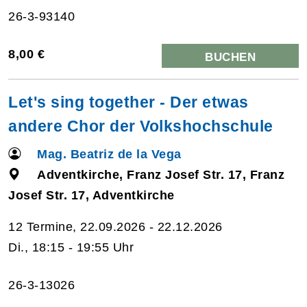
26-3-93140
8,00 €
BUCHEN
Let's sing together - Der etwas
andere Chor der Volkshochschule
Mag. Beatriz de la Vega
Adventkirche, Franz Josef Str. 17, Franz
Josef Str. 17, Adventkirche
12 Termine, 22.09.2026 - 22.12.2026
Di., 18:15 - 19:55 Uhr
26-3-13026