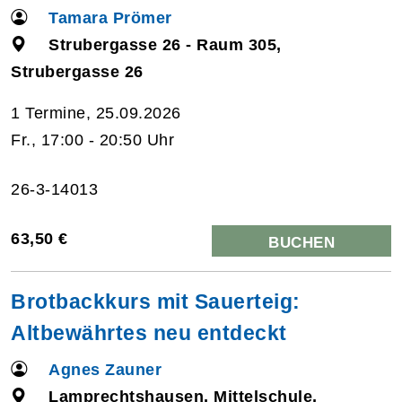
Tamara Prömer
Strubergasse 26 - Raum 305,
Strubergasse 26
1 Termine, 25.09.2026
Fr., 17:00 - 20:50 Uhr
26-3-14013
63,50 €
BUCHEN
Brotbackkurs mit Sauerteig:
Altbewährtes neu entdeckt
Agnes Zauner
Lamprechtshausen, Mittelschule,