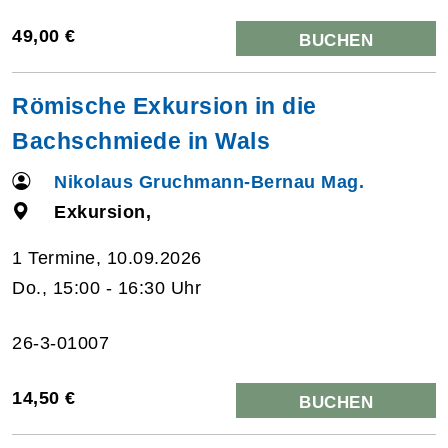
49,00 €
BUCHEN
Römische Exkursion in die
Bachschmiede in Wals
Nikolaus Gruchmann-Bernau Mag.
Exkursion,
1 Termine, 10.09.2026
Do., 15:00 - 16:30 Uhr
26-3-01007
14,50 €
BUCHEN