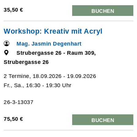
35,50 €
BUCHEN
Workshop: Kreativ mit Acryl
Mag. Jasmin Degenhart
Strubergasse 26 - Raum 309,
Strubergasse 26
2 Termine, 18.09.2026 - 19.09.2026
Fr., Sa., 16:30 - 19:30 Uhr
26-3-13037
75,50 €
BUCHEN