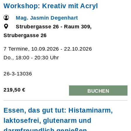
Workshop: Kreativ mit Acryl
Mag. Jasmin Degenhart
Strubergasse 26 - Raum 309,
Strubergasse 26
7 Termine, 10.09.2026 - 22.10.2026
Do., 18:00 - 20:30 Uhr
26-3-13036
219,50 €
BUCHEN
Essen, das gut tut: Histaminarm,
laktosefrei, glutenarm und
darmfreundlich genießen