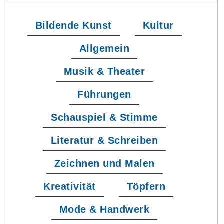
Bildende Kunst
Kultur
Allgemein
Musik & Theater
Führungen
Schauspiel & Stimme
Literatur & Schreiben
Zeichnen und Malen
Kreativität
Töpfern
Mode & Handwerk