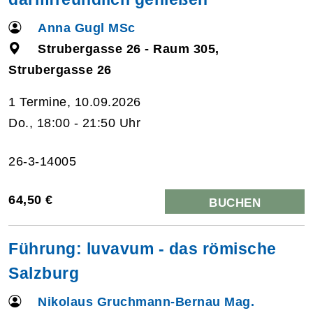
Anna Gugl MSc
Strubergasse 26 - Raum 305,
Strubergasse 26
1 Termine, 10.09.2026
Do., 18:00 - 21:50 Uhr
26-3-14005
64,50 €
BUCHEN
Führung: luvavum - das römische
Salzburg
Nikolaus Gruchmann-Bernau Mag.