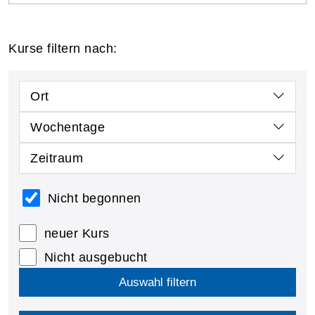
Kurse filtern nach:
Ort
Wochentage
Zeitraum
Nicht begonnen
neuer Kurs
Nicht ausgebucht
Auswahl filtern