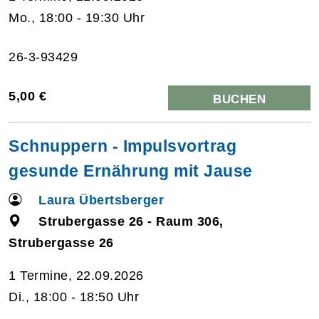
Mo., 18:00 - 19:30 Uhr
26-3-93429
5,00 €
BUCHEN
Schnuppern - Impulsvortrag
gesunde Ernährung mit Jause
Laura Übertsberger
Strubergasse 26 - Raum 306,
Strubergasse 26
1 Termine, 22.09.2026
Di., 18:00 - 18:50 Uhr