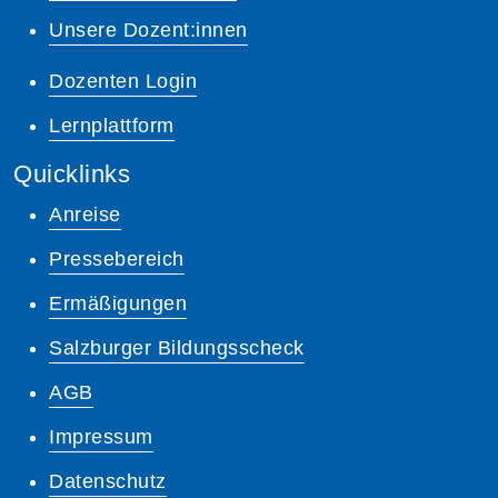
Unsere Dozent:innen
Dozenten Login
Lernplattform
Quicklinks
Anreise
Pressebereich
Ermäßigungen
Salzburger Bildungsscheck
AGB
Impressum
Datenschutz