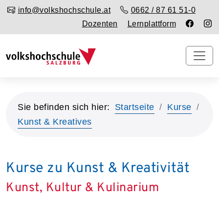
info@volkshochschule.at
0662 / 87 61 51-0
Dozenten
Lernplattform
Sie befinden sich hier:
Startseite
Kurse
Kunst & Kreatives
Kurse zu Kunst & Kreativität
Kunst, Kultur & Kulinarium