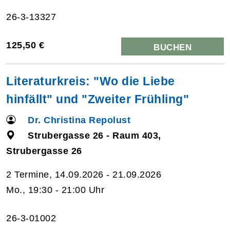
26-3-13327
125,50 €
BUCHEN
Literaturkreis: "Wo die Liebe
hinfällt" und "Zweiter Frühling"
Dr. Christina Repolust
Strubergasse 26 - Raum 403,
Strubergasse 26
2 Termine, 14.09.2026 - 21.09.2026
Mo., 19:30 - 21:00 Uhr
26-3-01002