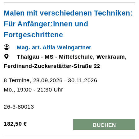
Malen mit verschiedenen Techniken:
Für Anfänger:innen und
Fortgeschrittene
Mag. art. Alfia Weingartner
Thalgau - MS - Mittelschule, Werkraum,
Ferdinand-Zuckerstätter-Straße 22
8 Termine, 28.09.2026 - 30.11.2026
Mo., 19:00 - 21:30 Uhr
26-3-80013
182,50 €
BUCHEN