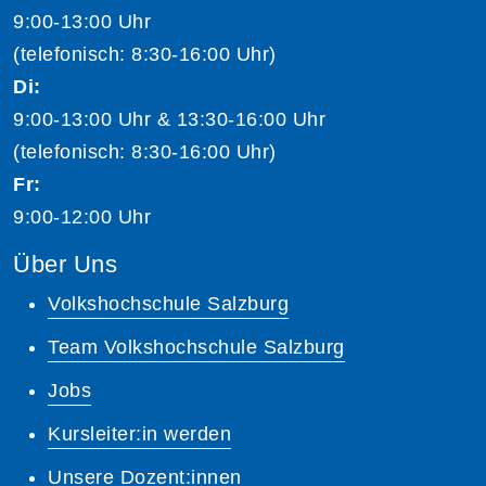
9:00-13:00 Uhr
(telefonisch: 8:30-16:00 Uhr)
Di:
9:00-13:00 Uhr & 13:30-16:00 Uhr
(telefonisch: 8:30-16:00 Uhr)
Fr:
9:00-12:00 Uhr
Über Uns
Volkshochschule Salzburg
Team Volkshochschule Salzburg
Jobs
Kursleiter:in werden
Unsere Dozent:innen