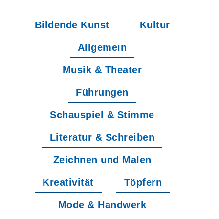
Bildende Kunst
Kultur
Allgemein
Musik & Theater
Führungen
Schauspiel & Stimme
Literatur & Schreiben
Zeichnen und Malen
Kreativität
Töpfern
Mode & Handwerk