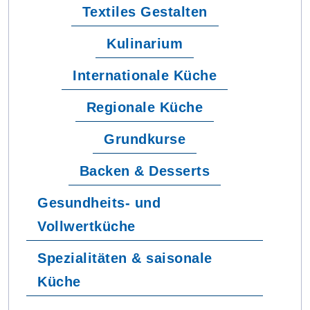
Textiles Gestalten
Kulinarium
Internationale Küche
Regionale Küche
Grundkurse
Backen & Desserts
Gesundheits- und
Vollwertküche
Spezialitäten & saisonale
Küche