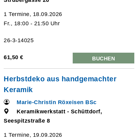
1 Termine, 18.09.2026
Fr., 18:00 - 21:50 Uhr
26-3-14025
61,50 €
BUCHEN
Herbstdeko aus handgemachter
Keramik
Marie-Christin Röxeisen BSc
Keramikwerkstatt - Schüttdorf,
Seespitzstraße 8
1 Termine, 19.09.2026