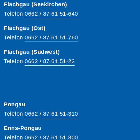
Flachgau (Seekirchen)
Telefon
0662 / 87 61 51-640
Flachgau (Ost)
Telefon
0662 / 87 61 51-760
Flachgau (Südwest)
Telefon
0662 / 87 61 51-22
Pongau
Telefon
0662 / 87 61 51-310
Enns-Pongau
Telefon
0662 / 87 61 51-300