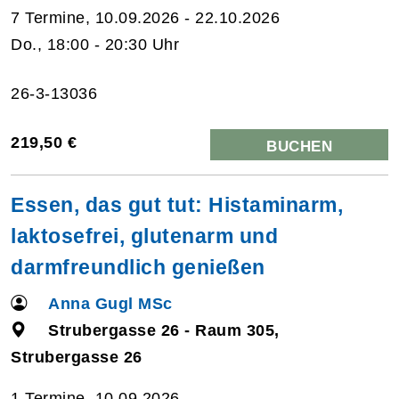
7 Termine, 10.09.2026 - 22.10.2026
Do., 18:00 - 20:30 Uhr
26-3-13036
219,50 €
BUCHEN
Essen, das gut tut: Histaminarm,
laktosefrei, glutenarm und
darmfreundlich genießen
Anna Gugl MSc
Strubergasse 26 - Raum 305,
Strubergasse 26
1 Termine, 10.09.2026