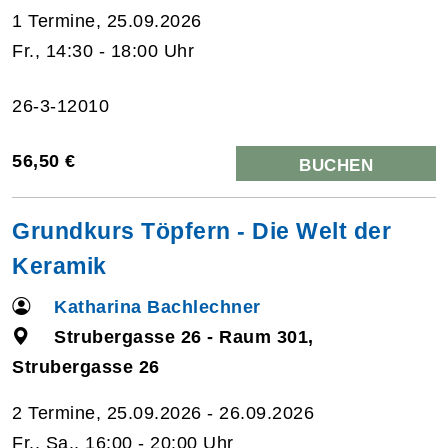
1 Termine, 25.09.2026
Fr., 14:30 - 18:00 Uhr
26-3-12010
56,50 €
BUCHEN
Grundkurs Töpfern - Die Welt der
Keramik
Katharina Bachlechner
Strubergasse 26 - Raum 301,
Strubergasse 26
2 Termine, 25.09.2026 - 26.09.2026
Fr., Sa., 16:00 - 20:00 Uhr