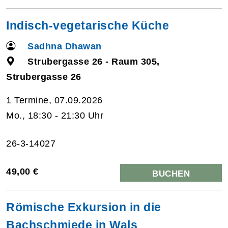
Indisch-vegetarische Küche
Sadhna Dhawan
Strubergasse 26 - Raum 305,
Strubergasse 26
1 Termine, 07.09.2026
Mo., 18:30 - 21:30 Uhr
26-3-14027
49,00 €
BUCHEN
Römische Exkursion in die
Bachschmiede in Wals