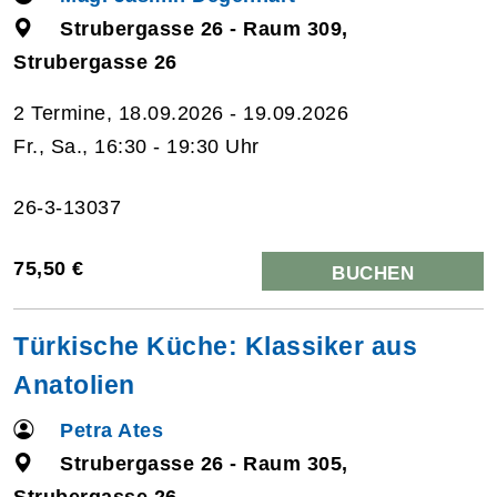
Strubergasse 26 - Raum 309,
Strubergasse 26
2 Termine, 18.09.2026 - 19.09.2026
Fr., Sa., 16:30 - 19:30 Uhr
26-3-13037
75,50 €
BUCHEN
Türkische Küche: Klassiker aus
Anatolien
Petra Ates
Strubergasse 26 - Raum 305,
Strubergasse 26