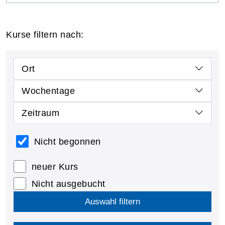
Kurse filtern nach:
Ort
Wochentage
Zeitraum
Nicht begonnen
neuer Kurs
Nicht ausgebucht
Auswahl filtern