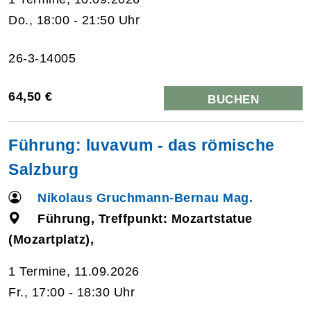
Do., 18:00 - 21:50 Uhr
26-3-14005
64,50 €
BUCHEN
Führung: luvavum - das römische
Salzburg
Nikolaus Gruchmann-Bernau Mag.
Führung, Treffpunkt: Mozartstatue
(Mozartplatz),
1 Termine, 11.09.2026
Fr., 17:00 - 18:30 Uhr