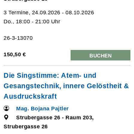
3 Termine, 24.09.2026 - 08.10.2026
Do., 18:00 - 21:00 Uhr
26-3-13070
150,50 €
BUCHEN
Die Singstimme: Atem- und
Gesangstechnik, innere Gelöstheit &
Ausdruckskraft
Mag. Bojana Pajtler
Strubergasse 26 - Raum 203,
Strubergasse 26