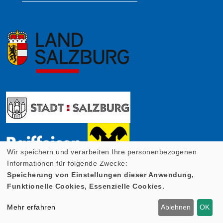
Wir speichern und verarbeiten Ihre personenbezogenen
Informationen für folgende Zwecke:
Speicherung von Einstellungen dieser Anwendung,
Funktionelle Cookies, Essenzielle Cookies.
Mehr erfahren
Ablehnen
OK