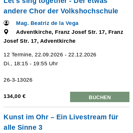
Let's sing together - Der etwas
andere Chor der Volkshochschule
Mag. Beatriz de la Vega
Adventkirche, Franz Josef Str. 17, Franz
Josef Str. 17, Adventkirche
12 Termine, 22.09.2026 - 22.12.2026
Di., 18:15 - 19:55 Uhr
26-3-13026
134,00 €
BUCHEN
Kunst im Ohr – Ein Livestream für
alle Sinne 3