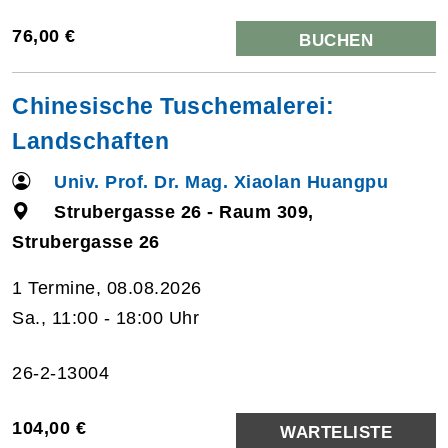
76,00 €
BUCHEN
Chinesische Tuschemalerei:
Landschaften
Univ. Prof. Dr. Mag. Xiaolan Huangpu
Strubergasse 26 - Raum 309,
Strubergasse 26
1 Termine, 08.08.2026
Sa., 11:00 - 18:00 Uhr
26-2-13004
104,00 €
WARTELISTE