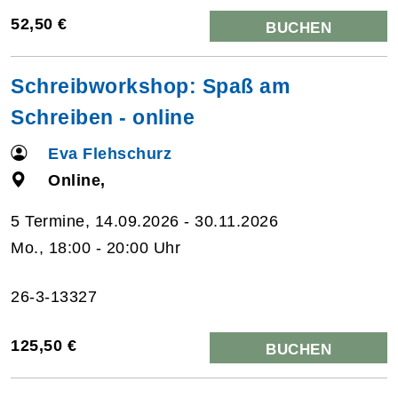
52,50 €
BUCHEN
Schreibworkshop: Spaß am
Schreiben - online
Eva Flehschurz
Online,
5 Termine, 14.09.2026 - 30.11.2026
Mo., 18:00 - 20:00 Uhr
26-3-13327
125,50 €
BUCHEN