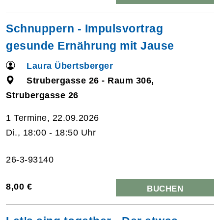
Schnuppern - Impulsvortrag
gesunde Ernährung mit Jause
Laura Übertsberger
Strubergasse 26 - Raum 306,
Strubergasse 26
1 Termine, 22.09.2026
Di., 18:00 - 18:50 Uhr
26-3-93140
8,00 €
BUCHEN