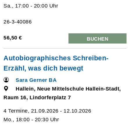
Sa., 17:00 - 20:00 Uhr
26-3-40086
56,50 €
BUCHEN
Autobiographisches Schreiben-
Erzähl, was dich bewegt
Sara Gerner BA
Hallein, Neue Mittelschule Hallein-Stadt,
Raum 16, Lindorferplatz 7
4 Termine, 21.09.2026 - 12.10.2026
Mo., 18:00 - 20:30 Uhr