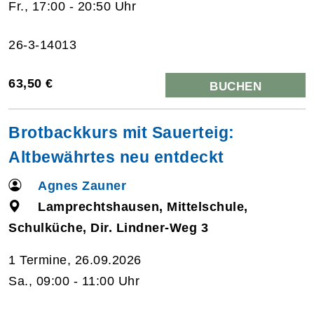
Fr., 17:00 - 20:50 Uhr
26-3-14013
63,50 €
BUCHEN
Brotbackkurs mit Sauerteig:
Altbewährtes neu entdeckt
Agnes Zauner
Lamprechtshausen, Mittelschule,
Schulküche, Dir. Lindner-Weg 3
1 Termine, 26.09.2026
Sa., 09:00 - 11:00 Uhr