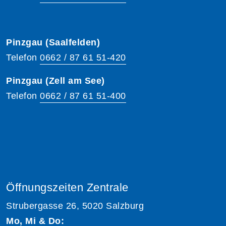
Pinzgau (Saalfelden)
Telefon
0662 / 87 61 51-420
Pinzgau (Zell am See)
Telefon
0662 / 87 61 51-400
Öffnungszeiten Zentrale
Strubergasse 26, 5020 Salzburg
Mo, Mi & Do: