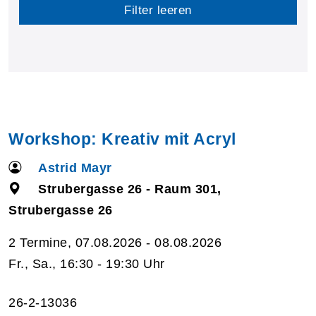
Filter leeren
Workshop: Kreativ mit Acryl
Astrid Mayr
Strubergasse 26 - Raum 301,
Strubergasse 26
2 Termine, 07.08.2026 - 08.08.2026
Fr., Sa., 16:30 - 19:30 Uhr
26-2-13036