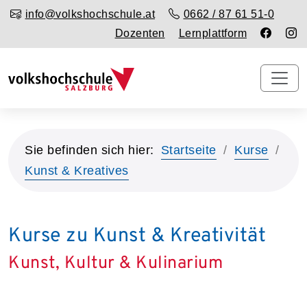
info@volkshochschule.at
0662 / 87 61 51-0
Dozenten
Lernplattform
Sie befinden sich hier:
Startseite
Kurse
Kunst & Kreatives
Kurse zu Kunst & Kreativität
Kunst, Kultur & Kulinarium