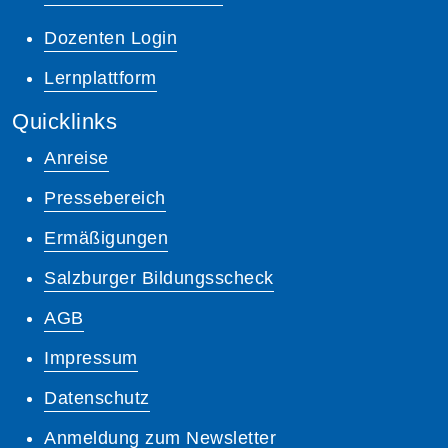
Dozenten Login
Lernplattform
Quicklinks
Anreise
Pressebereich
Ermäßigungen
Salzburger Bildungsscheck
AGB
Impressum
Datenschutz
Anmeldung zum Newsletter