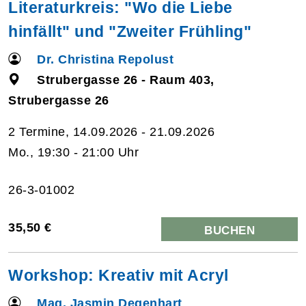
Literaturkreis: "Wo die Liebe
hinfällt" und "Zweiter Frühling"
Dr. Christina Repolust
Strubergasse 26 - Raum 403,
Strubergasse 26
2 Termine, 14.09.2026 - 21.09.2026
Mo., 19:30 - 21:00 Uhr
26-3-01002
35,50 €
BUCHEN
Workshop: Kreativ mit Acryl
Mag. Jasmin Degenhart