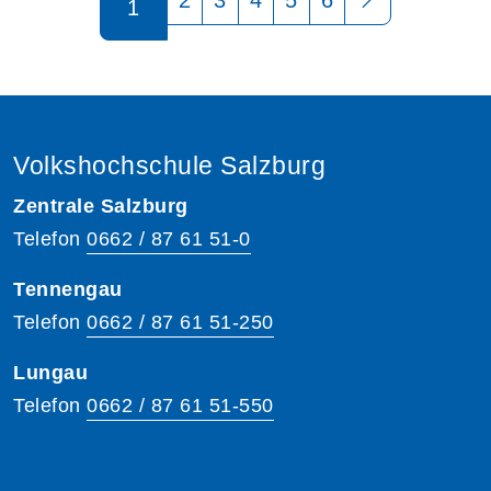
1
Volkshochschule Salzburg
Zentrale Salzburg
Telefon
0662 / 87 61 51-0
Tennengau
Telefon
0662 / 87 61 51-250
Lungau
Telefon
0662 / 87 61 51-550