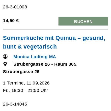
26-3-01008
14,50 €
BUCHEN
Sommerküche mit Quinua – gesund,
bunt & vegetarisch
Monica Ladinig MA
Strubergasse 26 - Raum 305,
Strubergasse 26
1 Termine, 11.09.2026
Fr., 18:30 - 21:50 Uhr
26-3-14045