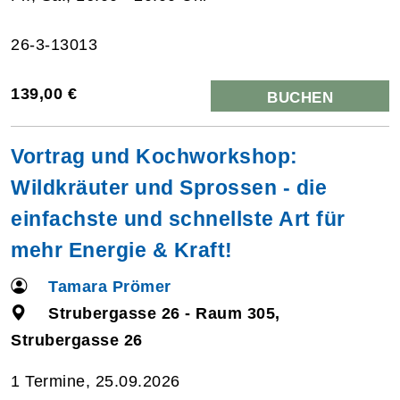
26-3-13013
139,00 €
BUCHEN
Vortrag und Kochworkshop:
Wildkräuter und Sprossen - die
einfachste und schnellste Art für
mehr Energie & Kraft!
Tamara Prömer
Strubergasse 26 - Raum 305,
Strubergasse 26
1 Termine, 25.09.2026