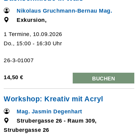
Nikolaus Gruchmann-Bernau Mag.
Exkursion,
1 Termine, 10.09.2026
Do., 15:00 - 16:30 Uhr
26-3-01007
14,50 €
BUCHEN
Workshop: Kreativ mit Acryl
Mag. Jasmin Degenhart
Strubergasse 26 - Raum 309,
Strubergasse 26