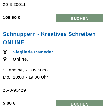
26-3-20011
100,50 €
BUCHEN
Schnuppern - Kreatives Schreiben
ONLINE
Sieglinde Rameder
Online,
1 Termine, 21.09.2026
Mo., 18:00 - 19:30 Uhr
26-3-93429
5,00 €
BUCHEN