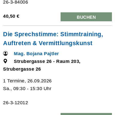
26-3-84006
40,50 €
BUCHEN
Die Sprechstimme: Stimmtraining,
Auftreten & Vermittlungskunst
Mag. Bojana Pajtler
Strubergasse 26 - Raum 203,
Strubergasse 26
1 Termine, 26.09.2026
Sa., 09:30 - 15:30 Uhr
26-3-12012