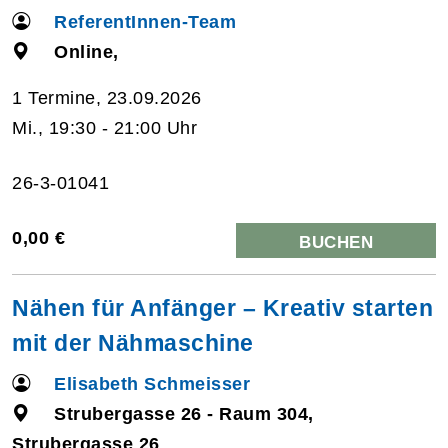
ReferentInnen-Team
Online,
1 Termine, 23.09.2026
Mi., 19:30 - 21:00 Uhr
26-3-01041
0,00 €
BUCHEN
Nähen für Anfänger – Kreativ starten
mit der Nähmaschine
Elisabeth Schmeisser
Strubergasse 26 - Raum 304,
Strubergasse 26