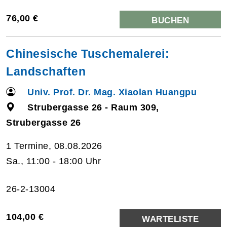
76,00 €
BUCHEN
Chinesische Tuschemalerei:
Landschaften
Univ. Prof. Dr. Mag. Xiaolan Huangpu
Strubergasse 26 - Raum 309,
Strubergasse 26
1 Termine, 08.08.2026
Sa., 11:00 - 18:00 Uhr
26-2-13004
104,00 €
WARTELISTE