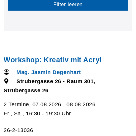
Filter leeren
Workshop: Kreativ mit Acryl
Mag. Jasmin Degenhart
Strubergasse 26 - Raum 301,
Strubergasse 26
2 Termine, 07.08.2026 - 08.08.2026
Fr., Sa., 16:30 - 19:30 Uhr
26-2-13036