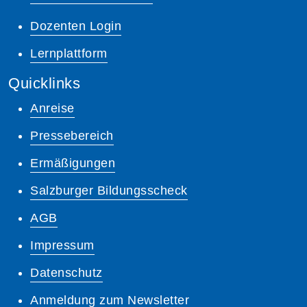
Dozenten Login
Lernplattform
Quicklinks
Anreise
Pressebereich
Ermäßigungen
Salzburger Bildungsscheck
AGB
Impressum
Datenschutz
Anmeldung zum Newsletter