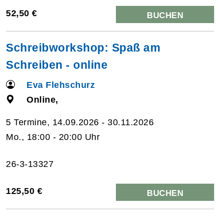
52,50 €
BUCHEN
Schreibworkshop: Spaß am
Schreiben - online
Eva Flehschurz
Online,
5 Termine, 14.09.2026 - 30.11.2026
Mo., 18:00 - 20:00 Uhr
26-3-13327
125,50 €
BUCHEN