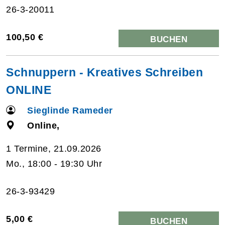
26-3-20011
100,50 €
BUCHEN
Schnuppern - Kreatives Schreiben
ONLINE
Sieglinde Rameder
Online,
1 Termine, 21.09.2026
Mo., 18:00 - 19:30 Uhr
26-3-93429
5,00 €
BUCHEN