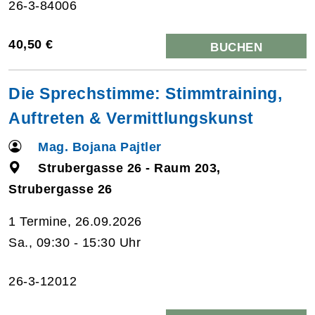
26-3-84006
40,50 €
BUCHEN
Die Sprechstimme: Stimmtraining,
Auftreten & Vermittlungskunst
Mag. Bojana Pajtler
Strubergasse 26 - Raum 203,
Strubergasse 26
1 Termine, 26.09.2026
Sa., 09:30 - 15:30 Uhr
26-3-12012