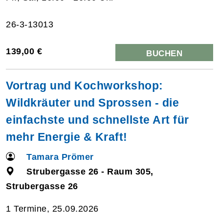
26-3-13013
139,00 €
BUCHEN
Vortrag und Kochworkshop:
Wildkräuter und Sprossen - die
einfachste und schnellste Art für
mehr Energie & Kraft!
Tamara Prömer
Strubergasse 26 - Raum 305,
Strubergasse 26
1 Termine, 25.09.2026