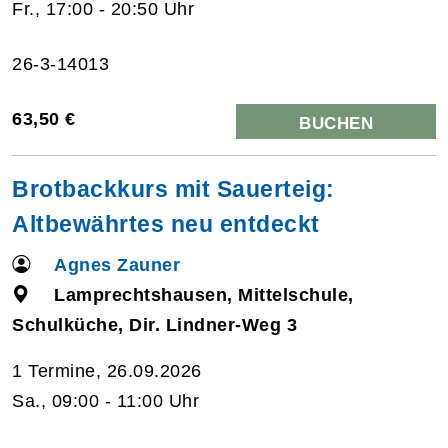
Fr., 17:00 - 20:50 Uhr
26-3-14013
63,50 €
BUCHEN
Brotbackkurs mit Sauerteig:
Altbewährtes neu entdeckt
Agnes Zauner
Lamprechtshausen, Mittelschule,
Schulküche, Dir. Lindner-Weg 3
1 Termine, 26.09.2026
Sa., 09:00 - 11:00 Uhr