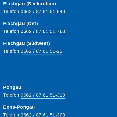
Flachgau (Seekirchen)
Telefon
0662 / 87 61 51-640
Flachgau (Ost)
Telefon
0662 / 87 61 51-760
Flachgau (Südwest)
Telefon
0662 / 87 61 51-22
Pongau
Telefon
0662 / 87 61 51-310
Enns-Pongau
Telefon
0662 / 87 61 51-300