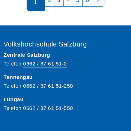
1
Volkshochschule Salzburg
Zentrale Salzburg
Telefon
0662 / 87 61 51-0
Tennengau
Telefon
0662 / 87 61 51-250
Lungau
Telefon
0662 / 87 61 51-550