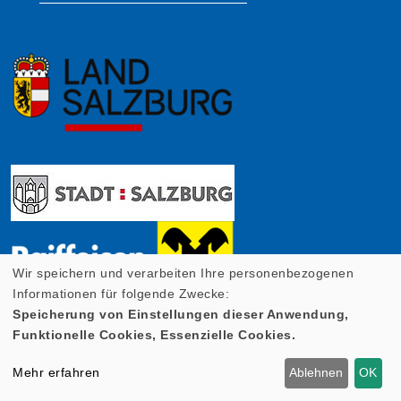
Wir speichern und verarbeiten Ihre personenbezogenen
Informationen für folgende Zwecke:
Speicherung von Einstellungen dieser Anwendung,
Funktionelle Cookies, Essenzielle Cookies.
Mehr erfahren
Ablehnen
OK