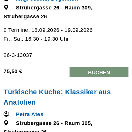
Strubergasse 26 - Raum 309,
Strubergasse 26
2 Termine, 18.09.2026 - 19.09.2026
Fr., Sa., 16:30 - 19:30 Uhr
26-3-13037
75,50 €
BUCHEN
Türkische Küche: Klassiker aus
Anatolien
Petra Ates
Strubergasse 26 - Raum 305,
Strubergasse 26