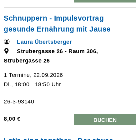
Schnuppern - Impulsvortrag
gesunde Ernährung mit Jause
Laura Übertsberger
Strubergasse 26 - Raum 306,
Strubergasse 26
1 Termine, 22.09.2026
Di., 18:00 - 18:50 Uhr
26-3-93140
8,00 €
BUCHEN