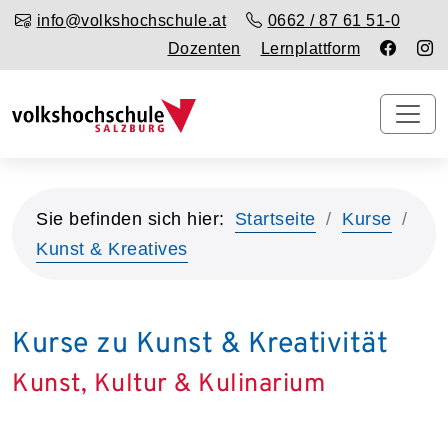
info@volkshochschule.at
0662 / 87 61 51-0
Dozenten
Lernplattform
Sie befinden sich hier:
Startseite
Kurse
Kunst & Kreatives
Kurse zu Kunst & Kreativität
Kunst, Kultur & Kulinarium