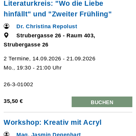
Literaturkreis: "Wo die Liebe
hinfällt" und "Zweiter Frühling"
Dr. Christina Repolust
Strubergasse 26 - Raum 403,
Strubergasse 26
2 Termine, 14.09.2026 - 21.09.2026
Mo., 19:30 - 21:00 Uhr
26-3-01002
35,50 €
BUCHEN
Workshop: Kreativ mit Acryl
Mag. Jasmin Degenhart