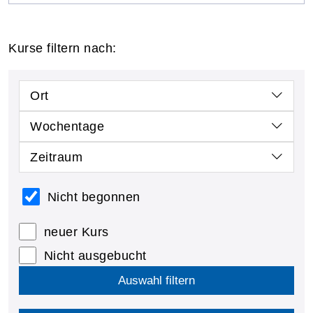
Kurse filtern nach:
Ort
Wochentage
Zeitraum
Nicht begonnen
neuer Kurs
Nicht ausgebucht
Auswahl filtern