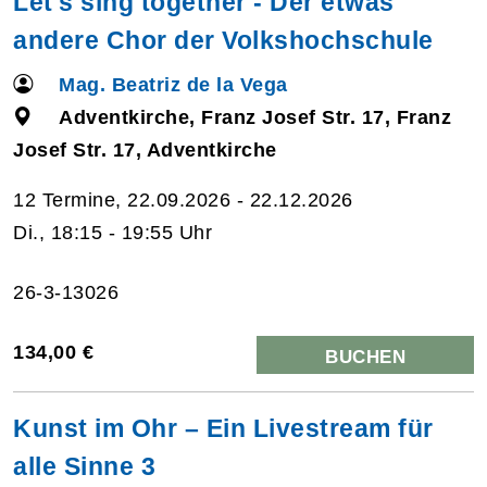
Let's sing together - Der etwas
andere Chor der Volkshochschule
Mag. Beatriz de la Vega
Adventkirche, Franz Josef Str. 17, Franz
Josef Str. 17, Adventkirche
12 Termine, 22.09.2026 - 22.12.2026
Di., 18:15 - 19:55 Uhr
26-3-13026
134,00 €
BUCHEN
Kunst im Ohr – Ein Livestream für
alle Sinne 3