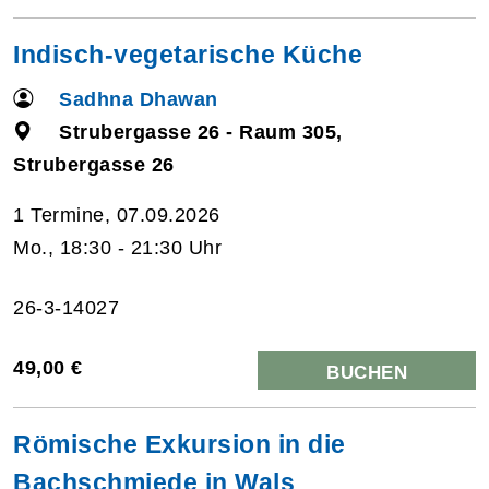
Indisch-vegetarische Küche
Sadhna Dhawan
Strubergasse 26 - Raum 305,
Strubergasse 26
1 Termine, 07.09.2026
Mo., 18:30 - 21:30 Uhr
26-3-14027
49,00 €
BUCHEN
Römische Exkursion in die
Bachschmiede in Wals