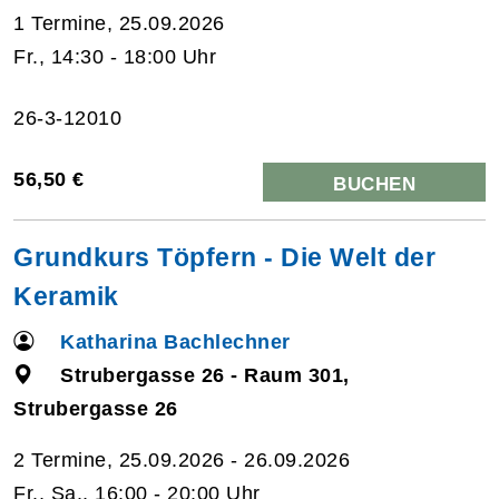
1 Termine, 25.09.2026
Fr., 14:30 - 18:00 Uhr
26-3-12010
56,50 €
BUCHEN
Grundkurs Töpfern - Die Welt der
Keramik
Katharina Bachlechner
Strubergasse 26 - Raum 301,
Strubergasse 26
2 Termine, 25.09.2026 - 26.09.2026
Fr., Sa., 16:00 - 20:00 Uhr