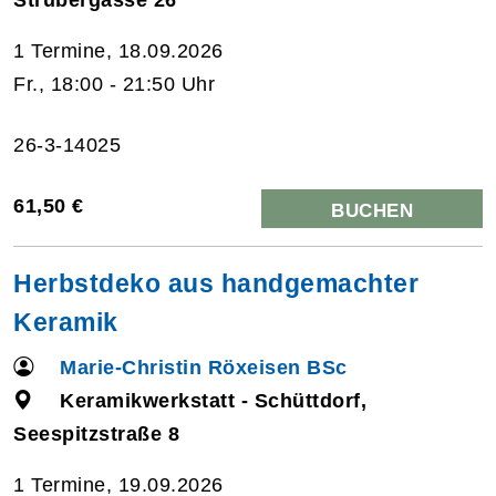
1 Termine, 18.09.2026
Fr., 18:00 - 21:50 Uhr
26-3-14025
61,50 €
BUCHEN
Herbstdeko aus handgemachter
Keramik
Marie-Christin Röxeisen BSc
Keramikwerkstatt - Schüttdorf,
Seespitzstraße 8
1 Termine, 19.09.2026