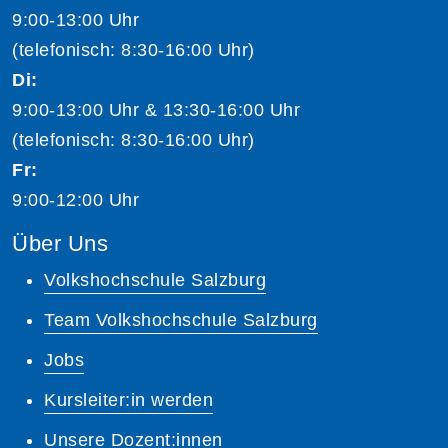
9:00-13:00 Uhr
(telefonisch: 8:30-16:00 Uhr)
Di:
9:00-13:00 Uhr & 13:30-16:00 Uhr
(telefonisch: 8:30-16:00 Uhr)
Fr:
9:00-12:00 Uhr
Über Uns
Volkshochschule Salzburg
Team Volkshochschule Salzburg
Jobs
Kursleiter:in werden
Unsere Dozent:innen