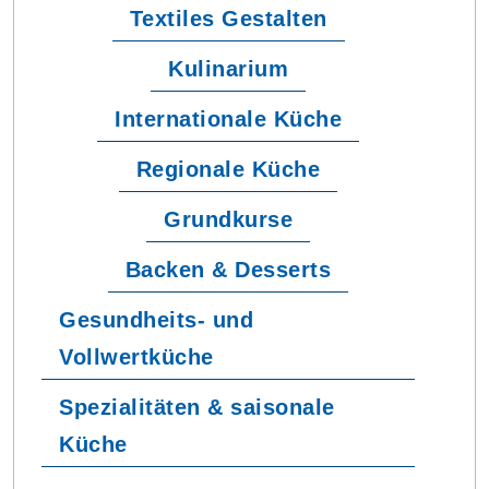
Textiles Gestalten
Kulinarium
Internationale Küche
Regionale Küche
Grundkurse
Backen & Desserts
Gesundheits- und
Vollwertküche
Spezialitäten & saisonale
Küche