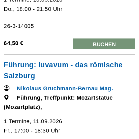
Do., 18:00 - 21:50 Uhr
26-3-14005
64,50 €
BUCHEN
Führung: luvavum - das römische
Salzburg
Nikolaus Gruchmann-Bernau Mag.
Führung, Treffpunkt: Mozartstatue
(Mozartplatz),
1 Termine, 11.09.2026
Fr., 17:00 - 18:30 Uhr