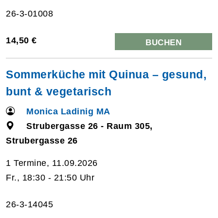
26-3-01008
14,50 €
BUCHEN
Sommerküche mit Quinua – gesund,
bunt & vegetarisch
Monica Ladinig MA
Strubergasse 26 - Raum 305,
Strubergasse 26
1 Termine, 11.09.2026
Fr., 18:30 - 21:50 Uhr
26-3-14045