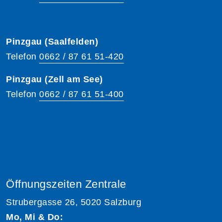
Pinzgau (Saalfelden)
Telefon
0662 / 87 61 51-420
Pinzgau (Zell am See)
Telefon
0662 / 87 61 51-400
Öffnungszeiten Zentrale
Strubergasse 26, 5020 Salzburg
Mo, Mi & Do: