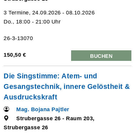
3 Termine, 24.09.2026 - 08.10.2026
Do., 18:00 - 21:00 Uhr
26-3-13070
150,50 €
BUCHEN
Die Singstimme: Atem- und
Gesangstechnik, innere Gelöstheit &
Ausdruckskraft
Mag. Bojana Pajtler
Strubergasse 26 - Raum 203,
Strubergasse 26