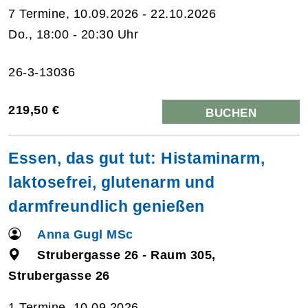
7 Termine, 10.09.2026 - 22.10.2026
Do., 18:00 - 20:30 Uhr
26-3-13036
219,50 €
BUCHEN
Essen, das gut tut: Histaminarm,
laktosefrei, glutenarm und
darmfreundlich genießen
Anna Gugl MSc
Strubergasse 26 - Raum 305,
Strubergasse 26
1 Termine, 10.09.2026