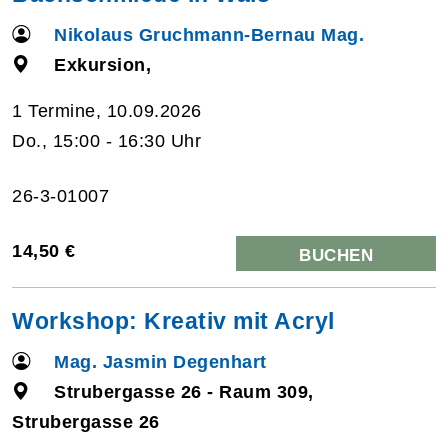
Nikolaus Gruchmann-Bernau Mag.
Exkursion,
1 Termine, 10.09.2026
Do., 15:00 - 16:30 Uhr
26-3-01007
14,50 €
BUCHEN
Workshop: Kreativ mit Acryl
Mag. Jasmin Degenhart
Strubergasse 26 - Raum 309,
Strubergasse 26