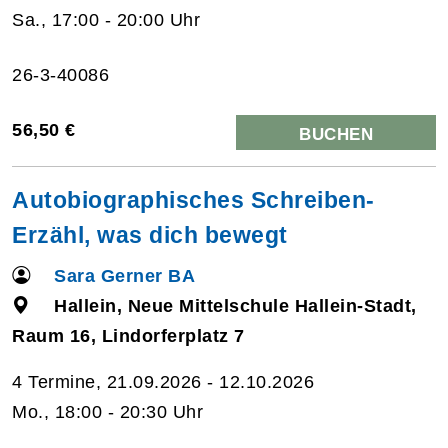
Sa., 17:00 - 20:00 Uhr
26-3-40086
56,50 €
BUCHEN
Autobiographisches Schreiben-
Erzähl, was dich bewegt
Sara Gerner BA
Hallein, Neue Mittelschule Hallein-Stadt,
Raum 16, Lindorferplatz 7
4 Termine, 21.09.2026 - 12.10.2026
Mo., 18:00 - 20:30 Uhr