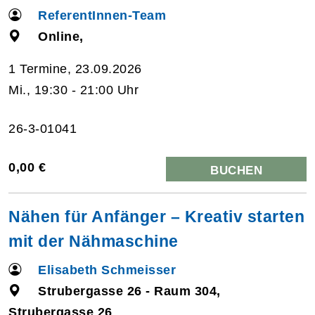
ReferentInnen-Team
Online,
1 Termine, 23.09.2026
Mi., 19:30 - 21:00 Uhr
26-3-01041
0,00 €
BUCHEN
Nähen für Anfänger – Kreativ starten
mit der Nähmaschine
Elisabeth Schmeisser
Strubergasse 26 - Raum 304,
Strubergasse 26