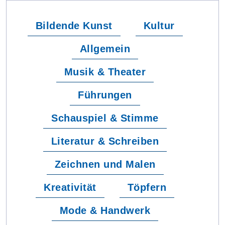
Bildende Kunst
Kultur
Allgemein
Musik & Theater
Führungen
Schauspiel & Stimme
Literatur & Schreiben
Zeichnen und Malen
Kreativität
Töpfern
Mode & Handwerk