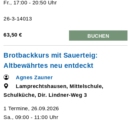
Fr., 17:00 - 20:50 Uhr
26-3-14013
63,50 €
BUCHEN
Brotbackkurs mit Sauerteig:
Altbewährtes neu entdeckt
Agnes Zauner
Lamprechtshausen, Mittelschule,
Schulküche, Dir. Lindner-Weg 3
1 Termine, 26.09.2026
Sa., 09:00 - 11:00 Uhr