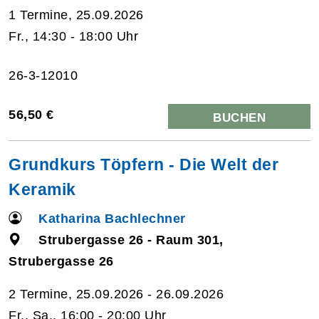
1 Termine, 25.09.2026
Fr., 14:30 - 18:00 Uhr
26-3-12010
56,50 €
BUCHEN
Grundkurs Töpfern - Die Welt der
Keramik
Katharina Bachlechner
Strubergasse 26 - Raum 301,
Strubergasse 26
2 Termine, 25.09.2026 - 26.09.2026
Fr., Sa., 16:00 - 20:00 Uhr