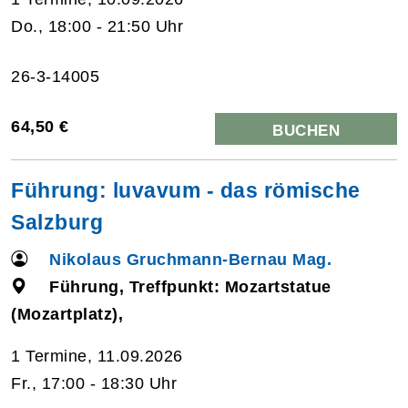
Do., 18:00 - 21:50 Uhr
26-3-14005
64,50 €
BUCHEN
Führung: luvavum - das römische
Salzburg
Nikolaus Gruchmann-Bernau Mag.
Führung, Treffpunkt: Mozartstatue
(Mozartplatz),
1 Termine, 11.09.2026
Fr., 17:00 - 18:30 Uhr