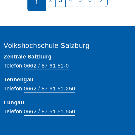
1
Volkshochschule Salzburg
Zentrale Salzburg
Telefon
0662 / 87 61 51-0
Tennengau
Telefon
0662 / 87 61 51-250
Lungau
Telefon
0662 / 87 61 51-550