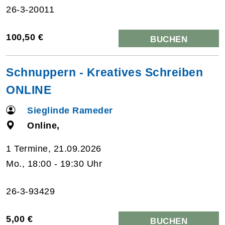
26-3-20011
100,50 €
BUCHEN
Schnuppern - Kreatives Schreiben
ONLINE
Sieglinde Rameder
Online,
1 Termine, 21.09.2026
Mo., 18:00 - 19:30 Uhr
26-3-93429
5,00 €
BUCHEN