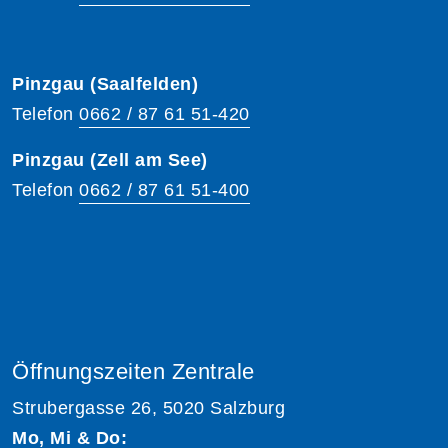
Pinzgau (Saalfelden)
Telefon
0662 / 87 61 51-420
Pinzgau (Zell am See)
Telefon
0662 / 87 61 51-400
Öffnungszeiten Zentrale
Strubergasse 26, 5020 Salzburg
Mo, Mi & Do: