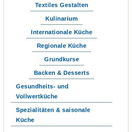
Textiles Gestalten
Kulinarium
Internationale Küche
Regionale Küche
Grundkurse
Backen & Desserts
Gesundheits- und
Vollwertküche
Spezialitäten & saisonale
Küche