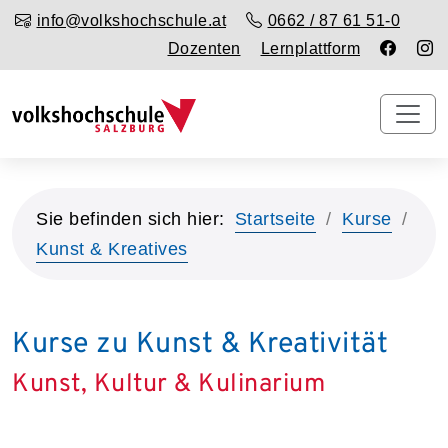
info@volkshochschule.at
0662 / 87 61 51-0
Dozenten
Lernplattform
Sie befinden sich hier:
Startseite
Kurse
Kunst & Kreatives
Kurse zu Kunst & Kreativität
Kunst, Kultur & Kulinarium