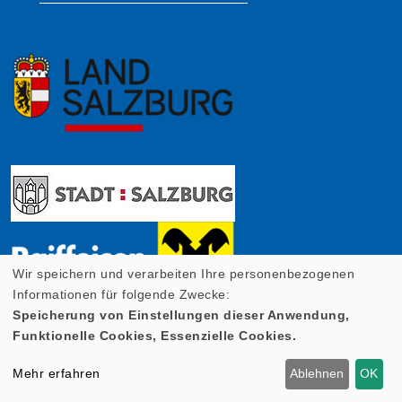
Wir speichern und verarbeiten Ihre personenbezogenen
Informationen für folgende Zwecke:
Speicherung von Einstellungen dieser Anwendung,
Funktionelle Cookies, Essenzielle Cookies.
Mehr erfahren
Ablehnen
OK