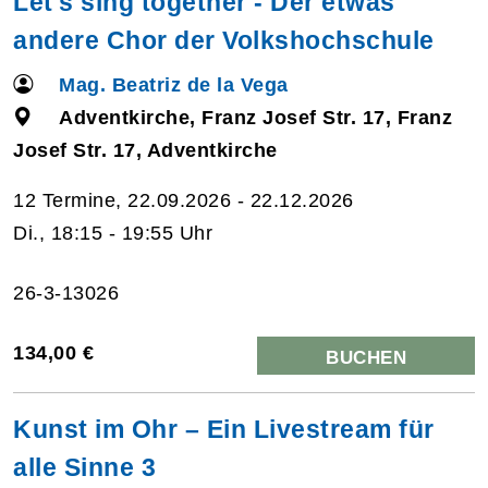
Let's sing together - Der etwas
andere Chor der Volkshochschule
Mag. Beatriz de la Vega
Adventkirche, Franz Josef Str. 17, Franz
Josef Str. 17, Adventkirche
12 Termine, 22.09.2026 - 22.12.2026
Di., 18:15 - 19:55 Uhr
26-3-13026
134,00 €
BUCHEN
Kunst im Ohr – Ein Livestream für
alle Sinne 3