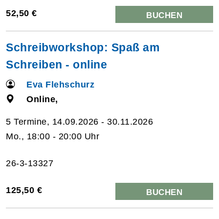
52,50 €
BUCHEN
Schreibworkshop: Spaß am
Schreiben - online
Eva Flehschurz
Online,
5 Termine, 14.09.2026 - 30.11.2026
Mo., 18:00 - 20:00 Uhr
26-3-13327
125,50 €
BUCHEN