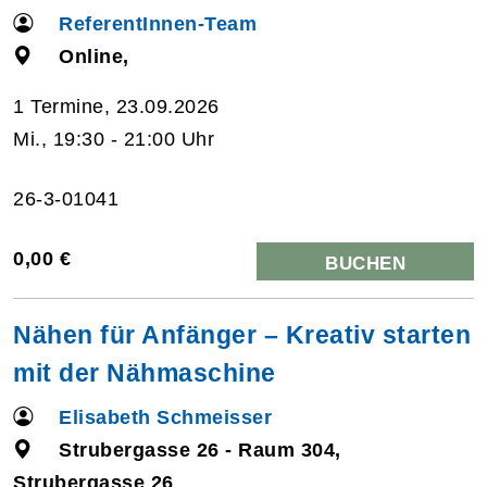
ReferentInnen-Team
Online,
1 Termine, 23.09.2026
Mi., 19:30 - 21:00 Uhr
26-3-01041
0,00 €
BUCHEN
Nähen für Anfänger – Kreativ starten
mit der Nähmaschine
Elisabeth Schmeisser
Strubergasse 26 - Raum 304,
Strubergasse 26