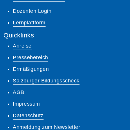
Dozenten Login
Lernplattform
Quicklinks
Anreise
Pressebereich
Ermäßigungen
Salzburger Bildungsscheck
AGB
Impressum
Datenschutz
Anmeldung zum Newsletter