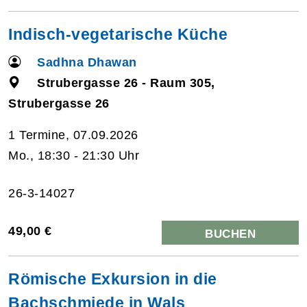
Indisch-vegetarische Küche
Sadhna Dhawan
Strubergasse 26 - Raum 305,
Strubergasse 26
1 Termine, 07.09.2026
Mo., 18:30 - 21:30 Uhr
26-3-14027
49,00 €
BUCHEN
Römische Exkursion in die
Bachschmiede in Wals