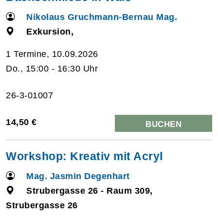
Nikolaus Gruchmann-Bernau Mag.
Exkursion,
1 Termine, 10.09.2026
Do., 15:00 - 16:30 Uhr
26-3-01007
14,50 €
BUCHEN
Workshop: Kreativ mit Acryl
Mag. Jasmin Degenhart
Strubergasse 26 - Raum 309,
Strubergasse 26