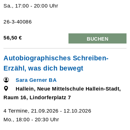
Sa., 17:00 - 20:00 Uhr
26-3-40086
56,50 €
BUCHEN
Autobiographisches Schreiben-
Erzähl, was dich bewegt
Sara Gerner BA
Hallein, Neue Mittelschule Hallein-Stadt,
Raum 16, Lindorferplatz 7
4 Termine, 21.09.2026 - 12.10.2026
Mo., 18:00 - 20:30 Uhr