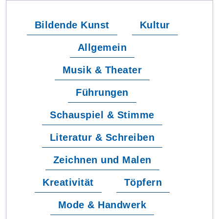
Bildende Kunst
Kultur
Allgemein
Musik & Theater
Führungen
Schauspiel & Stimme
Literatur & Schreiben
Zeichnen und Malen
Kreativität
Töpfern
Mode & Handwerk