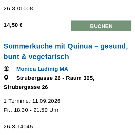
26-3-01008
14,50 €
BUCHEN
Sommerküche mit Quinua – gesund,
bunt & vegetarisch
Monica Ladinig MA
Strubergasse 26 - Raum 305,
Strubergasse 26
1 Termine, 11.09.2026
Fr., 18:30 - 21:50 Uhr
26-3-14045