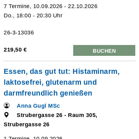
7 Termine, 10.09.2026 - 22.10.2026
Do., 18:00 - 20:30 Uhr
26-3-13036
219,50 €
BUCHEN
Essen, das gut tut: Histaminarm,
laktosefrei, glutenarm und
darmfreundlich genießen
Anna Gugl MSc
Strubergasse 26 - Raum 305,
Strubergasse 26
1 Termine, 10.09.2026