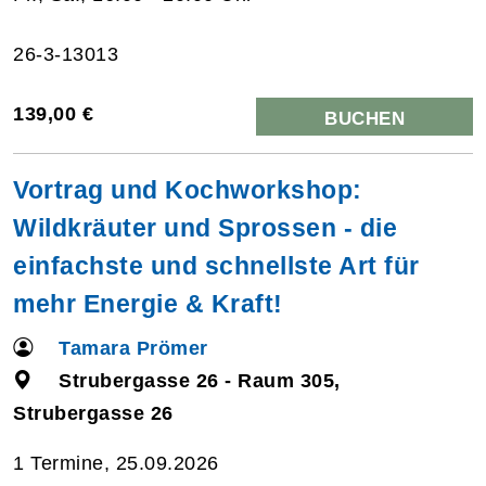
26-3-13013
139,00 €
BUCHEN
Vortrag und Kochworkshop:
Wildkräuter und Sprossen - die
einfachste und schnellste Art für
mehr Energie & Kraft!
Tamara Prömer
Strubergasse 26 - Raum 305,
Strubergasse 26
1 Termine, 25.09.2026