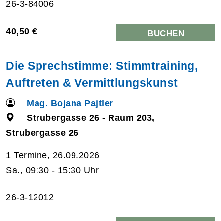
26-3-84006
40,50 €
BUCHEN
Die Sprechstimme: Stimmtraining,
Auftreten & Vermittlungskunst
Mag. Bojana Pajtler
Strubergasse 26 - Raum 203,
Strubergasse 26
1 Termine, 26.09.2026
Sa., 09:30 - 15:30 Uhr
26-3-12012