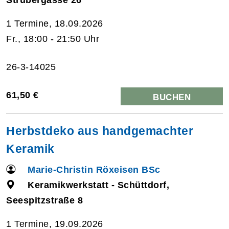
1 Termine, 18.09.2026
Fr., 18:00 - 21:50 Uhr
26-3-14025
61,50 €
BUCHEN
Herbstdeko aus handgemachter
Keramik
Marie-Christin Röxeisen BSc
Keramikwerkstatt - Schüttdorf,
Seespitzstraße 8
1 Termine, 19.09.2026