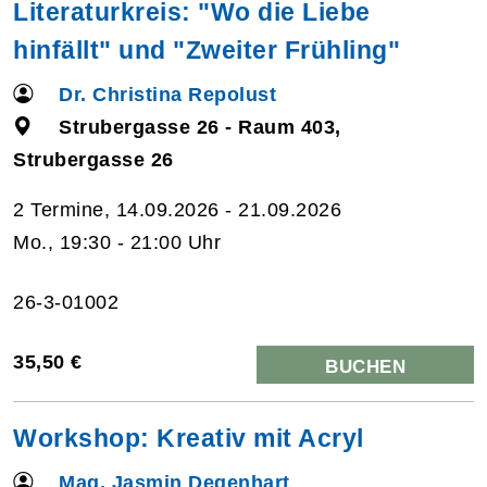
Literaturkreis: "Wo die Liebe
hinfällt" und "Zweiter Frühling"
Dr. Christina Repolust
Strubergasse 26 - Raum 403,
Strubergasse 26
2 Termine, 14.09.2026 - 21.09.2026
Mo., 19:30 - 21:00 Uhr
26-3-01002
35,50 €
BUCHEN
Workshop: Kreativ mit Acryl
Mag. Jasmin Degenhart