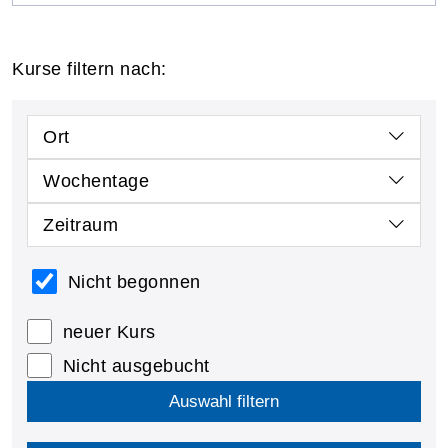
Kurse filtern nach:
Ort
Wochentage
Zeitraum
Nicht begonnen
neuer Kurs
Nicht ausgebucht
Auswahl filtern