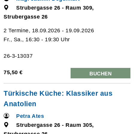
Strubergasse 26 - Raum 309,
Strubergasse 26
2 Termine, 18.09.2026 - 19.09.2026
Fr., Sa., 16:30 - 19:30 Uhr
26-3-13037
75,50 €
BUCHEN
Türkische Küche: Klassiker aus
Anatolien
Petra Ates
Strubergasse 26 - Raum 305,
Strubergasse 26