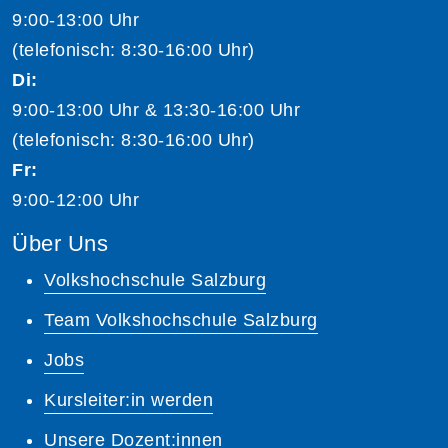
9:00-13:00 Uhr
(telefonisch: 8:30-16:00 Uhr)
Di:
9:00-13:00 Uhr & 13:30-16:00 Uhr
(telefonisch: 8:30-16:00 Uhr)
Fr:
9:00-12:00 Uhr
Über Uns
Volkshochschule Salzburg
Team Volkshochschule Salzburg
Jobs
Kursleiter:in werden
Unsere Dozent:innen