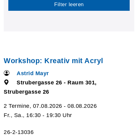
Filter leeren
Workshop: Kreativ mit Acryl
Astrid Mayr
Strubergasse 26 - Raum 301,
Strubergasse 26
2 Termine, 07.08.2026 - 08.08.2026
Fr., Sa., 16:30 - 19:30 Uhr
26-2-13036