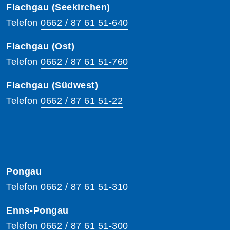
Flachgau (Seekirchen)
Telefon
0662 / 87 61 51-640
Flachgau (Ost)
Telefon
0662 / 87 61 51-760
Flachgau (Südwest)
Telefon
0662 / 87 61 51-22
Pongau
Telefon
0662 / 87 61 51-310
Enns-Pongau
Telefon
0662 / 87 61 51-300