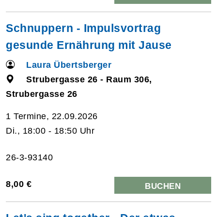
Schnuppern - Impulsvortrag
gesunde Ernährung mit Jause
Laura Übertsberger
Strubergasse 26 - Raum 306,
Strubergasse 26
1 Termine, 22.09.2026
Di., 18:00 - 18:50 Uhr
26-3-93140
8,00 €
BUCHEN