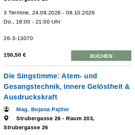
3 Termine, 24.09.2026 - 08.10.2026
Do., 18:00 - 21:00 Uhr
26-3-13070
150,50 €
BUCHEN
Die Singstimme: Atem- und
Gesangstechnik, innere Gelöstheit &
Ausdruckskraft
Mag. Bojana Pajtler
Strubergasse 26 - Raum 203,
Strubergasse 26