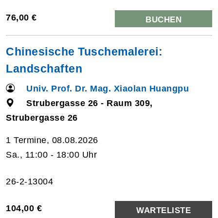
76,00 €
BUCHEN
Chinesische Tuschemalerei:
Landschaften
Univ. Prof. Dr. Mag. Xiaolan Huangpu
Strubergasse 26 - Raum 309,
Strubergasse 26
1 Termine, 08.08.2026
Sa., 11:00 - 18:00 Uhr
26-2-13004
104,00 €
WARTELISTE