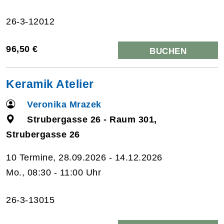
26-3-12012
96,50 €
BUCHEN
Keramik Atelier
Veronika Mrazek
Strubergasse 26 - Raum 301,
Strubergasse 26
10 Termine, 28.09.2026 - 14.12.2026
Mo., 08:30 - 11:00 Uhr
26-3-13015