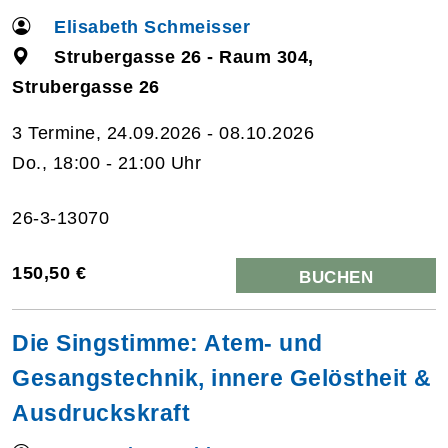
Elisabeth Schmeisser
Strubergasse 26 - Raum 304,
Strubergasse 26
3 Termine, 24.09.2026 - 08.10.2026
Do., 18:00 - 21:00 Uhr
26-3-13070
150,50 €
BUCHEN
Die Singstimme: Atem- und
Gesangstechnik, innere Gelöstheit &
Ausdruckskraft