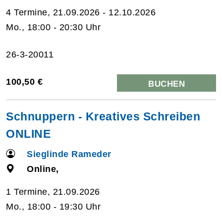
4 Termine, 21.09.2026 - 12.10.2026
Mo., 18:00 - 20:30 Uhr
26-3-20011
100,50 €
BUCHEN
Schnuppern - Kreatives Schreiben
ONLINE
Sieglinde Rameder
Online,
1 Termine, 21.09.2026
Mo., 18:00 - 19:30 Uhr