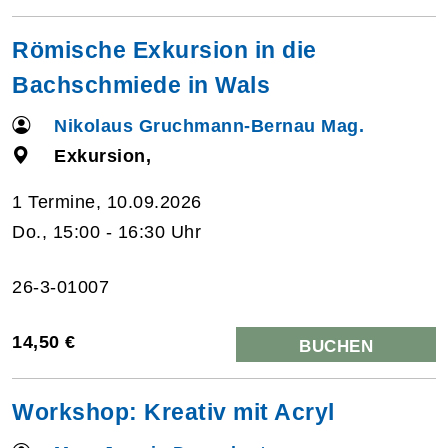
Römische Exkursion in die
Bachschmiede in Wals
Nikolaus Gruchmann-Bernau Mag.
Exkursion,
1 Termine, 10.09.2026
Do., 15:00 - 16:30 Uhr
26-3-01007
14,50 €
BUCHEN
Workshop: Kreativ mit Acryl