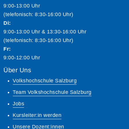
9:00-13:00 Uhr
(telefonisch: 8:30-16:00 Uhr)
Di:
9:00-13:00 Uhr & 13:30-16:00 Uhr
(telefonisch: 8:30-16:00 Uhr)
Fr:
9:00-12:00 Uhr
Über Uns
Volkshochschule Salzburg
Team Volkshochschule Salzburg
Jobs
Kursleiter:in werden
Unsere Dozent:innen