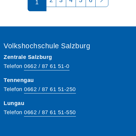
1
Volkshochschule Salzburg
Zentrale Salzburg
Telefon
0662 / 87 61 51-0
Tennengau
Telefon
0662 / 87 61 51-250
Lungau
Telefon
0662 / 87 61 51-550