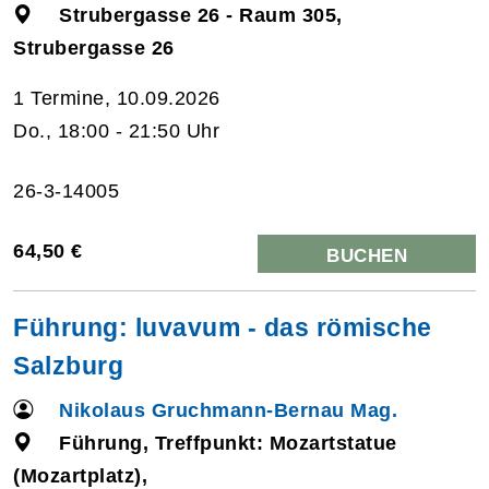
Strubergasse 26 - Raum 305,
Strubergasse 26
1 Termine, 10.09.2026
Do., 18:00 - 21:50 Uhr
26-3-14005
64,50 €
BUCHEN
Führung: luvavum - das römische
Salzburg
Nikolaus Gruchmann-Bernau Mag.
Führung, Treffpunkt: Mozartstatue
(Mozartplatz),