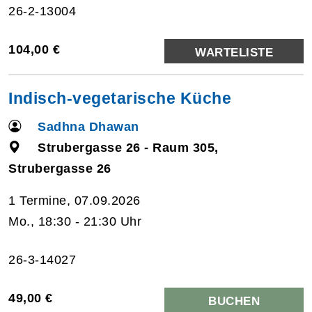
26-2-13004
104,00 €
WARTELISTE
Indisch-vegetarische Küche
Sadhna Dhawan
Strubergasse 26 - Raum 305,
Strubergasse 26
1 Termine, 07.09.2026
Mo., 18:30 - 21:30 Uhr
26-3-14027
49,00 €
BUCHEN