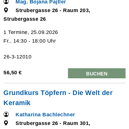
Mag. Bojana Pajtler
Strubergasse 26 - Raum 203,
Strubergasse 26
1 Termine, 25.09.2026
Fr., 14:30 - 18:00 Uhr
26-3-12010
56,50 €
BUCHEN
Grundkurs Töpfern - Die Welt der
Keramik
Katharina Bachlechner
Strubergasse 26 - Raum 301,