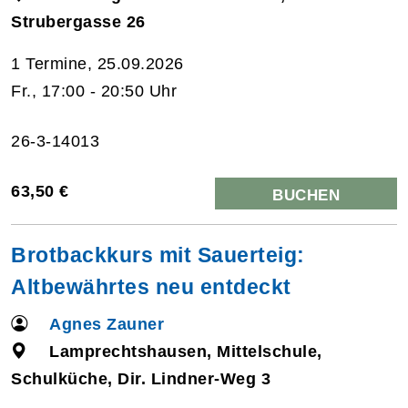
Strubergasse 26
1 Termine, 25.09.2026
Fr., 17:00 - 20:50 Uhr
26-3-14013
63,50 €
BUCHEN
Brotbackkurs mit Sauerteig:
Altbewährtes neu entdeckt
Agnes Zauner
Lamprechtshausen, Mittelschule,
Schulküche, Dir. Lindner-Weg 3