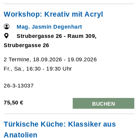
Workshop: Kreativ mit Acryl
Mag. Jasmin Degenhart
Strubergasse 26 - Raum 309,
Strubergasse 26
2 Termine, 18.09.2026 - 19.09.2026
Fr., Sa., 16:30 - 19:30 Uhr
26-3-13037
75,50 €
BUCHEN
Türkische Küche: Klassiker aus
Anatolien