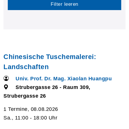
Filter leeren
Chinesische Tuschemalerei:
Landschaften
Univ. Prof. Dr. Mag. Xiaolan Huangpu
Strubergasse 26 - Raum 309,
Strubergasse 26
1 Termine, 08.08.2026
Sa., 11:00 - 18:00 Uhr