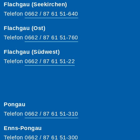
Flachgau (Seekirchen)
Telefon
0662 / 87 61 51-640
Flachgau (Ost)
Telefon
0662 / 87 61 51-760
Flachgau (Südwest)
Telefon
0662 / 87 61 51-22
Pongau
Telefon
0662 / 87 61 51-310
Enns-Pongau
Telefon
0662 / 87 61 51-300