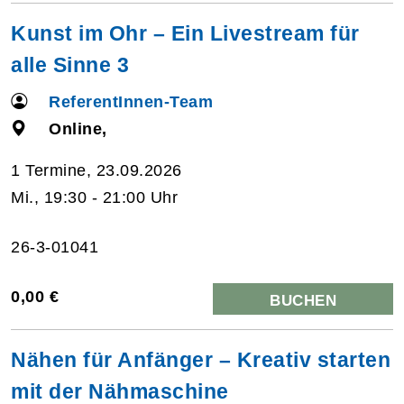
Kunst im Ohr – Ein Livestream für
alle Sinne 3
ReferentInnen-Team
Online,
1 Termine, 23.09.2026
Mi., 19:30 - 21:00 Uhr
26-3-01041
0,00 €
BUCHEN
Nähen für Anfänger – Kreativ starten
mit der Nähmaschine