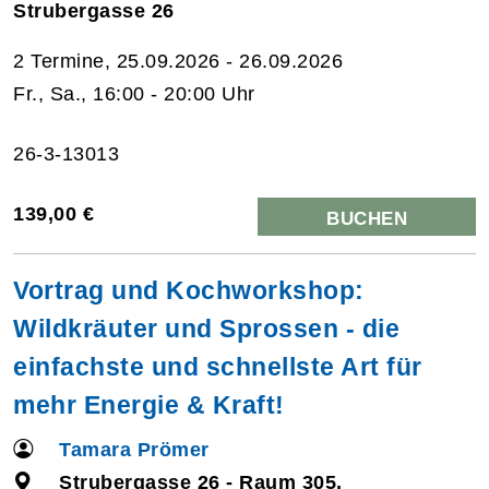
Strubergasse 26
2 Termine, 25.09.2026 - 26.09.2026
Fr., Sa., 16:00 - 20:00 Uhr
26-3-13013
139,00 €
BUCHEN
Vortrag und Kochworkshop:
Wildkräuter und Sprossen - die
einfachste und schnellste Art für
mehr Energie & Kraft!
Tamara Prömer
Strubergasse 26 - Raum 305,