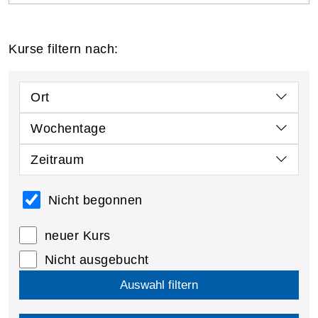
Kurse filtern nach:
Ort
Wochentage
Zeitraum
Nicht begonnen
neuer Kurs
Nicht ausgebucht
Auswahl filtern