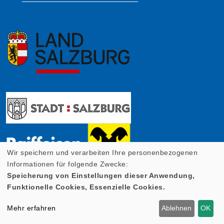
Wir speichern und verarbeiten Ihre personenbezogenen
Informationen für folgende Zwecke:
Speicherung von Einstellungen dieser Anwendung,
Funktionelle Cookies, Essenzielle Cookies.
Mehr erfahren
Ablehnen
OK