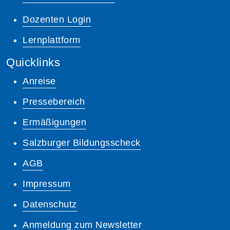
Dozenten Login
Lernplattform
Quicklinks
Anreise
Pressebereich
Ermäßigungen
Salzburger Bildungsscheck
AGB
Impressum
Datenschutz
Anmeldung zum Newsletter