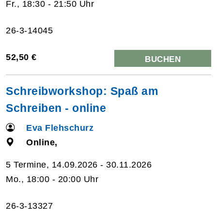
Fr., 18:30 - 21:50 Uhr
26-3-14045
52,50 €
BUCHEN
Schreibworkshop: Spaß am
Schreiben - online
Eva Flehschurz
Online,
5 Termine, 14.09.2026 - 30.11.2026
Mo., 18:00 - 20:00 Uhr
26-3-13327