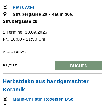
Petra Ates
Strubergasse 26 - Raum 305,
Strubergasse 26
1 Termine, 18.09.2026
Fr., 18:00 - 21:50 Uhr
26-3-14025
61,50 €
BUCHEN
Herbstdeko aus handgemachter
Keramik
Marie-Christin Röxeisen BSc