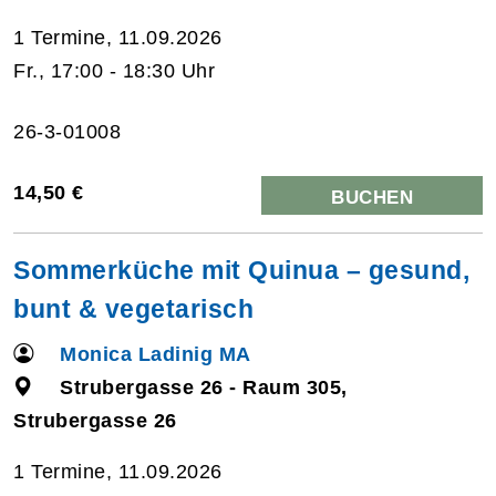
1 Termine, 11.09.2026
Fr., 17:00 - 18:30 Uhr
26-3-01008
14,50 €
BUCHEN
Sommerküche mit Quinua – gesund,
bunt & vegetarisch
Monica Ladinig MA
Strubergasse 26 - Raum 305,
Strubergasse 26
1 Termine, 11.09.2026