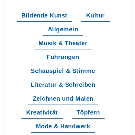
Bildende Kunst
Kultur
Allgemein
Musik & Theater
Führungen
Schauspiel & Stimme
Literatur & Schreiben
Zeichnen und Malen
Kreativität
Töpfern
Mode & Handwerk