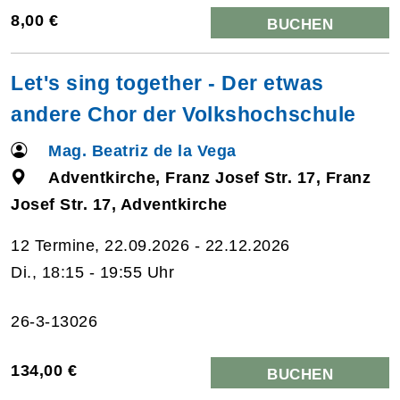
8,00 €
BUCHEN
Let's sing together - Der etwas
andere Chor der Volkshochschule
Mag. Beatriz de la Vega
Adventkirche, Franz Josef Str. 17, Franz
Josef Str. 17, Adventkirche
12 Termine, 22.09.2026 - 22.12.2026
Di., 18:15 - 19:55 Uhr
26-3-13026
134,00 €
BUCHEN