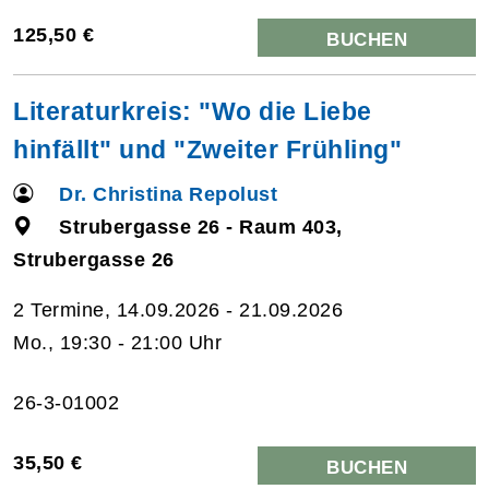
125,50 €
BUCHEN
Literaturkreis: "Wo die Liebe
hinfällt" und "Zweiter Frühling"
Dr. Christina Repolust
Strubergasse 26 - Raum 403,
Strubergasse 26
2 Termine, 14.09.2026 - 21.09.2026
Mo., 19:30 - 21:00 Uhr
26-3-01002
35,50 €
BUCHEN