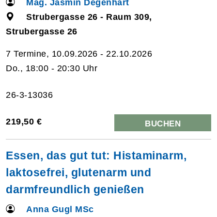
Mag. Jasmin Degenhart
Strubergasse 26 - Raum 309,
Strubergasse 26
7 Termine, 10.09.2026 - 22.10.2026
Do., 18:00 - 20:30 Uhr
26-3-13036
219,50 €
BUCHEN
Essen, das gut tut: Histaminarm,
laktosefrei, glutenarm und
darmfreundlich genießen
Anna Gugl MSc