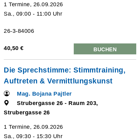
1 Termine, 26.09.2026
Sa., 09:00 - 11:00 Uhr
26-3-84006
40,50 €
BUCHEN
Die Sprechstimme: Stimmtraining,
Auftreten & Vermittlungskunst
Mag. Bojana Pajtler
Strubergasse 26 - Raum 203,
Strubergasse 26
1 Termine, 26.09.2026
Sa., 09:30 - 15:30 Uhr