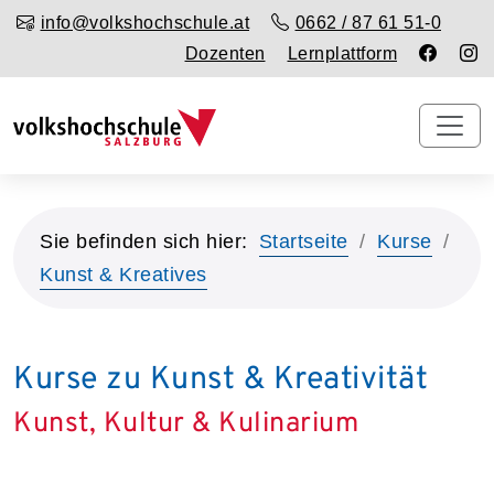
info@volkshochschule.at
0662 / 87 61 51-0
Dozenten
Lernplattform
Sie befinden sich hier:
Startseite
Kurse
Kunst & Kreatives
Kurse zu Kunst & Kreativität
Kunst, Kultur & Kulinarium