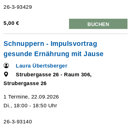
26-3-93429
5,00 €
BUCHEN
Schnuppern - Impulsvortrag
gesunde Ernährung mit Jause
Laura Übertsberger
Strubergasse 26 - Raum 306,
Strubergasse 26
1 Termine, 22.09.2026
Di., 18:00 - 18:50 Uhr
26-3-93140