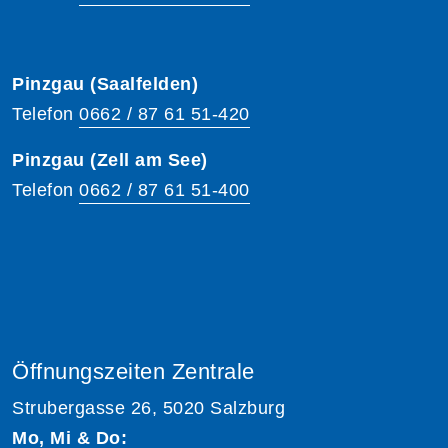
Pinzgau (Saalfelden)
Telefon
0662 / 87 61 51-420
Pinzgau (Zell am See)
Telefon
0662 / 87 61 51-400
Öffnungszeiten Zentrale
Strubergasse 26, 5020 Salzburg
Mo, Mi & Do: