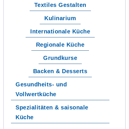
Textiles Gestalten
Kulinarium
Internationale Küche
Regionale Küche
Grundkurse
Backen & Desserts
Gesundheits- und
Vollwertküche
Spezialitäten & saisonale
Küche