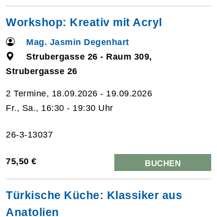
Workshop: Kreativ mit Acryl
Mag. Jasmin Degenhart
Strubergasse 26 - Raum 309,
Strubergasse 26
2 Termine, 18.09.2026 - 19.09.2026
Fr., Sa., 16:30 - 19:30 Uhr
26-3-13037
75,50 €
BUCHEN
Türkische Küche: Klassiker aus
Anatolien