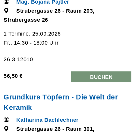
Mag. Bojana Pajtler
Strubergasse 26 - Raum 203,
Strubergasse 26
1 Termine, 25.09.2026
Fr., 14:30 - 18:00 Uhr
26-3-12010
56,50 €
BUCHEN
Grundkurs Töpfern - Die Welt der
Keramik
Katharina Bachlechner
Strubergasse 26 - Raum 301,