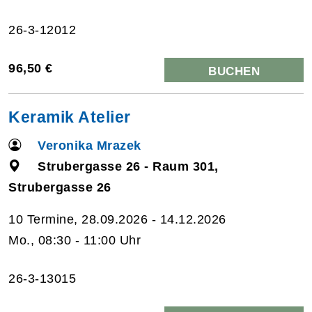
26-3-12012
96,50 €
BUCHEN
Keramik Atelier
Veronika Mrazek
Strubergasse 26 - Raum 301,
Strubergasse 26
10 Termine, 28.09.2026 - 14.12.2026
Mo., 08:30 - 11:00 Uhr
26-3-13015