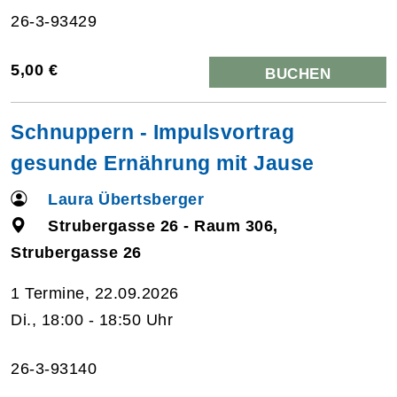
26-3-93429
5,00 €
BUCHEN
Schnuppern - Impulsvortrag
gesunde Ernährung mit Jause
Laura Übertsberger
Strubergasse 26 - Raum 306,
Strubergasse 26
1 Termine, 22.09.2026
Di., 18:00 - 18:50 Uhr
26-3-93140