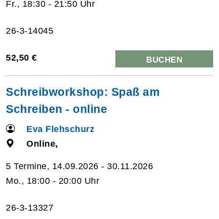
Fr., 18:30 - 21:50 Uhr
26-3-14045
52,50 €
BUCHEN
Schreibworkshop: Spaß am
Schreiben - online
Eva Flehschurz
Online,
5 Termine, 14.09.2026 - 30.11.2026
Mo., 18:00 - 20:00 Uhr
26-3-13327