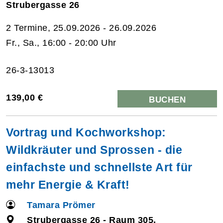
Strubergasse 26
2 Termine, 25.09.2026 - 26.09.2026
Fr., Sa., 16:00 - 20:00 Uhr
26-3-13013
139,00 €
BUCHEN
Vortrag und Kochworkshop:
Wildkräuter und Sprossen - die
einfachste und schnellste Art für
mehr Energie & Kraft!
Tamara Prömer
Strubergasse 26 - Raum 305,