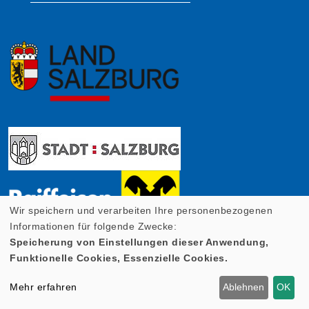
Wir speichern und verarbeiten Ihre personenbezogenen
Informationen für folgende Zwecke:
Speicherung von Einstellungen dieser Anwendung,
Funktionelle Cookies, Essenzielle Cookies.
Mehr erfahren
Ablehnen
OK