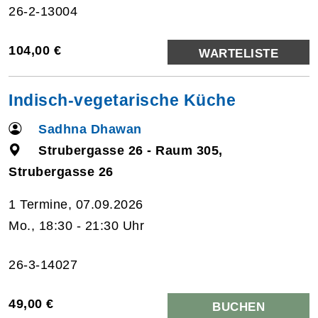
26-2-13004
104,00 €
WARTELISTE
Indisch-vegetarische Küche
Sadhna Dhawan
Strubergasse 26 - Raum 305,
Strubergasse 26
1 Termine, 07.09.2026
Mo., 18:30 - 21:30 Uhr
26-3-14027
49,00 €
BUCHEN