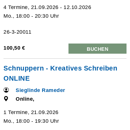
4 Termine, 21.09.2026 - 12.10.2026
Mo., 18:00 - 20:30 Uhr
26-3-20011
100,50 €
BUCHEN
Schnuppern - Kreatives Schreiben
ONLINE
Sieglinde Rameder
Online,
1 Termine, 21.09.2026
Mo., 18:00 - 19:30 Uhr