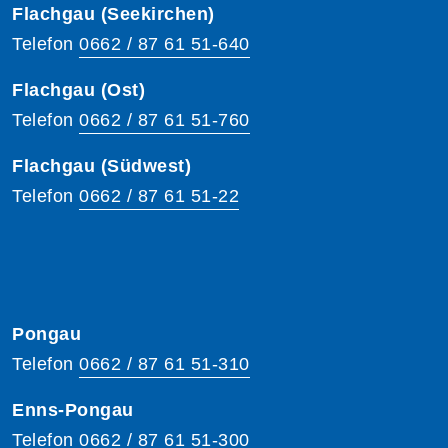
Flachgau (Seekirchen)
Telefon
0662 / 87 61 51-640
Flachgau (Ost)
Telefon
0662 / 87 61 51-760
Flachgau (Südwest)
Telefon
0662 / 87 61 51-22
Pongau
Telefon
0662 / 87 61 51-310
Enns-Pongau
Telefon
0662 / 87 61 51-300