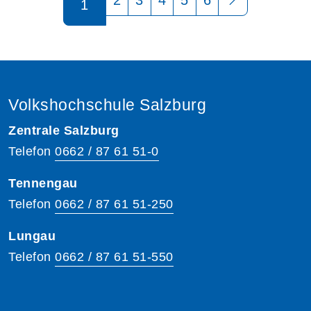
1
Volkshochschule Salzburg
Zentrale Salzburg
Telefon
0662 / 87 61 51-0
Tennengau
Telefon
0662 / 87 61 51-250
Lungau
Telefon
0662 / 87 61 51-550