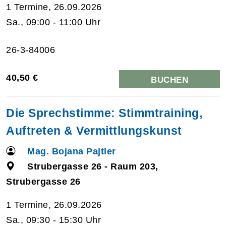
1 Termine, 26.09.2026
Sa., 09:00 - 11:00 Uhr
26-3-84006
40,50 €
BUCHEN
Die Sprechstimme: Stimmtraining,
Auftreten & Vermittlungskunst
Mag. Bojana Pajtler
Strubergasse 26 - Raum 203,
Strubergasse 26
1 Termine, 26.09.2026
Sa., 09:30 - 15:30 Uhr