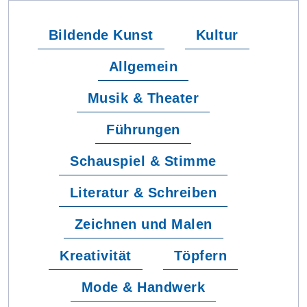
Bildende Kunst
Kultur
Allgemein
Musik & Theater
Führungen
Schauspiel & Stimme
Literatur & Schreiben
Zeichnen und Malen
Kreativität
Töpfern
Mode & Handwerk