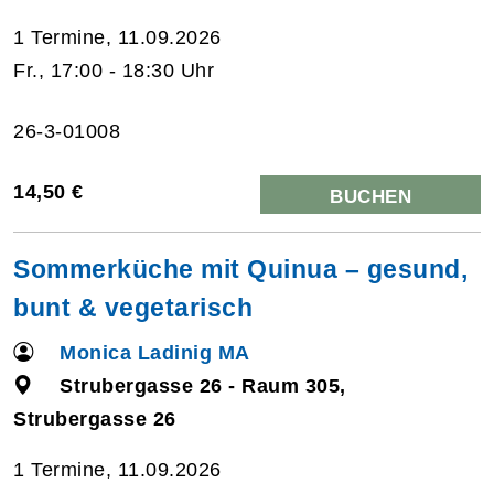
1 Termine, 11.09.2026
Fr., 17:00 - 18:30 Uhr
26-3-01008
14,50 €
BUCHEN
Sommerküche mit Quinua – gesund,
bunt & vegetarisch
Monica Ladinig MA
Strubergasse 26 - Raum 305,
Strubergasse 26
1 Termine, 11.09.2026