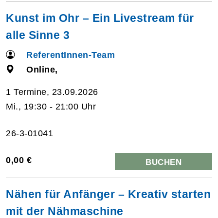
Kunst im Ohr – Ein Livestream für
alle Sinne 3
ReferentInnen-Team
Online,
1 Termine, 23.09.2026
Mi., 19:30 - 21:00 Uhr
26-3-01041
0,00 €
BUCHEN
Nähen für Anfänger – Kreativ starten
mit der Nähmaschine