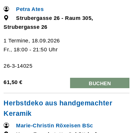
Petra Ates
Strubergasse 26 - Raum 305,
Strubergasse 26
1 Termine, 18.09.2026
Fr., 18:00 - 21:50 Uhr
26-3-14025
61,50 €
BUCHEN
Herbstdeko aus handgemachter
Keramik
Marie-Christin Röxeisen BSc