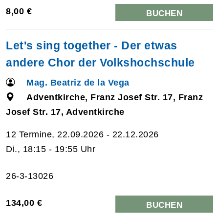
8,00 €
BUCHEN
Let's sing together - Der etwas
andere Chor der Volkshochschule
Mag. Beatriz de la Vega
Adventkirche, Franz Josef Str. 17, Franz
Josef Str. 17, Adventkirche
12 Termine, 22.09.2026 - 22.12.2026
Di., 18:15 - 19:55 Uhr
26-3-13026
134,00 €
BUCHEN