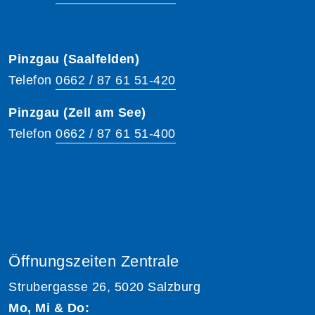
Pinzgau (Saalfelden)
Telefon
0662 / 87 61 51-420
Pinzgau (Zell am See)
Telefon
0662 / 87 61 51-400
Öffnungszeiten Zentrale
Strubergasse 26, 5020 Salzburg
Mo, Mi & Do: