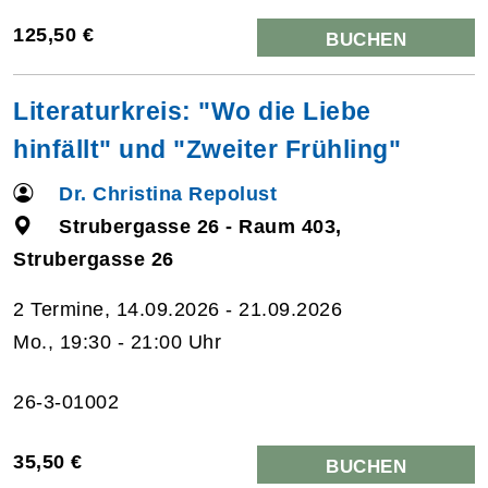
125,50 €
BUCHEN
Literaturkreis: "Wo die Liebe
hinfällt" und "Zweiter Frühling"
Dr. Christina Repolust
Strubergasse 26 - Raum 403,
Strubergasse 26
2 Termine, 14.09.2026 - 21.09.2026
Mo., 19:30 - 21:00 Uhr
26-3-01002
35,50 €
BUCHEN