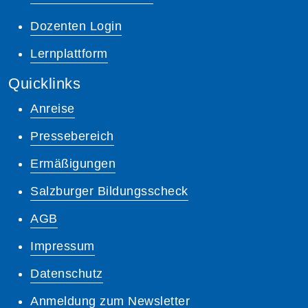
Dozenten Login
Lernplattform
Quicklinks
Anreise
Pressebereich
Ermäßigungen
Salzburger Bildungsscheck
AGB
Impressum
Datenschutz
Anmeldung zum Newsletter