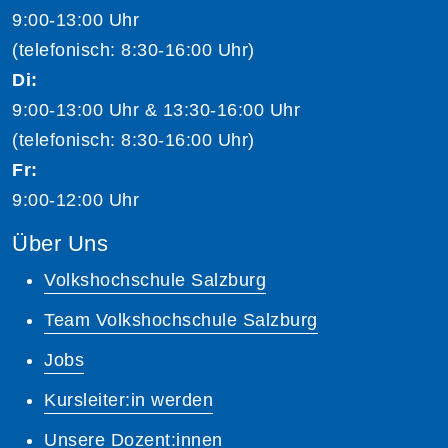
9:00-13:00 Uhr
(telefonisch: 8:30-16:00 Uhr)
Di:
9:00-13:00 Uhr & 13:30-16:00 Uhr
(telefonisch: 8:30-16:00 Uhr)
Fr:
9:00-12:00 Uhr
Über Uns
Volkshochschule Salzburg
Team Volkshochschule Salzburg
Jobs
Kursleiter:in werden
Unsere Dozent:innen