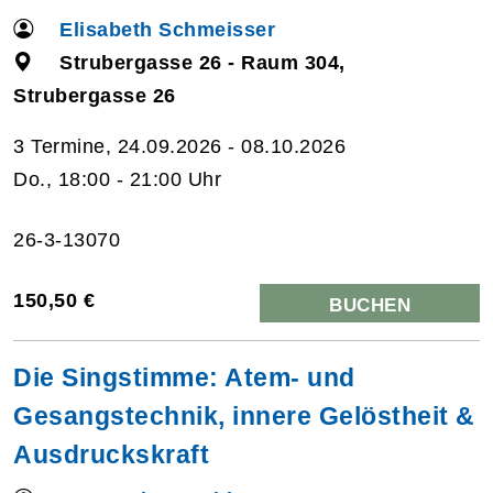
Elisabeth Schmeisser
Strubergasse 26 - Raum 304,
Strubergasse 26
3 Termine, 24.09.2026 - 08.10.2026
Do., 18:00 - 21:00 Uhr
26-3-13070
150,50 €
BUCHEN
Die Singstimme: Atem- und
Gesangstechnik, innere Gelöstheit &
Ausdruckskraft