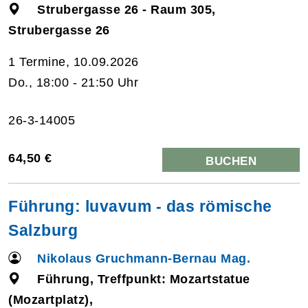
Strubergasse 26 - Raum 305,
Strubergasse 26
1 Termine, 10.09.2026
Do., 18:00 - 21:50 Uhr
26-3-14005
64,50 €
BUCHEN
Führung: luvavum - das römische
Salzburg
Nikolaus Gruchmann-Bernau Mag.
Führung, Treffpunkt: Mozartstatue
(Mozartplatz),