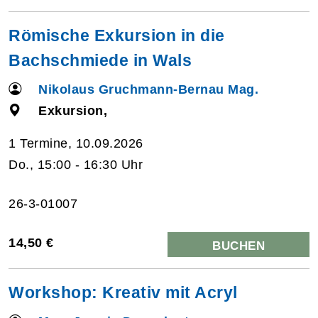
Römische Exkursion in die
Bachschmiede in Wals
Nikolaus Gruchmann-Bernau Mag.
Exkursion,
1 Termine, 10.09.2026
Do., 15:00 - 16:30 Uhr
26-3-01007
14,50 €
BUCHEN
Workshop: Kreativ mit Acryl