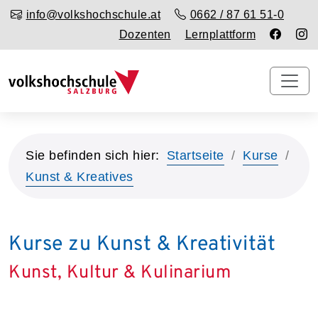
info@volkshochschule.at
0662 / 87 61 51-0
Dozenten
Lernplattform
Sie befinden sich hier:
Startseite
Kurse
Kunst & Kreatives
Kurse zu Kunst & Kreativität
Kunst, Kultur & Kulinarium