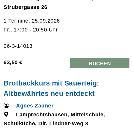
Strubergasse 26
1 Termine, 25.09.2026
Fr., 17:00 - 20:50 Uhr
26-3-14013
63,50 €
BUCHEN
Brotbackkurs mit Sauerteig:
Altbewährtes neu entdeckt
Agnes Zauner
Lamprechtshausen, Mittelschule,
Schulküche, Dir. Lindner-Weg 3