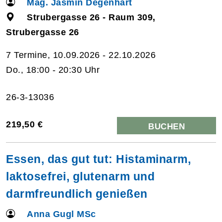
Mag. Jasmin Degenhart
Strubergasse 26 - Raum 309,
Strubergasse 26
7 Termine, 10.09.2026 - 22.10.2026
Do., 18:00 - 20:30 Uhr
26-3-13036
219,50 €
BUCHEN
Essen, das gut tut: Histaminarm,
laktosefrei, glutenarm und
darmfreundlich genießen
Anna Gugl MSc