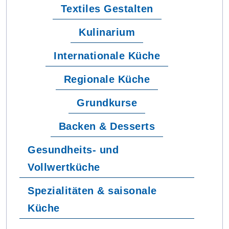
Textiles Gestalten
Kulinarium
Internationale Küche
Regionale Küche
Grundkurse
Backen & Desserts
Gesundheits- und
Vollwertküche
Spezialitäten & saisonale
Küche