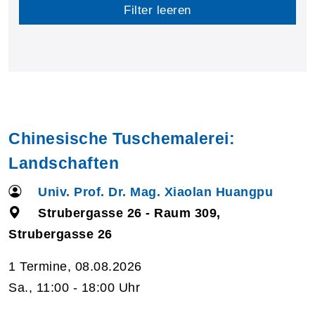
Filter leeren
Chinesische Tuschemalerei:
Landschaften
Univ. Prof. Dr. Mag. Xiaolan Huangpu
Strubergasse 26 - Raum 309,
Strubergasse 26
1 Termine, 08.08.2026
Sa., 11:00 - 18:00 Uhr