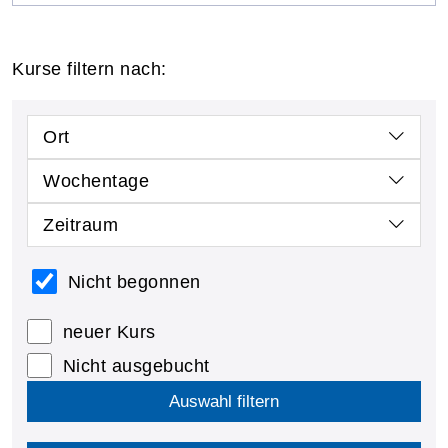
Kurse filtern nach:
Ort
Wochentage
Zeitraum
Nicht begonnen
neuer Kurs
Nicht ausgebucht
Auswahl filtern