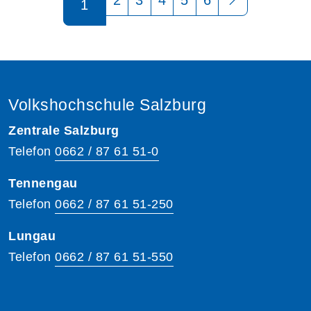
1
Volkshochschule Salzburg
Zentrale Salzburg
Telefon
0662 / 87 61 51-0
Tennengau
Telefon
0662 / 87 61 51-250
Lungau
Telefon
0662 / 87 61 51-550