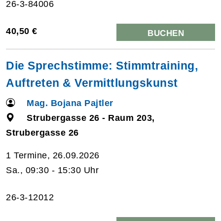
26-3-84006
40,50 €
BUCHEN
Die Sprechstimme: Stimmtraining,
Auftreten & Vermittlungskunst
Mag. Bojana Pajtler
Strubergasse 26 - Raum 203,
Strubergasse 26
1 Termine, 26.09.2026
Sa., 09:30 - 15:30 Uhr
26-3-12012