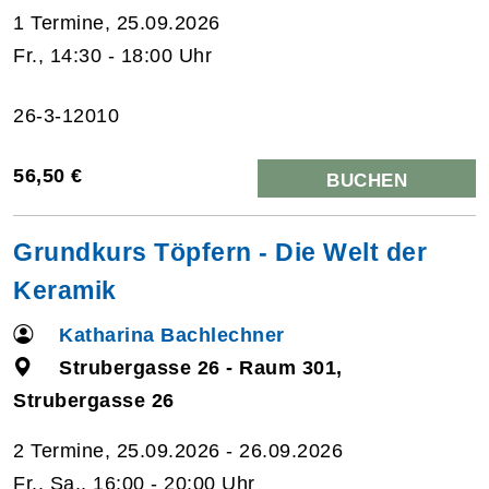
1 Termine, 25.09.2026
Fr., 14:30 - 18:00 Uhr
26-3-12010
56,50 €
BUCHEN
Grundkurs Töpfern - Die Welt der
Keramik
Katharina Bachlechner
Strubergasse 26 - Raum 301,
Strubergasse 26
2 Termine, 25.09.2026 - 26.09.2026
Fr., Sa., 16:00 - 20:00 Uhr