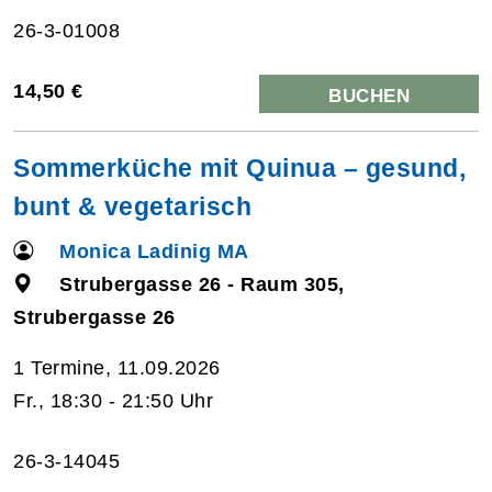
26-3-01008
14,50 €
BUCHEN
Sommerküche mit Quinua – gesund,
bunt & vegetarisch
Monica Ladinig MA
Strubergasse 26 - Raum 305,
Strubergasse 26
1 Termine, 11.09.2026
Fr., 18:30 - 21:50 Uhr
26-3-14045