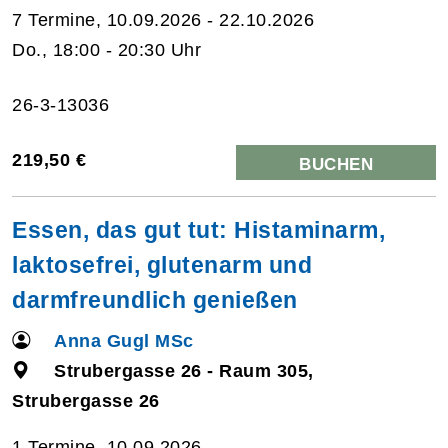
7 Termine, 10.09.2026 - 22.10.2026
Do., 18:00 - 20:30 Uhr
26-3-13036
219,50 €
BUCHEN
Essen, das gut tut: Histaminarm,
laktosefrei, glutenarm und
darmfreundlich genießen
Anna Gugl MSc
Strubergasse 26 - Raum 305,
Strubergasse 26
1 Termine, 10.09.2026