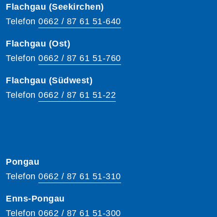
Flachgau (Seekirchen)
Telefon
0662 / 87 61 51-640
Flachgau (Ost)
Telefon
0662 / 87 61 51-760
Flachgau (Südwest)
Telefon
0662 / 87 61 51-22
Pongau
Telefon
0662 / 87 61 51-310
Enns-Pongau
Telefon
0662 / 87 61 51-300