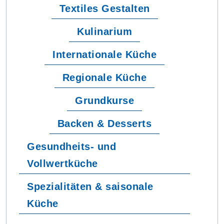
Textiles Gestalten
Kulinarium
Internationale Küche
Regionale Küche
Grundkurse
Backen & Desserts
Gesundheits- und
Vollwertküche
Spezialitäten & saisonale
Küche