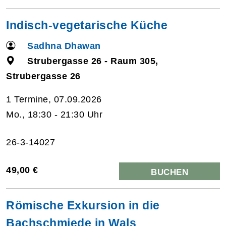
Indisch-vegetarische Küche
Sadhna Dhawan
Strubergasse 26 - Raum 305,
Strubergasse 26
1 Termine, 07.09.2026
Mo., 18:30 - 21:30 Uhr
26-3-14027
49,00 €
BUCHEN
Römische Exkursion in die
Bachschmiede in Wals