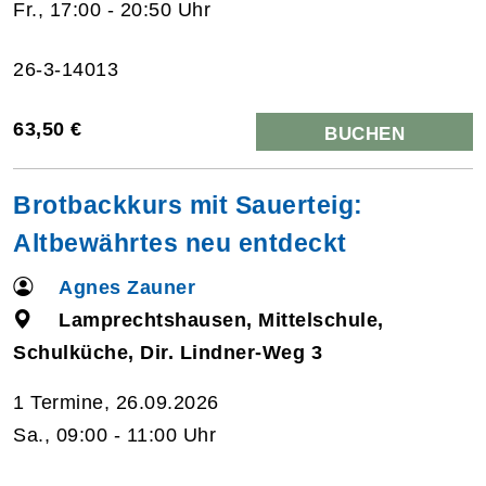
Fr., 17:00 - 20:50 Uhr
26-3-14013
63,50 €
BUCHEN
Brotbackkurs mit Sauerteig:
Altbewährtes neu entdeckt
Agnes Zauner
Lamprechtshausen, Mittelschule,
Schulküche, Dir. Lindner-Weg 3
1 Termine, 26.09.2026
Sa., 09:00 - 11:00 Uhr