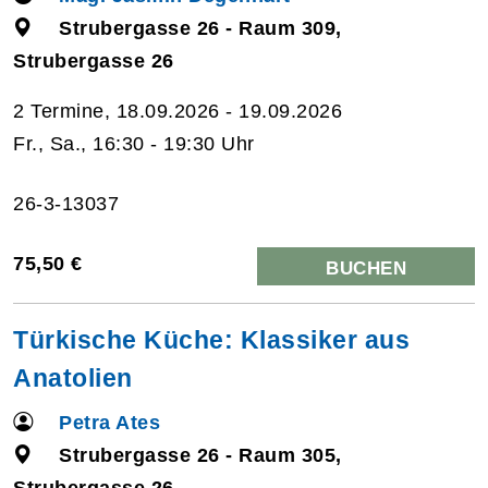
Strubergasse 26 - Raum 309,
Strubergasse 26
2 Termine, 18.09.2026 - 19.09.2026
Fr., Sa., 16:30 - 19:30 Uhr
26-3-13037
75,50 €
BUCHEN
Türkische Küche: Klassiker aus
Anatolien
Petra Ates
Strubergasse 26 - Raum 305,
Strubergasse 26