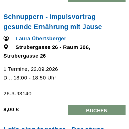
Schnuppern - Impulsvortrag
gesunde Ernährung mit Jause
Laura Übertsberger
Strubergasse 26 - Raum 306,
Strubergasse 26
1 Termine, 22.09.2026
Di., 18:00 - 18:50 Uhr
26-3-93140
8,00 €
BUCHEN