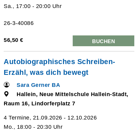
Sa., 17:00 - 20:00 Uhr
26-3-40086
56,50 €
BUCHEN
Autobiographisches Schreiben-
Erzähl, was dich bewegt
Sara Gerner BA
Hallein, Neue Mittelschule Hallein-Stadt,
Raum 16, Lindorferplatz 7
4 Termine, 21.09.2026 - 12.10.2026
Mo., 18:00 - 20:30 Uhr