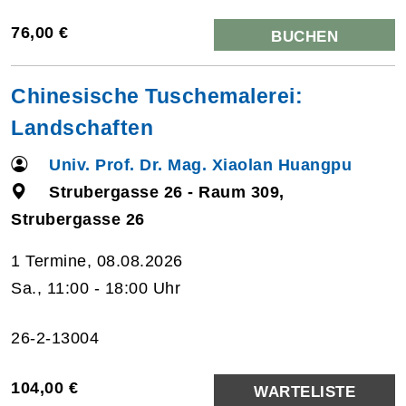
76,00 €
BUCHEN
Chinesische Tuschemalerei:
Landschaften
Univ. Prof. Dr. Mag. Xiaolan Huangpu
Strubergasse 26 - Raum 309,
Strubergasse 26
1 Termine, 08.08.2026
Sa., 11:00 - 18:00 Uhr
26-2-13004
104,00 €
WARTELISTE