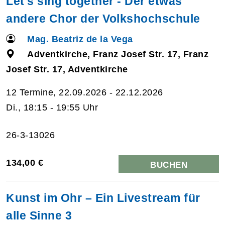
Let's sing together - Der etwas
andere Chor der Volkshochschule
Mag. Beatriz de la Vega
Adventkirche, Franz Josef Str. 17, Franz
Josef Str. 17, Adventkirche
12 Termine, 22.09.2026 - 22.12.2026
Di., 18:15 - 19:55 Uhr
26-3-13026
134,00 €
BUCHEN
Kunst im Ohr – Ein Livestream für
alle Sinne 3