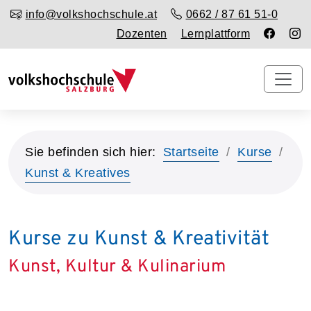
info@volkshochschule.at
0662 / 87 61 51-0
Dozenten
Lernplattform
Sie befinden sich hier:
Startseite
Kurse
Kunst & Kreatives
Kurse zu Kunst & Kreativität
Kunst, Kultur & Kulinarium