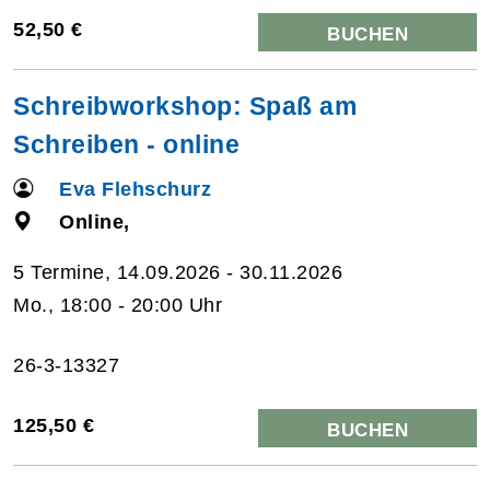
52,50 €
BUCHEN
Schreibworkshop: Spaß am
Schreiben - online
Eva Flehschurz
Online,
5 Termine, 14.09.2026 - 30.11.2026
Mo., 18:00 - 20:00 Uhr
26-3-13327
125,50 €
BUCHEN