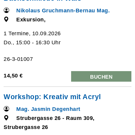
Nikolaus Gruchmann-Bernau Mag.
Exkursion,
1 Termine, 10.09.2026
Do., 15:00 - 16:30 Uhr
26-3-01007
14,50 €
BUCHEN
Workshop: Kreativ mit Acryl
Mag. Jasmin Degenhart
Strubergasse 26 - Raum 309,
Strubergasse 26