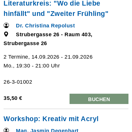
Literaturkreis: "Wo die Liebe
hinfällt" und "Zweiter Frühling"
Dr. Christina Repolust
Strubergasse 26 - Raum 403,
Strubergasse 26
2 Termine, 14.09.2026 - 21.09.2026
Mo., 19:30 - 21:00 Uhr
26-3-01002
35,50 €
BUCHEN
Workshop: Kreativ mit Acryl
Mag. Jasmin Degenhart