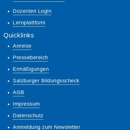
Dozenten Login
Lernplattform
Quicklinks
Anreise
Pressebereich
Ermäßigungen
Salzburger Bildungsscheck
AGB
Impressum
Datenschutz
Anmeldung zum Newsletter