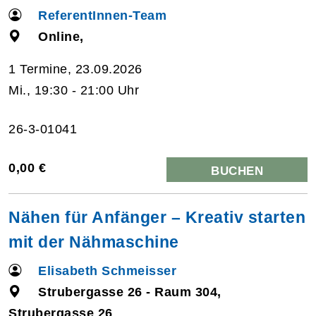
ReferentInnen-Team
Online,
1 Termine, 23.09.2026
Mi., 19:30 - 21:00 Uhr
26-3-01041
0,00 €
BUCHEN
Nähen für Anfänger – Kreativ starten
mit der Nähmaschine
Elisabeth Schmeisser
Strubergasse 26 - Raum 304,
Strubergasse 26