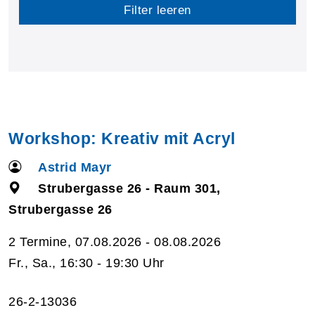
Filter leeren
Workshop: Kreativ mit Acryl
Astrid Mayr
Strubergasse 26 - Raum 301,
Strubergasse 26
2 Termine, 07.08.2026 - 08.08.2026
Fr., Sa., 16:30 - 19:30 Uhr
26-2-13036