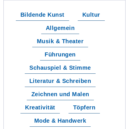
Bildende Kunst
Kultur
Allgemein
Musik & Theater
Führungen
Schauspiel & Stimme
Literatur & Schreiben
Zeichnen und Malen
Kreativität
Töpfern
Mode & Handwerk