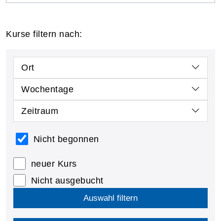
Kurse filtern nach:
Ort
Wochentage
Zeitraum
Nicht begonnen
neuer Kurs
Nicht ausgebucht
Auswahl filtern