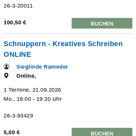
26-3-20011
100,50 €
BUCHEN
Schnuppern - Kreatives Schreiben
ONLINE
Sieglinde Rameder
Online,
1 Termine, 21.09.2026
Mo., 18:00 - 19:30 Uhr
26-3-93429
5,00 €
BUCHEN