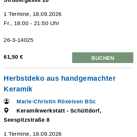
1 Termine, 18.09.2026
Fr., 18:00 - 21:50 Uhr
26-3-14025
61,50 €
BUCHEN
Herbstdeko aus handgemachter
Keramik
Marie-Christin Röxeisen BSc
Keramikwerkstatt - Schüttdorf,
Seespitzstraße 8
1 Termine, 19.09.2026