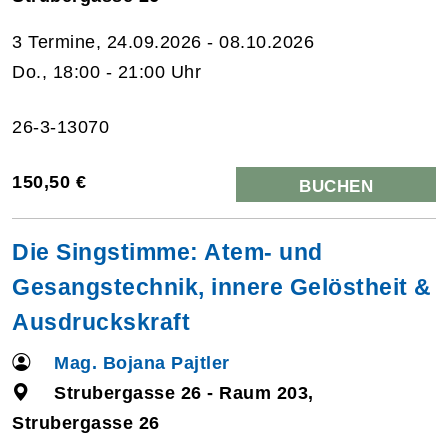
3 Termine, 24.09.2026 - 08.10.2026
Do., 18:00 - 21:00 Uhr
26-3-13070
150,50 €
BUCHEN
Die Singstimme: Atem- und
Gesangstechnik, innere Gelöstheit &
Ausdruckskraft
Mag. Bojana Pajtler
Strubergasse 26 - Raum 203,
Strubergasse 26