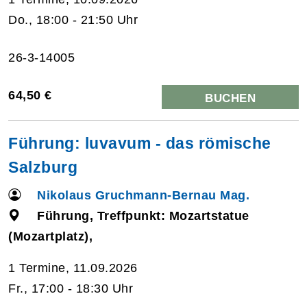
Do., 18:00 - 21:50 Uhr
26-3-14005
64,50 €
BUCHEN
Führung: luvavum - das römische
Salzburg
Nikolaus Gruchmann-Bernau Mag.
Führung, Treffpunkt: Mozartstatue
(Mozartplatz),
1 Termine, 11.09.2026
Fr., 17:00 - 18:30 Uhr