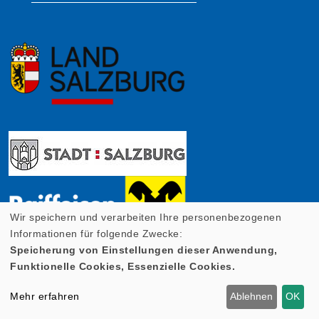
Wir speichern und verarbeiten Ihre personenbezogenen
Informationen für folgende Zwecke:
Speicherung von Einstellungen dieser Anwendung,
Funktionelle Cookies, Essenzielle Cookies.
Mehr erfahren
Ablehnen
OK