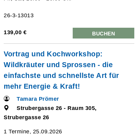
26-3-13013
139,00 €
BUCHEN
Vortrag und Kochworkshop:
Wildkräuter und Sprossen - die
einfachste und schnellste Art für
mehr Energie & Kraft!
Tamara Prömer
Strubergasse 26 - Raum 305,
Strubergasse 26
1 Termine, 25.09.2026