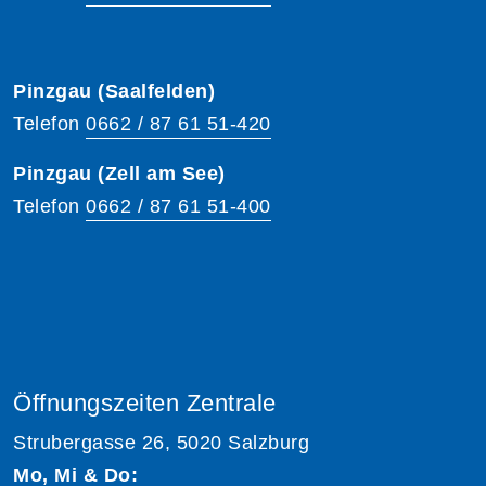
Pinzgau (Saalfelden)
Telefon
0662 / 87 61 51-420
Pinzgau (Zell am See)
Telefon
0662 / 87 61 51-400
Öffnungszeiten Zentrale
Strubergasse 26, 5020 Salzburg
Mo, Mi & Do: