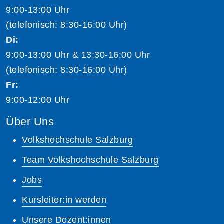
9:00-13:00 Uhr
(telefonisch: 8:30-16:00 Uhr)
Di:
9:00-13:00 Uhr & 13:30-16:00 Uhr
(telefonisch: 8:30-16:00 Uhr)
Fr:
9:00-12:00 Uhr
Über Uns
Volkshochschule Salzburg
Team Volkshochschule Salzburg
Jobs
Kursleiter:in werden
Unsere Dozent:innen