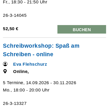
Fr., 18:30 - 21:50 Uhr
26-3-14045
52,50 €
BUCHEN
Schreibworkshop: Spaß am
Schreiben - online
Eva Flehschurz
Online,
5 Termine, 14.09.2026 - 30.11.2026
Mo., 18:00 - 20:00 Uhr
26-3-13327