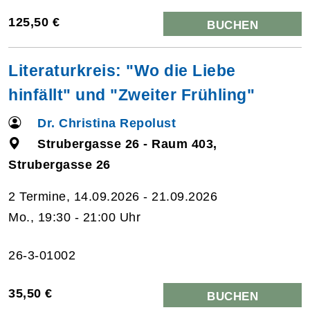
125,50 €
BUCHEN
Literaturkreis: "Wo die Liebe
hinfällt" und "Zweiter Frühling"
Dr. Christina Repolust
Strubergasse 26 - Raum 403,
Strubergasse 26
2 Termine, 14.09.2026 - 21.09.2026
Mo., 19:30 - 21:00 Uhr
26-3-01002
35,50 €
BUCHEN