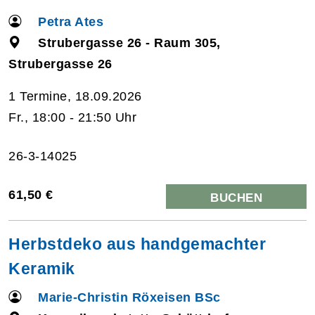
Petra Ates
Strubergasse 26 - Raum 305,
Strubergasse 26
1 Termine, 18.09.2026
Fr., 18:00 - 21:50 Uhr
26-3-14025
61,50 €
BUCHEN
Herbstdeko aus handgemachter
Keramik
Marie-Christin Röxeisen BSc