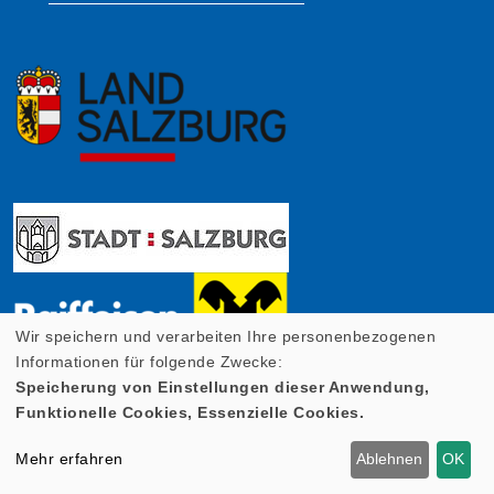
Wir speichern und verarbeiten Ihre personenbezogenen
Informationen für folgende Zwecke:
Speicherung von Einstellungen dieser Anwendung,
Funktionelle Cookies, Essenzielle Cookies.
Mehr erfahren
Ablehnen
OK