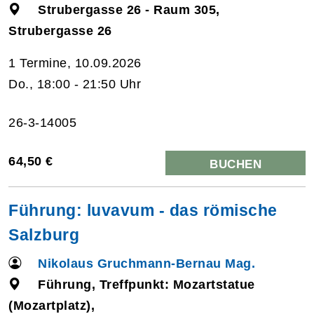
Strubergasse 26 - Raum 305,
Strubergasse 26
1 Termine, 10.09.2026
Do., 18:00 - 21:50 Uhr
26-3-14005
64,50 €
BUCHEN
Führung: luvavum - das römische
Salzburg
Nikolaus Gruchmann-Bernau Mag.
Führung, Treffpunkt: Mozartstatue
(Mozartplatz),