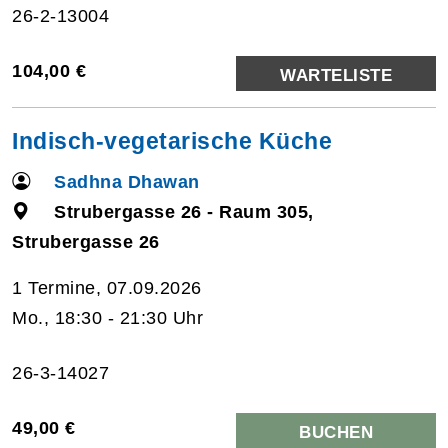
26-2-13004
104,00 €
WARTELISTE
Indisch-vegetarische Küche
Sadhna Dhawan
Strubergasse 26 - Raum 305,
Strubergasse 26
1 Termine, 07.09.2026
Mo., 18:30 - 21:30 Uhr
26-3-14027
49,00 €
BUCHEN