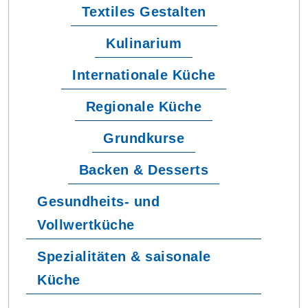
Textiles Gestalten
Kulinarium
Internationale Küche
Regionale Küche
Grundkurse
Backen & Desserts
Gesundheits- und
Vollwertküche
Spezialitäten & saisonale
Küche