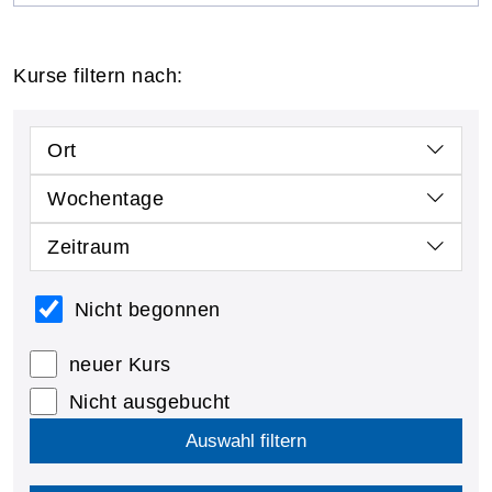
Kurse filtern nach:
Ort
Wochentage
Zeitraum
Nicht begonnen
neuer Kurs
Nicht ausgebucht
Auswahl filtern