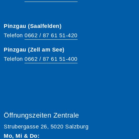
Pinzgau (Saalfelden)
Telefon
0662 / 87 61 51-420
Pinzgau (Zell am See)
Telefon
0662 / 87 61 51-400
Öffnungszeiten Zentrale
Strubergasse 26, 5020 Salzburg
Mo, Mi & Do: