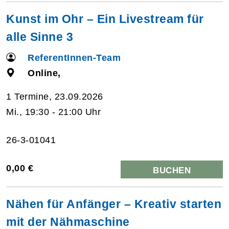
Kunst im Ohr – Ein Livestream für
alle Sinne 3
ReferentInnen-Team
Online,
1 Termine, 23.09.2026
Mi., 19:30 - 21:00 Uhr
26-3-01041
0,00 €
BUCHEN
Nähen für Anfänger – Kreativ starten
mit der Nähmaschine