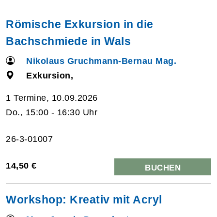
Römische Exkursion in die
Bachschmiede in Wals
Nikolaus Gruchmann-Bernau Mag.
Exkursion,
1 Termine, 10.09.2026
Do., 15:00 - 16:30 Uhr
26-3-01007
14,50 €
BUCHEN
Workshop: Kreativ mit Acryl