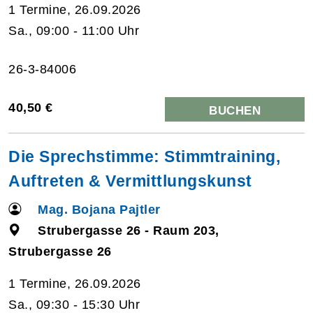
1 Termine, 26.09.2026
Sa., 09:00 - 11:00 Uhr
26-3-84006
40,50 €
BUCHEN
Die Sprechstimme: Stimmtraining,
Auftreten & Vermittlungskunst
Mag. Bojana Pajtler
Strubergasse 26 - Raum 203,
Strubergasse 26
1 Termine, 26.09.2026
Sa., 09:30 - 15:30 Uhr