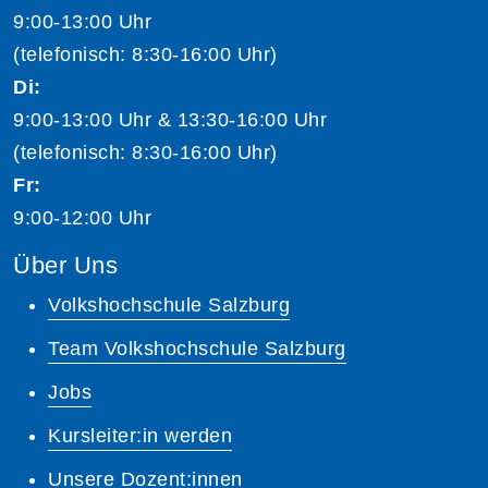
9:00-13:00 Uhr
(telefonisch: 8:30-16:00 Uhr)
Di:
9:00-13:00 Uhr & 13:30-16:00 Uhr
(telefonisch: 8:30-16:00 Uhr)
Fr:
9:00-12:00 Uhr
Über Uns
Volkshochschule Salzburg
Team Volkshochschule Salzburg
Jobs
Kursleiter:in werden
Unsere Dozent:innen