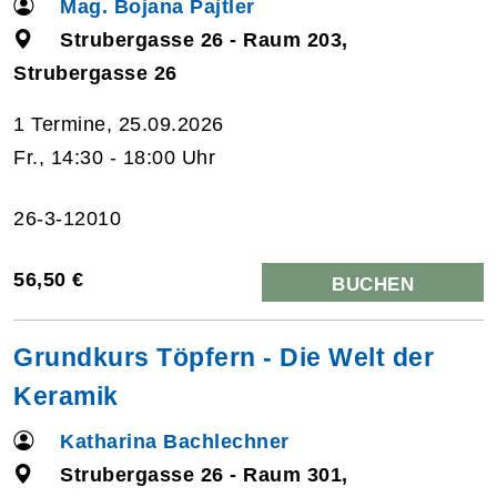
Mag. Bojana Pajtler
Strubergasse 26 - Raum 203,
Strubergasse 26
1 Termine, 25.09.2026
Fr., 14:30 - 18:00 Uhr
26-3-12010
56,50 €
BUCHEN
Grundkurs Töpfern - Die Welt der
Keramik
Katharina Bachlechner
Strubergasse 26 - Raum 301,