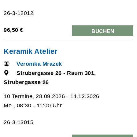
26-3-12012
96,50 €
BUCHEN
Keramik Atelier
Veronika Mrazek
Strubergasse 26 - Raum 301,
Strubergasse 26
10 Termine, 28.09.2026 - 14.12.2026
Mo., 08:30 - 11:00 Uhr
26-3-13015