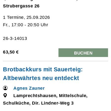
Strubergasse 26
1 Termine, 25.09.2026
Fr., 17:00 - 20:50 Uhr
26-3-14013
63,50 €
BUCHEN
Brotbackkurs mit Sauerteig:
Altbewährtes neu entdeckt
Agnes Zauner
Lamprechtshausen, Mittelschule,
Schulküche, Dir. Lindner-Weg 3