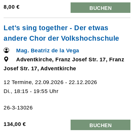
8,00 €
BUCHEN
Let's sing together - Der etwas
andere Chor der Volkshochschule
Mag. Beatriz de la Vega
Adventkirche, Franz Josef Str. 17, Franz
Josef Str. 17, Adventkirche
12 Termine, 22.09.2026 - 22.12.2026
Di., 18:15 - 19:55 Uhr
26-3-13026
134,00 €
BUCHEN