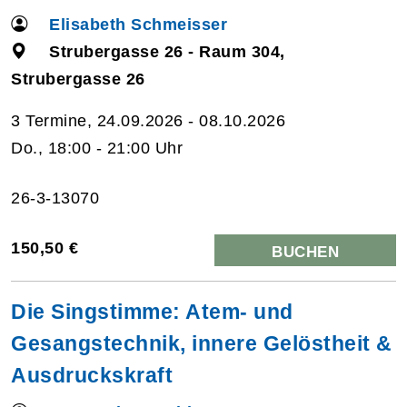
Elisabeth Schmeisser
Strubergasse 26 - Raum 304,
Strubergasse 26
3 Termine, 24.09.2026 - 08.10.2026
Do., 18:00 - 21:00 Uhr
26-3-13070
150,50 €
BUCHEN
Die Singstimme: Atem- und
Gesangstechnik, innere Gelöstheit &
Ausdruckskraft