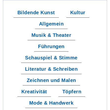
Bildende Kunst
Kultur
Allgemein
Musik & Theater
Führungen
Schauspiel & Stimme
Literatur & Schreiben
Zeichnen und Malen
Kreativität
Töpfern
Mode & Handwerk