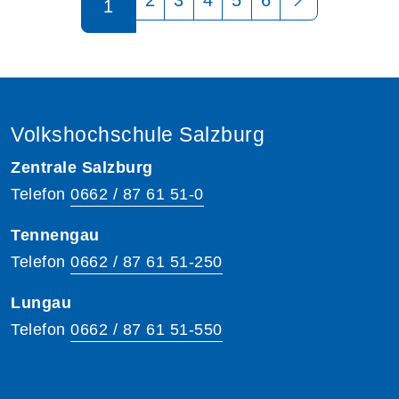
1
Volkshochschule Salzburg
Zentrale Salzburg
Telefon
0662 / 87 61 51-0
Tennengau
Telefon
0662 / 87 61 51-250
Lungau
Telefon
0662 / 87 61 51-550