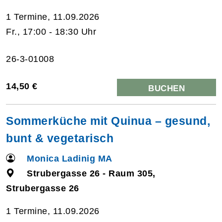
1 Termine, 11.09.2026
Fr., 17:00 - 18:30 Uhr
26-3-01008
14,50 €
BUCHEN
Sommerküche mit Quinua – gesund,
bunt & vegetarisch
Monica Ladinig MA
Strubergasse 26 - Raum 305,
Strubergasse 26
1 Termine, 11.09.2026