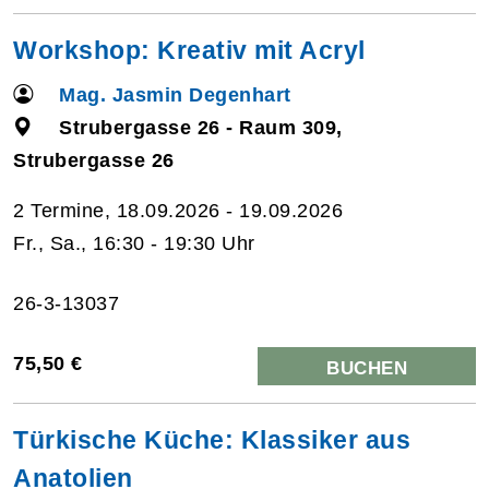
Workshop: Kreativ mit Acryl
Mag. Jasmin Degenhart
Strubergasse 26 - Raum 309,
Strubergasse 26
2 Termine, 18.09.2026 - 19.09.2026
Fr., Sa., 16:30 - 19:30 Uhr
26-3-13037
75,50 €
BUCHEN
Türkische Küche: Klassiker aus
Anatolien