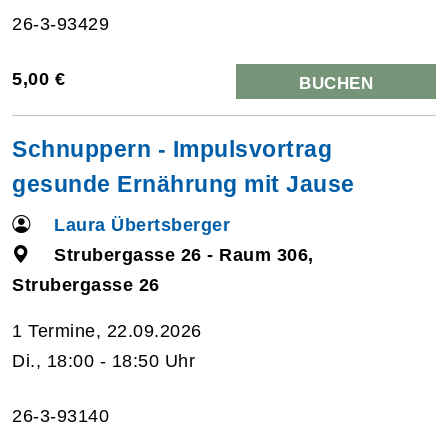
26-3-93429
5,00 €
BUCHEN
Schnuppern - Impulsvortrag
gesunde Ernährung mit Jause
Laura Übertsberger
Strubergasse 26 - Raum 306,
Strubergasse 26
1 Termine, 22.09.2026
Di., 18:00 - 18:50 Uhr
26-3-93140