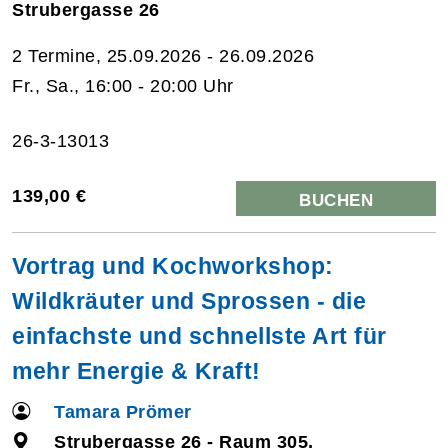
Strubergasse 26
2 Termine, 25.09.2026 - 26.09.2026
Fr., Sa., 16:00 - 20:00 Uhr
26-3-13013
139,00 €
BUCHEN
Vortrag und Kochworkshop:
Wildkräuter und Sprossen - die
einfachste und schnellste Art für
mehr Energie & Kraft!
Tamara Prömer
Strubergasse 26 - Raum 305,