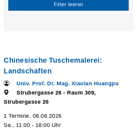
Filter leeren
Chinesische Tuschemalerei:
Landschaften
Univ. Prof. Dr. Mag. Xiaolan Huangpu
Strubergasse 26 - Raum 309,
Strubergasse 26
1 Termine, 08.08.2026
Sa., 11:00 - 18:00 Uhr