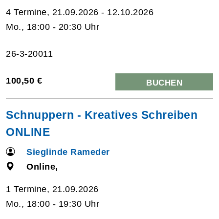
4 Termine, 21.09.2026 - 12.10.2026
Mo., 18:00 - 20:30 Uhr
26-3-20011
100,50 €
BUCHEN
Schnuppern - Kreatives Schreiben
ONLINE
Sieglinde Rameder
Online,
1 Termine, 21.09.2026
Mo., 18:00 - 19:30 Uhr