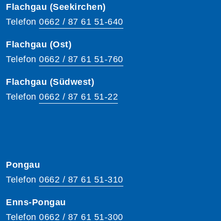
Flachgau (Seekirchen)
Telefon
0662 / 87 61 51-640
Flachgau (Ost)
Telefon
0662 / 87 61 51-760
Flachgau (Südwest)
Telefon
0662 / 87 61 51-22
Pongau
Telefon
0662 / 87 61 51-310
Enns-Pongau
Telefon
0662 / 87 61 51-300