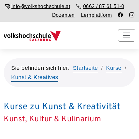
info@volkshochschule.at
0662 / 87 61 51-0
Dozenten
Lernplattform
Sie befinden sich hier:
Startseite
Kurse
Kunst & Kreatives
Kurse zu Kunst & Kreativität
Kunst, Kultur & Kulinarium