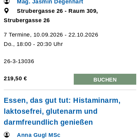
Mag. Jasmin Degenhart
Strubergasse 26 - Raum 309,
Strubergasse 26
7 Termine, 10.09.2026 - 22.10.2026
Do., 18:00 - 20:30 Uhr
26-3-13036
219,50 €
BUCHEN
Essen, das gut tut: Histaminarm,
laktosefrei, glutenarm und
darmfreundlich genießen
Anna Gugl MSc