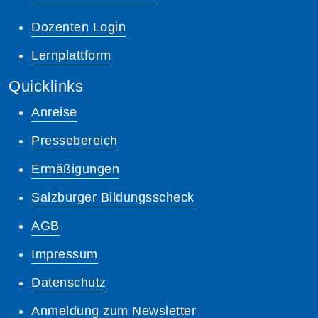
Dozenten Login
Lernplattform
Quicklinks
Anreise
Pressebereich
Ermäßigungen
Salzburger Bildungsscheck
AGB
Impressum
Datenschutz
Anmeldung zum Newsletter