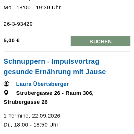
Mo., 18:00 - 19:30 Uhr
26-3-93429
5,00 €
BUCHEN
Schnuppern - Impulsvortrag
gesunde Ernährung mit Jause
Laura Übertsberger
Strubergasse 26 - Raum 306,
Strubergasse 26
1 Termine, 22.09.2026
Di., 18:00 - 18:50 Uhr