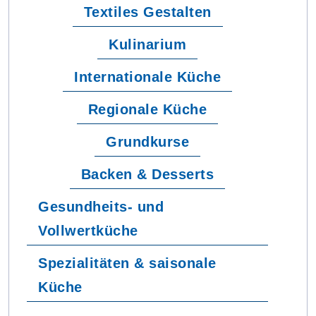
Textiles Gestalten
Kulinarium
Internationale Küche
Regionale Küche
Grundkurse
Backen & Desserts
Gesundheits- und
Vollwertküche
Spezialitäten & saisonale
Küche