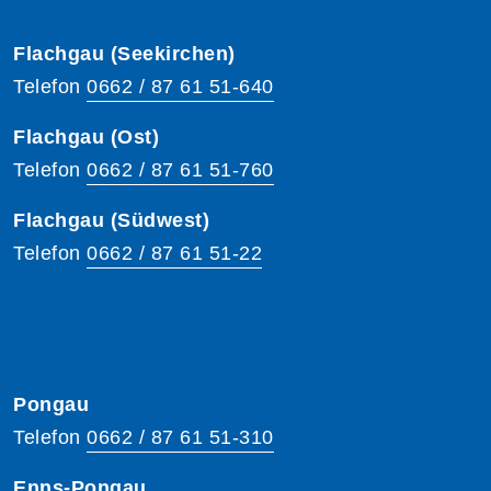
Flachgau (Seekirchen)
Telefon
0662 / 87 61 51-640
Flachgau (Ost)
Telefon
0662 / 87 61 51-760
Flachgau (Südwest)
Telefon
0662 / 87 61 51-22
Pongau
Telefon
0662 / 87 61 51-310
Enns-Pongau