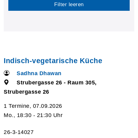
Filter leeren
Indisch-vegetarische Küche
Sadhna Dhawan
Strubergasse 26 - Raum 305,
Strubergasse 26
1 Termine, 07.09.2026
Mo., 18:30 - 21:30 Uhr
26-3-14027