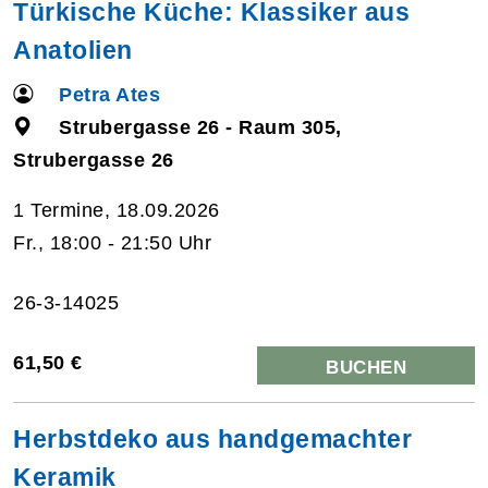
Türkische Küche: Klassiker aus
Anatolien
Petra Ates
Strubergasse 26 - Raum 305,
Strubergasse 26
1 Termine, 18.09.2026
Fr., 18:00 - 21:50 Uhr
26-3-14025
61,50 €
BUCHEN
Herbstdeko aus handgemachter
Keramik