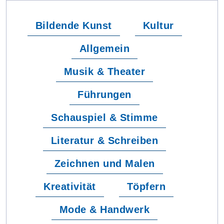
Bildende Kunst
Kultur
Allgemein
Musik & Theater
Führungen
Schauspiel & Stimme
Literatur & Schreiben
Zeichnen und Malen
Kreativität
Töpfern
Mode & Handwerk