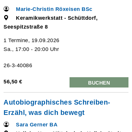
Marie-Christin Röxeisen BSc
Keramikwerkstatt - Schüttdorf,
Seespitzstraße 8
1 Termine, 19.09.2026
Sa., 17:00 - 20:00 Uhr
26-3-40086
56,50 €
BUCHEN
Autobiographisches Schreiben-
Erzähl, was dich bewegt
Sara Gerner BA