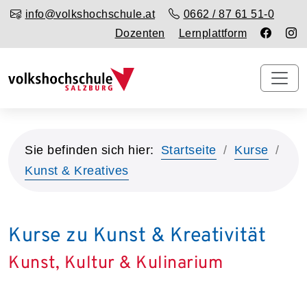
info@volkshochschule.at
0662 / 87 61 51-0
Dozenten
Lernplattform
Sie befinden sich hier:
Startseite
Kurse
Kunst & Kreatives
Kurse zu Kunst & Kreativität
Kunst, Kultur & Kulinarium