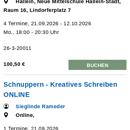
Hallein, Neue Mittelschule Hallein-Stadt,
Raum 16, Lindorferplatz 7
4 Termine, 21.09.2026 - 12.10.2026
Mo., 18:00 - 20:30 Uhr
26-3-20011
100,50 €
BUCHEN
Schnuppern - Kreatives Schreiben
ONLINE
Sieglinde Rameder
Online,
1 Termine, 21.09.2026