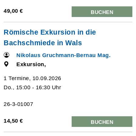
49,00 €
BUCHEN
Römische Exkursion in die
Bachschmiede in Wals
Nikolaus Gruchmann-Bernau Mag.
Exkursion,
1 Termine, 10.09.2026
Do., 15:00 - 16:30 Uhr
26-3-01007
14,50 €
BUCHEN