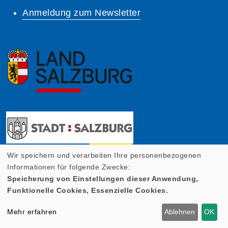
Anmeldung zum Newsletter
Wir speichern und verarbeiten Ihre personenbezogenen
Informationen für folgende Zwecke:
Speicherung von Einstellungen dieser Anwendung,
Funktionelle Cookies, Essenzielle Cookies.
Mehr erfahren
Ablehnen
OK