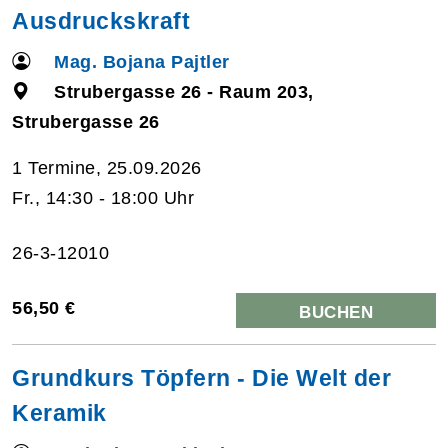
Ausdruckskraft
Mag. Bojana Pajtler
Strubergasse 26 - Raum 203,
Strubergasse 26
1 Termine, 25.09.2026
Fr., 14:30 - 18:00 Uhr
26-3-12010
56,50 €
BUCHEN
Grundkurs Töpfern - Die Welt der
Keramik