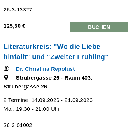
26-3-13327
125,50 €
BUCHEN
Literaturkreis: "Wo die Liebe
hinfällt" und "Zweiter Frühling"
Dr. Christina Repolust
Strubergasse 26 - Raum 403,
Strubergasse 26
2 Termine, 14.09.2026 - 21.09.2026
Mo., 19:30 - 21:00 Uhr
26-3-01002