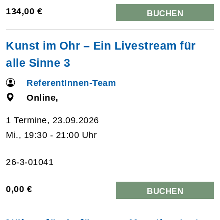
134,00 €
BUCHEN
Kunst im Ohr – Ein Livestream für
alle Sinne 3
ReferentInnen-Team
Online,
1 Termine, 23.09.2026
Mi., 19:30 - 21:00 Uhr
26-3-01041
0,00 €
BUCHEN