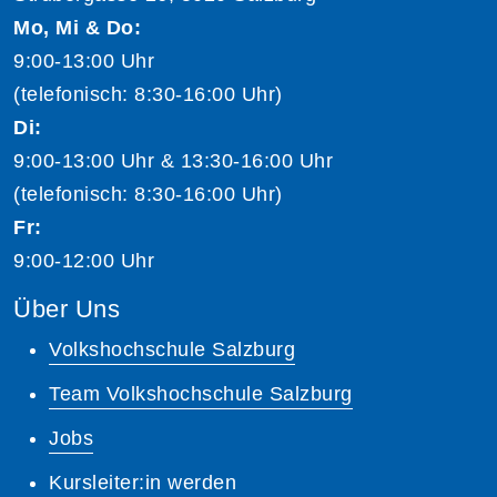
Mo, Mi & Do:
9:00-13:00 Uhr
(telefonisch: 8:30-16:00 Uhr)
Di:
9:00-13:00 Uhr & 13:30-16:00 Uhr
(telefonisch: 8:30-16:00 Uhr)
Fr:
9:00-12:00 Uhr
Über Uns
Volkshochschule Salzburg
Team Volkshochschule Salzburg
Jobs
Kursleiter:in werden