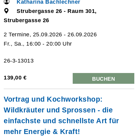
Katharina Bachlechner
Strubergasse 26 - Raum 301,
Strubergasse 26
2 Termine, 25.09.2026 - 26.09.2026
Fr., Sa., 16:00 - 20:00 Uhr
26-3-13013
139,00 €
BUCHEN
Vortrag und Kochworkshop:
Wildkräuter und Sprossen - die
einfachste und schnellste Art für
mehr Energie & Kraft!