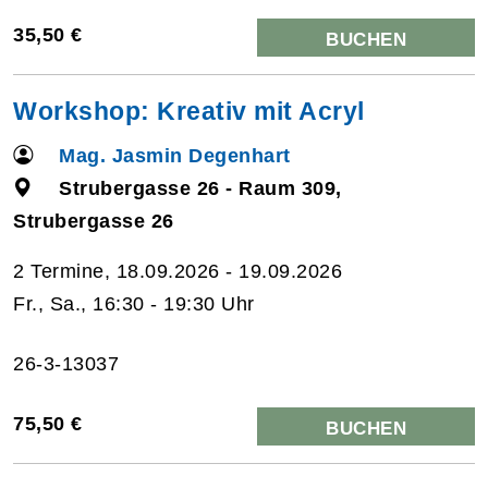
35,50 €
BUCHEN
Workshop: Kreativ mit Acryl
Mag. Jasmin Degenhart
Strubergasse 26 - Raum 309,
Strubergasse 26
2 Termine, 18.09.2026 - 19.09.2026
Fr., Sa., 16:30 - 19:30 Uhr
26-3-13037
75,50 €
BUCHEN