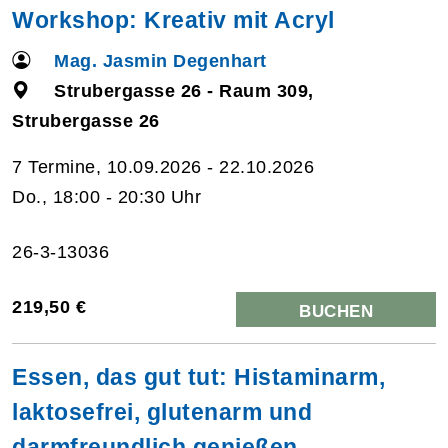
Workshop: Kreativ mit Acryl
Mag. Jasmin Degenhart
Strubergasse 26 - Raum 309,
Strubergasse 26
7 Termine, 10.09.2026 - 22.10.2026
Do., 18:00 - 20:30 Uhr
26-3-13036
219,50 €
BUCHEN
Essen, das gut tut: Histaminarm,
laktosefrei, glutenarm und
darmfreundlich genießen