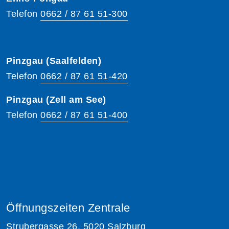
Telefon
0662 / 87 61 51-300
Pinzgau (Saalfelden)
Telefon
0662 / 87 61 51-420
Pinzgau (Zell am See)
Telefon
0662 / 87 61 51-400
Öffnungszeiten Zentrale
Strubergasse 26, 5020 Salzburg