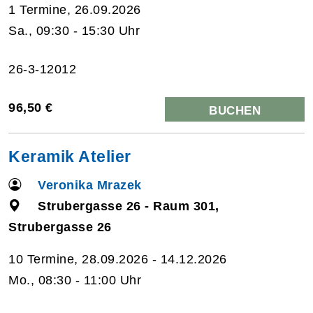
1 Termine, 26.09.2026
Sa., 09:30 - 15:30 Uhr
26-3-12012
96,50 €
BUCHEN
Keramik Atelier
Veronika Mrazek
Strubergasse 26 - Raum 301,
Strubergasse 26
10 Termine, 28.09.2026 - 14.12.2026
Mo., 08:30 - 11:00 Uhr