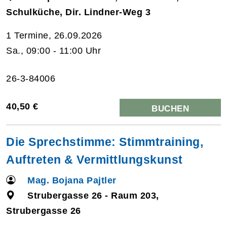
Schulküche, Dir. Lindner-Weg 3
1 Termine, 26.09.2026
Sa., 09:00 - 11:00 Uhr
26-3-84006
40,50 €
BUCHEN
Die Sprechstimme: Stimmtraining,
Auftreten & Vermittlungskunst
Mag. Bojana Pajtler
Strubergasse 26 - Raum 203,
Strubergasse 26