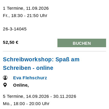
1 Termine, 11.09.2026
Fr., 18:30 - 21:50 Uhr
26-3-14045
52,50 €
BUCHEN
Schreibworkshop: Spaß am
Schreiben - online
Eva Flehschurz
Online,
5 Termine, 14.09.2026 - 30.11.2026
Mo., 18:00 - 20:00 Uhr