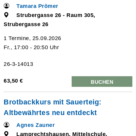
Tamara Prömer
Strubergasse 26 - Raum 305,
Strubergasse 26
1 Termine, 25.09.2026
Fr., 17:00 - 20:50 Uhr
26-3-14013
63,50 €
BUCHEN
Brotbackkurs mit Sauerteig:
Altbewährtes neu entdeckt
Agnes Zauner
Lamprechtshausen, Mittelschule,