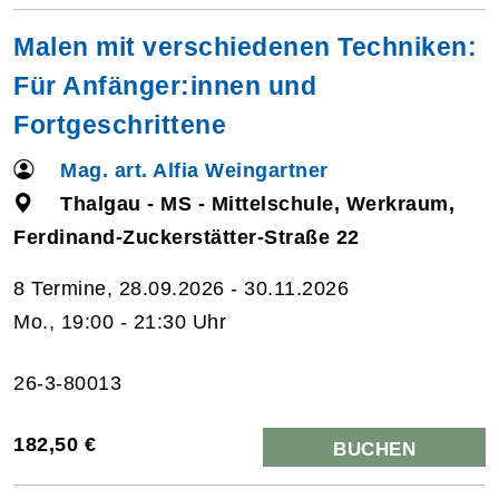
Malen mit verschiedenen Techniken:
Für Anfänger:innen und
Fortgeschrittene
Mag. art. Alfia Weingartner
Thalgau - MS - Mittelschule, Werkraum,
Ferdinand-Zuckerstätter-Straße 22
8 Termine, 28.09.2026 - 30.11.2026
Mo., 19:00 - 21:30 Uhr
26-3-80013
182,50 €
BUCHEN