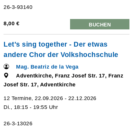
26-3-93140
8,00 €
BUCHEN
Let's sing together - Der etwas
andere Chor der Volkshochschule
Mag. Beatriz de la Vega
Adventkirche, Franz Josef Str. 17, Franz
Josef Str. 17, Adventkirche
12 Termine, 22.09.2026 - 22.12.2026
Di., 18:15 - 19:55 Uhr
26-3-13026