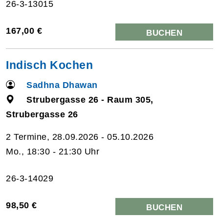
26-3-13015
167,00 €
BUCHEN
Indisch Kochen
Sadhna Dhawan
Strubergasse 26 - Raum 305,
Strubergasse 26
2 Termine, 28.09.2026 - 05.10.2026
Mo., 18:30 - 21:30 Uhr
26-3-14029
98,50 €
BUCHEN