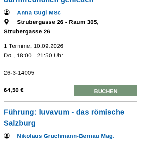
Anna Gugl MSc
Strubergasse 26 - Raum 305,
Strubergasse 26
1 Termine, 10.09.2026
Do., 18:00 - 21:50 Uhr
26-3-14005
64,50 €
BUCHEN
Führung: luvavum - das römische
Salzburg
Nikolaus Gruchmann-Bernau Mag.