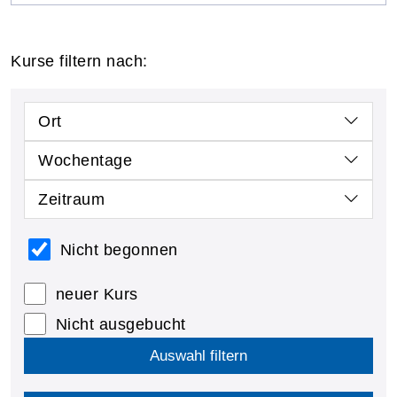
Kurse filtern nach:
Ort
Wochentage
Zeitraum
Nicht begonnen
neuer Kurs
Nicht ausgebucht
Auswahl filtern