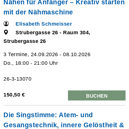
Nähen für Anfänger – Kreativ starten
mit der Nähmaschine
Elisabeth Schmeisser
Strubergasse 26 - Raum 304,
Strubergasse 26
3 Termine, 24.09.2026 - 08.10.2026
Do., 18:00 - 21:00 Uhr
26-3-13070
150,50 €
BUCHEN
Die Singstimme: Atem- und
Gesangstechnik, innere Gelöstheit &