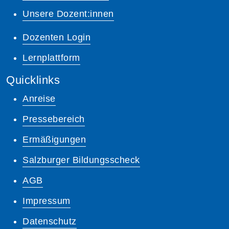
Unsere Dozent:innen
Dozenten Login
Lernplattform
Quicklinks
Anreise
Pressebereich
Ermäßigungen
Salzburger Bildungsscheck
AGB
Impressum
Datenschutz