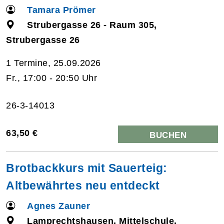
Tamara Prömer
Strubergasse 26 - Raum 305,
Strubergasse 26
1 Termine, 25.09.2026
Fr., 17:00 - 20:50 Uhr
26-3-14013
63,50 €
BUCHEN
Brotbackkurs mit Sauerteig:
Altbewährtes neu entdeckt
Agnes Zauner
Lamprechtshausen, Mittelschule,