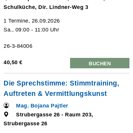
Schulküche, Dir. Lindner-Weg 3
1 Termine, 26.09.2026
Sa., 09:00 - 11:00 Uhr
26-3-84006
40,50 €
BUCHEN
Die Sprechstimme: Stimmtraining,
Auftreten & Vermittlungskunst
Mag. Bojana Pajtler
Strubergasse 26 - Raum 203,
Strubergasse 26