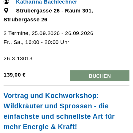
Katharina Bachlechner
Strubergasse 26 - Raum 301,
Strubergasse 26
2 Termine, 25.09.2026 - 26.09.2026
Fr., Sa., 16:00 - 20:00 Uhr
26-3-13013
139,00 €
BUCHEN
Vortrag und Kochworkshop:
Wildkräuter und Sprossen - die
einfachste und schnellste Art für
mehr Energie & Kraft!