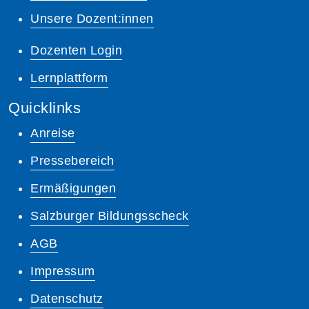
Unsere Dozent:innen
Dozenten Login
Lernplattform
Quicklinks
Anreise
Pressebereich
Ermäßigungen
Salzburger Bildungsscheck
AGB
Impressum
Datenschutz