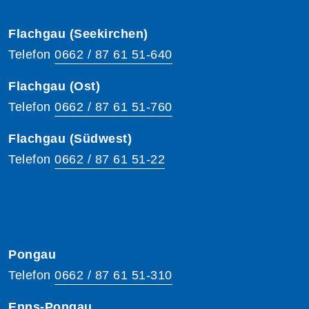
Flachgau (Seekirchen)
Telefon
0662 / 87 61 51-640
Flachgau (Ost)
Telefon
0662 / 87 61 51-760
Flachgau (Südwest)
Telefon
0662 / 87 61 51-22
Pongau
Telefon
0662 / 87 61 51-310
Enns-Pongau