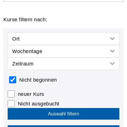
Kurse filtern nach:
Ort
Wochentage
Zeitraum
Nicht begonnen
neuer Kurs
Nicht ausgebucht
Auswahl filtern