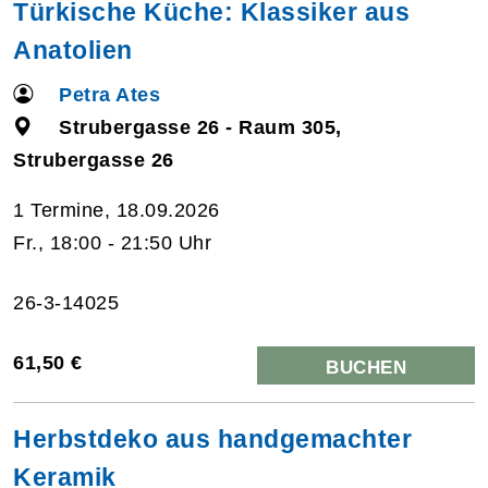
Türkische Küche: Klassiker aus
Anatolien
Petra Ates
Strubergasse 26 - Raum 305,
Strubergasse 26
1 Termine, 18.09.2026
Fr., 18:00 - 21:50 Uhr
26-3-14025
61,50 €
BUCHEN
Herbstdeko aus handgemachter
Keramik