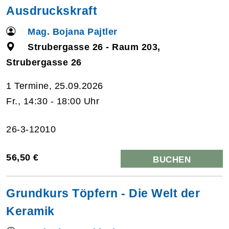
Ausdruckskraft
Mag. Bojana Pajtler
Strubergasse 26 - Raum 203,
Strubergasse 26
1 Termine, 25.09.2026
Fr., 14:30 - 18:00 Uhr
26-3-12010
56,50 €
BUCHEN
Grundkurs Töpfern - Die Welt der
Keramik