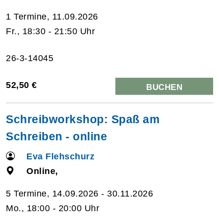
1 Termine, 11.09.2026
Fr., 18:30 - 21:50 Uhr
26-3-14045
52,50 €
BUCHEN
Schreibworkshop: Spaß am
Schreiben - online
Eva Flehschurz
Online,
5 Termine, 14.09.2026 - 30.11.2026
Mo., 18:00 - 20:00 Uhr