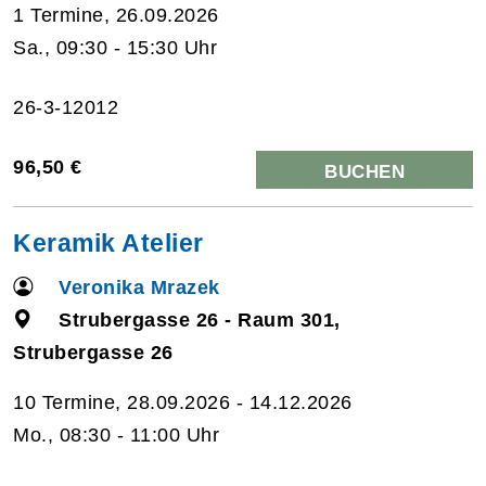
1 Termine, 26.09.2026
Sa., 09:30 - 15:30 Uhr
26-3-12012
96,50 €
BUCHEN
Keramik Atelier
Veronika Mrazek
Strubergasse 26 - Raum 301,
Strubergasse 26
10 Termine, 28.09.2026 - 14.12.2026
Mo., 08:30 - 11:00 Uhr