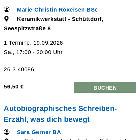
Marie-Christin Röxeisen BSc
Keramikwerkstatt - Schüttdorf,
Seespitzstraße 8
1 Termine, 19.09.2026
Sa., 17:00 - 20:00 Uhr
26-3-40086
56,50 €
BUCHEN
Autobiographisches Schreiben-
Erzähl, was dich bewegt
Sara Gerner BA