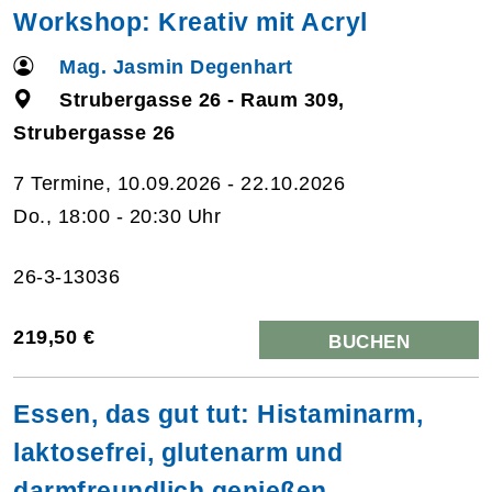
Workshop: Kreativ mit Acryl
Mag. Jasmin Degenhart
Strubergasse 26 - Raum 309,
Strubergasse 26
7 Termine, 10.09.2026 - 22.10.2026
Do., 18:00 - 20:30 Uhr
26-3-13036
219,50 €
BUCHEN
Essen, das gut tut: Histaminarm,
laktosefrei, glutenarm und
darmfreundlich genießen