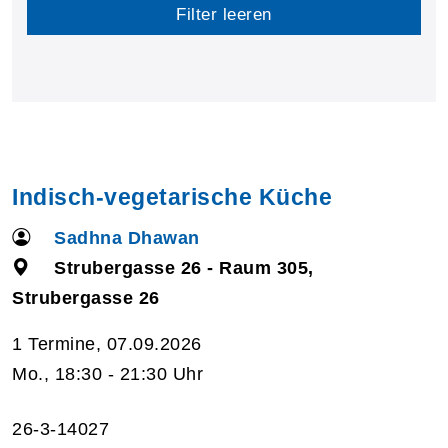
Filter leeren
Indisch-vegetarische Küche
Sadhna Dhawan
Strubergasse 26 - Raum 305,
Strubergasse 26
1 Termine, 07.09.2026
Mo., 18:30 - 21:30 Uhr
26-3-14027