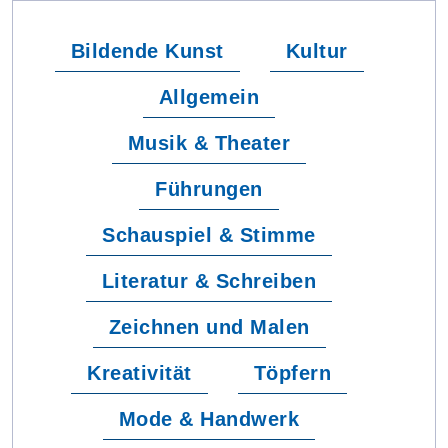
Bildende Kunst
Kultur
Allgemein
Musik & Theater
Führungen
Schauspiel & Stimme
Literatur & Schreiben
Zeichnen und Malen
Kreativität
Töpfern
Mode & Handwerk