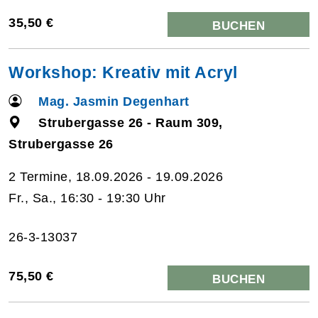
35,50 €
BUCHEN
Workshop: Kreativ mit Acryl
Mag. Jasmin Degenhart
Strubergasse 26 - Raum 309,
Strubergasse 26
2 Termine, 18.09.2026 - 19.09.2026
Fr., Sa., 16:30 - 19:30 Uhr
26-3-13037
75,50 €
BUCHEN