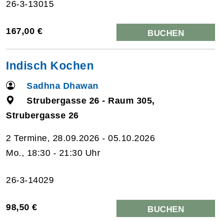
26-3-13015
167,00 €
BUCHEN
Indisch Kochen
Sadhna Dhawan
Strubergasse 26 - Raum 305,
Strubergasse 26
2 Termine, 28.09.2026 - 05.10.2026
Mo., 18:30 - 21:30 Uhr
26-3-14029
98,50 €
BUCHEN