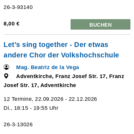
26-3-93140
8,00 €
BUCHEN
Let's sing together - Der etwas
andere Chor der Volkshochschule
Mag. Beatriz de la Vega
Adventkirche, Franz Josef Str. 17, Franz
Josef Str. 17, Adventkirche
12 Termine, 22.09.2026 - 22.12.2026
Di., 18:15 - 19:55 Uhr
26-3-13026