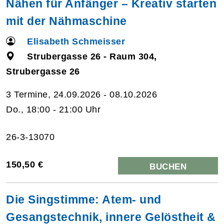
Nähen für Anfänger – Kreativ starten
mit der Nähmaschine
Elisabeth Schmeisser
Strubergasse 26 - Raum 304,
Strubergasse 26
3 Termine, 24.09.2026 - 08.10.2026
Do., 18:00 - 21:00 Uhr
26-3-13070
150,50 €
BUCHEN
Die Singstimme: Atem- und
Gesangstechnik, innere Gelöstheit &