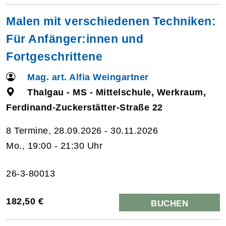
Malen mit verschiedenen Techniken:
Für Anfänger:innen und
Fortgeschrittene
Mag. art. Alfia Weingartner
Thalgau - MS - Mittelschule, Werkraum,
Ferdinand-Zuckerstätter-Straße 22
8 Termine, 28.09.2026 - 30.11.2026
Mo., 19:00 - 21:30 Uhr
26-3-80013
182,50 €
BUCHEN