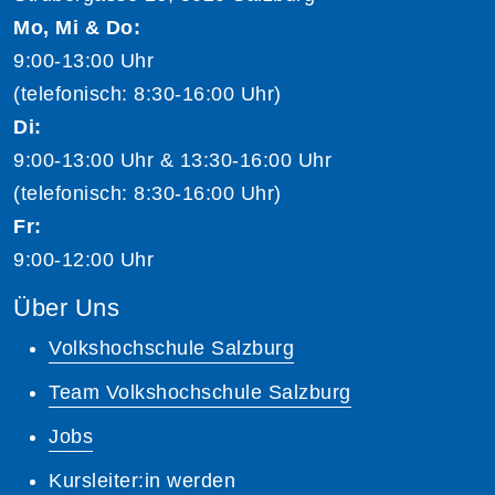
Mo, Mi & Do:
9:00-13:00 Uhr
(telefonisch: 8:30-16:00 Uhr)
Di:
9:00-13:00 Uhr & 13:30-16:00 Uhr
(telefonisch: 8:30-16:00 Uhr)
Fr:
9:00-12:00 Uhr
Über Uns
Volkshochschule Salzburg
Team Volkshochschule Salzburg
Jobs
Kursleiter:in werden