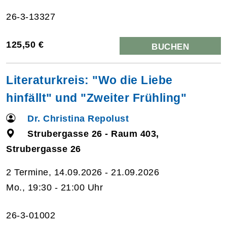
26-3-13327
125,50 €
BUCHEN
Literaturkreis: "Wo die Liebe
hinfällt" und "Zweiter Frühling"
Dr. Christina Repolust
Strubergasse 26 - Raum 403,
Strubergasse 26
2 Termine, 14.09.2026 - 21.09.2026
Mo., 19:30 - 21:00 Uhr
26-3-01002