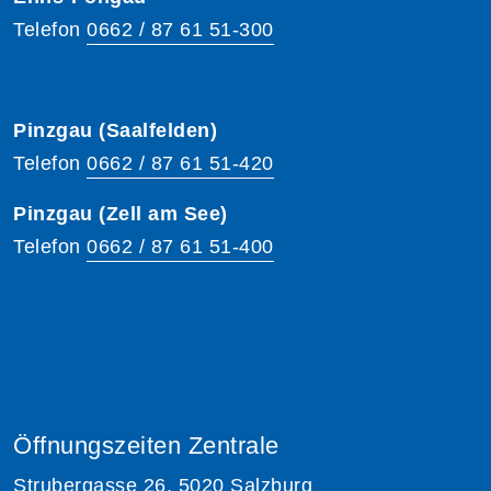
Telefon
0662 / 87 61 51-300
Pinzgau (Saalfelden)
Telefon
0662 / 87 61 51-420
Pinzgau (Zell am See)
Telefon
0662 / 87 61 51-400
Öffnungszeiten Zentrale
Strubergasse 26, 5020 Salzburg