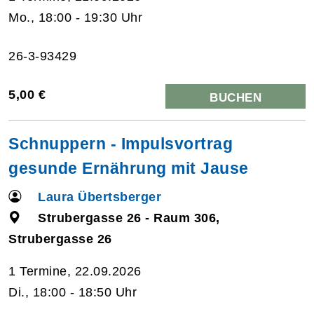
Mo., 18:00 - 19:30 Uhr
26-3-93429
5,00 €
BUCHEN
Schnuppern - Impulsvortrag
gesunde Ernährung mit Jause
Laura Übertsberger
Strubergasse 26 - Raum 306,
Strubergasse 26
1 Termine, 22.09.2026
Di., 18:00 - 18:50 Uhr