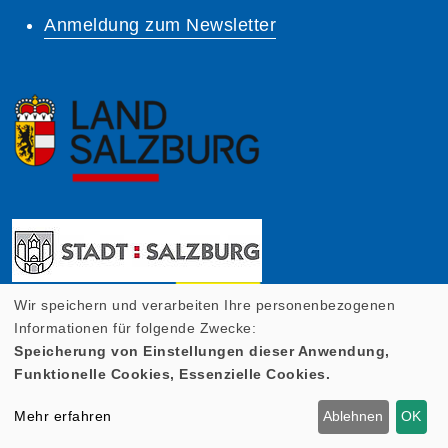
Anmeldung zum Newsletter
Wir speichern und verarbeiten Ihre personenbezogenen
Informationen für folgende Zwecke:
Speicherung von Einstellungen dieser Anwendung,
Funktionelle Cookies, Essenzielle Cookies.
Mehr erfahren
Ablehnen
OK