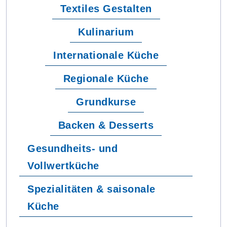
Textiles Gestalten
Kulinarium
Internationale Küche
Regionale Küche
Grundkurse
Backen & Desserts
Gesundheits- und
Vollwertküche
Spezialitäten & saisonale
Küche