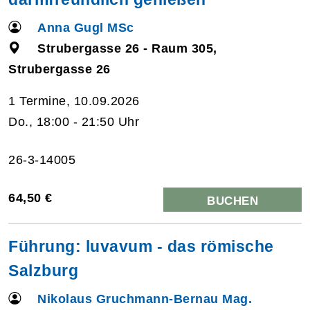
Anna Gugl MSc
Strubergasse 26 - Raum 305,
Strubergasse 26
1 Termine, 10.09.2026
Do., 18:00 - 21:50 Uhr
26-3-14005
64,50 €
BUCHEN
Führung: luvavum - das römische
Salzburg
Nikolaus Gruchmann-Bernau Mag.