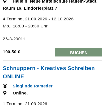
Hallein, Neue Mittelschule Hallein-Stadt,
Raum 16, Lindorferplatz 7
4 Termine, 21.09.2026 - 12.10.2026
Mo., 18:00 - 20:30 Uhr
26-3-20011
100,50 €
BUCHEN
Schnuppern - Kreatives Schreiben
ONLINE
Sieglinde Rameder
Online,
1 Termine, 21.09.2026