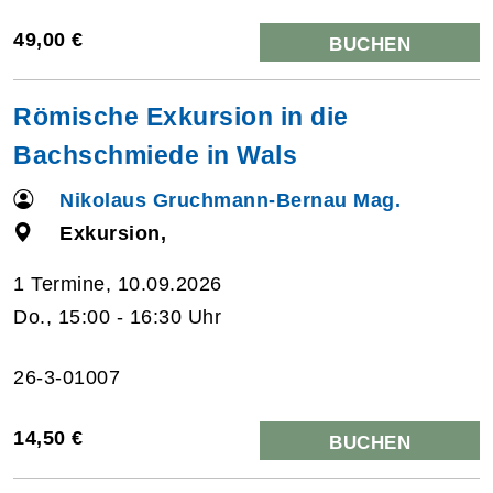
49,00 €
BUCHEN
Römische Exkursion in die
Bachschmiede in Wals
Nikolaus Gruchmann-Bernau Mag.
Exkursion,
1 Termine, 10.09.2026
Do., 15:00 - 16:30 Uhr
26-3-01007
14,50 €
BUCHEN