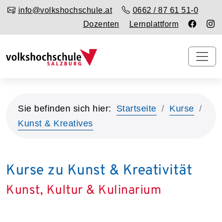
info@volkshochschule.at
0662 / 87 61 51-0
Dozenten
Lernplattform
Sie befinden sich hier:
Startseite
Kurse
Kunst & Kreatives
Kurse zu Kunst & Kreativität
Kunst, Kultur & Kulinarium