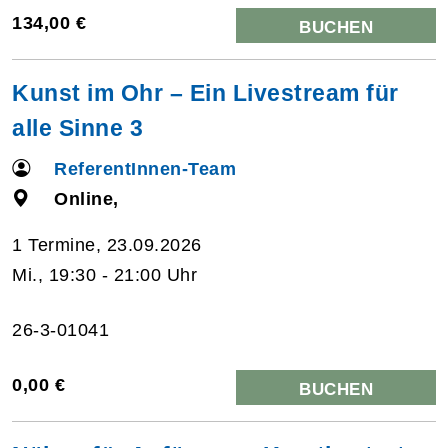
134,00 €
BUCHEN
Kunst im Ohr – Ein Livestream für
alle Sinne 3
ReferentInnen-Team
Online,
1 Termine, 23.09.2026
Mi., 19:30 - 21:00 Uhr
26-3-01041
0,00 €
BUCHEN