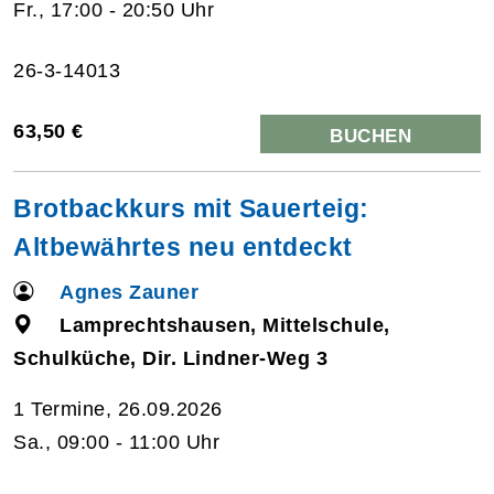
Fr., 17:00 - 20:50 Uhr
26-3-14013
63,50 €
BUCHEN
Brotbackkurs mit Sauerteig:
Altbewährtes neu entdeckt
Agnes Zauner
Lamprechtshausen, Mittelschule,
Schulküche, Dir. Lindner-Weg 3
1 Termine, 26.09.2026
Sa., 09:00 - 11:00 Uhr