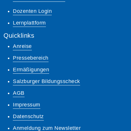
Dozenten Login
Lernplattform
Quicklinks
Anreise
Pressebereich
Ermäßigungen
Salzburger Bildungsscheck
AGB
Impressum
Datenschutz
Anmeldung zum Newsletter