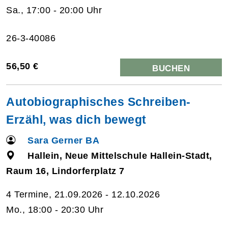
Sa., 17:00 - 20:00 Uhr
26-3-40086
56,50 €
BUCHEN
Autobiographisches Schreiben-
Erzähl, was dich bewegt
Sara Gerner BA
Hallein, Neue Mittelschule Hallein-Stadt,
Raum 16, Lindorferplatz 7
4 Termine, 21.09.2026 - 12.10.2026
Mo., 18:00 - 20:30 Uhr