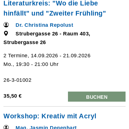
Literaturkreis: "Wo die Liebe
hinfällt" und "Zweiter Frühling"
Dr. Christina Repolust
Strubergasse 26 - Raum 403,
Strubergasse 26
2 Termine, 14.09.2026 - 21.09.2026
Mo., 19:30 - 21:00 Uhr
26-3-01002
35,50 €
BUCHEN
Workshop: Kreativ mit Acryl
Mag. Jasmin Degenhart