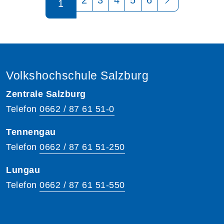
1
Volkshochschule Salzburg
Zentrale Salzburg
Telefon
0662 / 87 61 51-0
Tennengau
Telefon
0662 / 87 61 51-250
Lungau
Telefon
0662 / 87 61 51-550