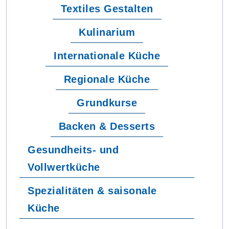
Textiles Gestalten
Kulinarium
Internationale Küche
Regionale Küche
Grundkurse
Backen & Desserts
Gesundheits- und
Vollwertküche
Spezialitäten & saisonale
Küche