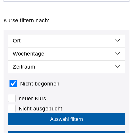
Kurse filtern nach:
Ort
Wochentage
Zeitraum
Nicht begonnen
neuer Kurs
Nicht ausgebucht
Auswahl filtern