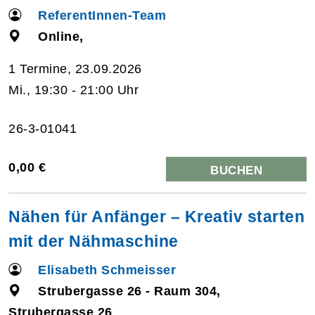
ReferentInnen-Team
Online,
1 Termine, 23.09.2026
Mi., 19:30 - 21:00 Uhr
26-3-01041
0,00 €
BUCHEN
Nähen für Anfänger – Kreativ starten
mit der Nähmaschine
Elisabeth Schmeisser
Strubergasse 26 - Raum 304,
Strubergasse 26