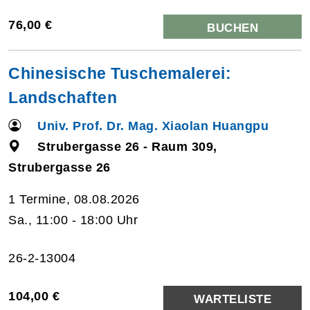
76,00 €
BUCHEN
Chinesische Tuschemalerei:
Landschaften
Univ. Prof. Dr. Mag. Xiaolan Huangpu
Strubergasse 26 - Raum 309,
Strubergasse 26
1 Termine, 08.08.2026
Sa., 11:00 - 18:00 Uhr
26-2-13004
104,00 €
WARTELISTE