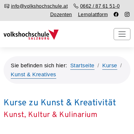
info@volkshochschule.at
0662 / 87 61 51-0
Dozenten
Lernplattform
Sie befinden sich hier:
Startseite
Kurse
Kunst & Kreatives
Kurse zu Kunst & Kreativität
Kunst, Kultur & Kulinarium