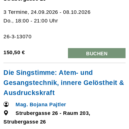
3 Termine, 24.09.2026 - 08.10.2026
Do., 18:00 - 21:00 Uhr
26-3-13070
150,50 €
BUCHEN
Die Singstimme: Atem- und
Gesangstechnik, innere Gelöstheit &
Ausdruckskraft
Mag. Bojana Pajtler
Strubergasse 26 - Raum 203,
Strubergasse 26