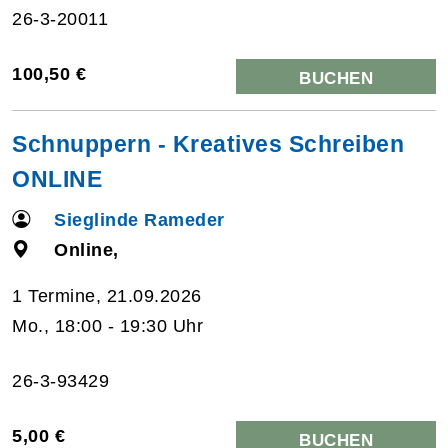
26-3-20011
100,50 €
BUCHEN
Schnuppern - Kreatives Schreiben
ONLINE
Sieglinde Rameder
Online,
1 Termine, 21.09.2026
Mo., 18:00 - 19:30 Uhr
26-3-93429
5,00 €
BUCHEN