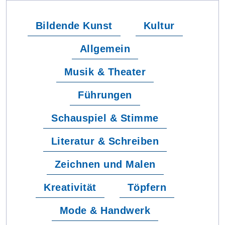
Bildende Kunst
Kultur
Allgemein
Musik & Theater
Führungen
Schauspiel & Stimme
Literatur & Schreiben
Zeichnen und Malen
Kreativität
Töpfern
Mode & Handwerk