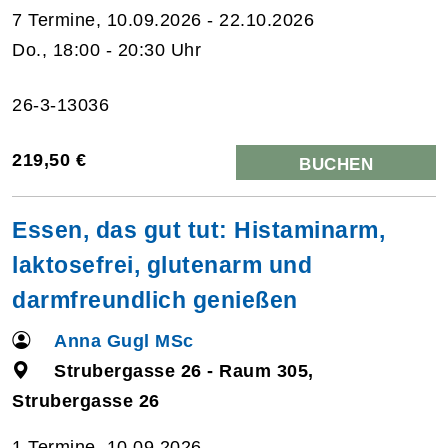
7 Termine, 10.09.2026 - 22.10.2026
Do., 18:00 - 20:30 Uhr
26-3-13036
219,50 €
BUCHEN
Essen, das gut tut: Histaminarm,
laktosefrei, glutenarm und
darmfreundlich genießen
Anna Gugl MSc
Strubergasse 26 - Raum 305,
Strubergasse 26
1 Termine, 10.09.2026