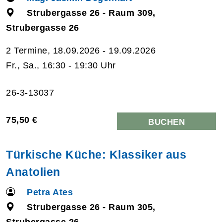
Strubergasse 26 - Raum 309,
Strubergasse 26
2 Termine, 18.09.2026 - 19.09.2026
Fr., Sa., 16:30 - 19:30 Uhr
26-3-13037
75,50 €
BUCHEN
Türkische Küche: Klassiker aus
Anatolien
Petra Ates
Strubergasse 26 - Raum 305,
Strubergasse 26