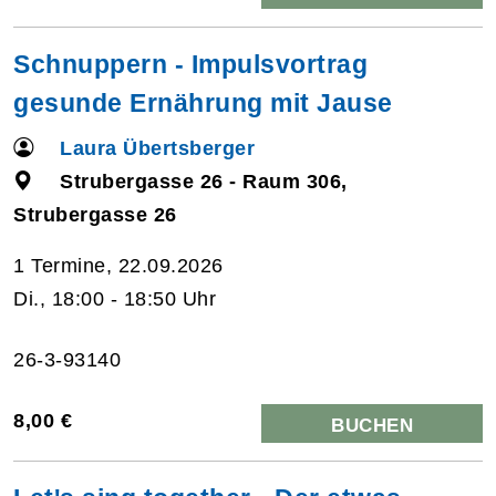
Schnuppern - Impulsvortrag
gesunde Ernährung mit Jause
Laura Übertsberger
Strubergasse 26 - Raum 306,
Strubergasse 26
1 Termine, 22.09.2026
Di., 18:00 - 18:50 Uhr
26-3-93140
8,00 €
BUCHEN