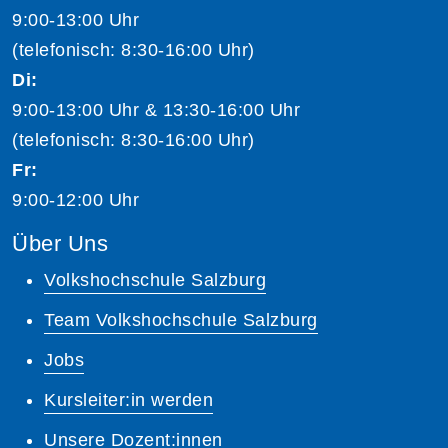
9:00-13:00 Uhr
(telefonisch: 8:30-16:00 Uhr)
Di:
9:00-13:00 Uhr & 13:30-16:00 Uhr
(telefonisch: 8:30-16:00 Uhr)
Fr:
9:00-12:00 Uhr
Über Uns
Volkshochschule Salzburg
Team Volkshochschule Salzburg
Jobs
Kursleiter:in werden
Unsere Dozent:innen