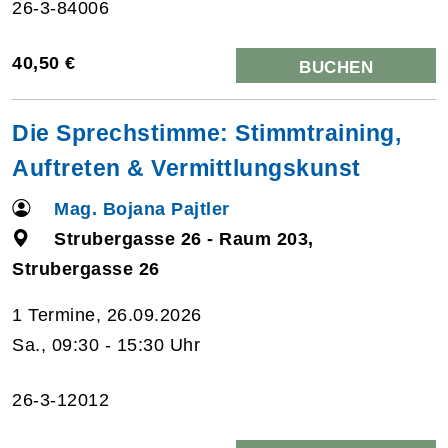
26-3-84006
40,50 €
BUCHEN
Die Sprechstimme: Stimmtraining,
Auftreten & Vermittlungskunst
Mag. Bojana Pajtler
Strubergasse 26 - Raum 203,
Strubergasse 26
1 Termine, 26.09.2026
Sa., 09:30 - 15:30 Uhr
26-3-12012