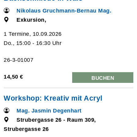
Nikolaus Gruchmann-Bernau Mag.
Exkursion,
1 Termine, 10.09.2026
Do., 15:00 - 16:30 Uhr
26-3-01007
14,50 €
BUCHEN
Workshop: Kreativ mit Acryl
Mag. Jasmin Degenhart
Strubergasse 26 - Raum 309,
Strubergasse 26