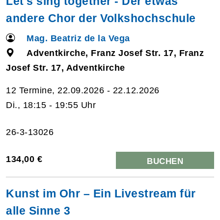
Let's sing together - Der etwas
andere Chor der Volkshochschule
Mag. Beatriz de la Vega
Adventkirche, Franz Josef Str. 17, Franz
Josef Str. 17, Adventkirche
12 Termine, 22.09.2026 - 22.12.2026
Di., 18:15 - 19:55 Uhr
26-3-13026
134,00 €
BUCHEN
Kunst im Ohr – Ein Livestream für
alle Sinne 3