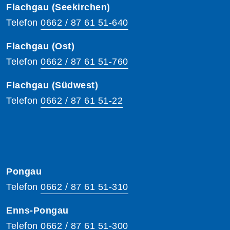
Flachgau (Seekirchen)
Telefon
0662 / 87 61 51-640
Flachgau (Ost)
Telefon
0662 / 87 61 51-760
Flachgau (Südwest)
Telefon
0662 / 87 61 51-22
Pongau
Telefon
0662 / 87 61 51-310
Enns-Pongau
Telefon
0662 / 87 61 51-300