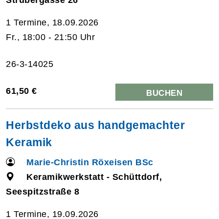
1 Termine, 18.09.2026
Fr., 18:00 - 21:50 Uhr
26-3-14025
61,50 €
BUCHEN
Herbstdeko aus handgemachter
Keramik
Marie-Christin Röxeisen BSc
Keramikwerkstatt - Schüttdorf,
Seespitzstraße 8
1 Termine, 19.09.2026