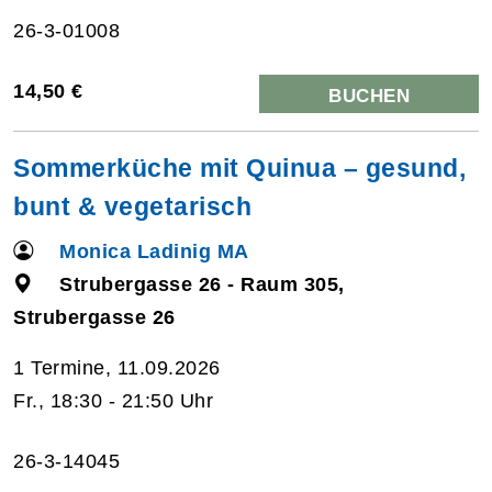
26-3-01008
14,50 €
BUCHEN
Sommerküche mit Quinua – gesund,
bunt & vegetarisch
Monica Ladinig MA
Strubergasse 26 - Raum 305,
Strubergasse 26
1 Termine, 11.09.2026
Fr., 18:30 - 21:50 Uhr
26-3-14045