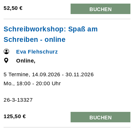
52,50 €
BUCHEN
Schreibworkshop: Spaß am
Schreiben - online
Eva Flehschurz
Online,
5 Termine, 14.09.2026 - 30.11.2026
Mo., 18:00 - 20:00 Uhr
26-3-13327
125,50 €
BUCHEN