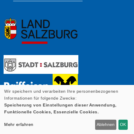
Wir speichern und verarbeiten Ihre personenbezogenen
Informationen für folgende Zwecke:
Speicherung von Einstellungen dieser Anwendung,
Funktionelle Cookies, Essenzielle Cookies.
Mehr erfahren
Ablehnen
OK