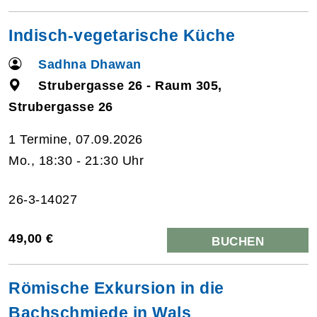
Indisch-vegetarische Küche
Sadhna Dhawan
Strubergasse 26 - Raum 305,
Strubergasse 26
1 Termine, 07.09.2026
Mo., 18:30 - 21:30 Uhr
26-3-14027
49,00 €
BUCHEN
Römische Exkursion in die
Bachschmiede in Wals