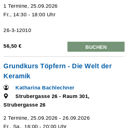
1 Termine, 25.09.2026
Fr., 14:30 - 18:00 Uhr
26-3-12010
56,50 €
BUCHEN
Grundkurs Töpfern - Die Welt der
Keramik
Katharina Bachlechner
Strubergasse 26 - Raum 301,
Strubergasse 26
2 Termine, 25.09.2026 - 26.09.2026
Fr., Sa., 16:00 - 20:00 Uhr