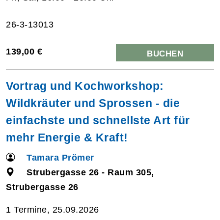
26-3-13013
139,00 €
BUCHEN
Vortrag und Kochworkshop:
Wildkräuter und Sprossen - die
einfachste und schnellste Art für
mehr Energie & Kraft!
Tamara Prömer
Strubergasse 26 - Raum 305,
Strubergasse 26
1 Termine, 25.09.2026