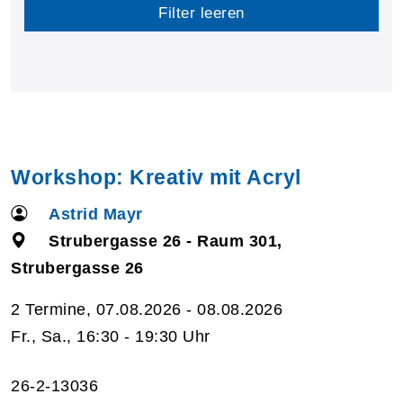
Filter leeren
Workshop: Kreativ mit Acryl
Astrid Mayr
Strubergasse 26 - Raum 301,
Strubergasse 26
2 Termine, 07.08.2026 - 08.08.2026
Fr., Sa., 16:30 - 19:30 Uhr
26-2-13036