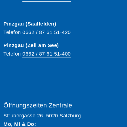
Pinzgau (Saalfelden)
Telefon
0662 / 87 61 51-420
Pinzgau (Zell am See)
Telefon
0662 / 87 61 51-400
Öffnungszeiten Zentrale
Strubergasse 26, 5020 Salzburg
Mo, Mi & Do: