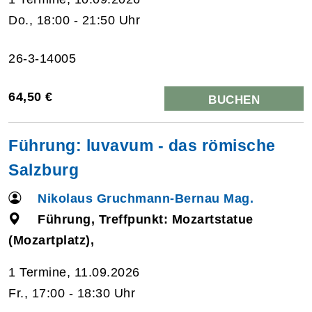
Do., 18:00 - 21:50 Uhr
26-3-14005
64,50 €
BUCHEN
Führung: luvavum - das römische
Salzburg
Nikolaus Gruchmann-Bernau Mag.
Führung, Treffpunkt: Mozartstatue
(Mozartplatz),
1 Termine, 11.09.2026
Fr., 17:00 - 18:30 Uhr