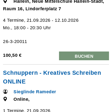
Hallein, Neue Mittelschule Hallein-Stadt,
Raum 16, Lindorferplatz 7
4 Termine, 21.09.2026 - 12.10.2026
Mo., 18:00 - 20:30 Uhr
26-3-20011
100,50 €
BUCHEN
Schnuppern - Kreatives Schreiben
ONLINE
Sieglinde Rameder
Online,
1 Termine, 21.09.2026