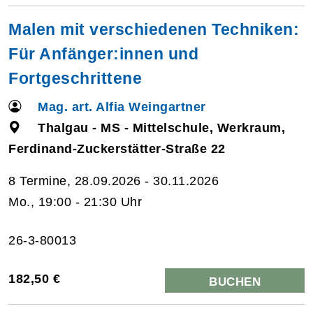
Malen mit verschiedenen Techniken:
Für Anfänger:innen und
Fortgeschrittene
Mag. art. Alfia Weingartner
Thalgau - MS - Mittelschule, Werkraum,
Ferdinand-Zuckerstätter-Straße 22
8 Termine, 28.09.2026 - 30.11.2026
Mo., 19:00 - 21:30 Uhr
26-3-80013
182,50 €
BUCHEN