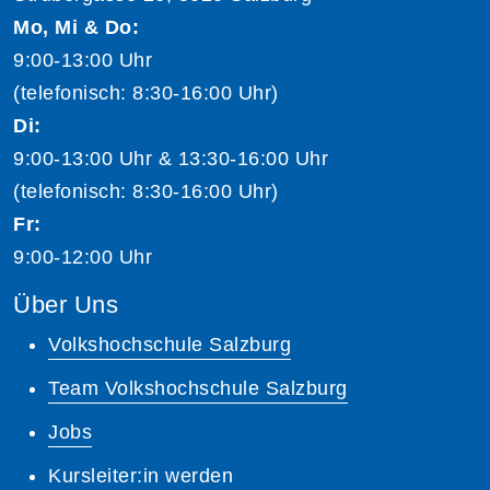
Mo, Mi & Do:
9:00-13:00 Uhr
(telefonisch: 8:30-16:00 Uhr)
Di:
9:00-13:00 Uhr & 13:30-16:00 Uhr
(telefonisch: 8:30-16:00 Uhr)
Fr:
9:00-12:00 Uhr
Über Uns
Volkshochschule Salzburg
Team Volkshochschule Salzburg
Jobs
Kursleiter:in werden