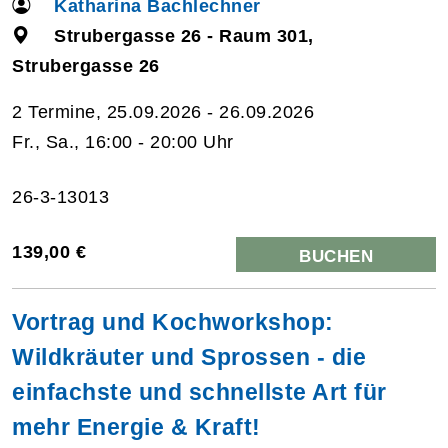
Katharina Bachlechner
Strubergasse 26 - Raum 301,
Strubergasse 26
2 Termine, 25.09.2026 - 26.09.2026
Fr., Sa., 16:00 - 20:00 Uhr
26-3-13013
139,00 €
BUCHEN
Vortrag und Kochworkshop:
Wildkräuter und Sprossen - die
einfachste und schnellste Art für
mehr Energie & Kraft!