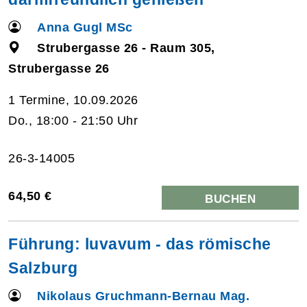
Anna Gugl MSc
Strubergasse 26 - Raum 305,
Strubergasse 26
1 Termine, 10.09.2026
Do., 18:00 - 21:50 Uhr
26-3-14005
64,50 €
BUCHEN
Führung: luvavum - das römische
Salzburg
Nikolaus Gruchmann-Bernau Mag.