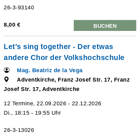
26-3-93140
8,00 €
BUCHEN
Let's sing together - Der etwas
andere Chor der Volkshochschule
Mag. Beatriz de la Vega
Adventkirche, Franz Josef Str. 17, Franz
Josef Str. 17, Adventkirche
12 Termine, 22.09.2026 - 22.12.2026
Di., 18:15 - 19:55 Uhr
26-3-13026