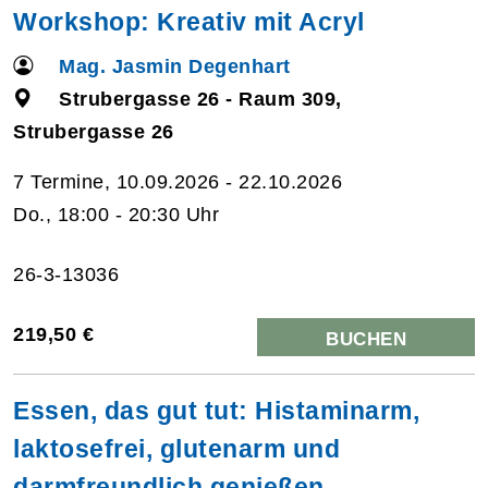
Workshop: Kreativ mit Acryl
Mag. Jasmin Degenhart
Strubergasse 26 - Raum 309,
Strubergasse 26
7 Termine, 10.09.2026 - 22.10.2026
Do., 18:00 - 20:30 Uhr
26-3-13036
219,50 €
BUCHEN
Essen, das gut tut: Histaminarm,
laktosefrei, glutenarm und
darmfreundlich genießen