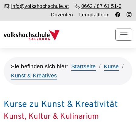
info@volkshochschule.at
0662 / 87 61 51-0
Dozenten
Lernplattform
Sie befinden sich hier:
Startseite
Kurse
Kunst & Kreatives
Kurse zu Kunst & Kreativität
Kunst, Kultur & Kulinarium