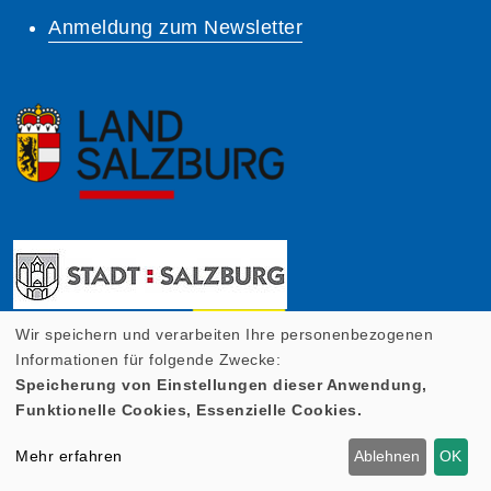
Anmeldung zum Newsletter
Wir speichern und verarbeiten Ihre personenbezogenen
Informationen für folgende Zwecke:
Speicherung von Einstellungen dieser Anwendung,
Funktionelle Cookies, Essenzielle Cookies.
Mehr erfahren
Ablehnen
OK