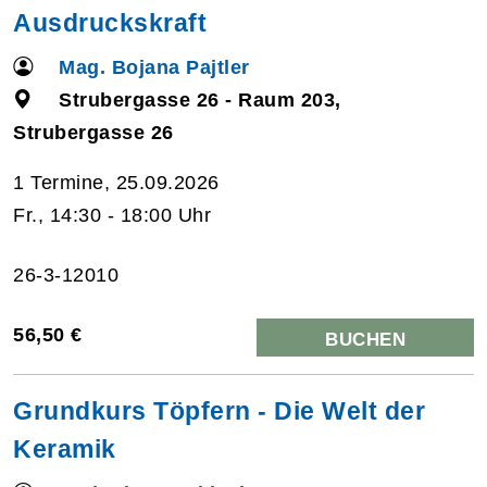
Ausdruckskraft
Mag. Bojana Pajtler
Strubergasse 26 - Raum 203,
Strubergasse 26
1 Termine, 25.09.2026
Fr., 14:30 - 18:00 Uhr
26-3-12010
56,50 €
BUCHEN
Grundkurs Töpfern - Die Welt der
Keramik