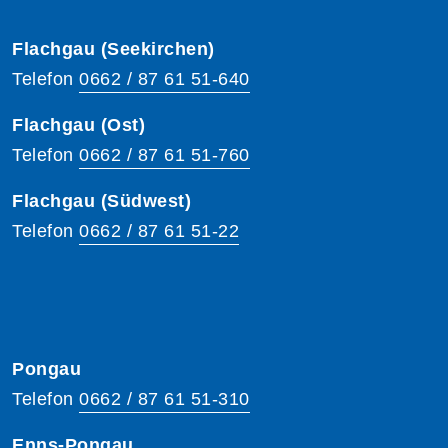
Flachgau (Seekirchen)
Telefon
0662 / 87 61 51-640
Flachgau (Ost)
Telefon
0662 / 87 61 51-760
Flachgau (Südwest)
Telefon
0662 / 87 61 51-22
Pongau
Telefon
0662 / 87 61 51-310
Enns-Pongau