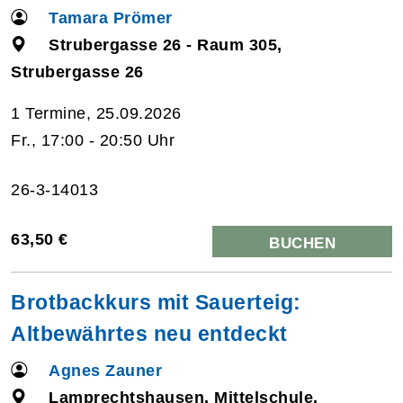
Tamara Prömer
Strubergasse 26 - Raum 305,
Strubergasse 26
1 Termine, 25.09.2026
Fr., 17:00 - 20:50 Uhr
26-3-14013
63,50 €
BUCHEN
Brotbackkurs mit Sauerteig:
Altbewährtes neu entdeckt
Agnes Zauner
Lamprechtshausen, Mittelschule,