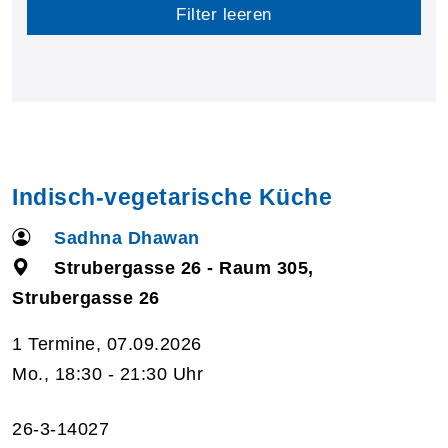
Filter leeren
Indisch-vegetarische Küche
Sadhna Dhawan
Strubergasse 26 - Raum 305,
Strubergasse 26
1 Termine, 07.09.2026
Mo., 18:30 - 21:30 Uhr
26-3-14027