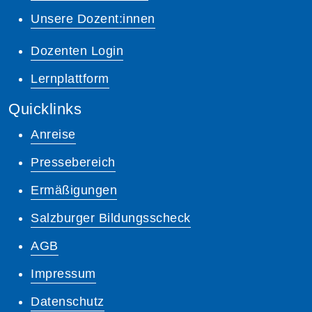
Unsere Dozent:innen
Dozenten Login
Lernplattform
Quicklinks
Anreise
Pressebereich
Ermäßigungen
Salzburger Bildungsscheck
AGB
Impressum
Datenschutz