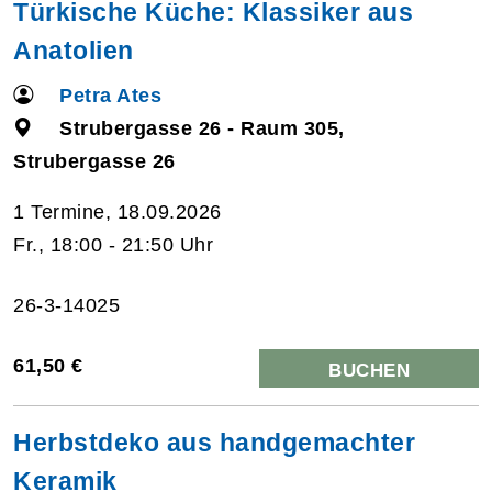
Türkische Küche: Klassiker aus
Anatolien
Petra Ates
Strubergasse 26 - Raum 305,
Strubergasse 26
1 Termine, 18.09.2026
Fr., 18:00 - 21:50 Uhr
26-3-14025
61,50 €
BUCHEN
Herbstdeko aus handgemachter
Keramik