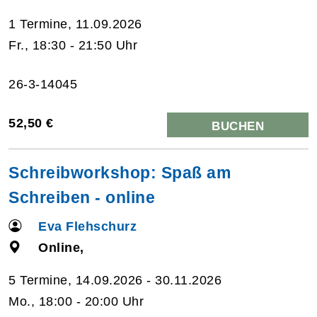
1 Termine, 11.09.2026
Fr., 18:30 - 21:50 Uhr
26-3-14045
52,50 €
BUCHEN
Schreibworkshop: Spaß am
Schreiben - online
Eva Flehschurz
Online,
5 Termine, 14.09.2026 - 30.11.2026
Mo., 18:00 - 20:00 Uhr