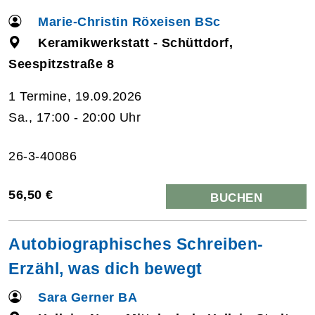
Marie-Christin Röxeisen BSc
Keramikwerkstatt - Schüttdorf,
Seespitzstraße 8
1 Termine, 19.09.2026
Sa., 17:00 - 20:00 Uhr
26-3-40086
56,50 €
BUCHEN
Autobiographisches Schreiben-
Erzähl, was dich bewegt
Sara Gerner BA