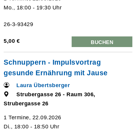
Mo., 18:00 - 19:30 Uhr
26-3-93429
5,00 €
BUCHEN
Schnuppern - Impulsvortrag
gesunde Ernährung mit Jause
Laura Übertsberger
Strubergasse 26 - Raum 306,
Strubergasse 26
1 Termine, 22.09.2026
Di., 18:00 - 18:50 Uhr