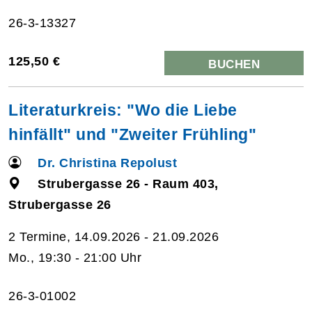
26-3-13327
125,50 €
BUCHEN
Literaturkreis: "Wo die Liebe
hinfällt" und "Zweiter Frühling"
Dr. Christina Repolust
Strubergasse 26 - Raum 403,
Strubergasse 26
2 Termine, 14.09.2026 - 21.09.2026
Mo., 19:30 - 21:00 Uhr
26-3-01002