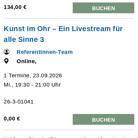
134,00 €
BUCHEN
Kunst im Ohr – Ein Livestream für
alle Sinne 3
ReferentInnen-Team
Online,
1 Termine, 23.09.2026
Mi., 19:30 - 21:00 Uhr
26-3-01041
0,00 €
BUCHEN