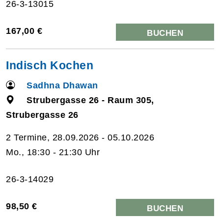
26-3-13015
167,00 €
BUCHEN
Indisch Kochen
Sadhna Dhawan
Strubergasse 26 - Raum 305,
Strubergasse 26
2 Termine, 28.09.2026 - 05.10.2026
Mo., 18:30 - 21:30 Uhr
26-3-14029
98,50 €
BUCHEN