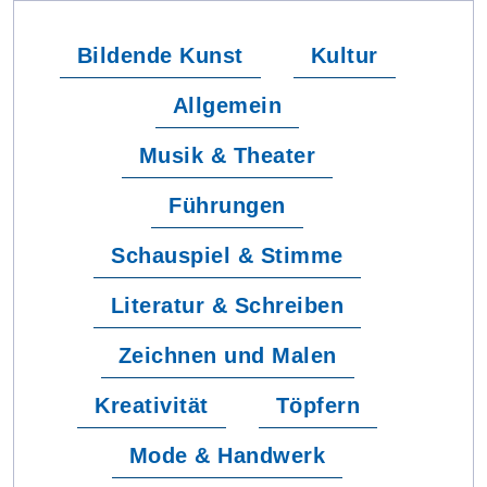
Bildende Kunst
Kultur
Allgemein
Musik & Theater
Führungen
Schauspiel & Stimme
Literatur & Schreiben
Zeichnen und Malen
Kreativität
Töpfern
Mode & Handwerk