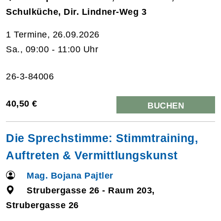
Schulküche, Dir. Lindner-Weg 3
1 Termine, 26.09.2026
Sa., 09:00 - 11:00 Uhr
26-3-84006
40,50 €
BUCHEN
Die Sprechstimme: Stimmtraining,
Auftreten & Vermittlungskunst
Mag. Bojana Pajtler
Strubergasse 26 - Raum 203,
Strubergasse 26