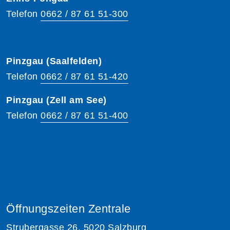
Telefon
0662 / 87 61 51-300
Pinzgau (Saalfelden)
Telefon
0662 / 87 61 51-420
Pinzgau (Zell am See)
Telefon
0662 / 87 61 51-400
Öffnungszeiten Zentrale
Strubergasse 26, 5020 Salzburg