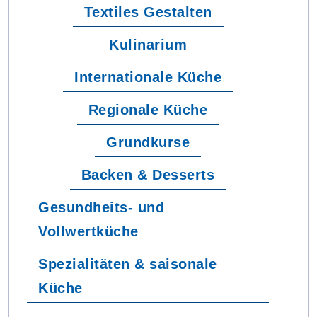
Textiles Gestalten
Kulinarium
Internationale Küche
Regionale Küche
Grundkurse
Backen & Desserts
Gesundheits- und
Vollwertküche
Spezialitäten & saisonale
Küche