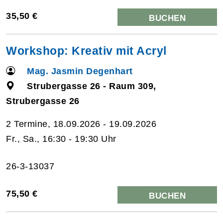
35,50 €
BUCHEN
Workshop: Kreativ mit Acryl
Mag. Jasmin Degenhart
Strubergasse 26 - Raum 309,
Strubergasse 26
2 Termine, 18.09.2026 - 19.09.2026
Fr., Sa., 16:30 - 19:30 Uhr
26-3-13037
75,50 €
BUCHEN