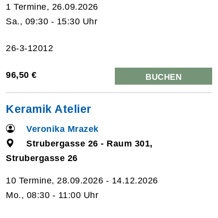
1 Termine, 26.09.2026
Sa., 09:30 - 15:30 Uhr
26-3-12012
96,50 €
BUCHEN
Keramik Atelier
Veronika Mrazek
Strubergasse 26 - Raum 301,
Strubergasse 26
10 Termine, 28.09.2026 - 14.12.2026
Mo., 08:30 - 11:00 Uhr