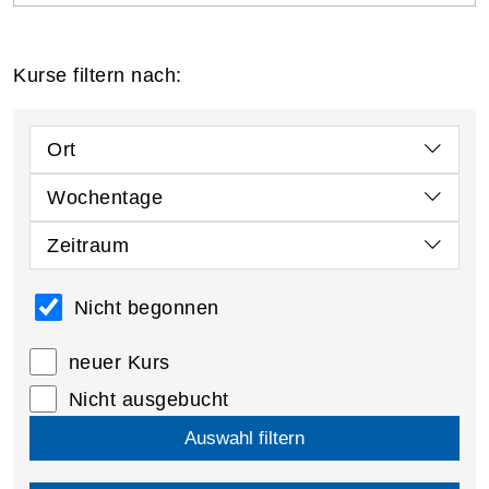
Kurse filtern nach:
Ort
Wochentage
Zeitraum
Nicht begonnen
neuer Kurs
Nicht ausgebucht
Auswahl filtern