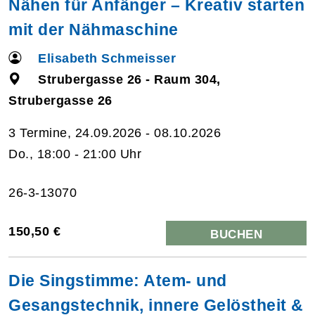
Nähen für Anfänger – Kreativ starten
mit der Nähmaschine
Elisabeth Schmeisser
Strubergasse 26 - Raum 304,
Strubergasse 26
3 Termine, 24.09.2026 - 08.10.2026
Do., 18:00 - 21:00 Uhr
26-3-13070
150,50 €
BUCHEN
Die Singstimme: Atem- und
Gesangstechnik, innere Gelöstheit &