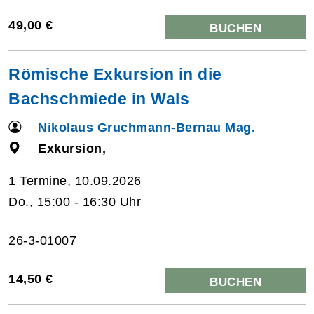
49,00 €
BUCHEN
Römische Exkursion in die
Bachschmiede in Wals
Nikolaus Gruchmann-Bernau Mag.
Exkursion,
1 Termine, 10.09.2026
Do., 15:00 - 16:30 Uhr
26-3-01007
14,50 €
BUCHEN