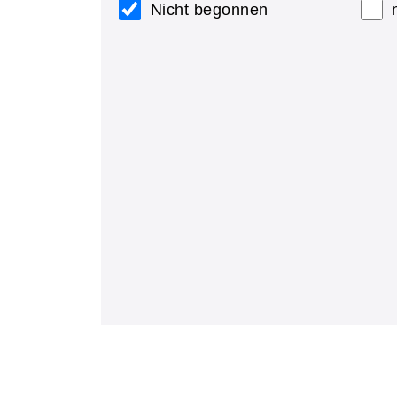
Nicht begonnen