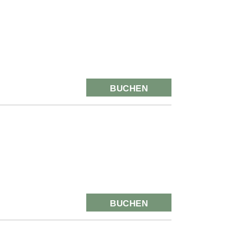
BUCHEN
BUCHEN