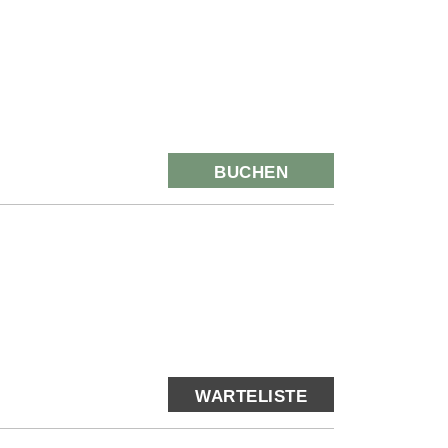
BUCHEN
WARTELISTE