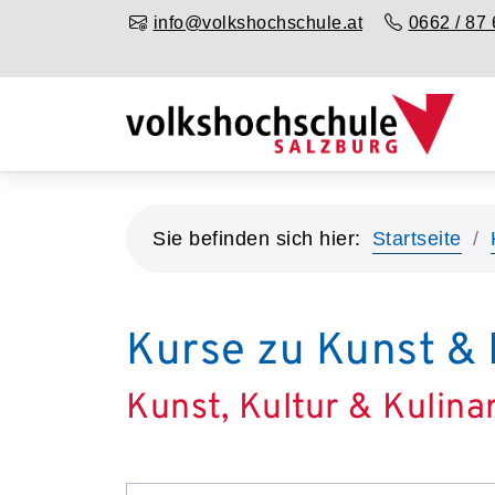
info@volkshochschule.at
0662 / 87 
Sie befinden sich hier:
Startseite
Kurse zu Kunst & 
Kunst, Kultur & Kulina