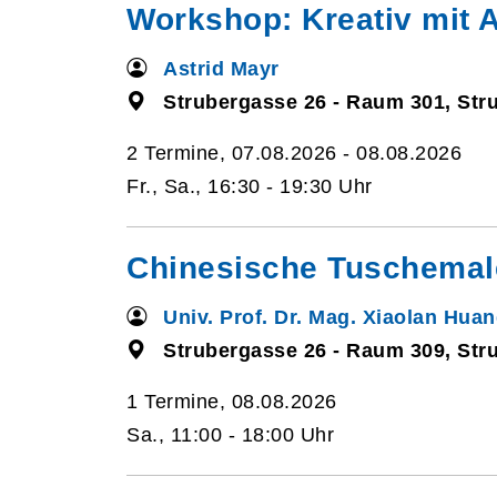
Workshop: Kreativ mit A
Astrid Mayr
Strubergasse 26 - Raum 301, Str
2 Termine, 07.08.2026 - 08.08.2026
Fr., Sa., 16:30 - 19:30 Uhr
Chinesische Tuschemale
Univ. Prof. Dr. Mag. Xiaolan Hua
Strubergasse 26 - Raum 309, Str
1 Termine, 08.08.2026
Sa., 11:00 - 18:00 Uhr