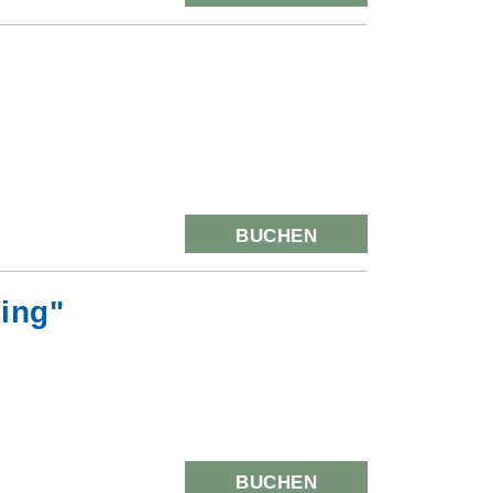
BUCHEN
ling"
BUCHEN