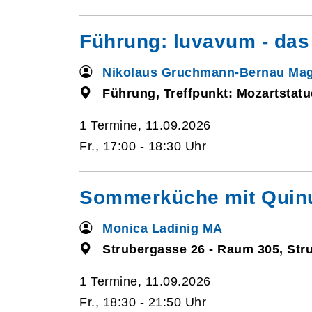
Führung: luvavum - das
Nikolaus Gruchmann-Bernau Mag
Führung, Treffpunkt: Mozartstatu
1 Termine, 11.09.2026
Fr., 17:00 - 18:30 Uhr
Sommerküche mit Quinu
Monica Ladinig MA
Strubergasse 26 - Raum 305, Str
1 Termine, 11.09.2026
Fr., 18:30 - 21:50 Uhr