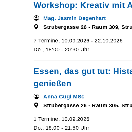
Workshop: Kreativ mit A
Mag. Jasmin Degenhart
Strubergasse 26 - Raum 309, Str
7 Termine, 10.09.2026 - 22.10.2026
Do., 18:00 - 20:30 Uhr
Essen, das gut tut: His
genießen
Anna Gugl MSc
Strubergasse 26 - Raum 305, Str
1 Termine, 10.09.2026
Do., 18:00 - 21:50 Uhr