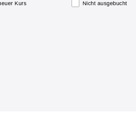
neuer Kurs
Nicht ausgebucht