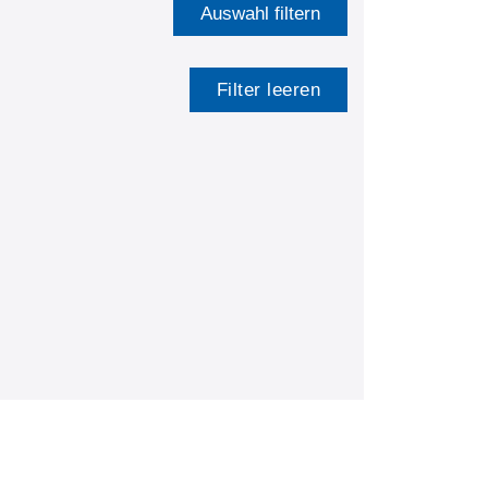
Auswahl filtern
Filter leeren