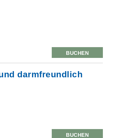
BUCHEN
 und darmfreundlich
BUCHEN