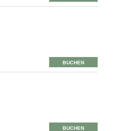
BUCHEN
BUCHEN