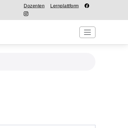
Dozenten
Lernplattform