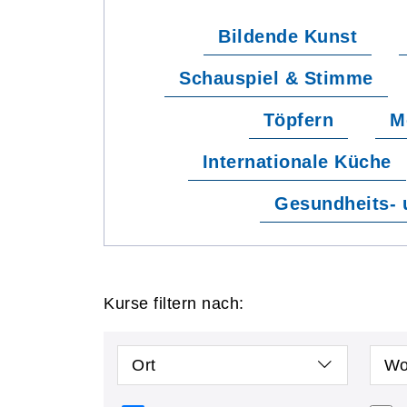
Bildende Kunst
Schauspiel & Stimme
Töpfern
M
Internationale Küche
Gesundheits- 
Kurse filtern nach:
Ort
Wo