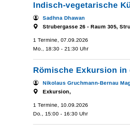
Indisch-vegetarische K
Sadhna Dhawan
Strubergasse 26 - Raum 305, Str
1 Termine, 07.09.2026
Mo., 18:30 - 21:30 Uhr
Römische Exkursion in
Nikolaus Gruchmann-Bernau Mag
Exkursion,
1 Termine, 10.09.2026
Do., 15:00 - 16:30 Uhr