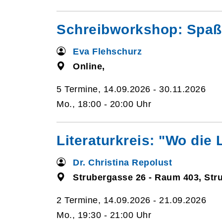
Schreibworkshop: Spaß 
Eva Flehschurz
Online,
5 Termine, 14.09.2026 - 30.11.2026
Mo., 18:00 - 20:00 Uhr
Literaturkreis: "Wo die 
Dr. Christina Repolust
Strubergasse 26 - Raum 403, Str
2 Termine, 14.09.2026 - 21.09.2026
Mo., 19:30 - 21:00 Uhr