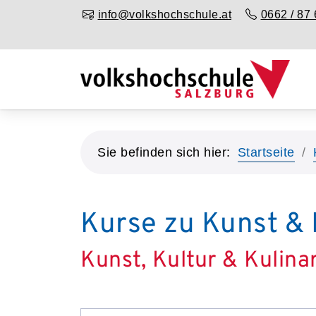
info@volkshochschule.at
0662 / 87 
Sie befinden sich hier:
Startseite
Kurse zu Kunst & 
Kunst, Kultur & Kulina