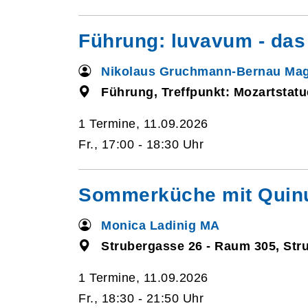
Führung: luvavum - das
Nikolaus Gruchmann-Bernau Mag
Führung, Treffpunkt: Mozartstatu
1 Termine, 11.09.2026
Fr., 17:00 - 18:30 Uhr
Sommerküche mit Quinu
Monica Ladinig MA
Strubergasse 26 - Raum 305, Str
1 Termine, 11.09.2026
Fr., 18:30 - 21:50 Uhr