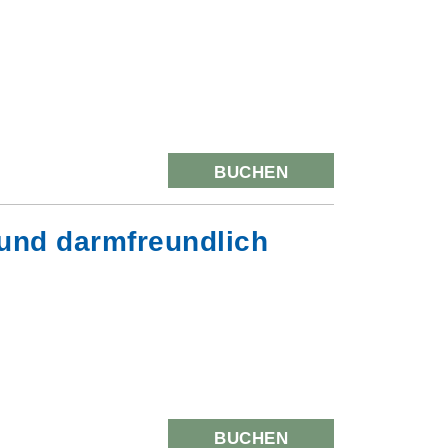
BUCHEN
 und darmfreundlich
BUCHEN