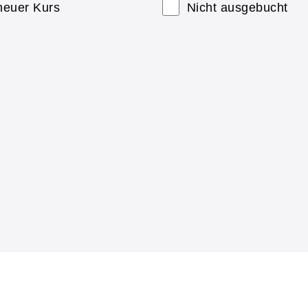
neuer Kurs
Nicht ausgebucht