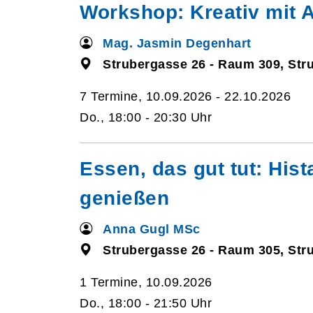
Workshop: Kreativ mit A
Mag. Jasmin Degenhart
Strubergasse 26 - Raum 309, Str
7 Termine, 10.09.2026 - 22.10.2026
Do., 18:00 - 20:30 Uhr
Essen, das gut tut: His
genießen
Anna Gugl MSc
Strubergasse 26 - Raum 305, Str
1 Termine, 10.09.2026
Do., 18:00 - 21:50 Uhr