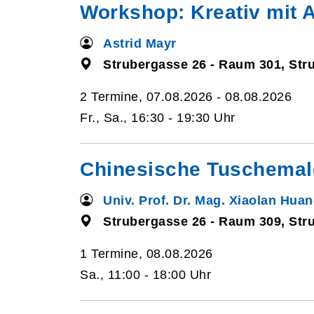
Workshop: Kreativ mit A
Astrid Mayr
Strubergasse 26 - Raum 301, Str
2 Termine, 07.08.2026 - 08.08.2026
Fr., Sa., 16:30 - 19:30 Uhr
Chinesische Tuschemale
Univ. Prof. Dr. Mag. Xiaolan Hua
Strubergasse 26 - Raum 309, Str
1 Termine, 08.08.2026
Sa., 11:00 - 18:00 Uhr