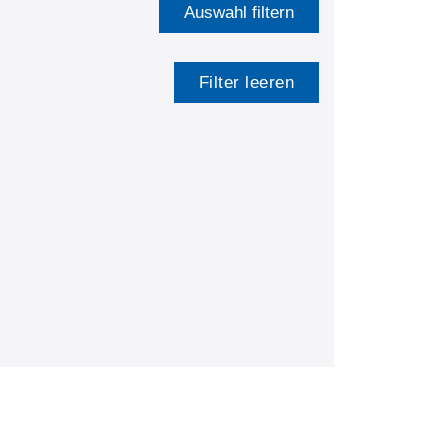
Auswahl filtern
Filter leeren