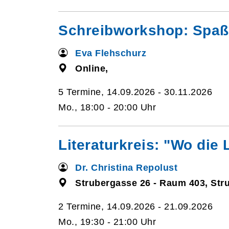
Schreibworkshop: Spaß 
Eva Flehschurz
Online,
5 Termine, 14.09.2026 - 30.11.2026
Mo., 18:00 - 20:00 Uhr
Literaturkreis: "Wo die 
Dr. Christina Repolust
Strubergasse 26 - Raum 403, Str
2 Termine, 14.09.2026 - 21.09.2026
Mo., 19:30 - 21:00 Uhr