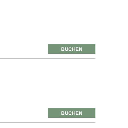
BUCHEN
BUCHEN