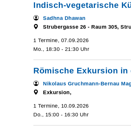
Indisch-vegetarische K
Sadhna Dhawan
Strubergasse 26 - Raum 305, Str
1 Termine, 07.09.2026
Mo., 18:30 - 21:30 Uhr
Römische Exkursion in
Nikolaus Gruchmann-Bernau Mag
Exkursion,
1 Termine, 10.09.2026
Do., 15:00 - 16:30 Uhr