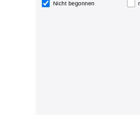
Nicht begonnen