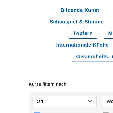
Bildende Kunst
Schauspiel & Stimme
Töpfern
M
Internationale Küche
Gesundheits- 
Kurse filtern nach:
Ort
Wo