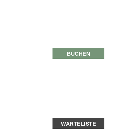
BUCHEN
WARTELISTE