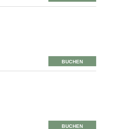
BUCHEN
BUCHEN