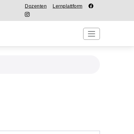
Dozenten
Lernplattform