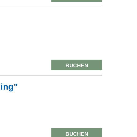
BUCHEN
ling"
BUCHEN