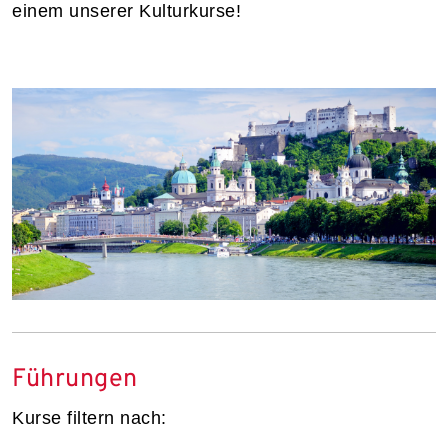
einem unserer Kulturkurse!
Führungen
Kurse filtern nach: