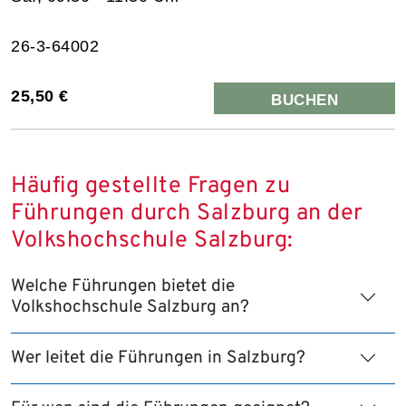
26-3-64002
25,50 €
BUCHEN
Häufig gestellte Fragen zu
Führungen durch Salzburg an der
Volkshochschule Salzburg:
Welche Führungen bietet die
Volkshochschule Salzburg an?
Wer leitet die Führungen in Salzburg?