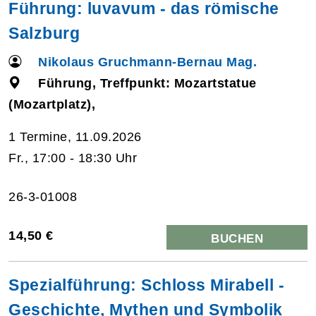
Führung: luvavum - das römische
Salzburg
Nikolaus Gruchmann-Bernau Mag.
Führung, Treffpunkt: Mozartstatue
(Mozartplatz),
1 Termine, 11.09.2026
Fr., 17:00 - 18:30 Uhr
26-3-01008
14,50 €
BUCHEN
Spezialführung: Schloss Mirabell -
Geschichte, Mythen und Symbolik