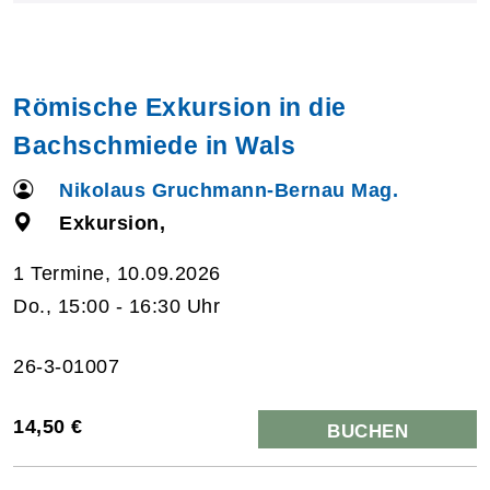
Römische Exkursion in die
Bachschmiede in Wals
Nikolaus Gruchmann-Bernau Mag.
Exkursion,
1 Termine, 10.09.2026
Do., 15:00 - 16:30 Uhr
26-3-01007
14,50 €
BUCHEN