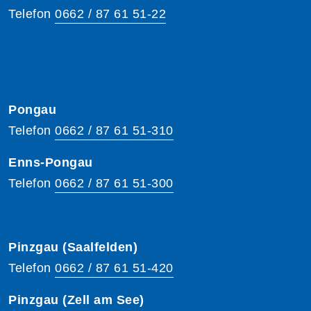
Telefon
0662 / 87 61 51-22
Pongau
Telefon
0662 / 87 61 51-310
Enns-Pongau
Telefon
0662 / 87 61 51-300
Pinzgau (Saalfelden)
Telefon
0662 / 87 61 51-420
Pinzgau (Zell am See)