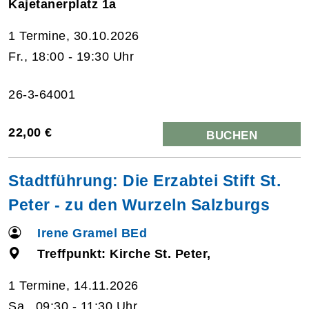
Kajetanerplatz 1a
1 Termine, 30.10.2026
Fr., 18:00 - 19:30 Uhr
26-3-64001
22,00 €
BUCHEN
Stadtführung: Die Erzabtei Stift St.
Peter - zu den Wurzeln Salzburgs
Irene Gramel BEd
Treffpunkt: Kirche St. Peter,
1 Termine, 14.11.2026
Sa., 09:30 - 11:30 Uhr