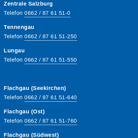
Zentrale Salzburg
Telefon
0662 / 87 61 51-0
Tennengau
Telefon
0662 / 87 61 51-250
Lungau
Telefon
0662 / 87 61 51-550
Flachgau (Seekirchen)
Telefon
0662 / 87 61 51-640
Flachgau (Ost)
Telefon
0662 / 87 61 51-760
Flachgau (Südwest)