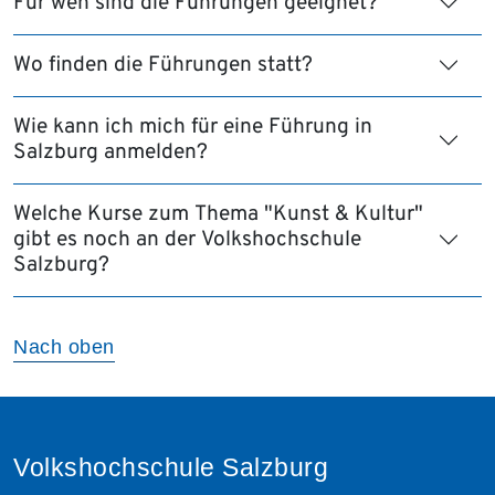
Für wen sind die Führungen geeignet?
Wo finden die Führungen statt?
Wie kann ich mich für eine Führung in
Salzburg anmelden?
Welche Kurse zum Thema "Kunst & Kultur"
gibt es noch an der Volkshochschule
Salzburg?
Nach oben
Volkshochschule Salzburg