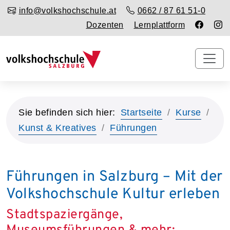
info@volkshochschule.at
0662 / 87 61 51-0
Dozenten
Lernplattform
Sie befinden sich hier:
Startseite
Kurse
Kunst & Kreatives
Führungen
Führungen in Salzburg – Mit der
Volkshochschule Kultur erleben
Stadtspaziergänge,