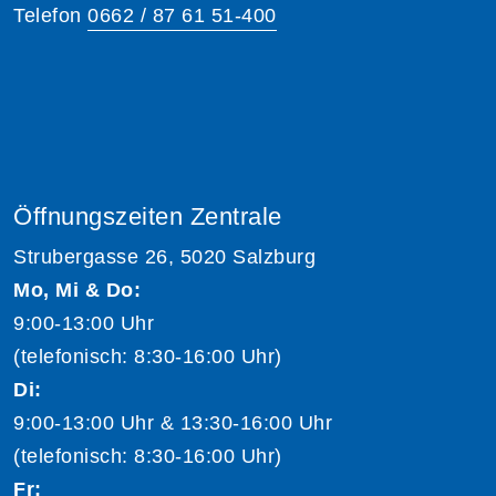
Telefon
0662 / 87 61 51-400
Öffnungszeiten Zentrale
Strubergasse 26, 5020 Salzburg
Mo, Mi & Do:
9:00-13:00 Uhr
(telefonisch: 8:30-16:00 Uhr)
Di:
9:00-13:00 Uhr & 13:30-16:00 Uhr
(telefonisch: 8:30-16:00 Uhr)
Fr: