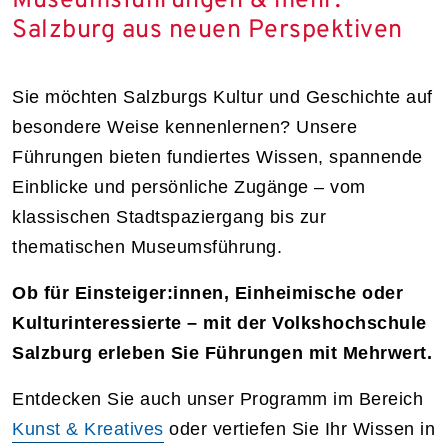
Museumsführungen & mehr:
Salzburg aus neuen Perspektiven
Sie möchten Salzburgs Kultur und Geschichte auf
besondere Weise kennenlernen? Unsere
Führungen bieten fundiertes Wissen, spannende
Einblicke und persönliche Zugänge – vom
klassischen Stadtspaziergang bis zur
thematischen Museumsführung.
Ob für Einsteiger:innen, Einheimische oder
Kulturinteressierte – mit der Volkshochschule
Salzburg erleben Sie Führungen mit Mehrwert.
Entdecken Sie auch unser Programm im Bereich
Kunst & Kreatives
oder vertiefen Sie Ihr Wissen in