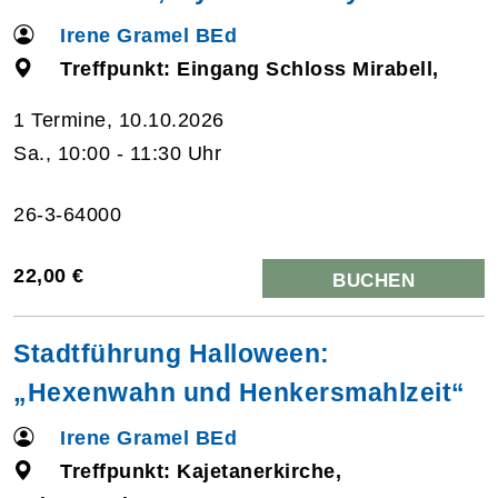
Irene Gramel BEd
Treffpunkt: Eingang Schloss Mirabell,
1 Termine, 10.10.2026
Sa., 10:00 - 11:30 Uhr
26-3-64000
22,00 €
BUCHEN
Stadtführung Halloween:
„Hexenwahn und Henkersmahlzeit“
Irene Gramel BEd
Treffpunkt: Kajetanerkirche,