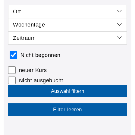
Ort
Wochentage
Zeitraum
Nicht begonnen
neuer Kurs
Nicht ausgebucht
Auswahl filtern
Filter leeren