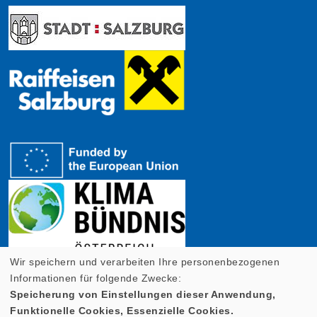
Wir speichern und verarbeiten Ihre personenbezogenen
Informationen für folgende Zwecke:
Speicherung von Einstellungen dieser Anwendung,
Funktionelle Cookies, Essenzielle Cookies.
Cookie Einstellungen