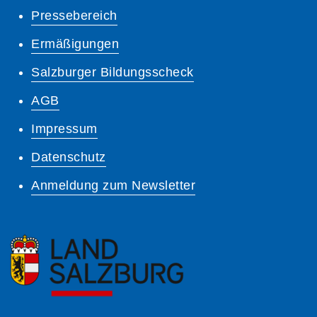
Pressebereich
Ermäßigungen
Salzburger Bildungsscheck
AGB
Impressum
Datenschutz
Anmeldung zum Newsletter