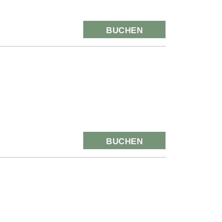
BUCHEN
BUCHEN