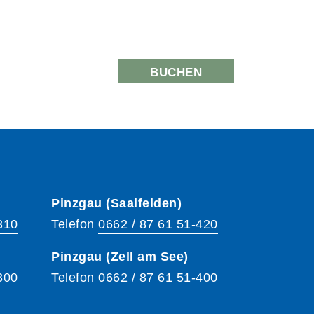
BUCHEN
Pinzgau (Saalfelden)
310
Telefon
0662 / 87 61 51-420
Pinzgau (Zell am See)
300
Telefon
0662 / 87 61 51-400