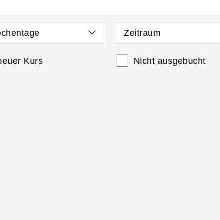
chentage
Zeitraum
neuer Kurs
Nicht ausgebucht