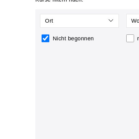
Ort
Wo
Nicht begonnen