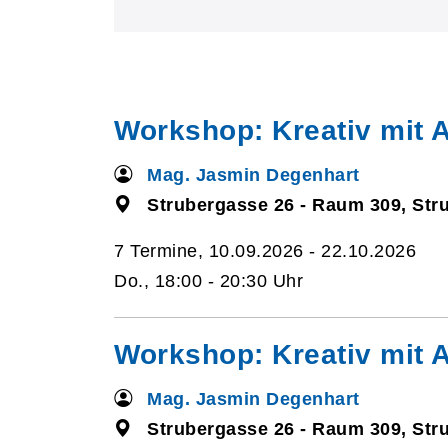
Workshop: Kreativ mit A
Mag. Jasmin Degenhart
Strubergasse 26 - Raum 309, Str
7 Termine, 10.09.2026 - 22.10.2026
Do., 18:00 - 20:30 Uhr
Workshop: Kreativ mit A
Mag. Jasmin Degenhart
Strubergasse 26 - Raum 309, Str