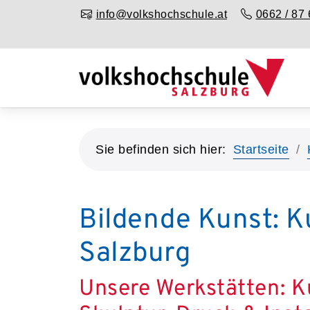
info@volkshochschule.at
0662 / 87 
Sie befinden sich hier:
Startseite
Bildende Kunst: K
Salzburg
Unsere Werkstätten: K