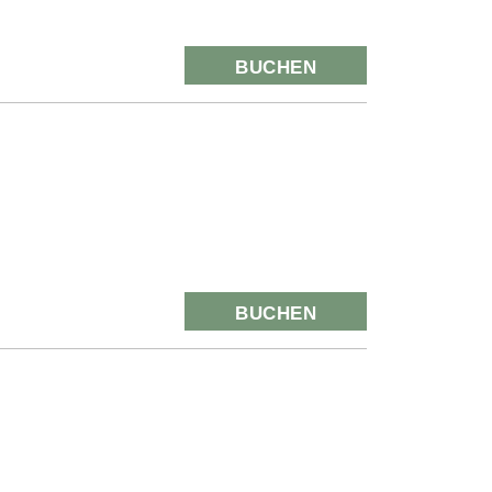
BUCHEN
BUCHEN