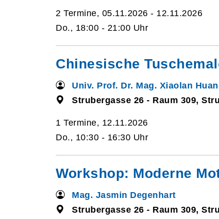
2 Termine, 05.11.2026 - 12.11.2026
Do., 18:00 - 21:00 Uhr
Chinesische Tuschemale
Univ. Prof. Dr. Mag. Xiaolan Hua
Strubergasse 26 - Raum 309, Str
1 Termine, 12.11.2026
Do., 10:30 - 16:30 Uhr
Workshop: Moderne Moti
Mag. Jasmin Degenhart
Strubergasse 26 - Raum 309, Str