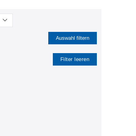
Auswahl filtern
Filter leeren