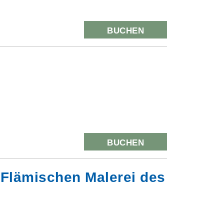
BUCHEN
BUCHEN
Flämischen Malerei des