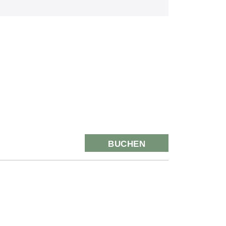
BUCHEN