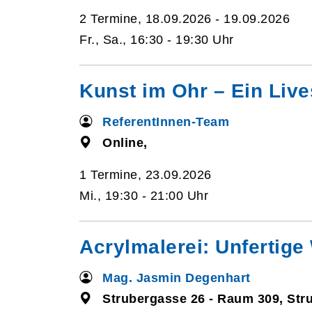
2 Termine, 18.09.2026 - 19.09.2026
Fr., Sa., 16:30 - 19:30 Uhr
Kunst im Ohr – Ein Live
ReferentInnen-Team
Online,
1 Termine, 23.09.2026
Mi., 19:30 - 21:00 Uhr
Acrylmalerei: Unfertige
Mag. Jasmin Degenhart
Strubergasse 26 - Raum 309, Str