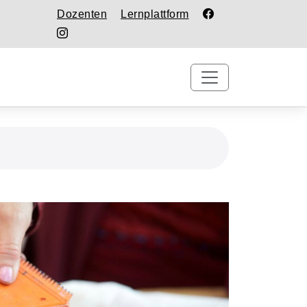
Dozenten
Lernplattform