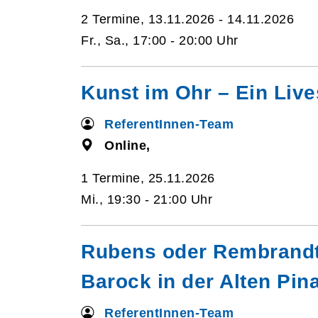
2 Termine, 13.11.2026 - 14.11.2026
Fr., Sa., 17:00 - 20:00 Uhr
Kunst im Ohr – Ein Live
ReferentInnen-Team
Online,
1 Termine, 25.11.2026
Mi., 19:30 - 21:00 Uhr
Rubens oder Rembrandt
Barock in der Alten Pin
ReferentInnen-Team