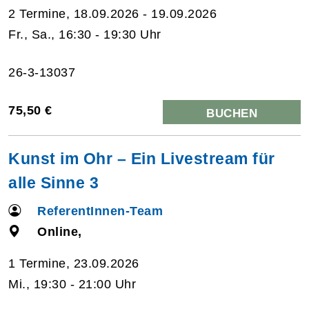
2 Termine, 18.09.2026 - 19.09.2026
Fr., Sa., 16:30 - 19:30 Uhr
26-3-13037
75,50 €
BUCHEN
Kunst im Ohr – Ein Livestream für
alle Sinne 3
ReferentInnen-Team
Online,
1 Termine, 23.09.2026
Mi., 19:30 - 21:00 Uhr