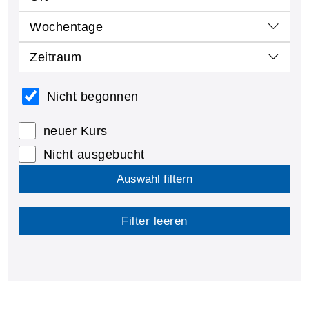
Wochentage
Zeitraum
Nicht begonnen
neuer Kurs
Nicht ausgebucht
Auswahl filtern
Filter leeren