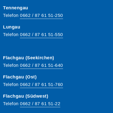
Tennengau
Telefon
0662 / 87 61 51-250
Lungau
Telefon
0662 / 87 61 51-550
Flachgau (Seekirchen)
Telefon
0662 / 87 61 51-640
Flachgau (Ost)
Telefon
0662 / 87 61 51-760
Flachgau (Südwest)
Telefon
0662 / 87 61 51-22