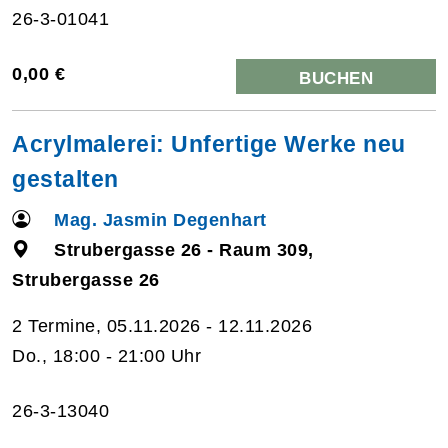
26-3-01041
0,00 €
BUCHEN
Acrylmalerei: Unfertige Werke neu
gestalten
Mag. Jasmin Degenhart
Strubergasse 26 - Raum 309,
Strubergasse 26
2 Termine, 05.11.2026 - 12.11.2026
Do., 18:00 - 21:00 Uhr
26-3-13040