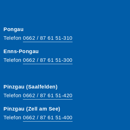
Pongau
Telefon
0662 / 87 61 51-310
Enns-Pongau
Telefon
0662 / 87 61 51-300
Pinzgau (Saalfelden)
Telefon
0662 / 87 61 51-420
Pinzgau (Zell am See)
Telefon
0662 / 87 61 51-400