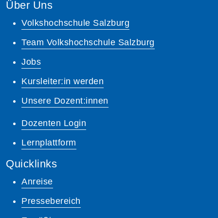
Über Uns
Volkshochschule Salzburg
Team Volkshochschule Salzburg
Jobs
Kursleiter:in werden
Unsere Dozent:innen
Dozenten Login
Lernplattform
Quicklinks
Anreise
Pressebereich