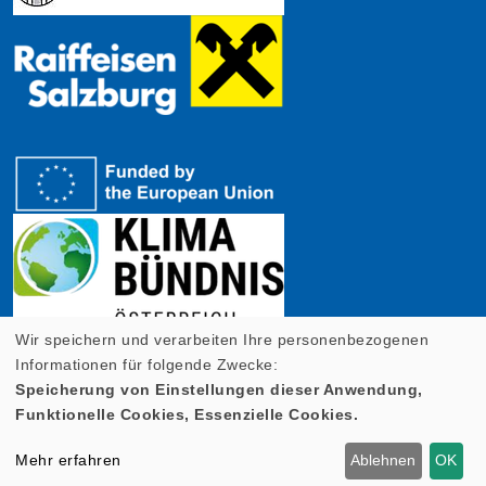
Wir speichern und verarbeiten Ihre personenbezogenen
Informationen für folgende Zwecke:
Speicherung von Einstellungen dieser Anwendung,
Funktionelle Cookies, Essenzielle Cookies.
Cookie Einstellungen
Mehr erfahren
Ablehnen
OK