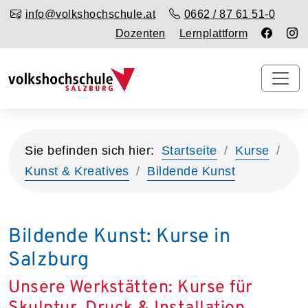
info@volkshochschule.at
0662 / 87 61 51-0
Dozenten
Lernplattform
Sie befinden sich hier:
Startseite
Kurse
Kunst & Kreatives
Bildende Kunst
Bildende Kunst: Kurse in
Salzburg
Unsere Werkstätten: Kurse für