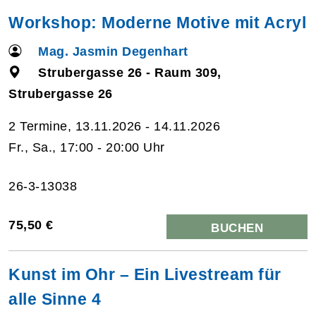
Workshop: Moderne Motive mit Acryl
Mag. Jasmin Degenhart
Strubergasse 26 - Raum 309,
Strubergasse 26
2 Termine, 13.11.2026 - 14.11.2026
Fr., Sa., 17:00 - 20:00 Uhr
26-3-13038
75,50 €
BUCHEN
Kunst im Ohr – Ein Livestream für
alle Sinne 4