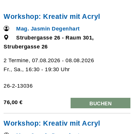
Workshop: Kreativ mit Acryl
Mag. Jasmin Degenhart
Strubergasse 26 - Raum 301,
Strubergasse 26
2 Termine, 07.08.2026 - 08.08.2026
Fr., Sa., 16:30 - 19:30 Uhr
26-2-13036
76,00 €
BUCHEN
Workshop: Kreativ mit Acryl