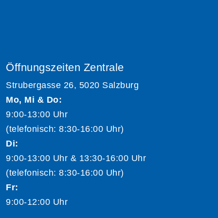
Öffnungszeiten Zentrale
Strubergasse 26, 5020 Salzburg
Mo, Mi & Do:
9:00-13:00 Uhr
(telefonisch: 8:30-16:00 Uhr)
Di:
9:00-13:00 Uhr & 13:30-16:00 Uhr
(telefonisch: 8:30-16:00 Uhr)
Fr:
9:00-12:00 Uhr