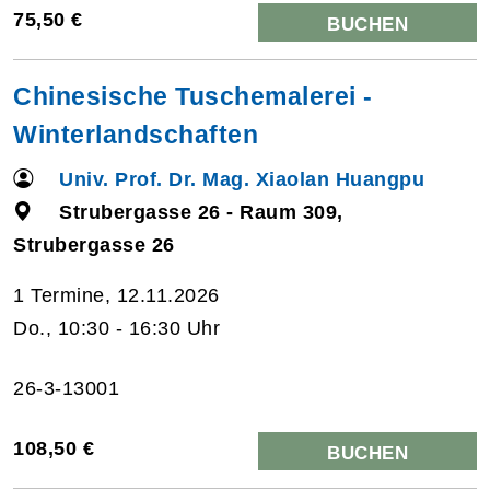
75,50 €
BUCHEN
Chinesische Tuschemalerei -
Winterlandschaften
Univ. Prof. Dr. Mag. Xiaolan Huangpu
Strubergasse 26 - Raum 309,
Strubergasse 26
1 Termine, 12.11.2026
Do., 10:30 - 16:30 Uhr
26-3-13001
108,50 €
BUCHEN