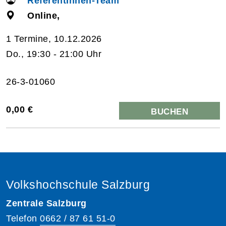
ReferentInnen-Team
Online,
1 Termine, 10.12.2026
Do., 19:30 - 21:00 Uhr
26-3-01060
0,00 €
BUCHEN
Volkshochschule Salzburg
Zentrale Salzburg
Telefon
0662 / 87 61 51-0