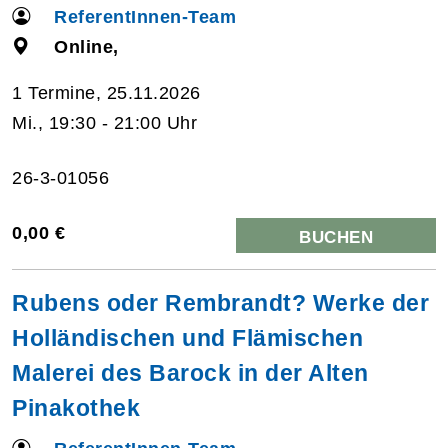
ReferentInnen-Team
Online,
1 Termine, 25.11.2026
Mi., 19:30 - 21:00 Uhr
26-3-01056
0,00 €
BUCHEN
Rubens oder Rembrandt? Werke der
Holländischen und Flämischen
Malerei des Barock in der Alten
Pinakothek