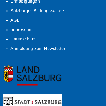
Ermäßigungen
Salzburger Bildungsscheck
AGB
Impressum
Datenschutz
Anmeldung zum Newsletter