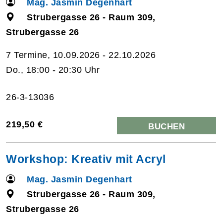
Mag. Jasmin Degenhart
Strubergasse 26 - Raum 309,
Strubergasse 26
7 Termine, 10.09.2026 - 22.10.2026
Do., 18:00 - 20:30 Uhr
26-3-13036
219,50 €
BUCHEN
Workshop: Kreativ mit Acryl
Mag. Jasmin Degenhart
Strubergasse 26 - Raum 309,
Strubergasse 26