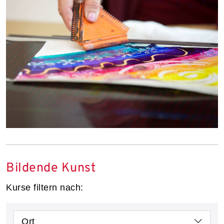
Bildende Kunst
Kurse filtern nach:
Ort