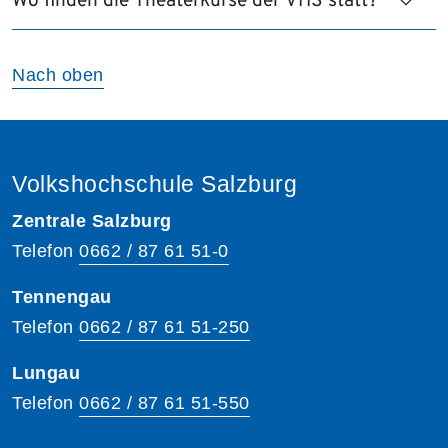
Wo finden die Theaterkurse der VHS statt?
Nach oben
Volkshochschule Salzburg
Zentrale Salzburg
Telefon
0662 / 87 61 51-0
Tennengau
Telefon
0662 / 87 61 51-250
Lungau
Telefon
0662 / 87 61 51-550