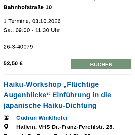
Bahnhofstraße 10
1 Termine, 03.10.2026
Sa., 09:00 - 11:30 Uhr
26-3-40079
52,50 €
BUCHEN
Haiku-Workshop „Flüchtige
Augenblicke“ Einführung in die
japanische Haiku-Dichtung
Gudrun Winklhofer
Hallein, VHS Dr.-Franz-Ferchlstr. 28,