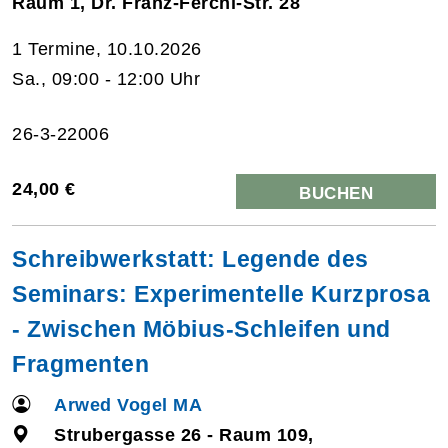
Raum 1, Dr. Franz-Ferchl-Str. 28
1 Termine, 10.10.2026
Sa., 09:00 - 12:00 Uhr
26-3-22006
24,00 €
BUCHEN
Schreibwerkstatt: Legende des
Seminars: Experimentelle Kurzprosa
- Zwischen Möbius-Schleifen und
Fragmenten
Arwed Vogel MA
Strubergasse 26 - Raum 109,