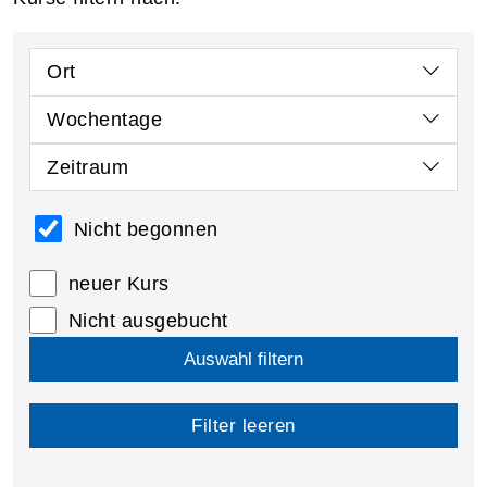
Ort
Wochentage
Zeitraum
Nicht begonnen
neuer Kurs
Nicht ausgebucht
Auswahl filtern
Filter leeren