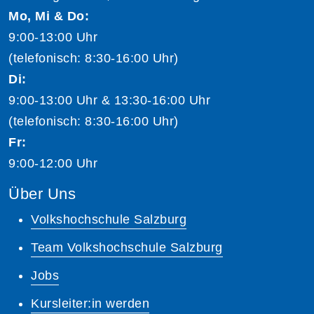
Mo, Mi & Do:
9:00-13:00 Uhr
(telefonisch: 8:30-16:00 Uhr)
Di:
9:00-13:00 Uhr & 13:30-16:00 Uhr
(telefonisch: 8:30-16:00 Uhr)
Fr:
9:00-12:00 Uhr
Über Uns
Volkshochschule Salzburg
Team Volkshochschule Salzburg
Jobs
Kursleiter:in werden