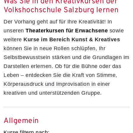
Was Sie in den Kreativkursen der
Volkshochschule Salzburg lernen
Der Vorhang geht auf für Ihre Kreativität! In
unseren
Theaterkursen für Erwachsene
sowie
weitere
Kurse im Bereich Kunst & Kreatives
können Sie in neue Rollen schlüpfen, Ihr
Selbstbewusstsein stärken und die Grundlagen im
Darstellen erlernen. Ob für die Bühne oder das
Leben – entdecken Sie die Kraft von Stimme,
Körperausdruck und Improvisation in einer
kreativen und unterstützenden Gruppe.
Allgemein
Kurse filtern nach: