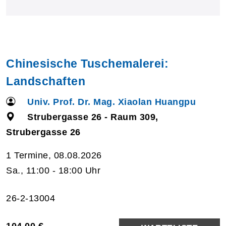
Chinesische Tuschemalerei:
Landschaften
Univ. Prof. Dr. Mag. Xiaolan Huangpu
Strubergasse 26 - Raum 309,
Strubergasse 26
1 Termine, 08.08.2026
Sa., 11:00 - 18:00 Uhr
26-2-13004
104,00 €