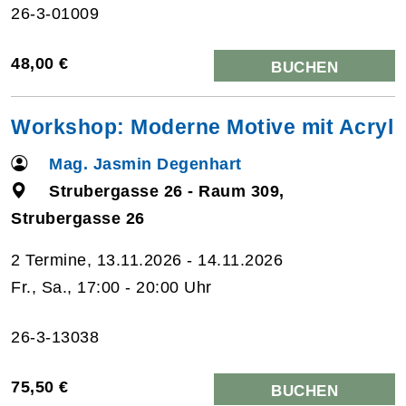
26-3-01009
48,00 €
BUCHEN
Workshop: Moderne Motive mit Acryl
Mag. Jasmin Degenhart
Strubergasse 26 - Raum 309,
Strubergasse 26
2 Termine, 13.11.2026 - 14.11.2026
Fr., Sa., 17:00 - 20:00 Uhr
26-3-13038
75,50 €
BUCHEN