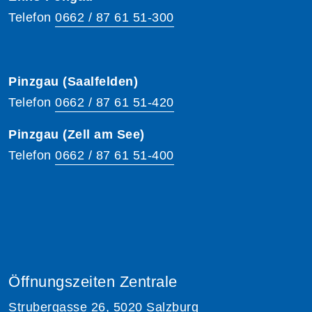
Telefon
0662 / 87 61 51-300
Pinzgau (Saalfelden)
Telefon
0662 / 87 61 51-420
Pinzgau (Zell am See)
Telefon
0662 / 87 61 51-400
Öffnungszeiten Zentrale
Strubergasse 26, 5020 Salzburg