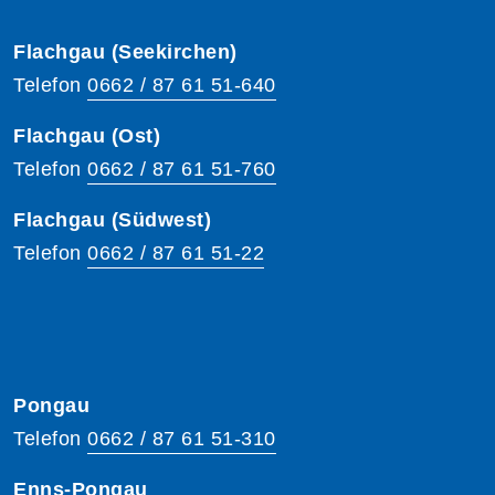
Flachgau (Seekirchen)
Telefon
0662 / 87 61 51-640
Flachgau (Ost)
Telefon
0662 / 87 61 51-760
Flachgau (Südwest)
Telefon
0662 / 87 61 51-22
Pongau
Telefon
0662 / 87 61 51-310
Enns-Pongau