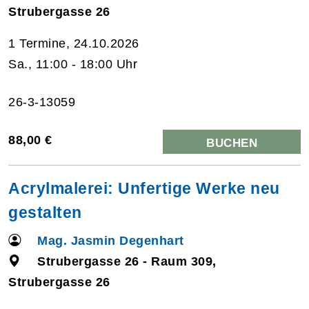
Strubergasse 26
1 Termine, 24.10.2026
Sa., 11:00 - 18:00 Uhr
26-3-13059
88,00 €
BUCHEN
Acrylmalerei: Unfertige Werke neu
gestalten
Mag. Jasmin Degenhart
Strubergasse 26 - Raum 309,
Strubergasse 26