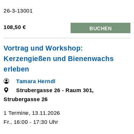
26-3-13001
108,50 €
BUCHEN
Vortrag und Workshop:
Kerzengießen und Bienenwachs
erleben
Tamara Herndl
Strubergasse 26 - Raum 301,
Strubergasse 26
1 Termine, 13.11.2026
Fr., 16:00 - 17:30 Uhr