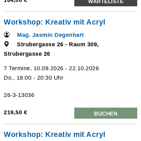
WARTELISTE
Workshop: Kreativ mit Acryl
Mag. Jasmin Degenhart
Strubergasse 26 - Raum 309,
Strubergasse 26
7 Termine, 10.09.2026 - 22.10.2026
Do., 18:00 - 20:30 Uhr
26-3-13036
219,50 €
BUCHEN
Workshop: Kreativ mit Acryl