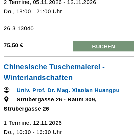
2 Termine, 05.11.2026 - 12.11.2026
Do., 18:00 - 21:00 Uhr
26-3-13040
75,50 €
BUCHEN
Chinesische Tuschemalerei -
Winterlandschaften
Univ. Prof. Dr. Mag. Xiaolan Huangpu
Strubergasse 26 - Raum 309,
Strubergasse 26
1 Termine, 12.11.2026
Do., 10:30 - 16:30 Uhr