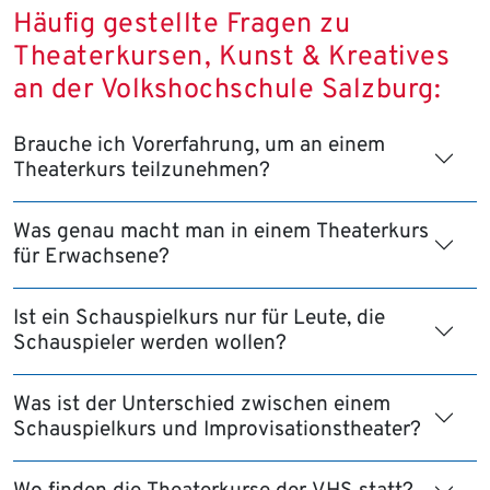
Häufig gestellte Fragen zu
Theaterkursen, Kunst & Kreatives
an der Volkshochschule Salzburg:
Brauche ich Vorerfahrung, um an einem
Theaterkurs teilzunehmen?
Was genau macht man in einem Theaterkurs
für Erwachsene?
Ist ein Schauspielkurs nur für Leute, die
Schauspieler werden wollen?
Was ist der Unterschied zwischen einem
Schauspielkurs und Improvisationstheater?