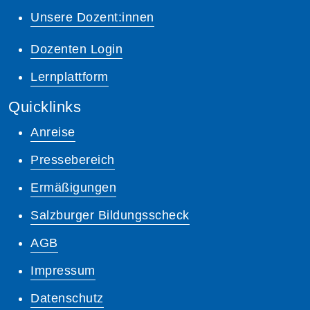
Unsere Dozent:innen
Dozenten Login
Lernplattform
Quicklinks
Anreise
Pressebereich
Ermäßigungen
Salzburger Bildungsscheck
AGB
Impressum
Datenschutz