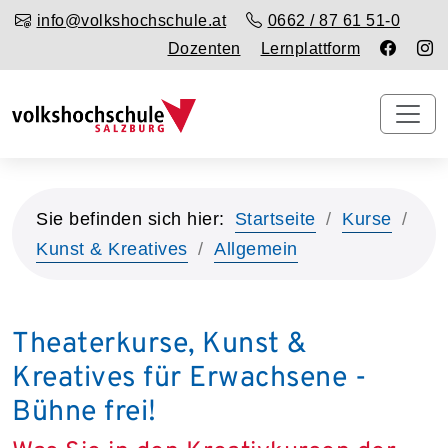
info@volkshochschule.at
0662 / 87 61 51-0
Dozenten
Lernplattform
Sie befinden sich hier:
Startseite
Kurse
Kunst & Kreatives
Allgemein
Theaterkurse, Kunst &
Kreatives für Erwachsene -
Bühne frei!