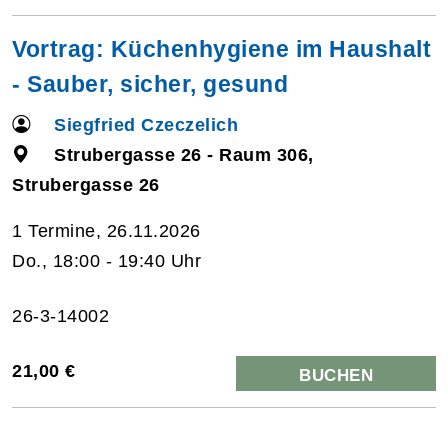
Vortrag: Küchenhygiene im Haushalt
- Sauber, sicher, gesund
Siegfried Czeczelich
Strubergasse 26 - Raum 306,
Strubergasse 26
1 Termine, 26.11.2026
Do., 18:00 - 19:40 Uhr
26-3-14002
21,00 €
BUCHEN