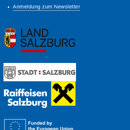
Anmeldung zum Newsletter