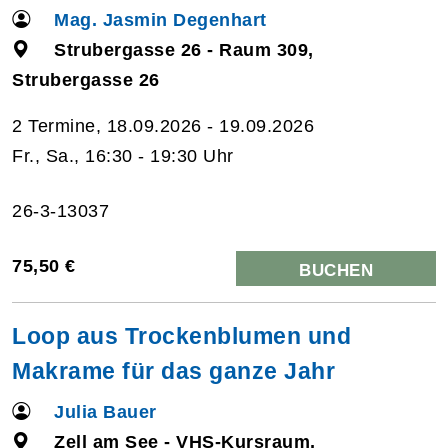
Mag. Jasmin Degenhart
Strubergasse 26 - Raum 309,
Strubergasse 26
2 Termine, 18.09.2026 - 19.09.2026
Fr., Sa., 16:30 - 19:30 Uhr
26-3-13037
75,50 €
BUCHEN
Loop aus Trockenblumen und
Makrame für das ganze Jahr
Julia Bauer
Zell am See - VHS-Kursraum,