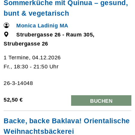
Sommerküche mit Quinua – gesund,
bunt & vegetarisch
Monica Ladinig MA
Strubergasse 26 - Raum 305,
Strubergasse 26
1 Termine, 04.12.2026
Fr., 18:30 - 21:50 Uhr
26-3-14048
52,50 €
BUCHEN
Backe, backe Baklava! Orientalische
Weihnachtsbäckerei