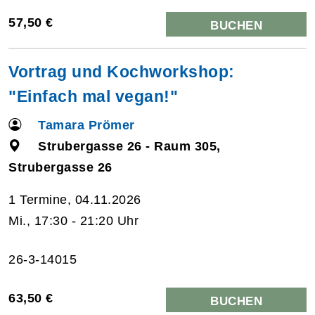
57,50 €
BUCHEN
Vortrag und Kochworkshop:
"Einfach mal vegan!"
Tamara Prömer
Strubergasse 26 - Raum 305,
Strubergasse 26
1 Termine, 04.11.2026
Mi., 17:30 - 21:20 Uhr
26-3-14015
63,50 €
BUCHEN