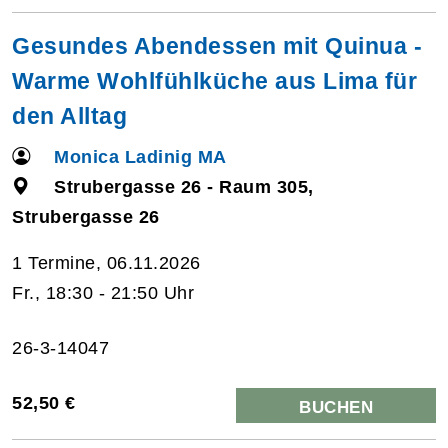
Gesundes Abendessen mit Quinua -
Warme Wohlfühlküche aus Lima für
den Alltag
Monica Ladinig MA
Strubergasse 26 - Raum 305,
Strubergasse 26
1 Termine, 06.11.2026
Fr., 18:30 - 21:50 Uhr
26-3-14047
52,50 €
BUCHEN