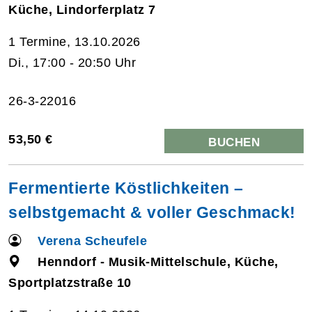
Küche, Lindorferplatz 7
1 Termine, 13.10.2026
Di., 17:00 - 20:50 Uhr
26-3-22016
53,50 €
BUCHEN
Fermentierte Köstlichkeiten –
selbstgemacht & voller Geschmack!
Verena Scheufele
Henndorf - Musik-Mittelschule, Küche,
Sportplatzstraße 10