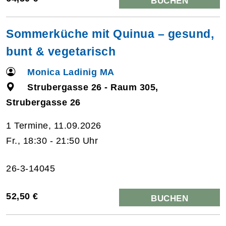
BUCHEN
Sommerküche mit Quinua – gesund,
bunt & vegetarisch
Monica Ladinig MA
Strubergasse 26 - Raum 305,
Strubergasse 26
1 Termine, 11.09.2026
Fr., 18:30 - 21:50 Uhr
26-3-14045
52,50 €
BUCHEN