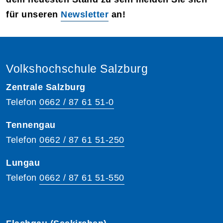
für unseren
Newsletter
an!
Volkshochschule Salzburg
Zentrale Salzburg
Telefon
0662 / 87 61 51-0
Tennengau
Telefon
0662 / 87 61 51-250
Lungau
Telefon
0662 / 87 61 51-550