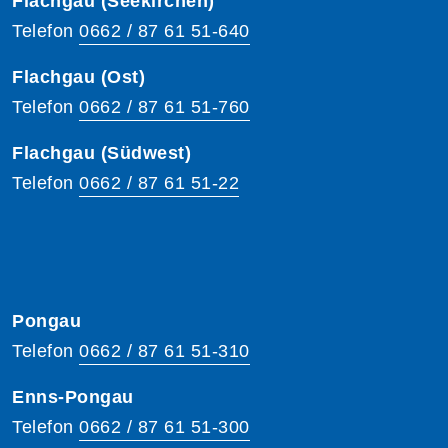
Flachgau (Seekirchen)
Telefon
0662 / 87 61 51-640
Flachgau (Ost)
Telefon
0662 / 87 61 51-760
Flachgau (Südwest)
Telefon
0662 / 87 61 51-22
Pongau
Telefon
0662 / 87 61 51-310
Enns-Pongau
Telefon
0662 / 87 61 51-300