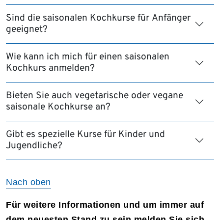
Sind die saisonalen Kochkurse für Anfänger
geeignet?
Wie kann ich mich für einen saisonalen
Kochkurs anmelden?
Bieten Sie auch vegetarische oder vegane
saisonale Kochkurse an?
Gibt es spezielle Kurse für Kinder und
Jugendliche?
Nach oben
Für weitere Informationen und um immer auf
dem neuesten Stand zu sein melden Sie sich