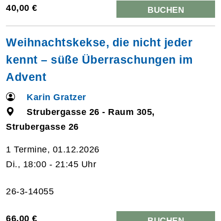
40,00 €
BUCHEN
Weihnachtskekse, die nicht jeder
kennt – süße Überraschungen im
Advent
Karin Gratzer
Strubergasse 26 - Raum 305,
Strubergasse 26
1 Termine, 01.12.2026
Di., 18:00 - 21:45 Uhr
26-3-14055
66,00 €
BUCHEN