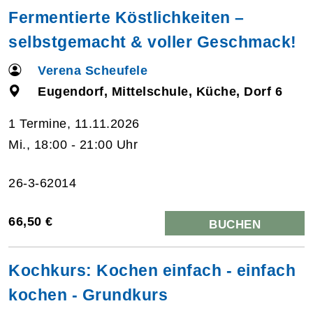
Fermentierte Köstlichkeiten –
selbstgemacht & voller Geschmack!
Verena Scheufele
Eugendorf, Mittelschule, Küche, Dorf 6
1 Termine, 11.11.2026
Mi., 18:00 - 21:00 Uhr
26-3-62014
66,50 €
BUCHEN
Kochkurs: Kochen einfach - einfach
kochen - Grundkurs