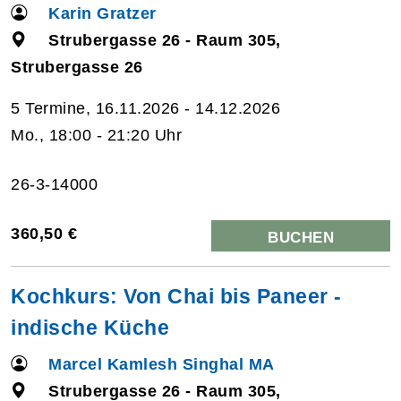
Karin Gratzer
Strubergasse 26 - Raum 305,
Strubergasse 26
5 Termine, 16.11.2026 - 14.12.2026
Mo., 18:00 - 21:20 Uhr
26-3-14000
360,50 €
BUCHEN
Kochkurs: Von Chai bis Paneer -
indische Küche
Marcel Kamlesh Singhal MA
Strubergasse 26 - Raum 305,