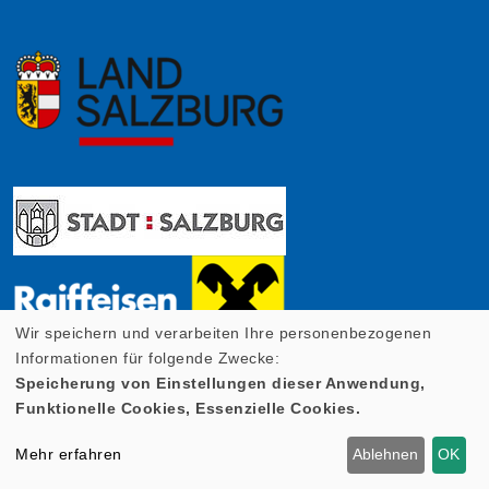
Wir speichern und verarbeiten Ihre personenbezogenen
Informationen für folgende Zwecke:
Speicherung von Einstellungen dieser Anwendung,
Funktionelle Cookies, Essenzielle Cookies.
Mehr erfahren
Ablehnen
OK