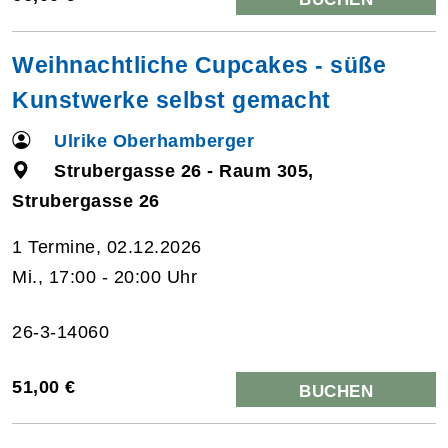
Weihnachtliche Cupcakes - süße
Kunstwerke selbst gemacht
Ulrike Oberhamberger
Strubergasse 26 - Raum 305,
Strubergasse 26
1 Termine, 02.12.2026
Mi., 17:00 - 20:00 Uhr
26-3-14060
51,00 €
BUCHEN