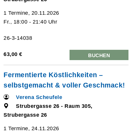
1 Termine, 20.11.2026
Fr., 18:00 - 21:40 Uhr
26-3-14038
63,00 €
BUCHEN
Fermentierte Köstlichkeiten –
selbstgemacht & voller Geschmack!
Verena Scheufele
Strubergasse 26 - Raum 305,
Strubergasse 26
1 Termine, 24.11.2026