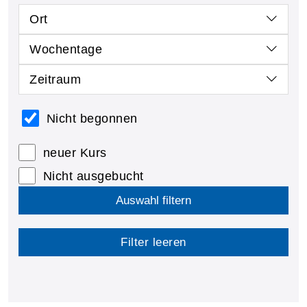
Ort
Wochentage
Zeitraum
Nicht begonnen
neuer Kurs
Nicht ausgebucht
Auswahl filtern
Filter leeren