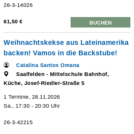
26-3-14026
61,50 €
BUCHEN
Weihnachtskekse aus Lateinamerika
backen! Vamos in die Backstube!
Catalina Santos Omana
Saalfelden - Mittelschule Bahnhof,
Küche, Josef-Riedler-Straße 5
1 Termine, 28.11.2026
Sa., 17:30 - 20:30 Uhr
26-3-42215