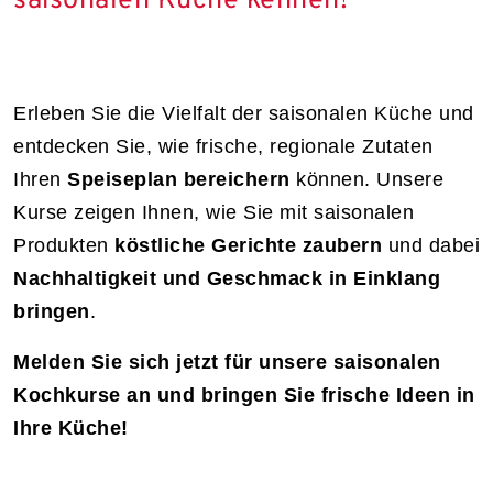
saisonalen Küche kennen!
Erleben Sie die Vielfalt der saisonalen Küche und
entdecken Sie, wie frische, regionale Zutaten
Ihren
Speiseplan bereichern
können. Unsere
Kurse zeigen Ihnen, wie Sie mit saisonalen
Produkten
köstliche Gerichte zaubern
und dabei
Nachhaltigkeit und Geschmack in Einklang
bringen
.
Melden Sie sich jetzt für unsere saisonalen
Kochkurse an und bringen Sie frische Ideen in
Ihre Küche!