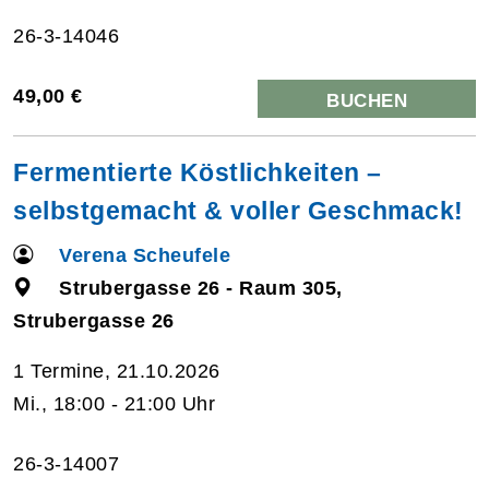
26-3-14046
49,00 €
BUCHEN
Fermentierte Köstlichkeiten –
selbstgemacht & voller Geschmack!
Verena Scheufele
Strubergasse 26 - Raum 305,
Strubergasse 26
1 Termine, 21.10.2026
Mi., 18:00 - 21:00 Uhr
26-3-14007