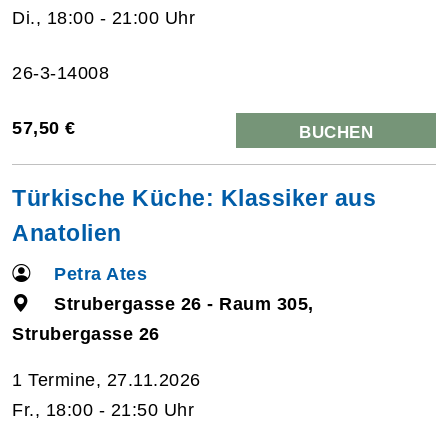
Di., 18:00 - 21:00 Uhr
26-3-14008
57,50 €
BUCHEN
Türkische Küche: Klassiker aus
Anatolien
Petra Ates
Strubergasse 26 - Raum 305,
Strubergasse 26
1 Termine, 27.11.2026
Fr., 18:00 - 21:50 Uhr