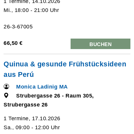
1 Termine, 14.10.2026
Mi., 18:00 - 21:00 Uhr
26-3-67005
66,50 €
BUCHEN
Quinua & gesunde Frühstücksideen
aus Perú
Monica Ladinig MA
Strubergasse 26 - Raum 305,
Strubergasse 26
1 Termine, 17.10.2026
Sa., 09:00 - 12:00 Uhr