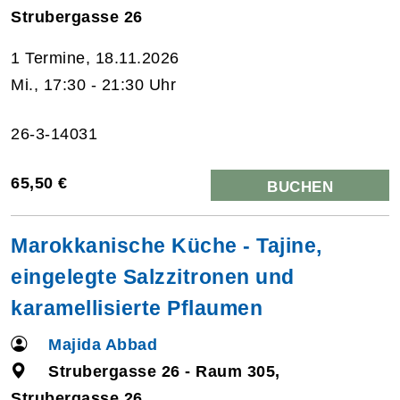
Strubergasse 26
1 Termine, 18.11.2026
Mi., 17:30 - 21:30 Uhr
26-3-14031
65,50 €
BUCHEN
Marokkanische Küche - Tajine,
eingelegte Salzzitronen und
karamellisierte Pflaumen
Majida Abbad
Strubergasse 26 - Raum 305,
Strubergasse 26