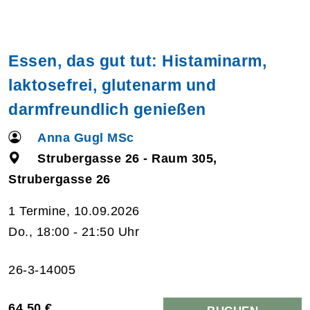
Essen, das gut tut: Histaminarm,
laktosefrei, glutenarm und
darmfreundlich genießen
Anna Gugl MSc
Strubergasse 26 - Raum 305,
Strubergasse 26
1 Termine, 10.09.2026
Do., 18:00 - 21:50 Uhr
26-3-14005
64,50 €