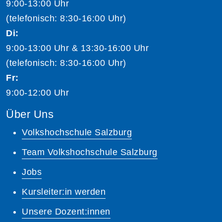
9:00-13:00 Uhr
(telefonisch: 8:30-16:00 Uhr)
Di:
9:00-13:00 Uhr & 13:30-16:00 Uhr
(telefonisch: 8:30-16:00 Uhr)
Fr:
9:00-12:00 Uhr
Über Uns
Volkshochschule Salzburg
Team Volkshochschule Salzburg
Jobs
Kursleiter:in werden
Unsere Dozent:innen