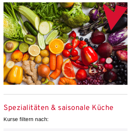
Spezialitäten & saisonale Küche
Kurse filtern nach: