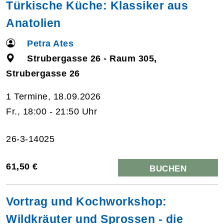
Türkische Küche: Klassiker aus
Anatolien
Petra Ates
Strubergasse 26 - Raum 305,
Strubergasse 26
1 Termine, 18.09.2026
Fr., 18:00 - 21:50 Uhr
26-3-14025
61,50 €
BUCHEN
Vortrag und Kochworkshop:
Wildkräuter und Sprossen - die