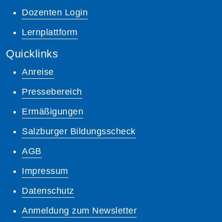
Dozenten Login
Lernplattform
Quicklinks
Anreise
Pressebereich
Ermäßigungen
Salzburger Bildungsscheck
AGB
Impressum
Datenschutz
Anmeldung zum Newsletter