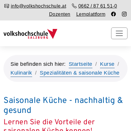
info@volkshochschule.at
0662 / 87 61 51-0
Dozenten
Lernplattform
Sie befinden sich hier:
Startseite
Kurse
Kulinarik
Spezialitäten & saisonale Küche
Saisonale Küche - nachhaltig &
gesund
Lernen Sie die Vorteile der