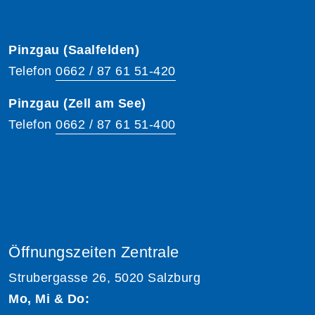
Pinzgau (Saalfelden)
Telefon
0662 / 87 61 51-420
Pinzgau (Zell am See)
Telefon
0662 / 87 61 51-400
Öffnungszeiten Zentrale
Strubergasse 26, 5020 Salzburg
Mo, Mi & Do: