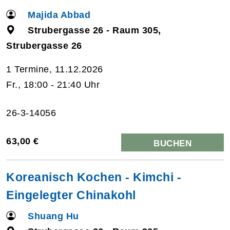
Majida Abbad
Strubergasse 26 - Raum 305,
Strubergasse 26
1 Termine, 11.12.2026
Fr., 18:00 - 21:40 Uhr
26-3-14056
63,00 €
BUCHEN
Koreanisch Kochen - Kimchi -
Eingelegter Chinakohl
Shuang Hu