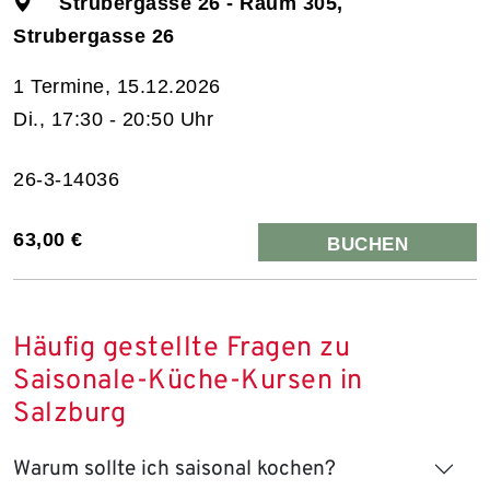
Strubergasse 26 - Raum 305,
Strubergasse 26
1 Termine, 15.12.2026
Di., 17:30 - 20:50 Uhr
26-3-14036
63,00 €
BUCHEN
Häufig gestellte Fragen zu
Saisonale-Küche-Kursen in
Salzburg
Warum sollte ich saisonal kochen?