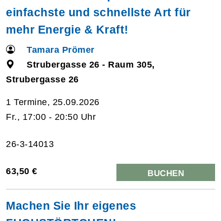
einfachste und schnellste Art für
mehr Energie & Kraft!
Tamara Prömer
Strubergasse 26 - Raum 305,
Strubergasse 26
1 Termine, 25.09.2026
Fr., 17:00 - 20:50 Uhr
26-3-14013
63,50 €
BUCHEN
Machen Sie Ihr eigenes