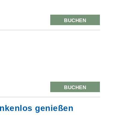
BUCHEN
BUCHEN
enkenlos genießen