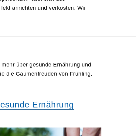
fekt anrichten und verkosten. Wir
ie mehr über gesunde Ernährung und
Sie die Gaumenfreuden von Frühling,
esunde Ernährung