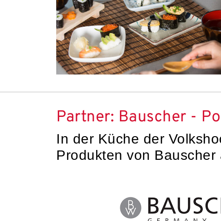
Partner: Bauscher - Po
In der Küche der Volksho
Produkten von Bauscher a