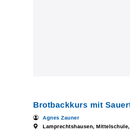
Brotbackkurs mit Sauer
Agnes Zauner
Lamprechtshausen, Mittelschule,