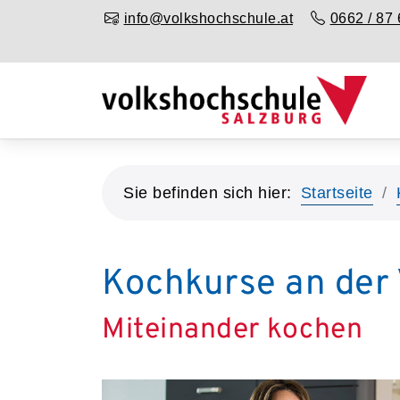
info@volkshochschule.at
0662 / 87 
Sie befinden sich hier:
Startseite
Kochkurse an der 
Miteinander kochen