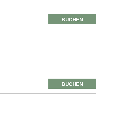
BUCHEN
BUCHEN