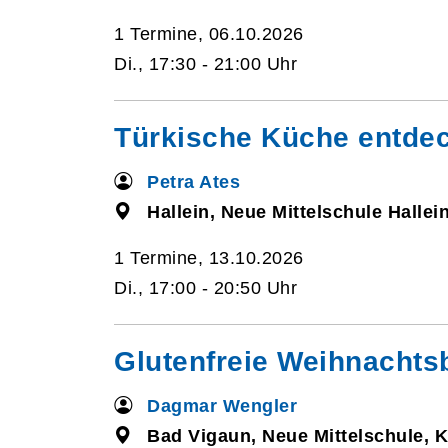
1 Termine, 06.10.2026
Di., 17:30 - 21:00 Uhr
Türkische Küche entde
Petra Ates
Hallein, Neue Mittelschule Hallei
1 Termine, 13.10.2026
Di., 17:00 - 20:50 Uhr
Glutenfreie Weihnachts
Dagmar Wengler
Bad Vigaun, Neue Mittelschule, K