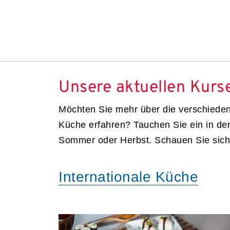
Unsere aktuellen Kurs
Möchten Sie mehr über die verschiede
Küche erfahren? Tauchen Sie ein in de
Sommer oder Herbst. Schauen Sie sich
Internationale Küche