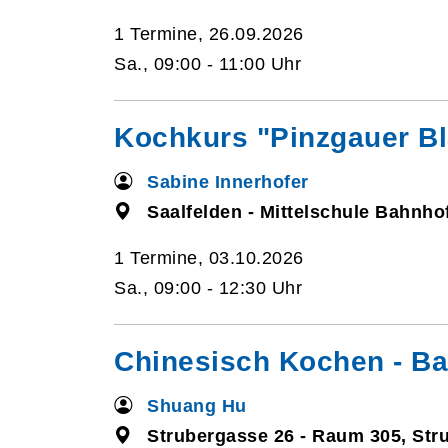
1 Termine, 26.09.2026
Sa., 09:00 - 11:00 Uhr
Kochkurs "Pinzgauer Bl
Sabine Innerhofer
Saalfelden - Mittelschule Bahnho
1 Termine, 03.10.2026
Sa., 09:00 - 12:30 Uhr
Chinesisch Kochen - Ba
Shuang Hu
Strubergasse 26 - Raum 305, Str