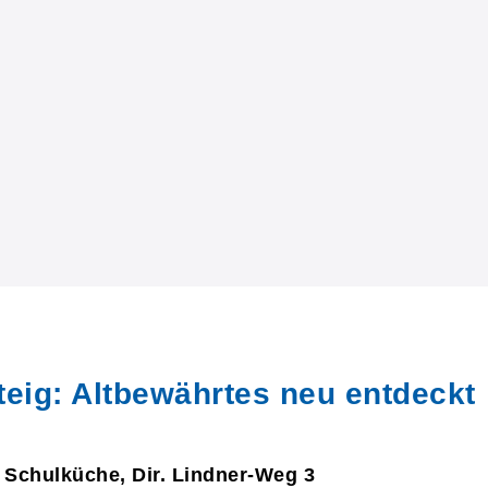
teig: Altbewährtes neu entdeckt
 Schulküche, Dir. Lindner-Weg 3