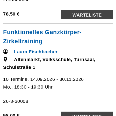
78,50 €
WARTELISTE
Funktionelles Ganzkörper-
Zirkeltraining
Laura Fischbacher
Altenmarkt, Volksschule, Turnsaal,
Schulstraße 1
10 Termine, 14.09.2026 - 30.11.2026
Mo., 18:30 - 19:30 Uhr
26-3-30008
98,00 €