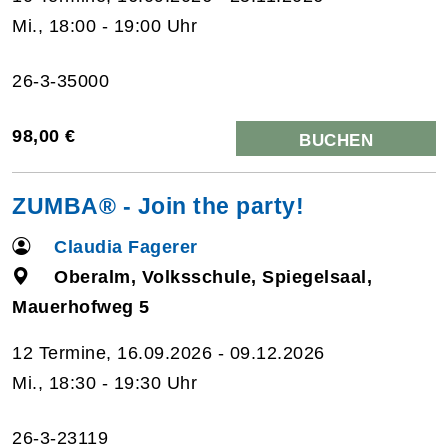
Mi., 18:00 - 19:00 Uhr
26-3-35000
98,00 €
BUCHEN
ZUMBA® - Join the party!
Claudia Fagerer
Oberalm, Volksschule, Spiegelsaal,
Mauerhofweg 5
12 Termine, 16.09.2026 - 09.12.2026
Mi., 18:30 - 19:30 Uhr
26-3-23119