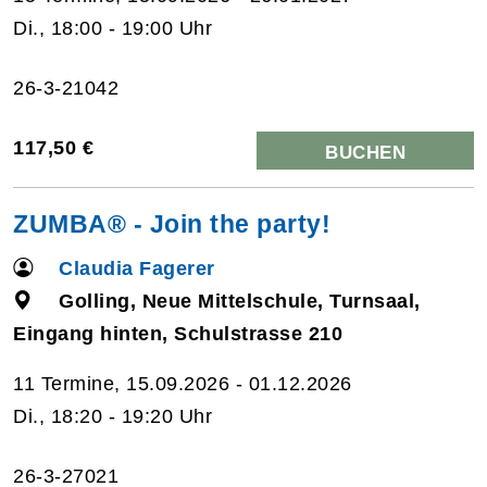
Di., 18:00 - 19:00 Uhr
26-3-21042
117,50 €
BUCHEN
ZUMBA® - Join the party!
Claudia Fagerer
Golling, Neue Mittelschule, Turnsaal,
Eingang hinten, Schulstrasse 210
11 Termine, 15.09.2026 - 01.12.2026
Di., 18:20 - 19:20 Uhr
26-3-27021