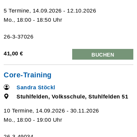
5 Termine, 14.09.2026 - 12.10.2026
Mo., 18:00 - 18:50 Uhr
26-3-37026
41,00 €
BUCHEN
Core-Training
Sandra Stöckl
Stuhlfelden, Volksschule, Stuhlfelden 51
10 Termine, 14.09.2026 - 30.11.2026
Mo., 18:00 - 19:00 Uhr
26-3-49034