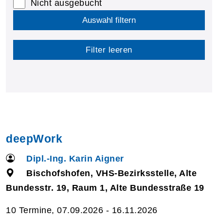
Nicht ausgebucht
Auswahl filtern
Filter leeren
deepWork
Dipl.-Ing. Karin Aigner
Bischofshofen, VHS-Bezirksstelle, Alte
Bundesstr. 19, Raum 1, Alte Bundesstraße 19
10 Termine, 07.09.2026 - 16.11.2026