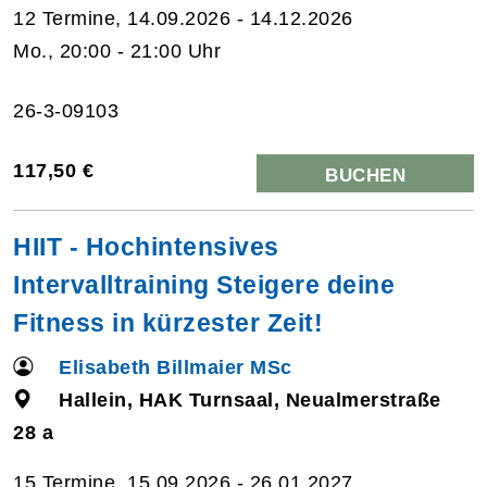
12 Termine, 14.09.2026 - 14.12.2026
Mo., 20:00 - 21:00 Uhr
26-3-09103
117,50 €
BUCHEN
HIIT - Hochintensives
Intervalltraining Steigere deine
Fitness in kürzester Zeit!
Elisabeth Billmaier MSc
Hallein, HAK Turnsaal, Neualmerstraße
28 a
15 Termine, 15.09.2026 - 26.01.2027