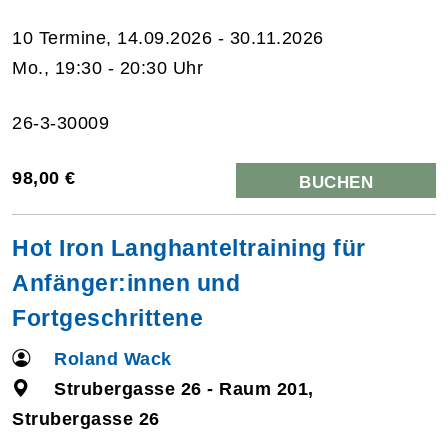
10 Termine, 14.09.2026 - 30.11.2026
Mo., 19:30 - 20:30 Uhr
26-3-30009
98,00 €
BUCHEN
Hot Iron Langhanteltraining für
Anfänger:innen und
Fortgeschrittene
Roland Wack
Strubergasse 26 - Raum 201,
Strubergasse 26