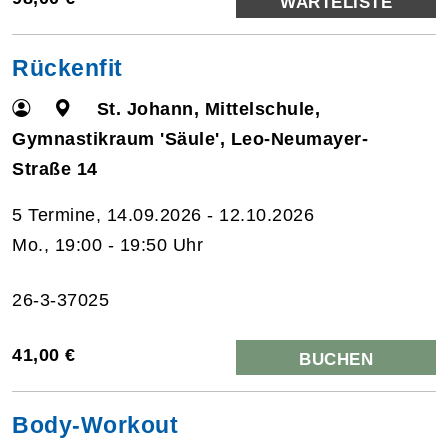
WARTELISTE
Rückenfit
St. Johann, Mittelschule,
Gymnastikraum 'Säule', Leo-Neumayer-
Straße 14
5 Termine, 14.09.2026 - 12.10.2026
Mo., 19:00 - 19:50 Uhr
26-3-37025
41,00 €
BUCHEN
Body-Workout