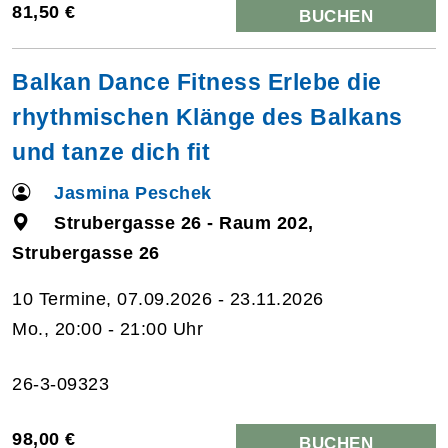
81,50 €
BUCHEN
Balkan Dance Fitness Erlebe die
rhythmischen Klänge des Balkans
und tanze dich fit
Jasmina Peschek
Strubergasse 26 - Raum 202,
Strubergasse 26
10 Termine, 07.09.2026 - 23.11.2026
Mo., 20:00 - 21:00 Uhr
26-3-09323
98,00 €
BUCHEN