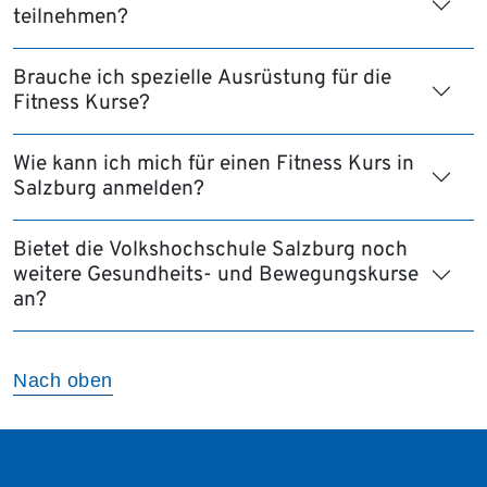
teilnehmen?
Brauche ich spezielle Ausrüstung für die
Fitness Kurse?
Wie kann ich mich für einen Fitness Kurs in
Salzburg anmelden?
Bietet die Volkshochschule Salzburg noch
weitere Gesundheits- und Bewegungskurse
an?
Nach oben