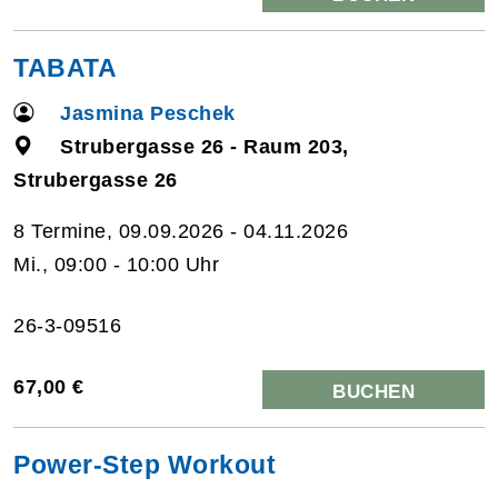
TABATA
Jasmina Peschek
Strubergasse 26 - Raum 203,
Strubergasse 26
8 Termine, 09.09.2026 - 04.11.2026
Mi., 09:00 - 10:00 Uhr
26-3-09516
67,00 €
BUCHEN
Power-Step Workout