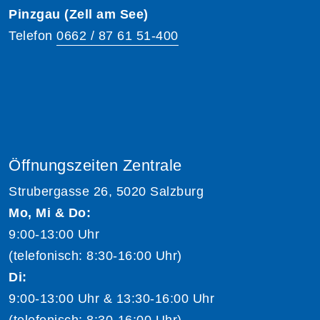
Pinzgau (Zell am See)
Telefon
0662 / 87 61 51-400
Öffnungszeiten Zentrale
Strubergasse 26, 5020 Salzburg
Mo, Mi & Do:
9:00-13:00 Uhr
(telefonisch: 8:30-16:00 Uhr)
Di:
9:00-13:00 Uhr & 13:30-16:00 Uhr
(telefonisch: 8:30-16:00 Uhr)