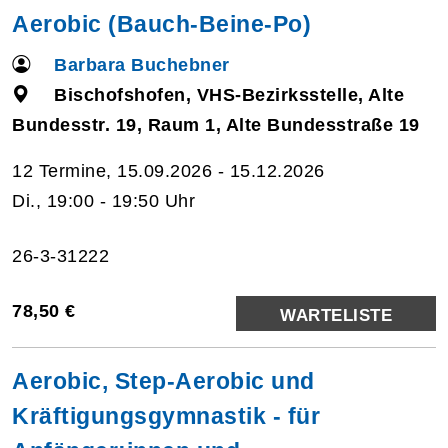
Aerobic (Bauch-Beine-Po)
Barbara Buchebner
Bischofshofen, VHS-Bezirksstelle, Alte
Bundesstr. 19, Raum 1, Alte Bundesstraße 19
12 Termine, 15.09.2026 - 15.12.2026
Di., 19:00 - 19:50 Uhr
26-3-31222
78,50 €
WARTELISTE
Aerobic, Step-Aerobic und
Kräftigungsgymnastik - für