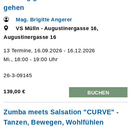
gehen
Mag. Brigitte Angerer
VS Mülln - Augustinergasse 16,
Augustinergasse 16
13 Termine, 16.09.2026 - 16.12.2026
Mi., 18:00 - 19:00 Uhr
26-3-09145
139,00 €
BUCHEN
Zumba meets Salsation "CURVE" -
Tanzen, Bewegen, Wohlfühlen