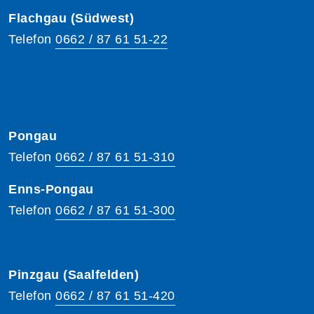
Flachgau (Südwest)
Telefon
0662 / 87 61 51-22
Pongau
Telefon
0662 / 87 61 51-310
Enns-Pongau
Telefon
0662 / 87 61 51-300
Pinzgau (Saalfelden)
Telefon
0662 / 87 61 51-420