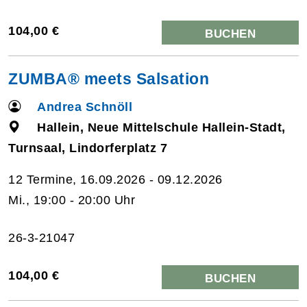
104,00 €
BUCHEN
ZUMBA® meets Salsation
Andrea Schnöll
Hallein, Neue Mittelschule Hallein-Stadt,
Turnsaal, Lindorferplatz 7
12 Termine, 16.09.2026 - 09.12.2026
Mi., 19:00 - 20:00 Uhr
26-3-21047
104,00 €
BUCHEN