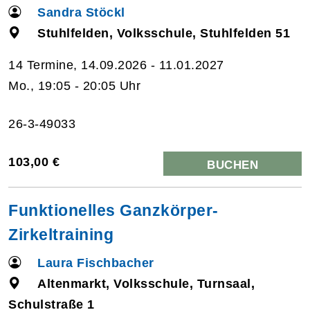
Sandra Stöckl
Stuhlfelden, Volksschule, Stuhlfelden 51
14 Termine, 14.09.2026 - 11.01.2027
Mo., 19:05 - 20:05 Uhr
26-3-49033
103,00 €
BUCHEN
Funktionelles Ganzkörper-
Zirkeltraining
Laura Fischbacher
Altenmarkt, Volksschule, Turnsaal,
Schulstraße 1