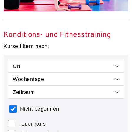
Konditions- und Fitnesstraining
Kurse filtern nach:
Ort
Wochentage
Zeitraum
Nicht begonnen
neuer Kurs