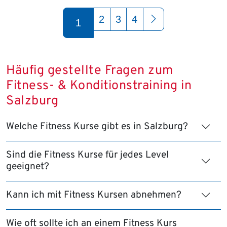
Seite 1 von 4
2
3
4
1
Häufig gestellte Fragen zum
Fitness- & Konditionstraining in
Salzburg
Welche Fitness Kurse gibt es in Salzburg?
Sind die Fitness Kurse für jedes Level
geeignet?
Kann ich mit Fitness Kursen abnehmen?
Wie oft sollte ich an einem Fitness Kurs