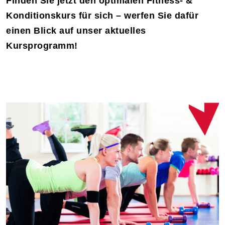
Finden Sie jetzt den optimalen Fitness- &
Konditionskurs für sich – werfen Sie dafür
einen Blick auf unser aktuelles
Kursprogramm!