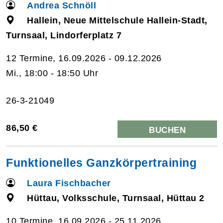
Andrea Schnöll
Hallein, Neue Mittelschule Hallein-Stadt,
Turnsaal, Lindorferplatz 7
12 Termine, 16.09.2026 - 09.12.2026
Mi., 18:00 - 18:50 Uhr
26-3-21049
86,50 €
BUCHEN
Funktionelles Ganzkörpertraining
Laura Fischbacher
Hüttau, Volksschule, Turnsaal, Hüttau 2
10 Termine, 16.09.2026 - 25.11.2026