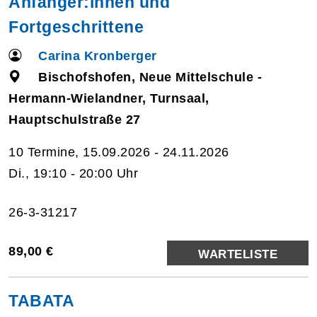
Anfänger:innen und
Fortgeschrittene
Carina Kronberger
Bischofshofen, Neue Mittelschule -
Hermann-Wielandner, Turnsaal,
Hauptschulstraße 27
10 Termine, 15.09.2026 - 24.11.2026
Di., 19:10 - 20:00 Uhr
26-3-31217
89,00 €
WARTELISTE
TABATA