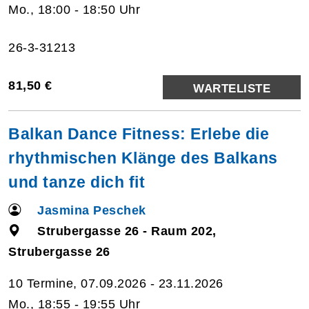
Mo., 18:00 - 18:50 Uhr
26-3-31213
81,50 €
WARTELISTE
Balkan Dance Fitness: Erlebe die
rhythmischen Klänge des Balkans
und tanze dich fit
Jasmina Peschek
Strubergasse 26 - Raum 202,
Strubergasse 26
10 Termine, 07.09.2026 - 23.11.2026
Mo., 18:55 - 19:55 Uhr