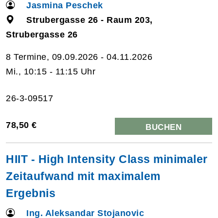
Jasmina Peschek
Strubergasse 26 - Raum 203,
Strubergasse 26
8 Termine, 09.09.2026 - 04.11.2026
Mi., 10:15 - 11:15 Uhr
26-3-09517
78,50 €
BUCHEN
HIIT - High Intensity Class minimaler
Zeitaufwand mit maximalem
Ergebnis
Ing. Aleksandar Stojanovic