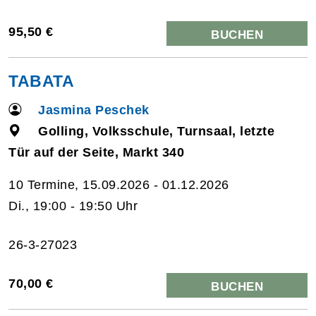
95,50 €
BUCHEN
TABATA
Jasmina Peschek
Golling, Volksschule, Turnsaal, letzte
Tür auf der Seite, Markt 340
10 Termine, 15.09.2026 - 01.12.2026
Di., 19:00 - 19:50 Uhr
26-3-27023
70,00 €
BUCHEN