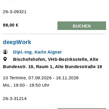
26-3-09321
98,00 €
BUCHEN
deepWork
Dipl.-Ing. Karin Aigner
Bischofshofen, VHS-Bezirksstelle, Alte
Bundesstr. 19, Raum 1, Alte Bundesstraße 19
10 Termine, 07.09.2026 - 16.11.2026
Mo., 19:00 - 19:50 Uhr
26-3-31214