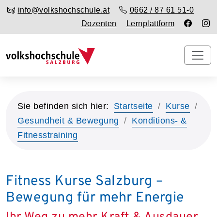
info@volkshochschule.at
0662 / 87 61 51-0
Dozenten
Lernplattform
Sie befinden sich hier:
Startseite
Kurse
Gesundheit & Bewegung
Konditions- &
Fitnesstraining
Fitness Kurse Salzburg –
Bewegung für mehr Energie