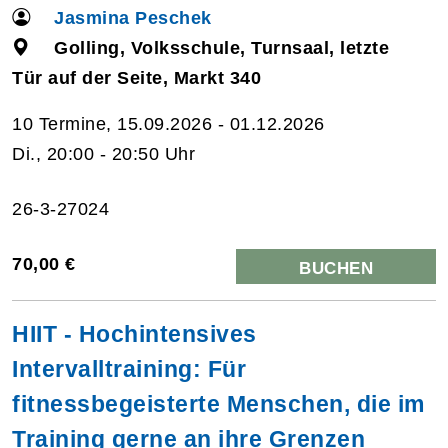
Jasmina Peschek
Golling, Volksschule, Turnsaal, letzte
Tür auf der Seite, Markt 340
10 Termine, 15.09.2026 - 01.12.2026
Di., 20:00 - 20:50 Uhr
26-3-27024
70,00 €
BUCHEN
HIIT - Hochintensives
Intervalltraining: Für
fitnessbegeisterte Menschen, die im
Training gerne an ihre Grenzen