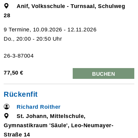
Anif, Volksschule - Turnsaal, Schulweg
28
9 Termine, 10.09.2026 - 12.11.2026
Do., 20:00 - 20:50 Uhr
26-3-87004
77,50 €
BUCHEN
Rückenfit
Richard Roither
St. Johann, Mittelschule,
Gymnastikraum 'Säule', Leo-Neumayer-
Straße 14