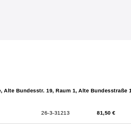
, Alte Bundesstr. 19, Raum 1, Alte Bundesstraße 
26-3-31213
81,50 €