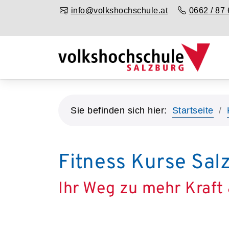
info@volkshochschule.at
0662 / 87 
Sie befinden sich hier:
Startseite
Fitness Kurse Sa
Ihr Weg zu mehr Kraft