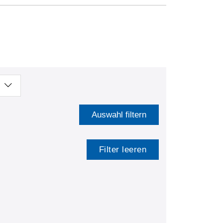
Auswahl filtern
Filter leeren