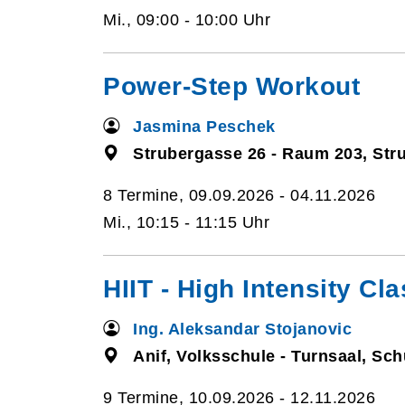
Mi., 09:00 - 10:00 Uhr
Power-Step Workout
Jasmina Peschek
Strubergasse 26 - Raum 203, Str
8 Termine, 09.09.2026 - 04.11.2026
Mi., 10:15 - 11:15 Uhr
HIIT - High Intensity C
Ing. Aleksandar Stojanovic
Anif, Volksschule - Turnsaal, Sc
9 Termine, 10.09.2026 - 12.11.2026