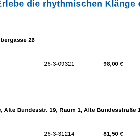
Erlebe die rhythmischen Klänge 
ubergasse 26
26-3-09321
98,00 €
, Alte Bundesstr. 19, Raum 1, Alte Bundesstraße 
26-3-31214
81,50 €