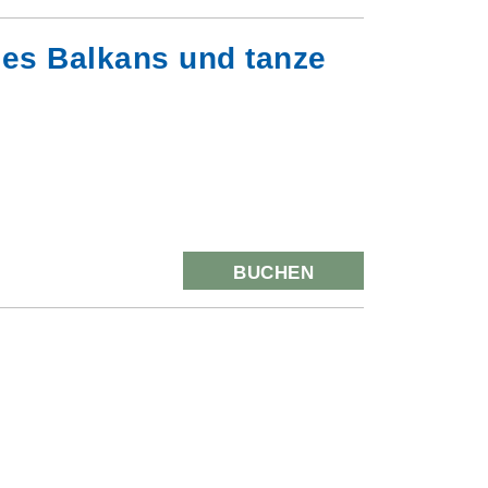
des Balkans und tanze
BUCHEN