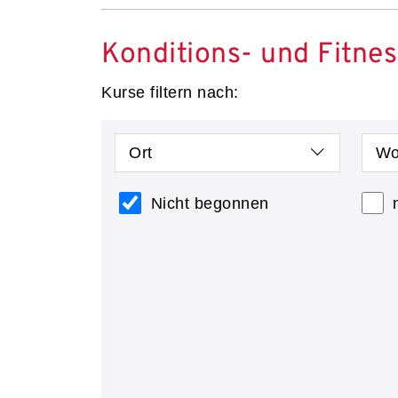
Konditions- und Fitnes
Kurse filtern nach:
Ort
Wo
Nicht begonnen