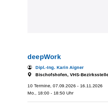
deepWork
Dipl.-Ing. Karin Aigner
Bischofshofen, VHS-Bezirksstelle
10 Termine, 07.09.2026 - 16.11.2026
Mo., 18:00 - 18:50 Uhr