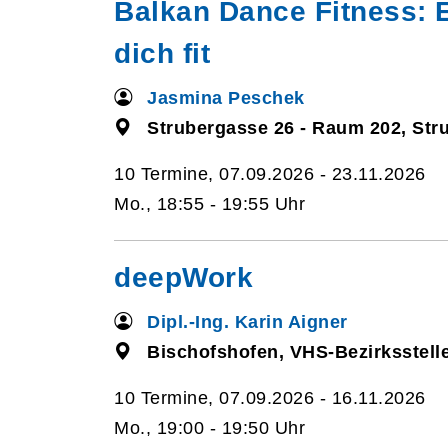
Balkan Dance Fitness: 
dich fit
Jasmina Peschek
Strubergasse 26 - Raum 202, Str
10 Termine, 07.09.2026 - 23.11.2026
Mo., 18:55 - 19:55 Uhr
deepWork
Dipl.-Ing. Karin Aigner
Bischofshofen, VHS-Bezirksstelle
10 Termine, 07.09.2026 - 16.11.2026
Mo., 19:00 - 19:50 Uhr