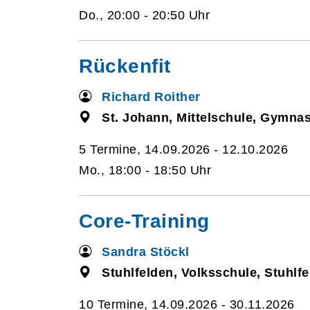
Do., 20:00 - 20:50 Uhr
Rückenfit
Richard Roither
St. Johann, Mittelschule, Gymna
5 Termine, 14.09.2026 - 12.10.2026
Mo., 18:00 - 18:50 Uhr
Core-Training
Sandra Stöckl
Stuhlfelden, Volksschule, Stuhlf
10 Termine, 14.09.2026 - 30.11.2026