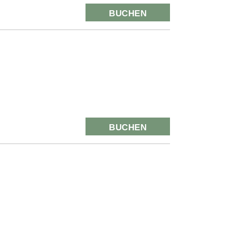
BUCHEN
BUCHEN