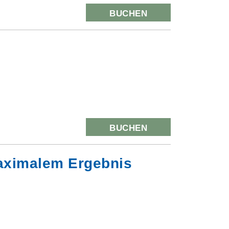
BUCHEN
BUCHEN
maximalem Ergebnis