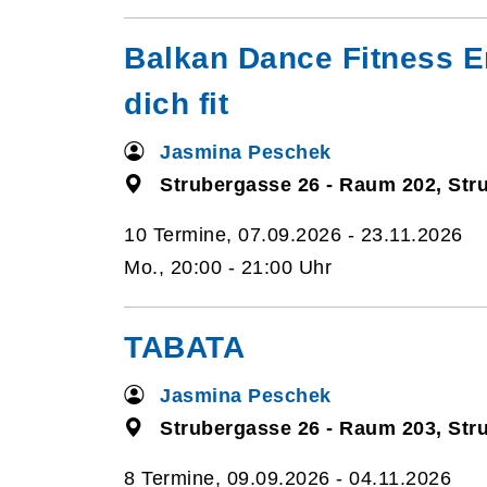
Balkan Dance Fitness E
dich fit
Jasmina Peschek
Strubergasse 26 - Raum 202, Str
10 Termine, 07.09.2026 - 23.11.2026
Mo., 20:00 - 21:00 Uhr
TABATA
Jasmina Peschek
Strubergasse 26 - Raum 203, Str
8 Termine, 09.09.2026 - 04.11.2026