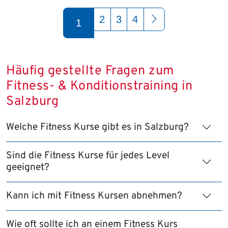
Seite 1 von 4
2
3
4
1
Häufig gestellte Fragen zum
Fitness- & Konditionstraining in
Salzburg
Welche Fitness Kurse gibt es in Salzburg?
Sind die Fitness Kurse für jedes Level
geeignet?
Kann ich mit Fitness Kursen abnehmen?
Wie oft sollte ich an einem Fitness Kurs