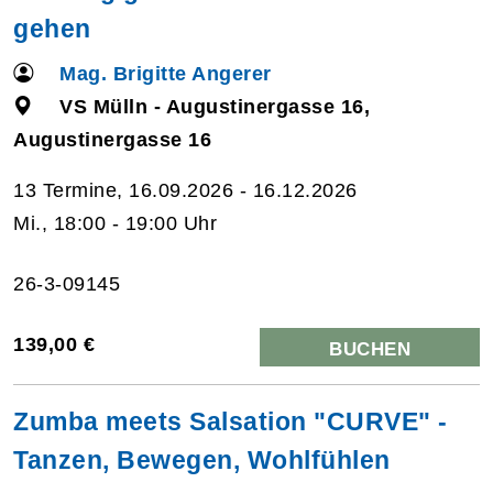
gehen
Mag. Brigitte Angerer
VS Mülln - Augustinergasse 16,
Augustinergasse 16
13 Termine, 16.09.2026 - 16.12.2026
Mi., 18:00 - 19:00 Uhr
26-3-09145
139,00 €
BUCHEN
Zumba meets Salsation "CURVE" -
Tanzen, Bewegen, Wohlfühlen