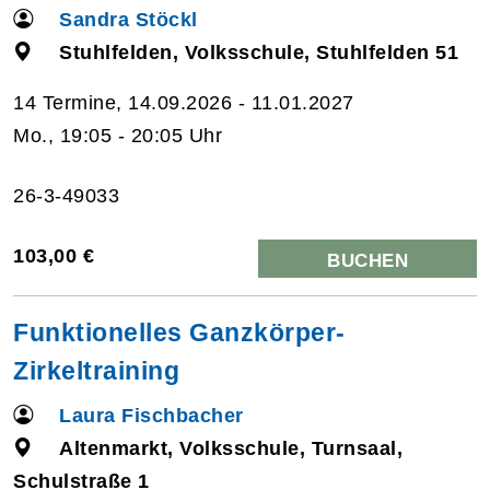
Sandra Stöckl
Stuhlfelden, Volksschule, Stuhlfelden 51
14 Termine, 14.09.2026 - 11.01.2027
Mo., 19:05 - 20:05 Uhr
26-3-49033
103,00 €
BUCHEN
Funktionelles Ganzkörper-
Zirkeltraining
Laura Fischbacher
Altenmarkt, Volksschule, Turnsaal,
Schulstraße 1