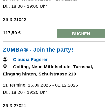
Di., 18:00 - 19:00 Uhr
26-3-21042
117,50 €
BUCHEN
ZUMBA® - Join the party!
Claudia Fagerer
Golling, Neue Mittelschule, Turnsaal,
Eingang hinten, Schulstrasse 210
11 Termine, 15.09.2026 - 01.12.2026
Di., 18:20 - 19:20 Uhr
26-3-27021