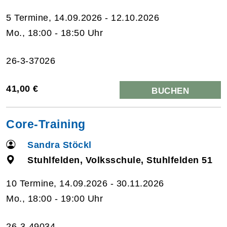
5 Termine, 14.09.2026 - 12.10.2026
Mo., 18:00 - 18:50 Uhr
26-3-37026
41,00 €
BUCHEN
Core-Training
Sandra Stöckl
Stuhlfelden, Volksschule, Stuhlfelden 51
10 Termine, 14.09.2026 - 30.11.2026
Mo., 18:00 - 19:00 Uhr
26-3-49034