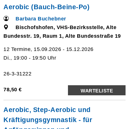
Aerobic (Bauch-Beine-Po)
Barbara Buchebner
Bischofshofen, VHS-Bezirksstelle, Alte
Bundesstr. 19, Raum 1, Alte Bundesstraße 19
12 Termine, 15.09.2026 - 15.12.2026
Di., 19:00 - 19:50 Uhr
26-3-31222
78,50 €
WARTELISTE
Aerobic, Step-Aerobic und
Kräftigungsgymnastik - für