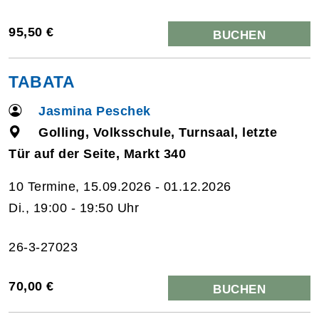
95,50 €
BUCHEN
TABATA
Jasmina Peschek
Golling, Volksschule, Turnsaal, letzte
Tür auf der Seite, Markt 340
10 Termine, 15.09.2026 - 01.12.2026
Di., 19:00 - 19:50 Uhr
26-3-27023
70,00 €
BUCHEN