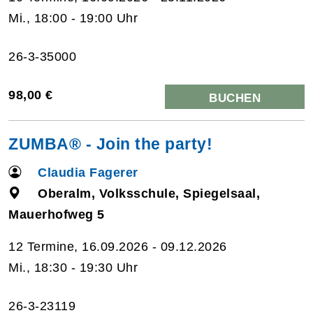
Mi., 18:00 - 19:00 Uhr
26-3-35000
98,00 €
BUCHEN
ZUMBA® - Join the party!
Claudia Fagerer
Oberalm, Volksschule, Spiegelsaal,
Mauerhofweg 5
12 Termine, 16.09.2026 - 09.12.2026
Mi., 18:30 - 19:30 Uhr
26-3-23119