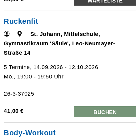
WARTELISTE
Rückenfit
St. Johann, Mittelschule,
Gymnastikraum 'Säule', Leo-Neumayer-
Straße 14
5 Termine, 14.09.2026 - 12.10.2026
Mo., 19:00 - 19:50 Uhr
26-3-37025
41,00 €
BUCHEN
Body-Workout