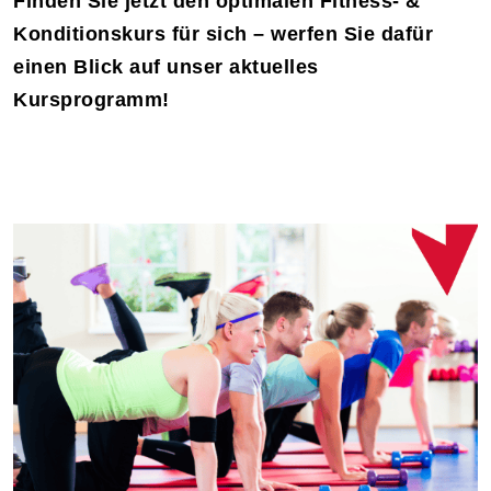
Finden Sie jetzt den optimalen Fitness- &
Konditionskurs für sich – werfen Sie dafür
einen Blick auf unser aktuelles
Kursprogramm!