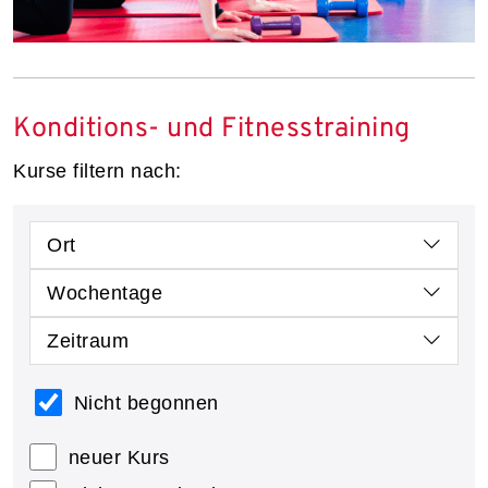
Konditions- und Fitnesstraining
Kurse filtern nach:
Ort
Wochentage
Zeitraum
Nicht begonnen
neuer Kurs