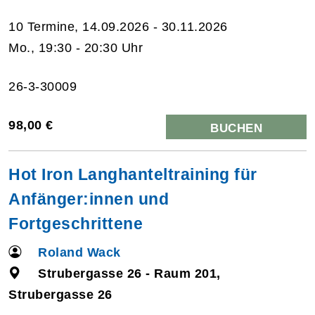
10 Termine, 14.09.2026 - 30.11.2026
Mo., 19:30 - 20:30 Uhr
26-3-30009
98,00 €
BUCHEN
Hot Iron Langhanteltraining für
Anfänger:innen und
Fortgeschrittene
Roland Wack
Strubergasse 26 - Raum 201,
Strubergasse 26