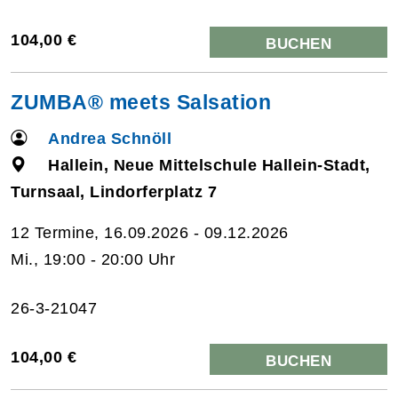
104,00 €
BUCHEN
ZUMBA® meets Salsation
Andrea Schnöll
Hallein, Neue Mittelschule Hallein-Stadt,
Turnsaal, Lindorferplatz 7
12 Termine, 16.09.2026 - 09.12.2026
Mi., 19:00 - 20:00 Uhr
26-3-21047
104,00 €
BUCHEN