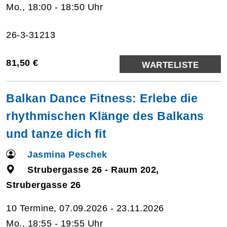
Mo., 18:00 - 18:50 Uhr
26-3-31213
81,50 €
WARTELISTE
Balkan Dance Fitness: Erlebe die
rhythmischen Klänge des Balkans
und tanze dich fit
Jasmina Peschek
Strubergasse 26 - Raum 202,
Strubergasse 26
10 Termine, 07.09.2026 - 23.11.2026
Mo., 18:55 - 19:55 Uhr