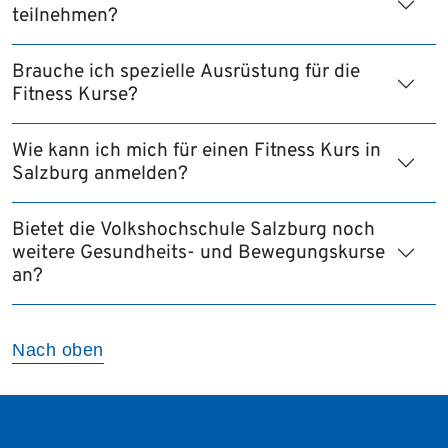
teilnehmen?
Brauche ich spezielle Ausrüstung für die
Fitness Kurse?
Wie kann ich mich für einen Fitness Kurs in
Salzburg anmelden?
Bietet die Volkshochschule Salzburg noch
weitere Gesundheits- und Bewegungskurse
an?
Nach oben