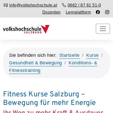
info@volkshochschule.at
0662 / 87 61 51-0
Dozenten
Lernplattform
Sie befinden sich hier:
Startseite
Kurse
Gesundheit & Bewegung
Konditions- &
Fitnesstraining
Fitness Kurse Salzburg –
Bewegung für mehr Energie