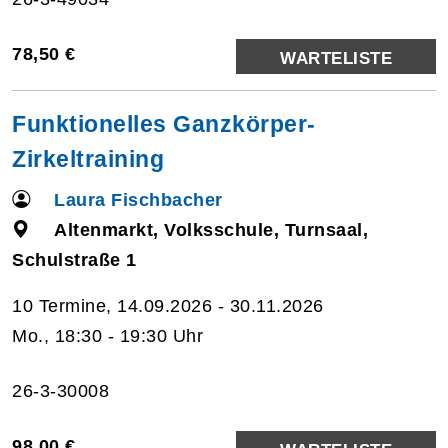
78,50 €
WARTELISTE
Funktionelles Ganzkörper-
Zirkeltraining
Laura Fischbacher
Altenmarkt, Volksschule, Turnsaal,
Schulstraße 1
10 Termine, 14.09.2026 - 30.11.2026
Mo., 18:30 - 19:30 Uhr
26-3-30008
98,00 €