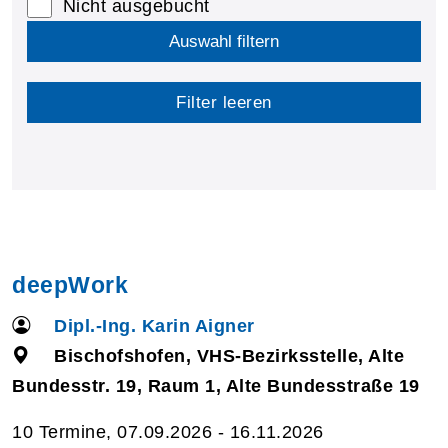
Nicht ausgebucht
Auswahl filtern
Filter leeren
deepWork
Dipl.-Ing. Karin Aigner
Bischofshofen, VHS-Bezirksstelle, Alte
Bundesstr. 19, Raum 1, Alte Bundesstraße 19
10 Termine, 07.09.2026 - 16.11.2026