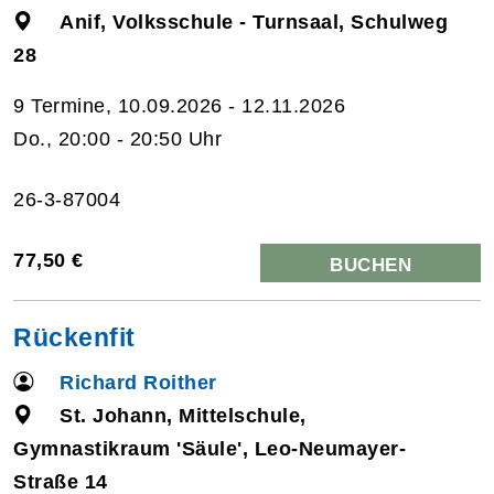
Anif, Volksschule - Turnsaal, Schulweg
28
9 Termine, 10.09.2026 - 12.11.2026
Do., 20:00 - 20:50 Uhr
26-3-87004
77,50 €
BUCHEN
Rückenfit
Richard Roither
St. Johann, Mittelschule,
Gymnastikraum 'Säule', Leo-Neumayer-
Straße 14