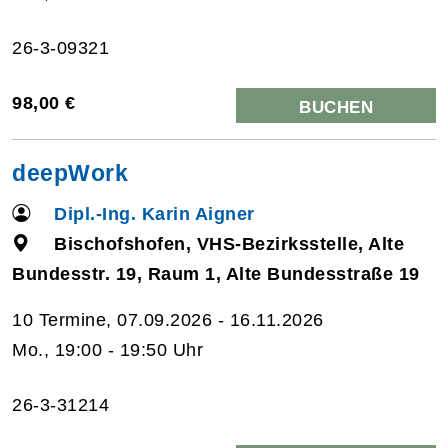
26-3-09321
98,00 €
BUCHEN
deepWork
Dipl.-Ing. Karin Aigner
Bischofshofen, VHS-Bezirksstelle, Alte
Bundesstr. 19, Raum 1, Alte Bundesstraße 19
10 Termine, 07.09.2026 - 16.11.2026
Mo., 19:00 - 19:50 Uhr
26-3-31214