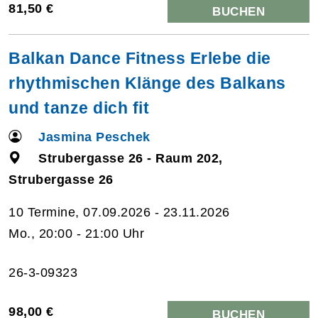
81,50 €
BUCHEN
Balkan Dance Fitness Erlebe die
rhythmischen Klänge des Balkans
und tanze dich fit
Jasmina Peschek
Strubergasse 26 - Raum 202,
Strubergasse 26
10 Termine, 07.09.2026 - 23.11.2026
Mo., 20:00 - 21:00 Uhr
26-3-09323
98,00 €
BUCHEN