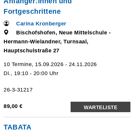
Anfänger:innen und
Fortgeschrittene
Carina Kronberger
Bischofshofen, Neue Mittelschule -
Hermann-Wielandner, Turnsaal,
Hauptschulstraße 27
10 Termine, 15.09.2026 - 24.11.2026
Di., 19:10 - 20:00 Uhr
26-3-31217
89,00 €
WARTELISTE
TABATA