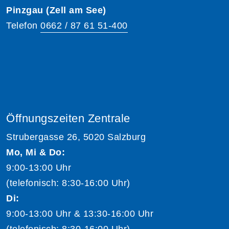
Pinzgau (Zell am See)
Telefon
0662 / 87 61 51-400
Öffnungszeiten Zentrale
Strubergasse 26, 5020 Salzburg
Mo, Mi & Do:
9:00-13:00 Uhr
(telefonisch: 8:30-16:00 Uhr)
Di:
9:00-13:00 Uhr & 13:30-16:00 Uhr
(telefonisch: 8:30-16:00 Uhr)