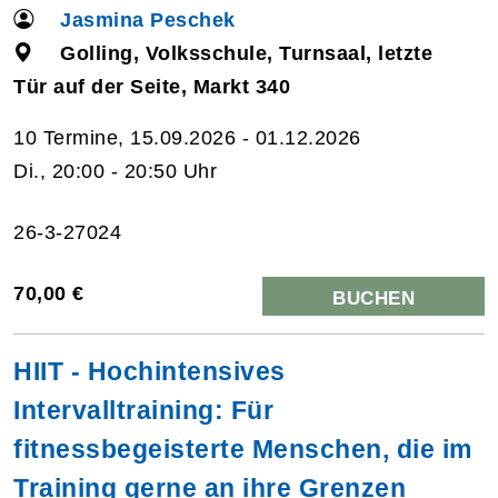
Jasmina Peschek
Golling, Volksschule, Turnsaal, letzte
Tür auf der Seite, Markt 340
10 Termine, 15.09.2026 - 01.12.2026
Di., 20:00 - 20:50 Uhr
26-3-27024
70,00 €
BUCHEN
HIIT - Hochintensives
Intervalltraining: Für
fitnessbegeisterte Menschen, die im
Training gerne an ihre Grenzen