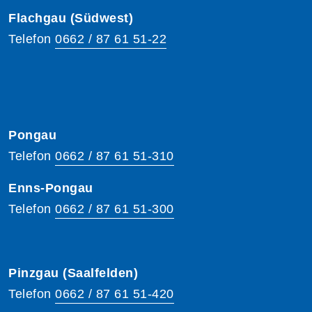
Flachgau (Südwest)
Telefon
0662 / 87 61 51-22
Pongau
Telefon
0662 / 87 61 51-310
Enns-Pongau
Telefon
0662 / 87 61 51-300
Pinzgau (Saalfelden)
Telefon
0662 / 87 61 51-420