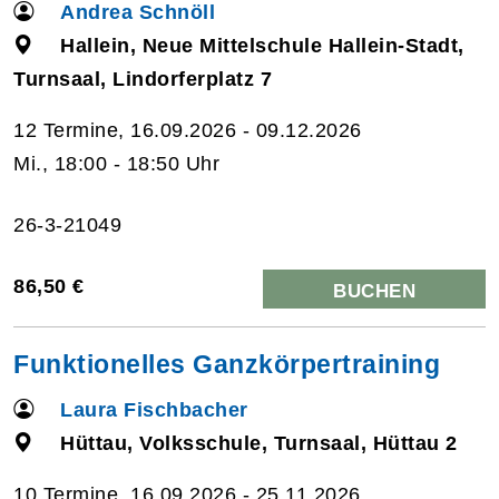
Andrea Schnöll
Hallein, Neue Mittelschule Hallein-Stadt,
Turnsaal, Lindorferplatz 7
12 Termine, 16.09.2026 - 09.12.2026
Mi., 18:00 - 18:50 Uhr
26-3-21049
86,50 €
BUCHEN
Funktionelles Ganzkörpertraining
Laura Fischbacher
Hüttau, Volksschule, Turnsaal, Hüttau 2
10 Termine, 16.09.2026 - 25.11.2026