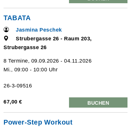
TABATA
Jasmina Peschek
Strubergasse 26 - Raum 203,
Strubergasse 26
8 Termine, 09.09.2026 - 04.11.2026
Mi., 09:00 - 10:00 Uhr
26-3-09516
67,00 €
BUCHEN
Power-Step Workout