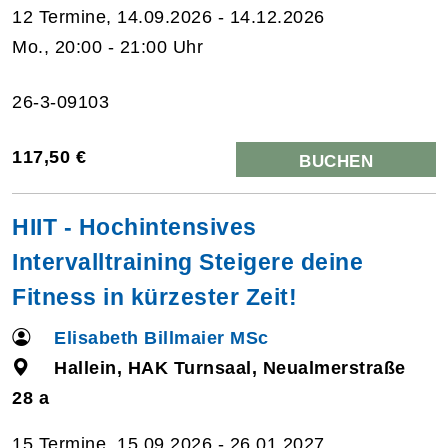
12 Termine, 14.09.2026 - 14.12.2026
Mo., 20:00 - 21:00 Uhr
26-3-09103
117,50 €
BUCHEN
HIIT - Hochintensives
Intervalltraining Steigere deine
Fitness in kürzester Zeit!
Elisabeth Billmaier MSc
Hallein, HAK Turnsaal, Neualmerstraße
28 a
15 Termine, 15.09.2026 - 26.01.2027