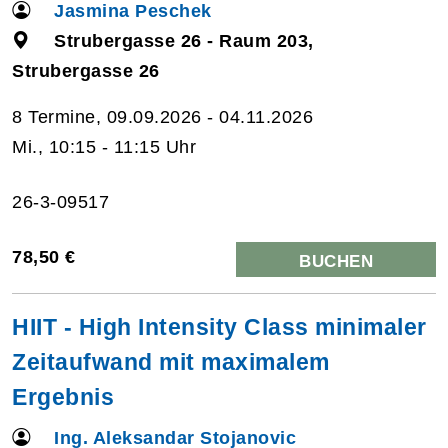
Jasmina Peschek
Strubergasse 26 - Raum 203,
Strubergasse 26
8 Termine, 09.09.2026 - 04.11.2026
Mi., 10:15 - 11:15 Uhr
26-3-09517
78,50 €
BUCHEN
HIIT - High Intensity Class minimaler
Zeitaufwand mit maximalem
Ergebnis
Ing. Aleksandar Stojanovic