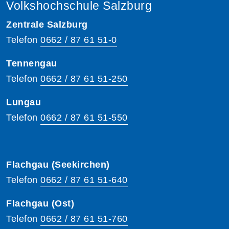
Volkshochschule Salzburg
Zentrale Salzburg
Telefon
0662 / 87 61 51-0
Tennengau
Telefon
0662 / 87 61 51-250
Lungau
Telefon
0662 / 87 61 51-550
Flachgau (Seekirchen)
Telefon
0662 / 87 61 51-640
Flachgau (Ost)
Telefon
0662 / 87 61 51-760