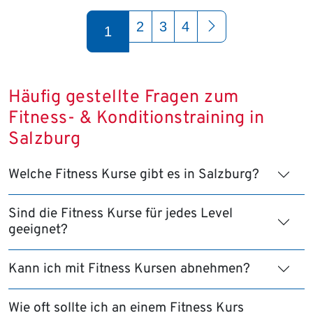
Seite 1 von 4
2
3
4
1
Häufig gestellte Fragen zum
Fitness- & Konditionstraining in
Salzburg
Welche Fitness Kurse gibt es in Salzburg?
Sind die Fitness Kurse für jedes Level
geeignet?
Kann ich mit Fitness Kursen abnehmen?
Wie oft sollte ich an einem Fitness Kurs