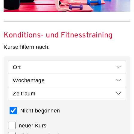
Konditions- und Fitnesstraining
Kurse filtern nach:
Ort
Wochentage
Zeitraum
Nicht begonnen
neuer Kurs