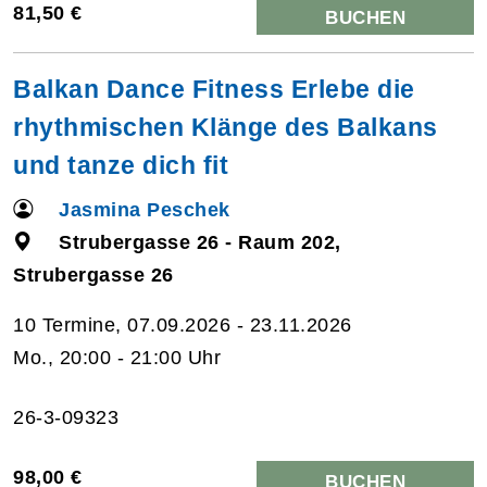
81,50 €
BUCHEN
Balkan Dance Fitness Erlebe die
rhythmischen Klänge des Balkans
und tanze dich fit
Jasmina Peschek
Strubergasse 26 - Raum 202,
Strubergasse 26
10 Termine, 07.09.2026 - 23.11.2026
Mo., 20:00 - 21:00 Uhr
26-3-09323
98,00 €
BUCHEN