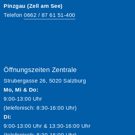
Pinzgau (Zell am See)
Telefon
0662 / 87 61 51-400
Öffnungszeiten Zentrale
Strubergasse 26, 5020 Salzburg
Mo, Mi & Do:
9:00-13:00 Uhr
(telefonisch: 8:30-16:00 Uhr)
Di:
9:00-13:00 Uhr & 13:30-16:00 Uhr
(telefonisch: 8:30-16:00 Uhr)