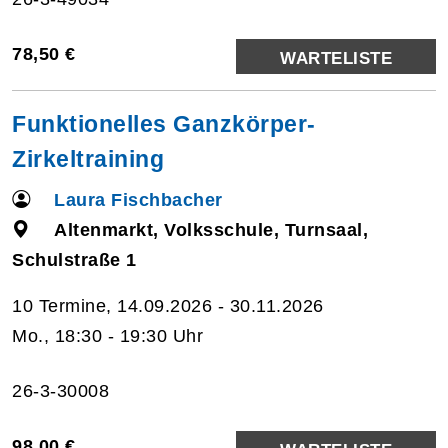
78,50 €
WARTELISTE
Funktionelles Ganzkörper-
Zirkeltraining
Laura Fischbacher
Altenmarkt, Volksschule, Turnsaal,
Schulstraße 1
10 Termine, 14.09.2026 - 30.11.2026
Mo., 18:30 - 19:30 Uhr
26-3-30008
98,00 €