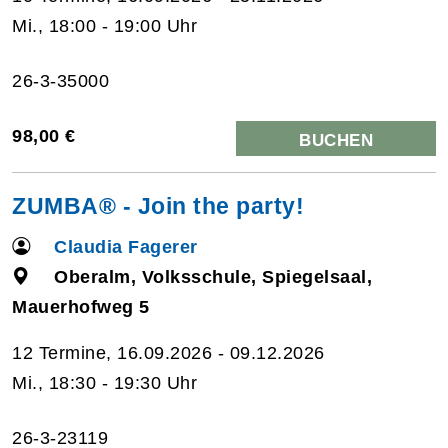
Mi., 18:00 - 19:00 Uhr
26-3-35000
98,00 €
BUCHEN
ZUMBA® - Join the party!
Claudia Fagerer
Oberalm, Volksschule, Spiegelsaal,
Mauerhofweg 5
12 Termine, 16.09.2026 - 09.12.2026
Mi., 18:30 - 19:30 Uhr
26-3-23119