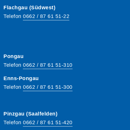
Flachgau (Südwest)
Telefon
0662 / 87 61 51-22
Pongau
Telefon
0662 / 87 61 51-310
Enns-Pongau
Telefon
0662 / 87 61 51-300
Pinzgau (Saalfelden)
Telefon
0662 / 87 61 51-420