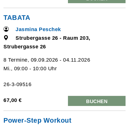
TABATA
Jasmina Peschek
Strubergasse 26 - Raum 203,
Strubergasse 26
8 Termine, 09.09.2026 - 04.11.2026
Mi., 09:00 - 10:00 Uhr
26-3-09516
67,00 €
BUCHEN
Power-Step Workout