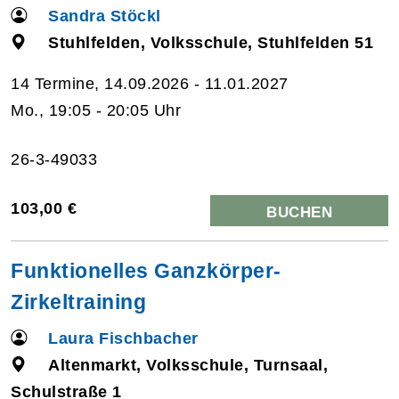
Sandra Stöckl
Stuhlfelden, Volksschule, Stuhlfelden 51
14 Termine, 14.09.2026 - 11.01.2027
Mo., 19:05 - 20:05 Uhr
26-3-49033
103,00 €
BUCHEN
Funktionelles Ganzkörper-
Zirkeltraining
Laura Fischbacher
Altenmarkt, Volksschule, Turnsaal,
Schulstraße 1