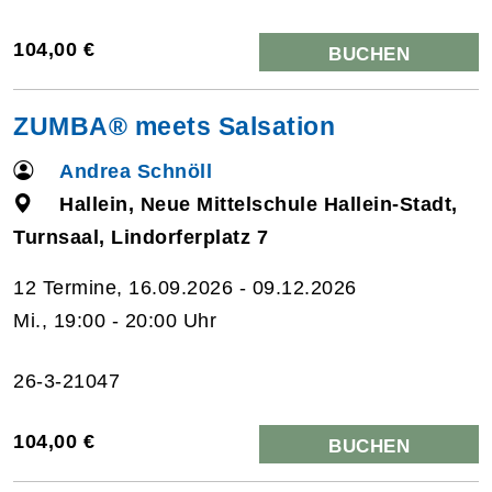
104,00 €
BUCHEN
ZUMBA® meets Salsation
Andrea Schnöll
Hallein, Neue Mittelschule Hallein-Stadt,
Turnsaal, Lindorferplatz 7
12 Termine, 16.09.2026 - 09.12.2026
Mi., 19:00 - 20:00 Uhr
26-3-21047
104,00 €
BUCHEN