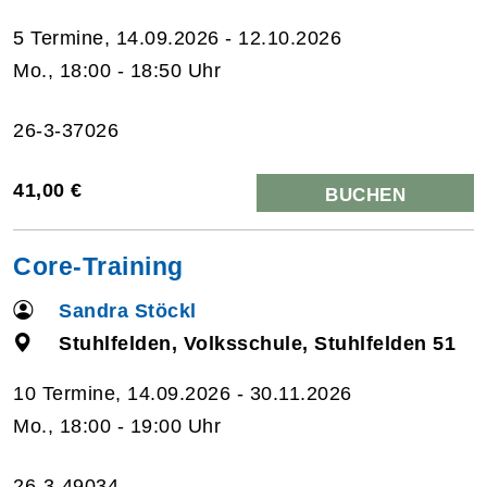
5 Termine, 14.09.2026 - 12.10.2026
Mo., 18:00 - 18:50 Uhr
26-3-37026
41,00 €
BUCHEN
Core-Training
Sandra Stöckl
Stuhlfelden, Volksschule, Stuhlfelden 51
10 Termine, 14.09.2026 - 30.11.2026
Mo., 18:00 - 19:00 Uhr
26-3-49034