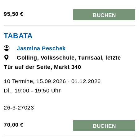
95,50 €
BUCHEN
TABATA
Jasmina Peschek
Golling, Volksschule, Turnsaal, letzte
Tür auf der Seite, Markt 340
10 Termine, 15.09.2026 - 01.12.2026
Di., 19:00 - 19:50 Uhr
26-3-27023
70,00 €
BUCHEN