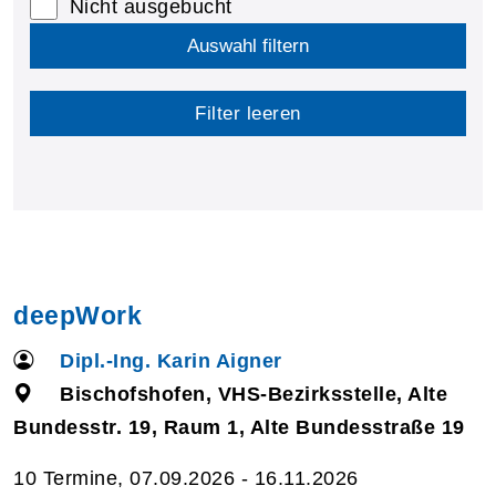
Nicht ausgebucht
Auswahl filtern
Filter leeren
deepWork
Dipl.-Ing. Karin Aigner
Bischofshofen, VHS-Bezirksstelle, Alte
Bundesstr. 19, Raum 1, Alte Bundesstraße 19
10 Termine, 07.09.2026 - 16.11.2026