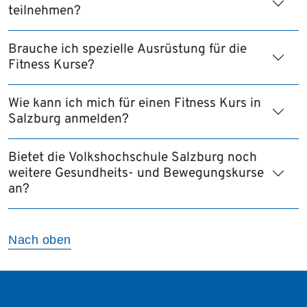
teilnehmen?
Brauche ich spezielle Ausrüstung für die
Fitness Kurse?
Wie kann ich mich für einen Fitness Kurs in
Salzburg anmelden?
Bietet die Volkshochschule Salzburg noch
weitere Gesundheits- und Bewegungskurse
an?
Nach oben