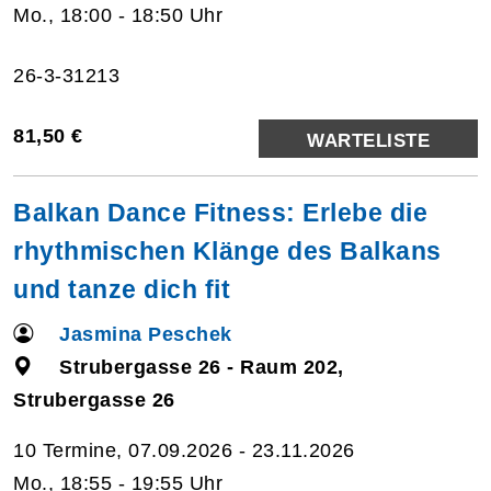
Mo., 18:00 - 18:50 Uhr
26-3-31213
81,50 €
WARTELISTE
Balkan Dance Fitness: Erlebe die
rhythmischen Klänge des Balkans
und tanze dich fit
Jasmina Peschek
Strubergasse 26 - Raum 202,
Strubergasse 26
10 Termine, 07.09.2026 - 23.11.2026
Mo., 18:55 - 19:55 Uhr