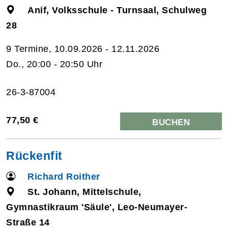
Anif, Volksschule - Turnsaal, Schulweg
28
9 Termine, 10.09.2026 - 12.11.2026
Do., 20:00 - 20:50 Uhr
26-3-87004
77,50 €
BUCHEN
Rückenfit
Richard Roither
St. Johann, Mittelschule,
Gymnastikraum 'Säule', Leo-Neumayer-
Straße 14