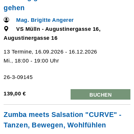
gehen
Mag. Brigitte Angerer
VS Mülln - Augustinergasse 16,
Augustinergasse 16
13 Termine, 16.09.2026 - 16.12.2026
Mi., 18:00 - 19:00 Uhr
26-3-09145
139,00 €
BUCHEN
Zumba meets Salsation "CURVE" -
Tanzen, Bewegen, Wohlfühlen