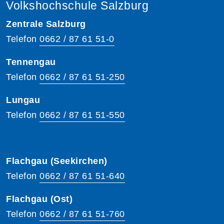
Volkshochschule Salzburg
Zentrale Salzburg
Telefon
0662 / 87 61 51-0
Tennengau
Telefon
0662 / 87 61 51-250
Lungau
Telefon
0662 / 87 61 51-550
Flachgau (Seekirchen)
Telefon
0662 / 87 61 51-640
Flachgau (Ost)
Telefon
0662 / 87 61 51-760