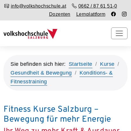
info@volkshochschule.at
0662 / 87 61 51-0
Dozenten
Lernplattform
Sie befinden sich hier:
Startseite
Kurse
Gesundheit & Bewegung
Konditions- &
Fitnesstraining
Fitness Kurse Salzburg –
Bewegung für mehr Energie