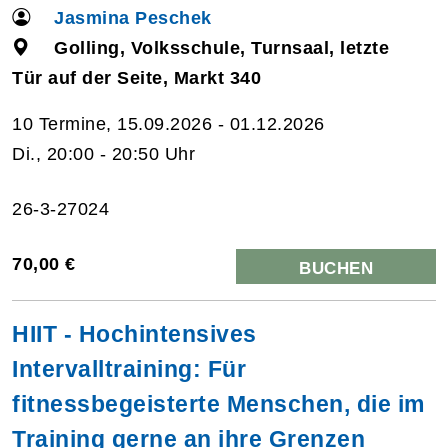
Jasmina Peschek
Golling, Volksschule, Turnsaal, letzte
Tür auf der Seite, Markt 340
10 Termine, 15.09.2026 - 01.12.2026
Di., 20:00 - 20:50 Uhr
26-3-27024
70,00 €
BUCHEN
HIIT - Hochintensives
Intervalltraining: Für
fitnessbegeisterte Menschen, die im
Training gerne an ihre Grenzen