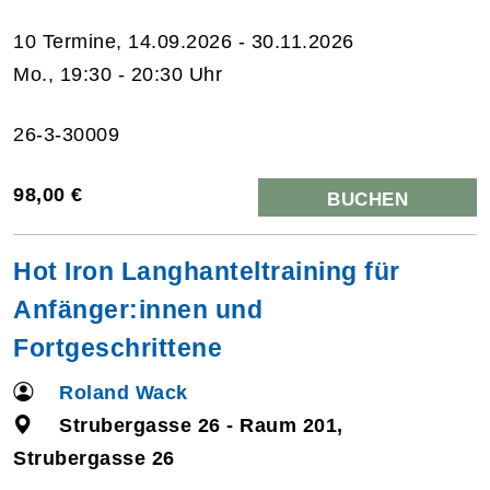
10 Termine, 14.09.2026 - 30.11.2026
Mo., 19:30 - 20:30 Uhr
26-3-30009
98,00 €
BUCHEN
Hot Iron Langhanteltraining für
Anfänger:innen und
Fortgeschrittene
Roland Wack
Strubergasse 26 - Raum 201,
Strubergasse 26