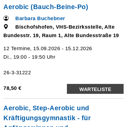
Aerobic (Bauch-Beine-Po)
Barbara Buchebner
Bischofshofen, VHS-Bezirksstelle, Alte
Bundesstr. 19, Raum 1, Alte Bundesstraße 19
12 Termine, 15.09.2026 - 15.12.2026
Di., 19:00 - 19:50 Uhr
26-3-31222
78,50 €
WARTELISTE
Aerobic, Step-Aerobic und
Kräftigungsgymnastik - für