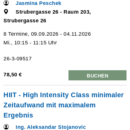
Jasmina Peschek
Strubergasse 26 - Raum 203,
Strubergasse 26
8 Termine, 09.09.2026 - 04.11.2026
Mi., 10:15 - 11:15 Uhr
26-3-09517
78,50 €
BUCHEN
HIIT - High Intensity Class minimaler
Zeitaufwand mit maximalem
Ergebnis
Ing. Aleksandar Stojanovic