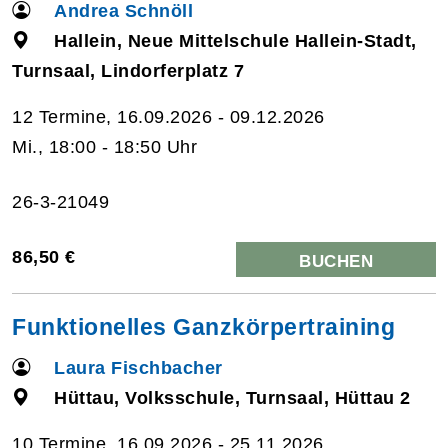
Andrea Schnöll
Hallein, Neue Mittelschule Hallein-Stadt,
Turnsaal, Lindorferplatz 7
12 Termine, 16.09.2026 - 09.12.2026
Mi., 18:00 - 18:50 Uhr
26-3-21049
86,50 €
BUCHEN
Funktionelles Ganzkörpertraining
Laura Fischbacher
Hüttau, Volksschule, Turnsaal, Hüttau 2
10 Termine, 16.09.2026 - 25.11.2026