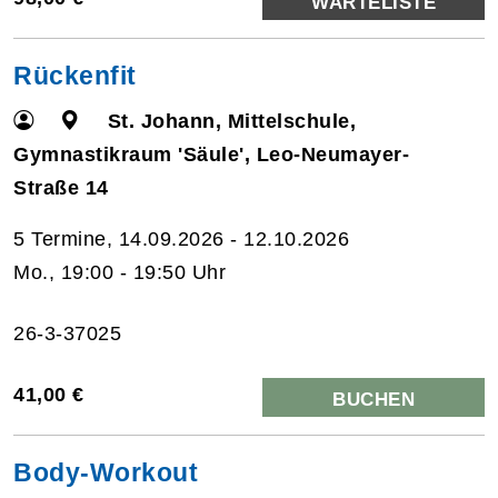
WARTELISTE
Rückenfit
St. Johann, Mittelschule,
Gymnastikraum 'Säule', Leo-Neumayer-
Straße 14
5 Termine, 14.09.2026 - 12.10.2026
Mo., 19:00 - 19:50 Uhr
26-3-37025
41,00 €
BUCHEN
Body-Workout