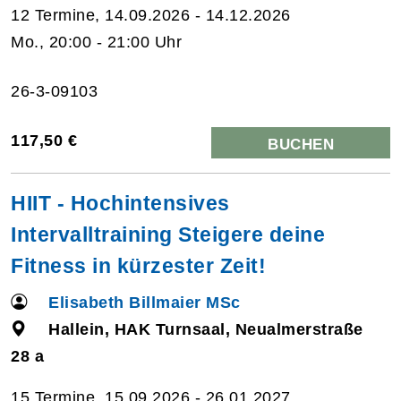
12 Termine, 14.09.2026 - 14.12.2026
Mo., 20:00 - 21:00 Uhr
26-3-09103
117,50 €
BUCHEN
HIIT - Hochintensives
Intervalltraining Steigere deine
Fitness in kürzester Zeit!
Elisabeth Billmaier MSc
Hallein, HAK Turnsaal, Neualmerstraße
28 a
15 Termine, 15.09.2026 - 26.01.2027