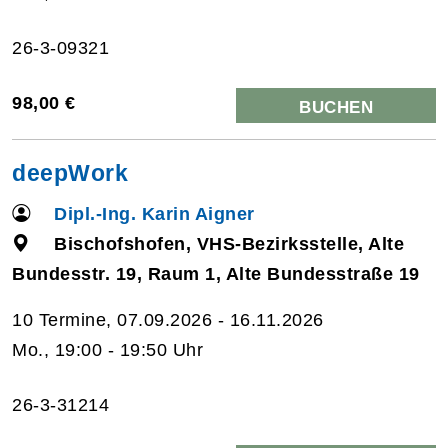
26-3-09321
98,00 €
BUCHEN
deepWork
Dipl.-Ing. Karin Aigner
Bischofshofen, VHS-Bezirksstelle, Alte
Bundesstr. 19, Raum 1, Alte Bundesstraße 19
10 Termine, 07.09.2026 - 16.11.2026
Mo., 19:00 - 19:50 Uhr
26-3-31214