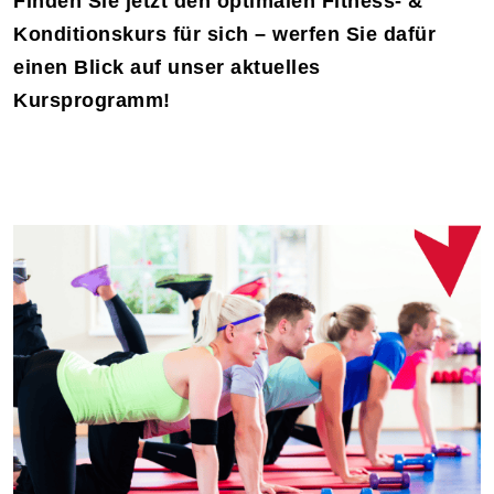
Finden Sie jetzt den optimalen Fitness- &
Konditionskurs für sich – werfen Sie dafür
einen Blick auf unser aktuelles
Kursprogramm!