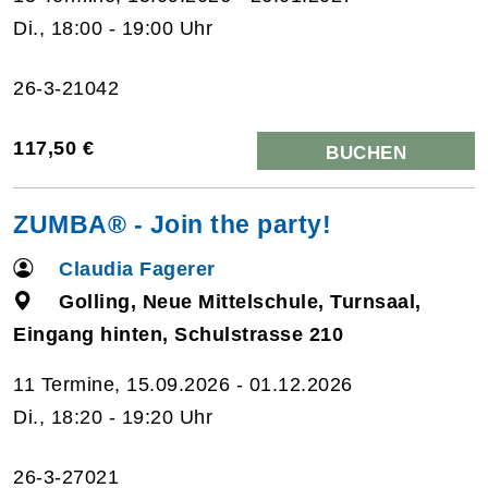
Di., 18:00 - 19:00 Uhr
26-3-21042
117,50 €
BUCHEN
ZUMBA® - Join the party!
Claudia Fagerer
Golling, Neue Mittelschule, Turnsaal,
Eingang hinten, Schulstrasse 210
11 Termine, 15.09.2026 - 01.12.2026
Di., 18:20 - 19:20 Uhr
26-3-27021