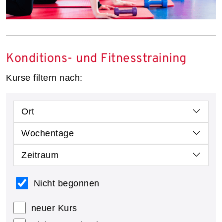
Konditions- und Fitnesstraining
Kurse filtern nach:
Ort
Wochentage
Zeitraum
Nicht begonnen
neuer Kurs