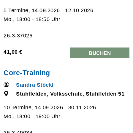
5 Termine, 14.09.2026 - 12.10.2026
Mo., 18:00 - 18:50 Uhr
26-3-37026
41,00 €
BUCHEN
Core-Training
Sandra Stöckl
Stuhlfelden, Volksschule, Stuhlfelden 51
10 Termine, 14.09.2026 - 30.11.2026
Mo., 18:00 - 19:00 Uhr
26-3-49034