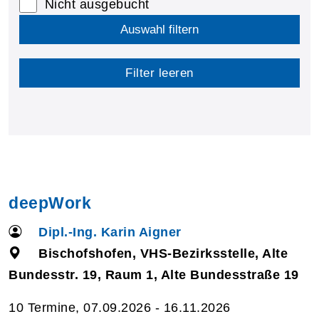
Nicht ausgebucht
Auswahl filtern
Filter leeren
deepWork
Dipl.-Ing. Karin Aigner
Bischofshofen, VHS-Bezirksstelle, Alte
Bundesstr. 19, Raum 1, Alte Bundesstraße 19
10 Termine, 07.09.2026 - 16.11.2026