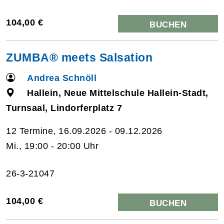
104,00 €
BUCHEN
ZUMBA® meets Salsation
Andrea Schnöll
Hallein, Neue Mittelschule Hallein-Stadt,
Turnsaal, Lindorferplatz 7
12 Termine, 16.09.2026 - 09.12.2026
Mi., 19:00 - 20:00 Uhr
26-3-21047
104,00 €
BUCHEN