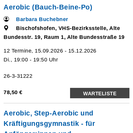
Aerobic (Bauch-Beine-Po)
Barbara Buchebner
Bischofshofen, VHS-Bezirksstelle, Alte
Bundesstr. 19, Raum 1, Alte Bundesstraße 19
12 Termine, 15.09.2026 - 15.12.2026
Di., 19:00 - 19:50 Uhr
26-3-31222
78,50 €
WARTELISTE
Aerobic, Step-Aerobic und
Kräftigungsgymnastik - für