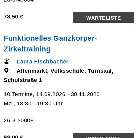
78,50 €
WARTELISTE
Funktionelles Ganzkörper-
Zirkeltraining
Laura Fischbacher
Altenmarkt, Volksschule, Turnsaal,
Schulstraße 1
10 Termine, 14.09.2026 - 30.11.2026
Mo., 18:30 - 19:30 Uhr
26-3-30008
98,00 €