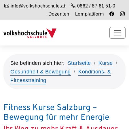
info@volkshochschule.at
0662 / 87 61 51-0
Dozenten
Lernplattform
Sie befinden sich hier:
Startseite
Kurse
Gesundheit & Bewegung
Konditions- &
Fitnesstraining
Fitness Kurse Salzburg –
Bewegung für mehr Energie