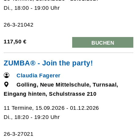
Di., 18:00 - 19:00 Uhr
26-3-21042
117,50 €
BUCHEN
ZUMBA® - Join the party!
Claudia Fagerer
Golling, Neue Mittelschule, Turnsaal,
Eingang hinten, Schulstrasse 210
11 Termine, 15.09.2026 - 01.12.2026
Di., 18:20 - 19:20 Uhr
26-3-27021