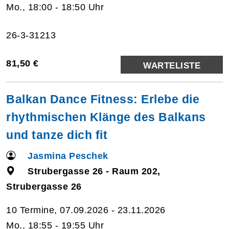
Mo., 18:00 - 18:50 Uhr
26-3-31213
81,50 €
WARTELISTE
Balkan Dance Fitness: Erlebe die
rhythmischen Klänge des Balkans
und tanze dich fit
Jasmina Peschek
Strubergasse 26 - Raum 202,
Strubergasse 26
10 Termine, 07.09.2026 - 23.11.2026
Mo., 18:55 - 19:55 Uhr