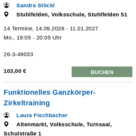
Sandra Stöckl
Stuhlfelden, Volksschule, Stuhlfelden 51
14 Termine, 14.09.2026 - 11.01.2027
Mo., 19:05 - 20:05 Uhr
26-3-49033
103,00 €
BUCHEN
Funktionelles Ganzkörper-
Zirkeltraining
Laura Fischbacher
Altenmarkt, Volksschule, Turnsaal,
Schulstraße 1