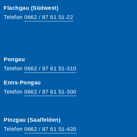
Flachgau (Südwest)
Telefon
0662 / 87 61 51-22
Pongau
Telefon
0662 / 87 61 51-310
Enns-Pongau
Telefon
0662 / 87 61 51-300
Pinzgau (Saalfelden)
Telefon
0662 / 87 61 51-420