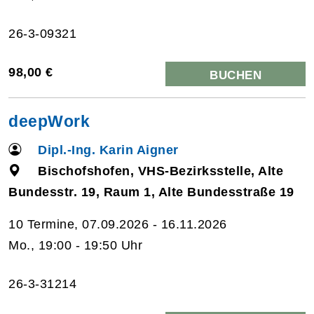
26-3-09321
98,00 €
BUCHEN
deepWork
Dipl.-Ing. Karin Aigner
Bischofshofen, VHS-Bezirksstelle, Alte
Bundesstr. 19, Raum 1, Alte Bundesstraße 19
10 Termine, 07.09.2026 - 16.11.2026
Mo., 19:00 - 19:50 Uhr
26-3-31214