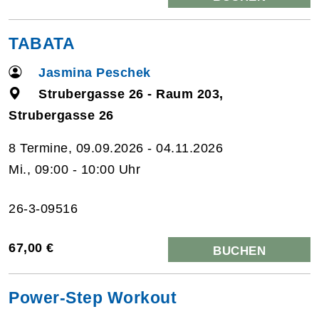
TABATA
Jasmina Peschek
Strubergasse 26 - Raum 203,
Strubergasse 26
8 Termine, 09.09.2026 - 04.11.2026
Mi., 09:00 - 10:00 Uhr
26-3-09516
67,00 €
BUCHEN
Power-Step Workout