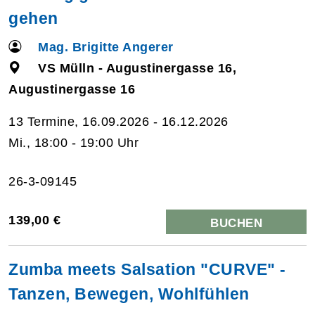
gehen
Mag. Brigitte Angerer
VS Mülln - Augustinergasse 16,
Augustinergasse 16
13 Termine, 16.09.2026 - 16.12.2026
Mi., 18:00 - 19:00 Uhr
26-3-09145
139,00 €
BUCHEN
Zumba meets Salsation "CURVE" -
Tanzen, Bewegen, Wohlfühlen