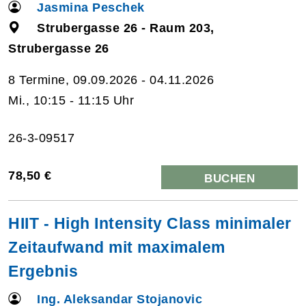
Jasmina Peschek
Strubergasse 26 - Raum 203,
Strubergasse 26
8 Termine, 09.09.2026 - 04.11.2026
Mi., 10:15 - 11:15 Uhr
26-3-09517
78,50 €
BUCHEN
HIIT - High Intensity Class minimaler
Zeitaufwand mit maximalem
Ergebnis
Ing. Aleksandar Stojanovic