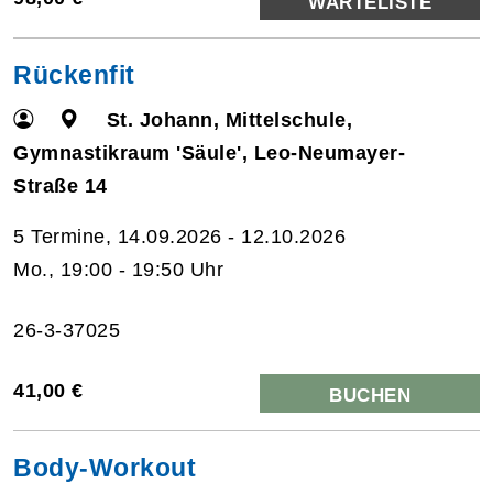
WARTELISTE
Rückenfit
St. Johann, Mittelschule,
Gymnastikraum 'Säule', Leo-Neumayer-
Straße 14
5 Termine, 14.09.2026 - 12.10.2026
Mo., 19:00 - 19:50 Uhr
26-3-37025
41,00 €
BUCHEN
Body-Workout