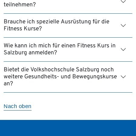
teilnehmen?
Brauche ich spezielle Ausrüstung für die
Fitness Kurse?
Wie kann ich mich für einen Fitness Kurs in
Salzburg anmelden?
Bietet die Volkshochschule Salzburg noch
weitere Gesundheits- und Bewegungskurse
an?
Nach oben