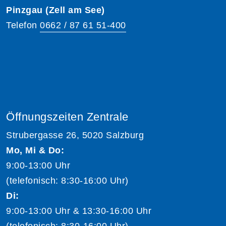
Pinzgau (Zell am See)
Telefon
0662 / 87 61 51-400
Öffnungszeiten Zentrale
Strubergasse 26, 5020 Salzburg
Mo, Mi & Do:
9:00-13:00 Uhr
(telefonisch: 8:30-16:00 Uhr)
Di:
9:00-13:00 Uhr & 13:30-16:00 Uhr
(telefonisch: 8:30-16:00 Uhr)