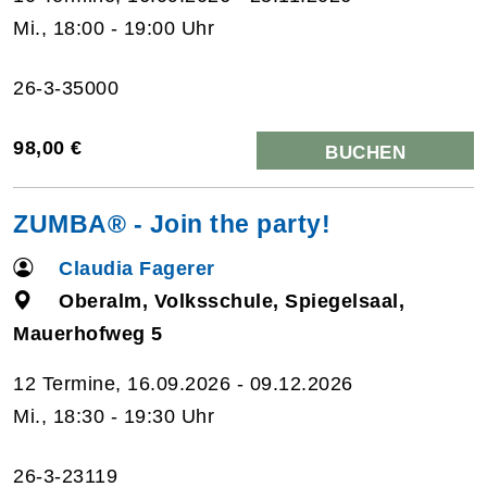
Mi., 18:00 - 19:00 Uhr
26-3-35000
98,00 €
BUCHEN
ZUMBA® - Join the party!
Claudia Fagerer
Oberalm, Volksschule, Spiegelsaal,
Mauerhofweg 5
12 Termine, 16.09.2026 - 09.12.2026
Mi., 18:30 - 19:30 Uhr
26-3-23119