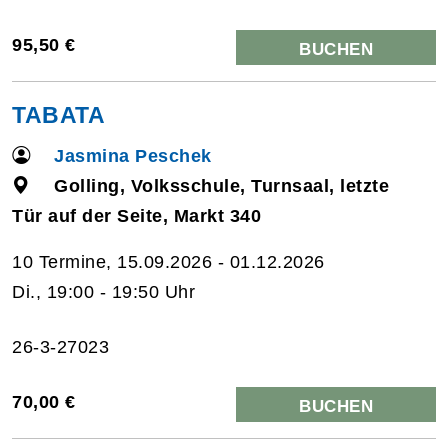
95,50 €
BUCHEN
TABATA
Jasmina Peschek
Golling, Volksschule, Turnsaal, letzte
Tür auf der Seite, Markt 340
10 Termine, 15.09.2026 - 01.12.2026
Di., 19:00 - 19:50 Uhr
26-3-27023
70,00 €
BUCHEN