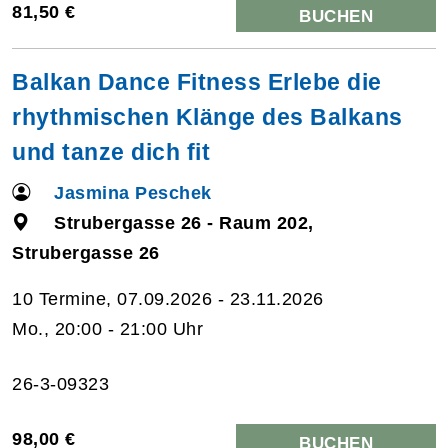
81,50 €
BUCHEN
Balkan Dance Fitness Erlebe die
rhythmischen Klänge des Balkans
und tanze dich fit
Jasmina Peschek
Strubergasse 26 - Raum 202,
Strubergasse 26
10 Termine, 07.09.2026 - 23.11.2026
Mo., 20:00 - 21:00 Uhr
26-3-09323
98,00 €
BUCHEN