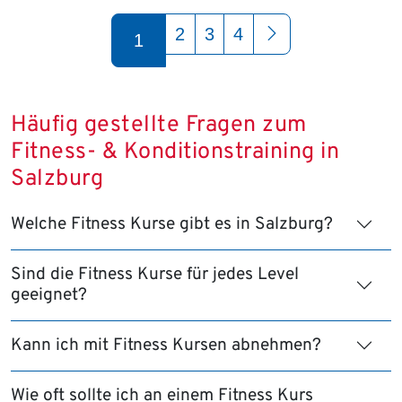
Seite 1 von 4
2
3
4
1
Häufig gestellte Fragen zum
Fitness- & Konditionstraining in
Salzburg
Welche Fitness Kurse gibt es in Salzburg?
Sind die Fitness Kurse für jedes Level
geeignet?
Kann ich mit Fitness Kursen abnehmen?
Wie oft sollte ich an einem Fitness Kurs