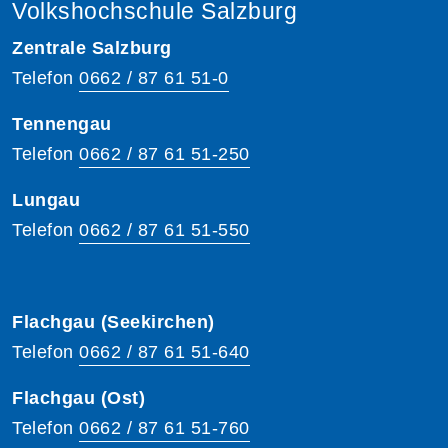
Volkshochschule Salzburg
Zentrale Salzburg
Telefon
0662 / 87 61 51-0
Tennengau
Telefon
0662 / 87 61 51-250
Lungau
Telefon
0662 / 87 61 51-550
Flachgau (Seekirchen)
Telefon
0662 / 87 61 51-640
Flachgau (Ost)
Telefon
0662 / 87 61 51-760