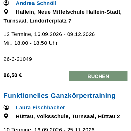
Andrea Schnöll
Hallein, Neue Mittelschule Hallein-Stadt,
Turnsaal, Lindorferplatz 7
12 Termine, 16.09.2026 - 09.12.2026
Mi., 18:00 - 18:50 Uhr
26-3-21049
86,50 €
BUCHEN
Funktionelles Ganzkörpertraining
Laura Fischbacher
Hüttau, Volksschule, Turnsaal, Hüttau 2
10 Termine, 16.09.2026 - 25.11.2026