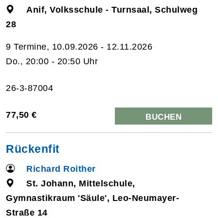
Anif, Volksschule - Turnsaal, Schulweg
28
9 Termine, 10.09.2026 - 12.11.2026
Do., 20:00 - 20:50 Uhr
26-3-87004
77,50 €
BUCHEN
Rückenfit
Richard Roither
St. Johann, Mittelschule,
Gymnastikraum 'Säule', Leo-Neumayer-
Straße 14