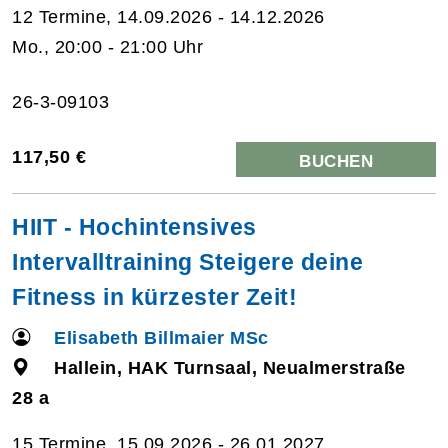
12 Termine, 14.09.2026 - 14.12.2026
Mo., 20:00 - 21:00 Uhr
26-3-09103
117,50 €
BUCHEN
HIIT - Hochintensives
Intervalltraining Steigere deine
Fitness in kürzester Zeit!
Elisabeth Billmaier MSc
Hallein, HAK Turnsaal, Neualmerstraße
28 a
15 Termine, 15.09.2026 - 26.01.2027