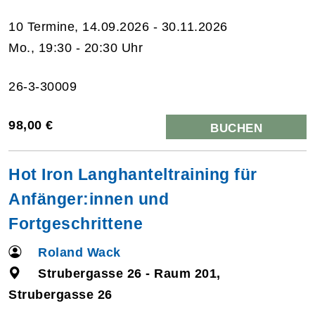
10 Termine, 14.09.2026 - 30.11.2026
Mo., 19:30 - 20:30 Uhr
26-3-30009
98,00 €
BUCHEN
Hot Iron Langhanteltraining für
Anfänger:innen und
Fortgeschrittene
Roland Wack
Strubergasse 26 - Raum 201,
Strubergasse 26