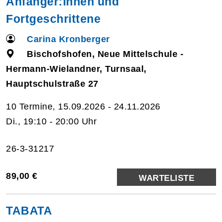
Anfänger:innen und
Fortgeschrittene
Carina Kronberger
Bischofshofen, Neue Mittelschule -
Hermann-Wielandner, Turnsaal,
Hauptschulstraße 27
10 Termine, 15.09.2026 - 24.11.2026
Di., 19:10 - 20:00 Uhr
26-3-31217
89,00 €
WARTELISTE
TABATA