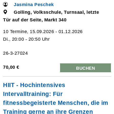
Jasmina Peschek
Golling, Volksschule, Turnsaal, letzte
Tür auf der Seite, Markt 340
10 Termine, 15.09.2026 - 01.12.2026
Di., 20:00 - 20:50 Uhr
26-3-27024
70,00 €
BUCHEN
HIIT - Hochintensives
Intervalltraining: Für
fitnessbegeisterte Menschen, die im
Training gerne an ihre Grenzen