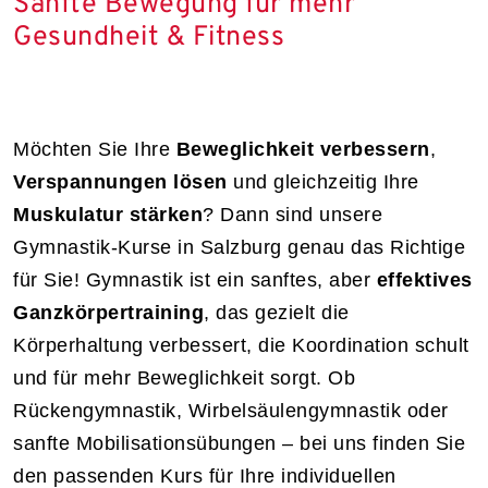
Sanfte Bewegung für mehr
Gesundheit & Fitness
Möchten Sie Ihre
Beweglichkeit verbessern
,
Verspannungen lösen
und gleichzeitig Ihre
Muskulatur stärken
? Dann sind unsere
Gymnastik-Kurse in Salzburg genau das Richtige
für Sie! Gymnastik ist ein sanftes, aber
effektives
Ganzkörpertraining
, das gezielt die
Körperhaltung verbessert, die Koordination schult
und für mehr Beweglichkeit sorgt. Ob
Rückengymnastik, Wirbelsäulengymnastik oder
sanfte Mobilisationsübungen – bei uns finden Sie
den passenden Kurs für Ihre individuellen