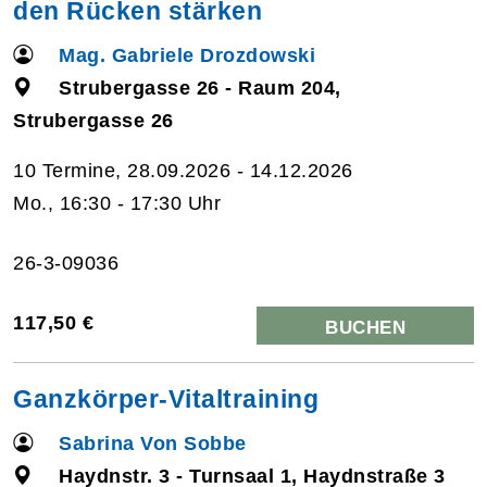
den Rücken stärken
Mag. Gabriele Drozdowski
Strubergasse 26 - Raum 204,
Strubergasse 26
10 Termine, 28.09.2026 - 14.12.2026
Mo., 16:30 - 17:30 Uhr
26-3-09036
117,50 €
BUCHEN
Ganzkörper-Vitaltraining
Sabrina Von Sobbe
Haydnstr. 3 - Turnsaal 1, Haydnstraße 3