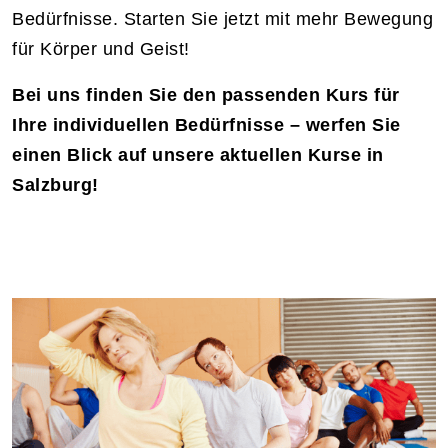
Bedürfnisse. Starten Sie jetzt mit mehr Bewegung
für Körper und Geist!
Bei uns finden Sie den passenden Kurs für
Ihre individuellen Bedürfnisse – werfen Sie
einen Blick auf unsere aktuellen Kurse in
Salzburg!