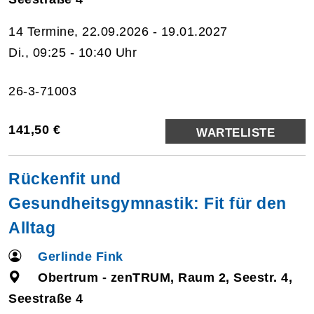
14 Termine, 22.09.2026 - 19.01.2027
Di., 09:25 - 10:40 Uhr
26-3-71003
141,50 €
WARTELISTE
Rückenfit und
Gesundheitsgymnastik: Fit für den
Alltag
Gerlinde Fink
Obertrum - zenTRUM, Raum 2, Seestr. 4,
Seestraße 4