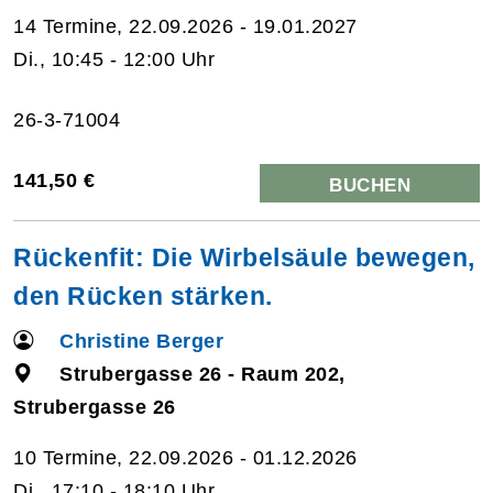
14 Termine, 22.09.2026 - 19.01.2027
Di., 10:45 - 12:00 Uhr
26-3-71004
141,50 €
BUCHEN
Rückenfit: Die Wirbelsäule bewegen,
den Rücken stärken.
Christine Berger
Strubergasse 26 - Raum 202,
Strubergasse 26
10 Termine, 22.09.2026 - 01.12.2026
Di., 17:10 - 18:10 Uhr