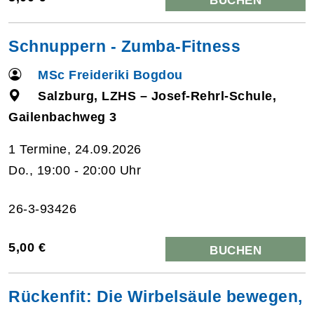
BUCHEN
Schnuppern - Zumba-Fitness
MSc Freideriki Bogdou
Salzburg, LZHS – Josef-Rehrl-Schule,
Gailenbachweg 3
1 Termine, 24.09.2026
Do., 19:00 - 20:00 Uhr
26-3-93426
5,00 €
BUCHEN
Rückenfit: Die Wirbelsäule bewegen,