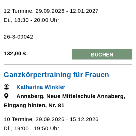
12 Termine, 29.09.2026 - 12.01.2027
Di., 18:30 - 20:00 Uhr
26-3-09042
132,00 €
BUCHEN
Ganzkörpertraining für Frauen
Katharina Winkler
Annaberg, Neue Mittelschule Annaberg,
Eingang hinten, Nr. 81
10 Termine, 29.09.2026 - 15.12.2026
Di., 19:00 - 19:50 Uhr