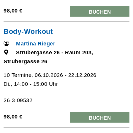
98,00 €
BUCHEN
Body-Workout
Martina Rieger
Strubergasse 26 - Raum 203,
Strubergasse 26
10 Termine, 06.10.2026 - 22.12.2026
Di., 14:00 - 15:00 Uhr
26-3-09532
98,00 €
BUCHEN