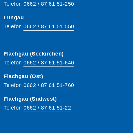
Telefon
0662 / 87 61 51-250
Lungau
Telefon
0662 / 87 61 51-550
Flachgau (Seekirchen)
Telefon
0662 / 87 61 51-640
Flachgau (Ost)
Telefon
0662 / 87 61 51-760
Flachgau (Südwest)
Telefon
0662 / 87 61 51-22