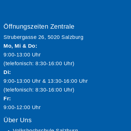
Öffnungszeiten Zentrale
Strubergasse 26, 5020 Salzburg
Mo, Mi & Do:
9:00-13:00 Uhr
(telefonisch: 8:30-16:00 Uhr)
Di:
9:00-13:00 Uhr & 13:30-16:00 Uhr
(telefonisch: 8:30-16:00 Uhr)
Fr:
9:00-12:00 Uhr
Über Uns
Volkshochschule Salzburg