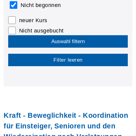
Nicht begonnen
neuer Kurs
Nicht ausgebucht
Auswahl filtern
Filter leeren
Kraft - Beweglichkeit - Koordination
für Einsteiger, Senioren und den