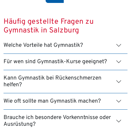
Häufig gestellte Fragen zu
Gymnastik in Salzburg
Welche Vorteile hat Gymnastik?
Für wen sind Gymnastik-Kurse geeignet?
Kann Gymnastik bei Rückenschmerzen
helfen?
Wie oft sollte man Gymnastik machen?
Brauche ich besondere Vorkenntnisse oder
Ausrüstung?