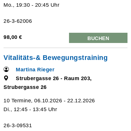
Mo., 19:30 - 20:45 Uhr
26-3-62006
98,00 €
BUCHEN
Vitalitäts-& Bewegungstraining
Martina Rieger
Strubergasse 26 - Raum 203,
Strubergasse 26
10 Termine, 06.10.2026 - 22.12.2026
Di., 12:45 - 13:45 Uhr
26-3-09531