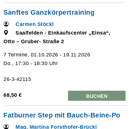
Sanftes Ganzkörpertraining
Carmen Stöckl
Saalfelden - Einkaufscenter „Einsa“,
Otto – Gruber- Straße 2
7 Termine, 01.10.2026 - 19.11.2026
Do., 17:30 - 18:30 Uhr
26-3-42115
68,50 €
BUCHEN
Fatburner Step mit Bauch-Beine-Po
Mag. Martina Forsthofer-Brückl