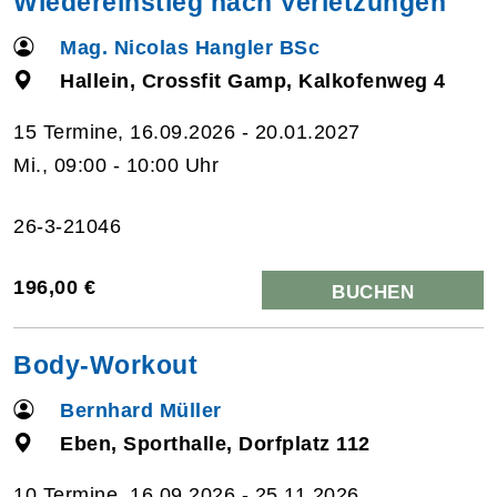
Wiedereinstieg nach Verletzungen
Mag. Nicolas Hangler BSc
Hallein, Crossfit Gamp, Kalkofenweg 4
15 Termine, 16.09.2026 - 20.01.2027
Mi., 09:00 - 10:00 Uhr
26-3-21046
196,00 €
BUCHEN
Body-Workout
Bernhard Müller
Eben, Sporthalle, Dorfplatz 112
10 Termine, 16.09.2026 - 25.11.2026