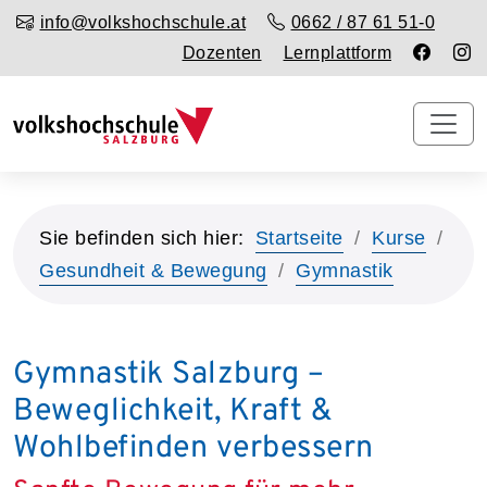
info@volkshochschule.at
0662 / 87 61 51-0
Dozenten
Lernplattform
Sie befinden sich hier:
Startseite
Kurse
Gesundheit & Bewegung
Gymnastik
Gymnastik Salzburg –
Beweglichkeit, Kraft &
Wohlbefinden verbessern