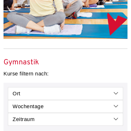
Gymnastik
Kurse filtern nach:
Ort
Wochentage
Zeitraum