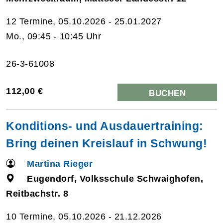
12 Termine, 05.10.2026 - 25.01.2027
Mo., 09:45 - 10:45 Uhr
26-3-61008
112,00 €
BUCHEN
Konditions- und Ausdauertraining:
Bring deinen Kreislauf in Schwung!
Martina Rieger
Eugendorf, Volksschule Schwaighofen,
Reitbachstr. 8
10 Termine, 05.10.2026 - 21.12.2026