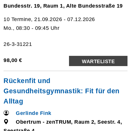
Bundesstr. 19, Raum 1, Alte Bundesstraße 19
10 Termine, 21.09.2026 - 07.12.2026
Mo., 08:30 - 09:45 Uhr
26-3-31221
98,00 €
WARTELISTE
Rückenfit und
Gesundheitsgymnastik: Fit für den
Alltag
Gerlinde Fink
Obertrum - zenTRUM, Raum 2, Seestr. 4,
Seestraße 4