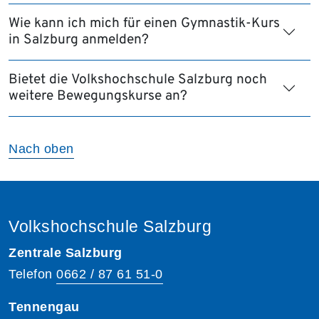
Wie kann ich mich für einen Gymnastik-Kurs
in Salzburg anmelden?
Bietet die Volkshochschule Salzburg noch
weitere Bewegungskurse an?
Nach oben
Volkshochschule Salzburg
Zentrale Salzburg
Telefon
0662 / 87 61 51-0
Tennengau