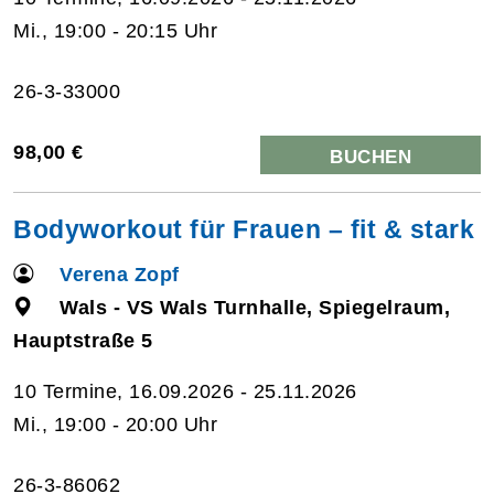
Mi., 19:00 - 20:15 Uhr
26-3-33000
98,00 €
BUCHEN
Bodyworkout für Frauen – fit & stark
Verena Zopf
Wals - VS Wals Turnhalle, Spiegelraum,
Hauptstraße 5
10 Termine, 16.09.2026 - 25.11.2026
Mi., 19:00 - 20:00 Uhr
26-3-86062