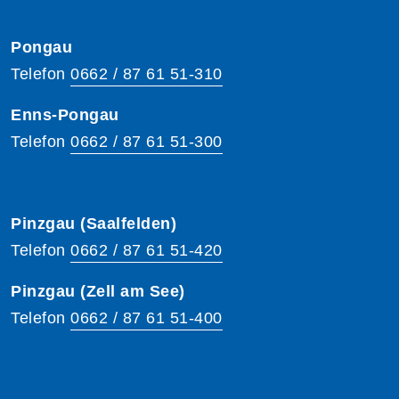
Pongau
Telefon
0662 / 87 61 51-310
Enns-Pongau
Telefon
0662 / 87 61 51-300
Pinzgau (Saalfelden)
Telefon
0662 / 87 61 51-420
Pinzgau (Zell am See)
Telefon
0662 / 87 61 51-400