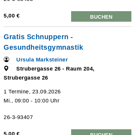
5,00 €
BUCHEN
Gratis Schnuppern -
Gesundheitsgymnastik
Ursula Marksteiner
Strubergasse 26 - Raum 204,
Strubergasse 26
1 Termine, 23.09.2026
Mi., 09:00 - 10:00 Uhr
26-3-93407
5,00 €