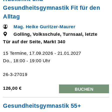
Gesundheitsgymnastik Fit für den
Alltag
Mag. Heike Guritzer-Maurer
Golling, Volksschule, Turnsaal, letzte
Tür auf der Seite, Markt 340
15 Termine, 17.09.2026 - 21.01.2027
Do., 18:00 - 19:00 Uhr
26-3-27019
126,00 €
BUCHEN
Gesundheitsgymnastik 55+