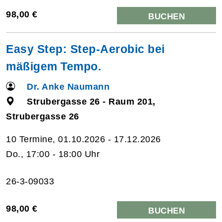
98,00 €
BUCHEN
Easy Step: Step-Aerobic bei
mäßigem Tempo.
Dr. Anke Naumann
Strubergasse 26 - Raum 201,
Strubergasse 26
10 Termine, 01.10.2026 - 17.12.2026
Do., 17:00 - 18:00 Uhr
26-3-09033
98,00 €
BUCHEN