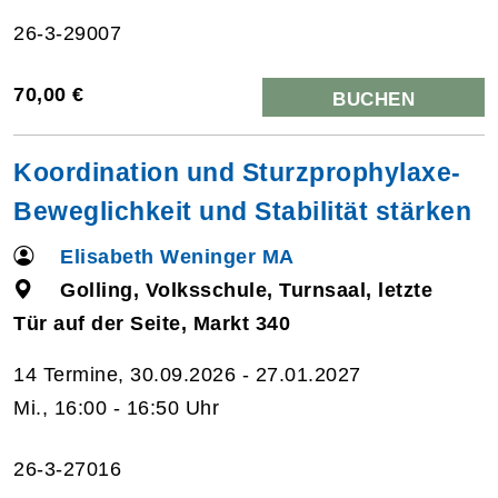
26-3-29007
70,00 €
BUCHEN
Koordination und Sturzprophylaxe-
Beweglichkeit und Stabilität stärken
Elisabeth Weninger MA
Golling, Volksschule, Turnsaal, letzte
Tür auf der Seite, Markt 340
14 Termine, 30.09.2026 - 27.01.2027
Mi., 16:00 - 16:50 Uhr
26-3-27016