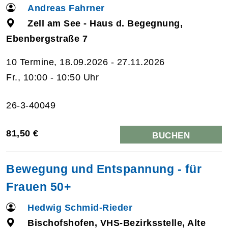
Andreas Fahrner
Zell am See - Haus d. Begegnung,
Ebenbergstraße 7
10 Termine, 18.09.2026 - 27.11.2026
Fr., 10:00 - 10:50 Uhr
26-3-40049
81,50 €
BUCHEN
Bewegung und Entspannung - für
Frauen 50+
Hedwig Schmid-Rieder
Bischofshofen, VHS-Bezirksstelle, Alte