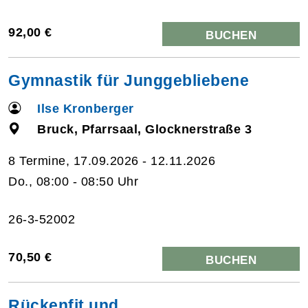
92,00 €
BUCHEN
Gymnastik für Junggebliebene
Ilse Kronberger
Bruck, Pfarrsaal, Glocknerstraße 3
8 Termine, 17.09.2026 - 12.11.2026
Do., 08:00 - 08:50 Uhr
26-3-52002
70,50 €
BUCHEN
Rückenfit und