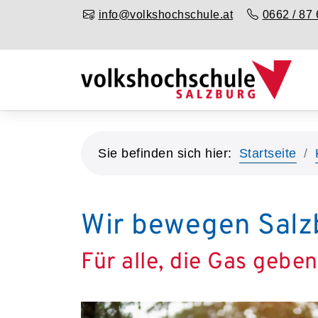
info@volkshochschule.at
0662 / 87 
Sie befinden sich hier:
Startseite
Wir bewegen Salz
Für alle, die Gas gebe