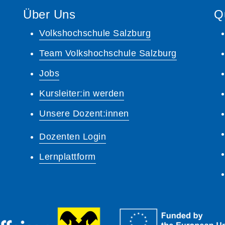
Über Uns
Q
Volkshochschule Salzburg
Team Volkshochschule Salzburg
Jobs
Kursleiter:in werden
Unsere Dozent:innen
Dozenten Login
Lernplattform