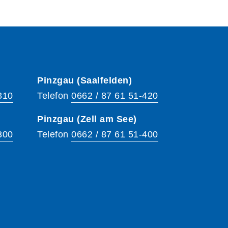
Pinzgau (Saalfelden)
310
Telefon
0662 / 87 61 51-420
Pinzgau (Zell am See)
300
Telefon
0662 / 87 61 51-400