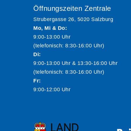
Öffnungszeiten Zentrale
Strubergasse 26, 5020 Salzburg
Mo, Mi & Do:
9:00-13:00 Uhr
(telefonisch: 8:30-16:00 Uhr)
Di:
9:00-13:00 Uhr & 13:30-16:00 Uhr
(telefonisch: 8:30-16:00 Uhr)
Fr:
9:00-12:00 Uhr