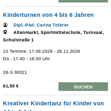
Kinderturnen von 4 bis 6 Jahren
Dipl.-Päd. Carina Toferer
Altenmarkt, Sportmittelschule, Turnsaal,
Schulstraße 1
10 Termine, 17.09.2026 - 26.11.2026
Do., 17:40 - 18:30 Uhr
26-3-30021
61,50 €
BUCHEN
Kreativer Kindertanz für Kinder von