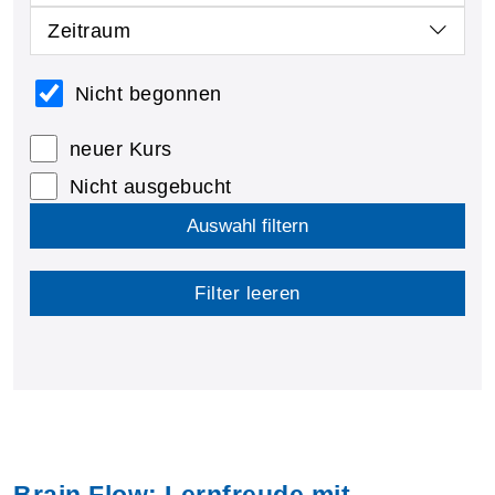
Zeitraum
Nicht begonnen
neuer Kurs
Nicht ausgebucht
Auswahl filtern
Filter leeren
Brain Flow: Lernfreude mit