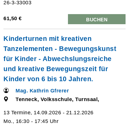
26-3-33003
61,50 €
BUCHEN
Kinderturnen mit kreativen
Tanzelementen - Bewegungskunst
für Kinder - Abwechslungsreiche
und kreative Bewegungszeit für
Kinder von 6 bis 10 Jahren.
Mag. Kathrin Gfrerer
Tenneck, Volksschule, Turnsaal,
13 Termine, 14.09.2026 - 21.12.2026
Mo., 16:30 - 17:45 Uhr