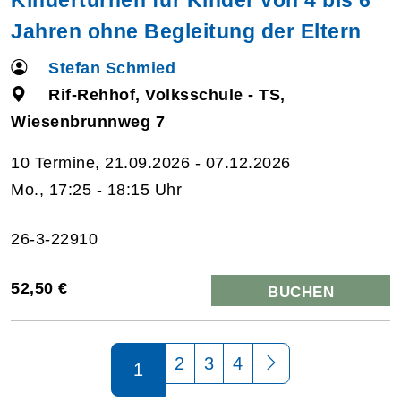
Jahren ohne Begleitung der Eltern
Stefan Schmied
Rif-Rehhof, Volksschule - TS,
Wiesenbrunnweg 7
10 Termine, 21.09.2026 - 07.12.2026
Mo., 17:25 - 18:15 Uhr
26-3-22910
52,50 €
BUCHEN
Seite 1 von 4
2
3
4
1