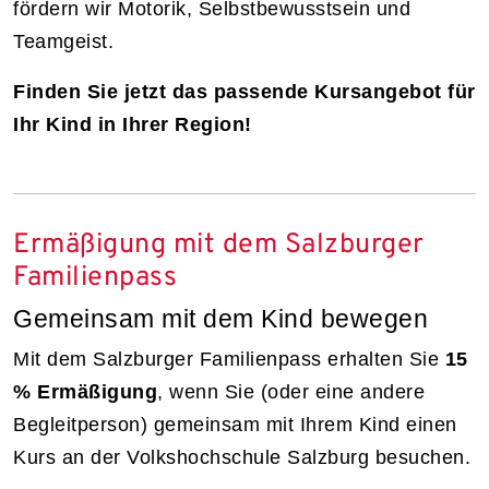
fördern wir Motorik, Selbstbewusstsein und
Teamgeist.
Finden Sie jetzt das passende Kursangebot für
Ihr Kind in Ihrer Region!
Ermäßigung mit dem Salzburger
Familienpass
Gemeinsam mit dem Kind bewegen
Mit dem Salzburger Familienpass erhalten Sie
15
% Ermäßigung
, wenn Sie (oder eine andere
Begleitperson) gemeinsam mit Ihrem Kind einen
Kurs an der Volkshochschule Salzburg besuchen.