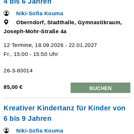
4 bis 6 Jahren
Niki-Sofia Kouma
Oberndorf, Stadthalle, Gymnastikraum,
Joseph-Mohr-Straße 4a
12 Termine, 18.09.2026 - 22.01.2027
Fr., 15:00 - 15:50 Uhr
26-3-83014
85,00 €
BUCHEN
Kreativer Kindertanz für Kinder von
6 bis 9 Jahren
Niki-Sofia Kouma