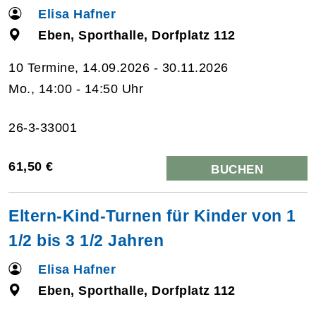
Elisa Hafner
Eben, Sporthalle, Dorfplatz 112
10 Termine, 14.09.2026 - 30.11.2026
Mo., 14:00 - 14:50 Uhr
26-3-33001
61,50 €
BUCHEN
Eltern-Kind-Turnen für Kinder von 1
1/2 bis 3 1/2 Jahren
Elisa Hafner
Eben, Sporthalle, Dorfplatz 112