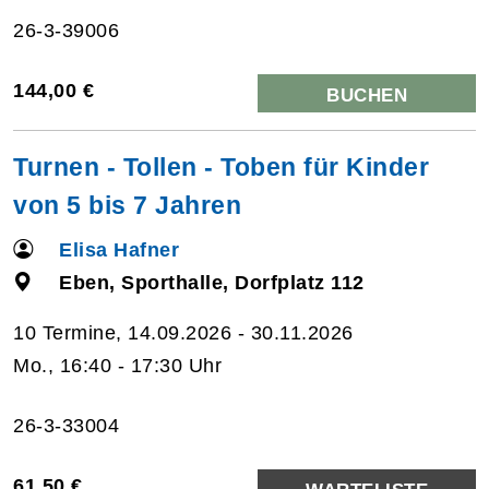
26-3-39006
144,00 €
BUCHEN
Turnen - Tollen - Toben für Kinder
von 5 bis 7 Jahren
Elisa Hafner
Eben, Sporthalle, Dorfplatz 112
10 Termine, 14.09.2026 - 30.11.2026
Mo., 16:40 - 17:30 Uhr
26-3-33004
61,50 €