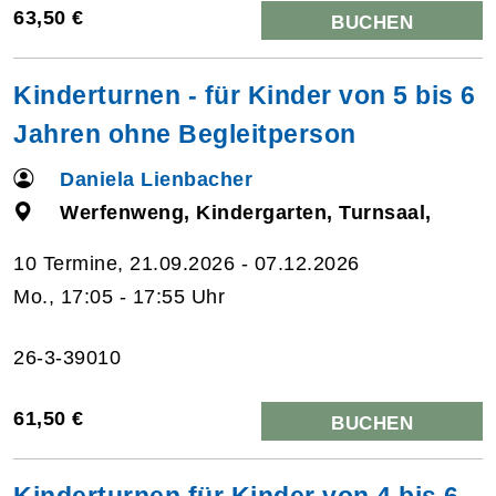
63,50 €
BUCHEN
Kinderturnen - für Kinder von 5 bis 6
Jahren ohne Begleitperson
Daniela Lienbacher
Werfenweng, Kindergarten, Turnsaal,
10 Termine, 21.09.2026 - 07.12.2026
Mo., 17:05 - 17:55 Uhr
26-3-39010
61,50 €
BUCHEN
Kinderturnen für Kinder von 4 bis 6