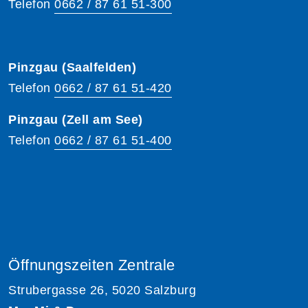
Telefon
0662 / 87 61 51-300
Pinzgau (Saalfelden)
Telefon
0662 / 87 61 51-420
Pinzgau (Zell am See)
Telefon
0662 / 87 61 51-400
Öffnungszeiten Zentrale
Strubergasse 26, 5020 Salzburg