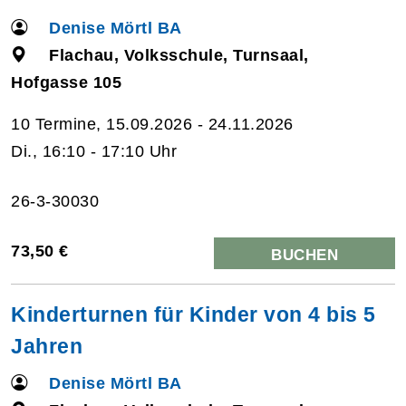
Denise Mörtl BA
Flachau, Volksschule, Turnsaal,
Hofgasse 105
10 Termine, 15.09.2026 - 24.11.2026
Di., 16:10 - 17:10 Uhr
26-3-30030
73,50 €
BUCHEN
Kinderturnen für Kinder von 4 bis 5
Jahren
Denise Mörtl BA