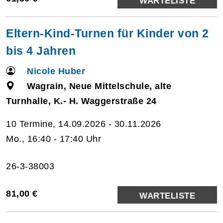
WARTELISTE
Eltern-Kind-Turnen für Kinder von 2
bis 4 Jahren
Nicole Huber
Wagrain, Neue Mittelschule, alte
Turnhalle, K.- H. Waggerstraße 24
10 Termine, 14.09.2026 - 30.11.2026
Mo., 16:40 - 17:40 Uhr
26-3-38003
81,00 €
WARTELISTE