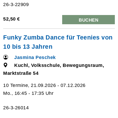
26-3-22909
52,50 €
BUCHEN
Funky Zumba Dance für Teenies von
10 bis 13 Jahren
Jasmina Peschek
Kuchl, Volksschule, Bewegungsraum,
Marktstraße 54
10 Termine, 21.09.2026 - 07.12.2026
Mo., 16:45 - 17:35 Uhr
26-3-26014