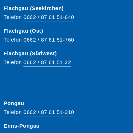
Flachgau (Seekirchen)
Telefon
0662 / 87 61 51-640
Flachgau (Ost)
Telefon
0662 / 87 61 51-760
Flachgau (Südwest)
Telefon
0662 / 87 61 51-22
Pongau
Telefon
0662 / 87 61 51-310
Enns-Pongau