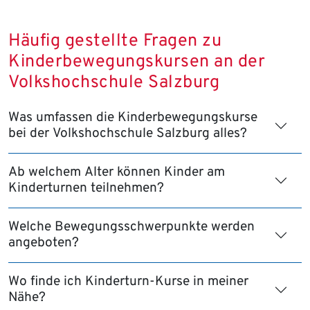
Häufig gestellte Fragen zu
Kinderbewegungskursen an der
Volkshochschule Salzburg
Was umfassen die Kinderbewegungskurse
bei der Volkshochschule Salzburg alles?
Ab welchem Alter können Kinder am
Kinderturnen teilnehmen?
Welche Bewegungsschwerpunkte werden
angeboten?
Wo finde ich Kinderturn-Kurse in meiner
Nähe?