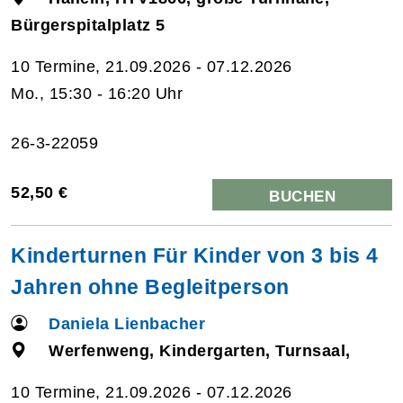
Bürgerspitalplatz 5
10 Termine, 21.09.2026 - 07.12.2026
Mo., 15:30 - 16:20 Uhr
26-3-22059
52,50 €
BUCHEN
Kinderturnen Für Kinder von 3 bis 4
Jahren ohne Begleitperson
Daniela Lienbacher
Werfenweng, Kindergarten, Turnsaal,
10 Termine, 21.09.2026 - 07.12.2026