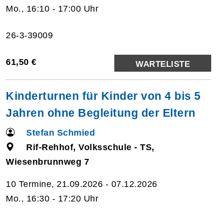
Mo., 16:10 - 17:00 Uhr
26-3-39009
61,50 €
WARTELISTE
Kinderturnen für Kinder von 4 bis 5
Jahren ohne Begleitung der Eltern
Stefan Schmied
Rif-Rehhof, Volksschule - TS,
Wiesenbrunnweg 7
10 Termine, 21.09.2026 - 07.12.2026
Mo., 16:30 - 17:20 Uhr