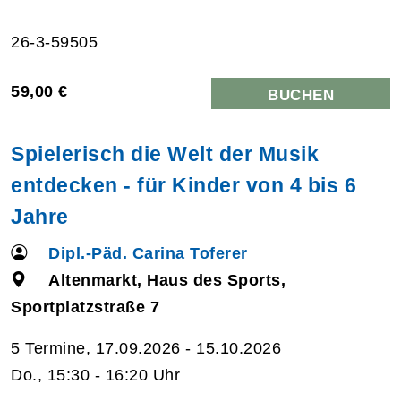
26-3-59505
59,00 €
BUCHEN
Spielerisch die Welt der Musik
entdecken - für Kinder von 4 bis 6
Jahre
Dipl.-Päd. Carina Toferer
Altenmarkt, Haus des Sports,
Sportplatzstraße 7
5 Termine, 17.09.2026 - 15.10.2026
Do., 15:30 - 16:20 Uhr