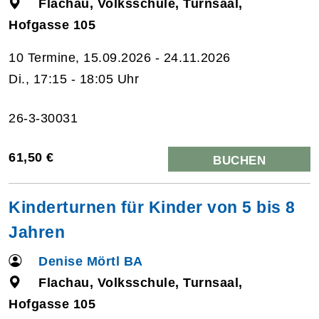
Flachau, Volksschule, Turnsaal,
Hofgasse 105
10 Termine, 15.09.2026 - 24.11.2026
Di., 17:15 - 18:05 Uhr
26-3-30031
61,50 €
BUCHEN
Kinderturnen für Kinder von 5 bis 8
Jahren
Denise Mörtl BA
Flachau, Volksschule, Turnsaal,
Hofgasse 105