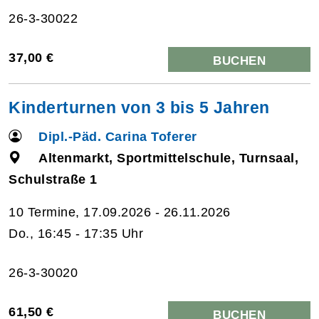
26-3-30022
37,00 €
BUCHEN
Kinderturnen von 3 bis 5 Jahren
Dipl.-Päd. Carina Toferer
Altenmarkt, Sportmittelschule, Turnsaal,
Schulstraße 1
10 Termine, 17.09.2026 - 26.11.2026
Do., 16:45 - 17:35 Uhr
26-3-30020
61,50 €
BUCHEN