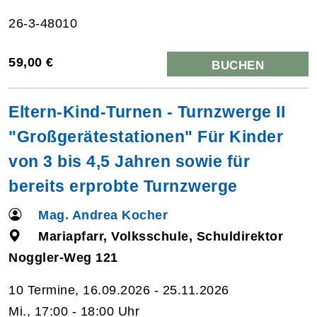
26-3-48010
59,00 €
BUCHEN
Eltern-Kind-Turnen - Turnzwerge II
"Großgerätestationen" Für Kinder
von 3 bis 4,5 Jahren sowie für
bereits erprobte Turnzwerge
Mag. Andrea Kocher
Mariapfarr, Volksschule, Schuldirektor
Noggler-Weg 121
10 Termine, 16.09.2026 - 25.11.2026
Mi., 17:00 - 18:00 Uhr