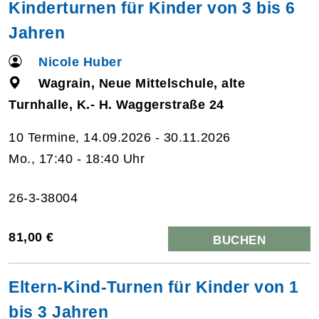
Kinderturnen für Kinder von 3 bis 6
Jahren
Nicole Huber
Wagrain, Neue Mittelschule, alte
Turnhalle, K.- H. Waggerstraße 24
10 Termine, 14.09.2026 - 30.11.2026
Mo., 17:40 - 18:40 Uhr
26-3-38004
81,00 €
BUCHEN
Eltern-Kind-Turnen für Kinder von 1
bis 3 Jahren