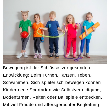
Bewegung ist der Schlüssel zur gesunden
Entwicklung: Beim Turnen, Tanzen, Toben,
Schwimmen, Sich-spielerisch-bewegen können
Kinder neue Sportarten wie Selbstverteidigung,
Bodenturnen, Reiten oder Ballspiele entdecken.
Mit viel Freude und altersgerechter Begleitung