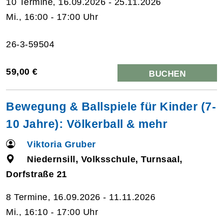
10 Termine, 16.09.2026 - 25.11.2026
Mi., 16:00 - 17:00 Uhr
26-3-59504
59,00 €
BUCHEN
Bewegung & Ballspiele für Kinder (7-
10 Jahre): Völkerball & mehr
Viktoria Gruber
Niedernsill, Volksschule, Turnsaal,
Dorfstraße 21
8 Termine, 16.09.2026 - 11.11.2026
Mi., 16:10 - 17:00 Uhr