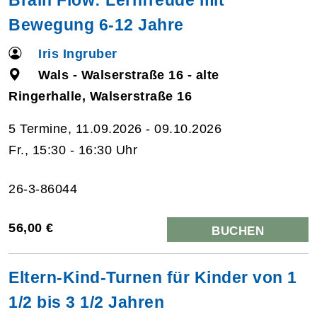
Bewegung 6-12 Jahre
Iris Ingruber
Wals - Walserstraße 16 - alte
Ringerhalle, Walserstraße 16
5 Termine, 11.09.2026 - 09.10.2026
Fr., 15:30 - 16:30 Uhr
26-3-86044
56,00 €
BUCHEN
Eltern-Kind-Turnen für Kinder von 1
1/2 bis 3 1/2 Jahren