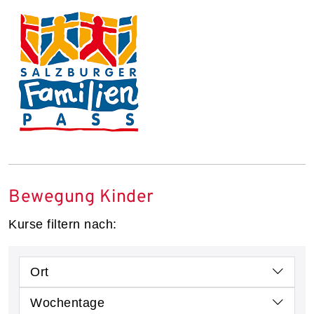
Bewegung Kinder
Kurse filtern nach:
Ort
Wochentage