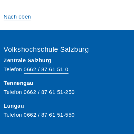
Nach oben
Volkshochschule Salzburg
Zentrale Salzburg
Telefon
0662 / 87 61 51-0
Tennengau
Telefon
0662 / 87 61 51-250
Lungau
Telefon
0662 / 87 61 51-550