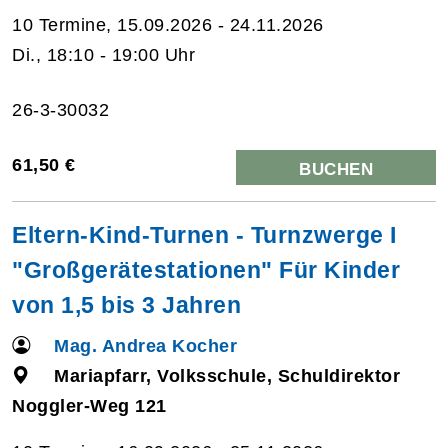
10 Termine, 15.09.2026 - 24.11.2026
Di., 18:10 - 19:00 Uhr
26-3-30032
61,50 €
BUCHEN
Eltern-Kind-Turnen - Turnzwerge I
"Großgerätestationen" Für Kinder
von 1,5 bis 3 Jahren
Mag. Andrea Kocher
Mariapfarr, Volksschule, Schuldirektor
Noggler-Weg 121