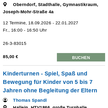
Oberndorf, Stadthalle, Gymnastikraum,
Joseph-Mohr-Straße 4a
12 Termine, 18.09.2026 - 22.01.2027
Fr., 16:00 - 16:50 Uhr
26-3-83015
85,00 €
BUCHEN
Kinderturnen - Spiel, Spaß und
Bewegung für Kinder von 5 bis 7
Jahren ohne Begleitung der Eltern
Thomas Spandl
Hallein, HTV1866, große Turnhalle,