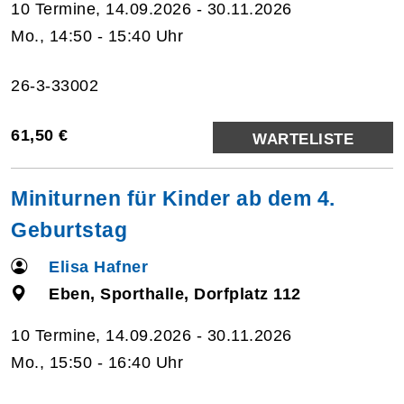
10 Termine, 14.09.2026 - 30.11.2026
Mo., 14:50 - 15:40 Uhr
26-3-33002
61,50 €
WARTELISTE
Miniturnen für Kinder ab dem 4.
Geburtstag
Elisa Hafner
Eben, Sporthalle, Dorfplatz 112
10 Termine, 14.09.2026 - 30.11.2026
Mo., 15:50 - 16:40 Uhr