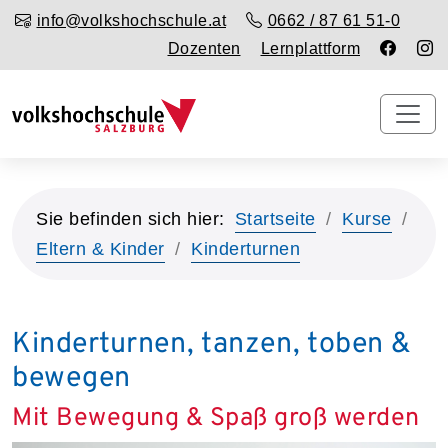
info@volkshochschule.at
0662 / 87 61 51-0
Dozenten
Lernplattform
Sie befinden sich hier:
Startseite
Kurse
Eltern & Kinder
Kinderturnen
Kinderturnen, tanzen, toben &
bewegen
Mit Bewegung & Spaß groß werden