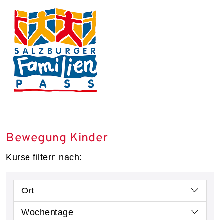
Bewegung Kinder
Kurse filtern nach:
Ort
Wochentage