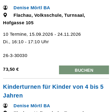
Denise Mörtl BA
Flachau, Volksschule, Turnsaal,
Hofgasse 105
10 Termine, 15.09.2026 - 24.11.2026
Di., 16:10 - 17:10 Uhr
26-3-30030
73,50 €
BUCHEN
Kinderturnen für Kinder von 4 bis 5
Jahren
Denise Mörtl BA