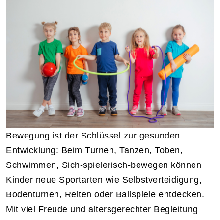
Bewegung ist der Schlüssel zur gesunden
Entwicklung: Beim Turnen, Tanzen, Toben,
Schwimmen, Sich-spielerisch-bewegen können
Kinder neue Sportarten wie Selbstverteidigung,
Bodenturnen, Reiten oder Ballspiele entdecken.
Mit viel Freude und altersgerechter Begleitung