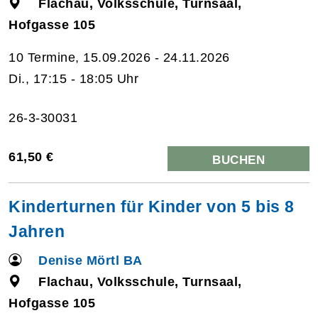
Flachau, Volksschule, Turnsaal,
Hofgasse 105
10 Termine, 15.09.2026 - 24.11.2026
Di., 17:15 - 18:05 Uhr
26-3-30031
61,50 €
BUCHEN
Kinderturnen für Kinder von 5 bis 8
Jahren
Denise Mörtl BA
Flachau, Volksschule, Turnsaal,
Hofgasse 105