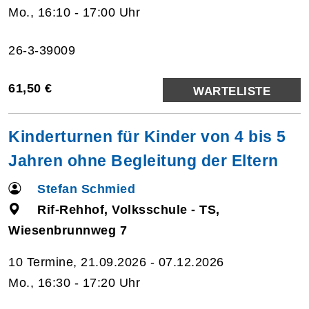
Mo., 16:10 - 17:00 Uhr
26-3-39009
61,50 €
WARTELISTE
Kinderturnen für Kinder von 4 bis 5
Jahren ohne Begleitung der Eltern
Stefan Schmied
Rif-Rehhof, Volksschule - TS,
Wiesenbrunnweg 7
10 Termine, 21.09.2026 - 07.12.2026
Mo., 16:30 - 17:20 Uhr