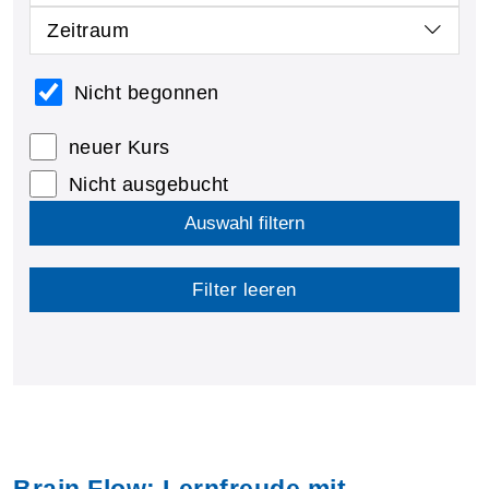
Zeitraum
Nicht begonnen
neuer Kurs
Nicht ausgebucht
Auswahl filtern
Filter leeren
Brain Flow: Lernfreude mit