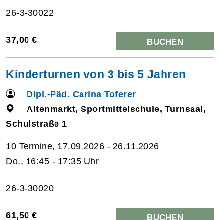
26-3-30022
37,00 €
BUCHEN
Kinderturnen von 3 bis 5 Jahren
Dipl.-Päd. Carina Toferer
Altenmarkt, Sportmittelschule, Turnsaal,
Schulstraße 1
10 Termine, 17.09.2026 - 26.11.2026
Do., 16:45 - 17:35 Uhr
26-3-30020
61,50 €
BUCHEN