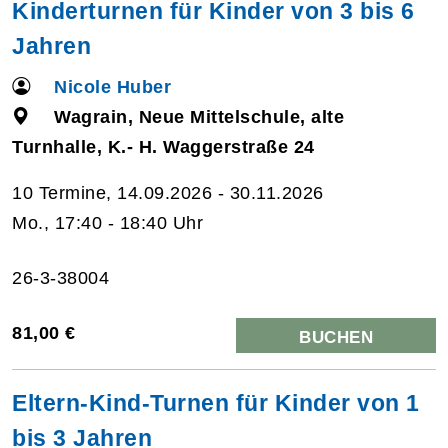
Kinderturnen für Kinder von 3 bis 6
Jahren
Nicole Huber
Wagrain, Neue Mittelschule, alte
Turnhalle, K.- H. Waggerstraße 24
10 Termine, 14.09.2026 - 30.11.2026
Mo., 17:40 - 18:40 Uhr
26-3-38004
81,00 €
BUCHEN
Eltern-Kind-Turnen für Kinder von 1
bis 3 Jahren