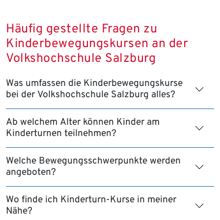
Häufig gestellte Fragen zu
Kinderbewegungskursen an der
Volkshochschule Salzburg
Was umfassen die Kinderbewegungskurse
bei der Volkshochschule Salzburg alles?
Ab welchem Alter können Kinder am
Kinderturnen teilnehmen?
Welche Bewegungsschwerpunkte werden
angeboten?
Wo finde ich Kinderturn-Kurse in meiner
Nähe?