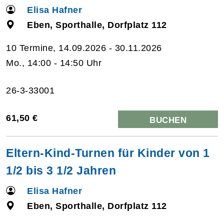
Elisa Hafner
Eben, Sporthalle, Dorfplatz 112
10 Termine, 14.09.2026 - 30.11.2026
Mo., 14:00 - 14:50 Uhr
26-3-33001
61,50 €
BUCHEN
Eltern-Kind-Turnen für Kinder von 1
1/2 bis 3 1/2 Jahren
Elisa Hafner
Eben, Sporthalle, Dorfplatz 112