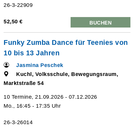
26-3-22909
52,50 €
BUCHEN
Funky Zumba Dance für Teenies von
10 bis 13 Jahren
Jasmina Peschek
Kuchl, Volksschule, Bewegungsraum,
Marktstraße 54
10 Termine, 21.09.2026 - 07.12.2026
Mo., 16:45 - 17:35 Uhr
26-3-26014