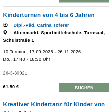
Kinderturnen von 4 bis 6 Jahren
Dipl.-Päd. Carina Toferer
Altenmarkt, Sportmittelschule, Turnsaal,
Schulstraße 1
10 Termine, 17.09.2026 - 26.11.2026
Do., 17:40 - 18:30 Uhr
26-3-30021
61,50 €
BUCHEN
Kreativer Kindertanz für Kinder von