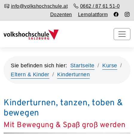
info@volkshochschule.at
0662 / 87 61 51-0
Dozenten
Lernplattform
Sie befinden sich hier:
Startseite
Kurse
Eltern & Kinder
Kinderturnen
Kinderturnen, tanzen, toben &
bewegen
Mit Bewegung & Spaß groß werden