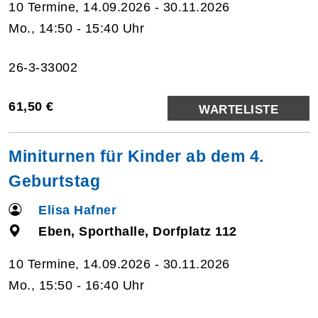
10 Termine, 14.09.2026 - 30.11.2026
Mo., 14:50 - 15:40 Uhr
26-3-33002
61,50 €
WARTELISTE
Miniturnen für Kinder ab dem 4.
Geburtstag
Elisa Hafner
Eben, Sporthalle, Dorfplatz 112
10 Termine, 14.09.2026 - 30.11.2026
Mo., 15:50 - 16:40 Uhr