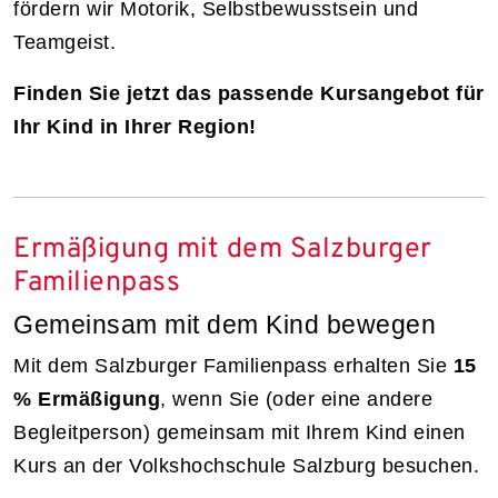
fördern wir Motorik, Selbstbewusstsein und
Teamgeist.
Finden Sie jetzt das passende Kursangebot für
Ihr Kind in Ihrer Region!
Ermäßigung mit dem Salzburger
Familienpass
Gemeinsam mit dem Kind bewegen
Mit dem Salzburger Familienpass erhalten Sie
15
% Ermäßigung
, wenn Sie (oder eine andere
Begleitperson) gemeinsam mit Ihrem Kind einen
Kurs an der Volkshochschule Salzburg besuchen.