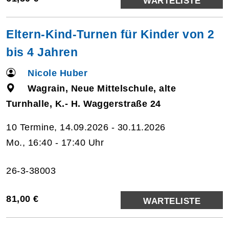
WARTELISTE
Eltern-Kind-Turnen für Kinder von 2
bis 4 Jahren
Nicole Huber
Wagrain, Neue Mittelschule, alte
Turnhalle, K.- H. Waggerstraße 24
10 Termine, 14.09.2026 - 30.11.2026
Mo., 16:40 - 17:40 Uhr
26-3-38003
81,00 €
WARTELISTE