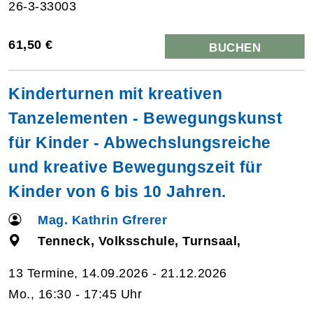
26-3-33003
61,50 €
BUCHEN
Kinderturnen mit kreativen
Tanzelementen - Bewegungskunst
für Kinder - Abwechslungsreiche
und kreative Bewegungszeit für
Kinder von 6 bis 10 Jahren.
Mag. Kathrin Gfrerer
Tenneck, Volksschule, Turnsaal,
13 Termine, 14.09.2026 - 21.12.2026
Mo., 16:30 - 17:45 Uhr