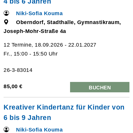
4 bis 6 Jahren
Niki-Sofia Kouma
Oberndorf, Stadthalle, Gymnastikraum,
Joseph-Mohr-Straße 4a
12 Termine, 18.09.2026 - 22.01.2027
Fr., 15:00 - 15:50 Uhr
26-3-83014
85,00 €
BUCHEN
Kreativer Kindertanz für Kinder von
6 bis 9 Jahren
Niki-Sofia Kouma