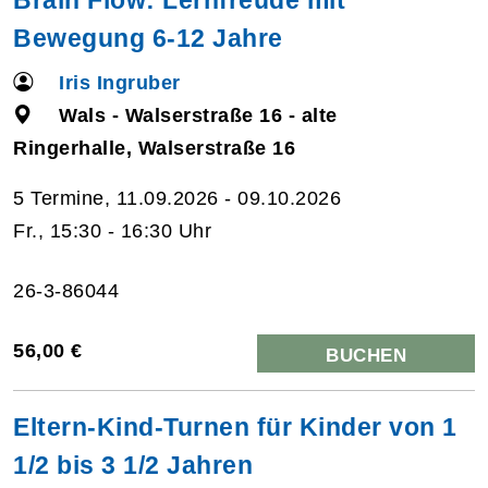
Bewegung 6-12 Jahre
Iris Ingruber
Wals - Walserstraße 16 - alte
Ringerhalle, Walserstraße 16
5 Termine, 11.09.2026 - 09.10.2026
Fr., 15:30 - 16:30 Uhr
26-3-86044
56,00 €
BUCHEN
Eltern-Kind-Turnen für Kinder von 1
1/2 bis 3 1/2 Jahren