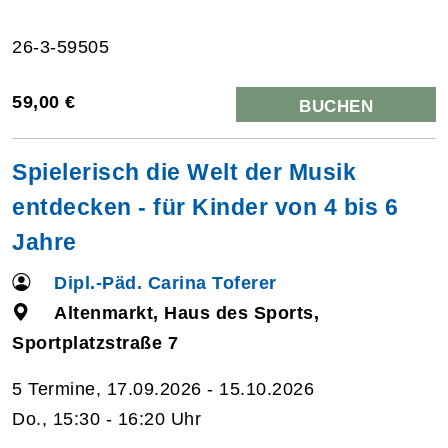
26-3-59505
59,00 €
BUCHEN
Spielerisch die Welt der Musik
entdecken - für Kinder von 4 bis 6
Jahre
Dipl.-Päd. Carina Toferer
Altenmarkt, Haus des Sports,
Sportplatzstraße 7
5 Termine, 17.09.2026 - 15.10.2026
Do., 15:30 - 16:20 Uhr