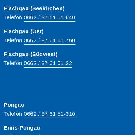
Flachgau (Seekirchen)
Telefon
0662 / 87 61 51-640
Flachgau (Ost)
Telefon
0662 / 87 61 51-760
Flachgau (Südwest)
Telefon
0662 / 87 61 51-22
Pongau
Telefon
0662 / 87 61 51-310
Enns-Pongau