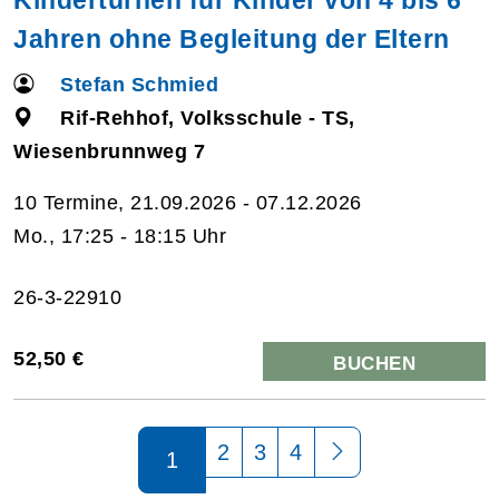
Jahren ohne Begleitung der Eltern
Stefan Schmied
Rif-Rehhof, Volksschule - TS,
Wiesenbrunnweg 7
10 Termine, 21.09.2026 - 07.12.2026
Mo., 17:25 - 18:15 Uhr
26-3-22910
52,50 €
BUCHEN
Seite 1 von 4
2
3
4
1