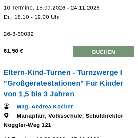
10 Termine, 15.09.2026 - 24.11.2026
Di., 18:10 - 19:00 Uhr
26-3-30032
61,50 €
BUCHEN
Eltern-Kind-Turnen - Turnzwerge I
"Großgerätestationen" Für Kinder
von 1,5 bis 3 Jahren
Mag. Andrea Kocher
Mariapfarr, Volksschule, Schuldirektor
Noggler-Weg 121