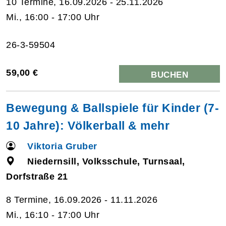
10 Termine, 16.09.2026 - 25.11.2026
Mi., 16:00 - 17:00 Uhr
26-3-59504
59,00 €
BUCHEN
Bewegung & Ballspiele für Kinder (7-
10 Jahre): Völkerball & mehr
Viktoria Gruber
Niedernsill, Volksschule, Turnsaal,
Dorfstraße 21
8 Termine, 16.09.2026 - 11.11.2026
Mi., 16:10 - 17:00 Uhr