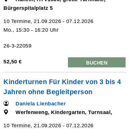
Bürgerspitalplatz 5
10 Termine, 21.09.2026 - 07.12.2026
Mo., 15:30 - 16:20 Uhr
26-3-22059
52,50 €
BUCHEN
Kinderturnen Für Kinder von 3 bis 4
Jahren ohne Begleitperson
Daniela Lienbacher
Werfenweng, Kindergarten, Turnsaal,
10 Termine, 21.09.2026 - 07.12.2026