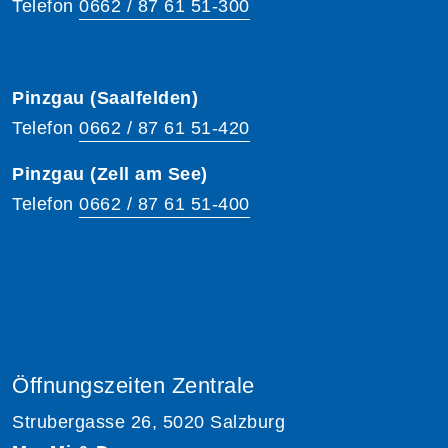
Telefon
0662 / 87 61 51-300
Pinzgau (Saalfelden)
Telefon
0662 / 87 61 51-420
Pinzgau (Zell am See)
Telefon
0662 / 87 61 51-400
Öffnungszeiten Zentrale
Strubergasse 26, 5020 Salzburg