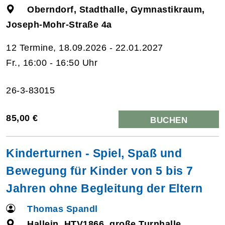
Oberndorf, Stadthalle, Gymnastikraum,
Joseph-Mohr-Straße 4a
12 Termine, 18.09.2026 - 22.01.2027
Fr., 16:00 - 16:50 Uhr
26-3-83015
85,00 €
BUCHEN
Kinderturnen - Spiel, Spaß und
Bewegung für Kinder von 5 bis 7
Jahren ohne Begleitung der Eltern
Thomas Spandl
Hallein, HTV1866, große Turnhalle,