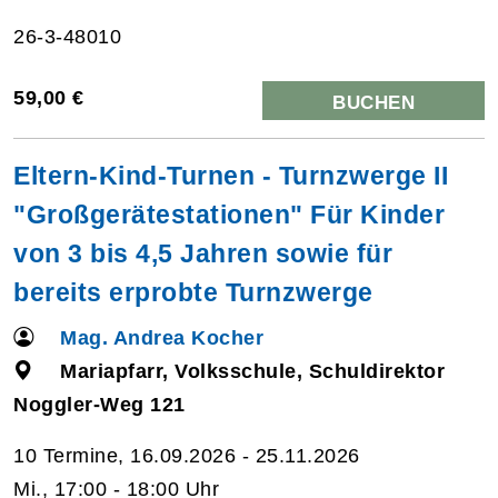
26-3-48010
59,00 €
BUCHEN
Eltern-Kind-Turnen - Turnzwerge II
"Großgerätestationen" Für Kinder
von 3 bis 4,5 Jahren sowie für
bereits erprobte Turnzwerge
Mag. Andrea Kocher
Mariapfarr, Volksschule, Schuldirektor
Noggler-Weg 121
10 Termine, 16.09.2026 - 25.11.2026
Mi., 17:00 - 18:00 Uhr