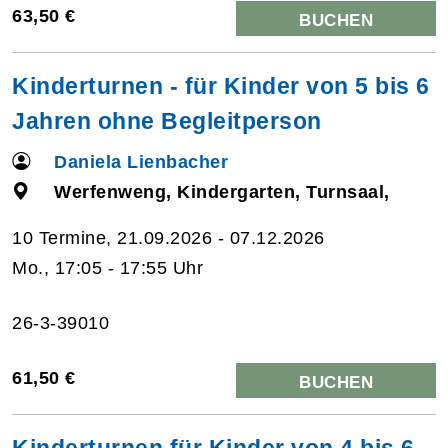
63,50 €
BUCHEN
Kinderturnen - für Kinder von 5 bis 6
Jahren ohne Begleitperson
Daniela Lienbacher
Werfenweng, Kindergarten, Turnsaal,
10 Termine, 21.09.2026 - 07.12.2026
Mo., 17:05 - 17:55 Uhr
26-3-39010
61,50 €
BUCHEN
Kinderturnen für Kinder von 4 bis 6