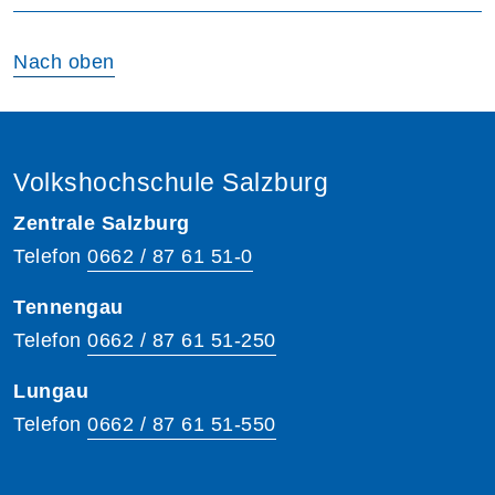
Nach oben
Volkshochschule Salzburg
Zentrale Salzburg
Telefon
0662 / 87 61 51-0
Tennengau
Telefon
0662 / 87 61 51-250
Lungau
Telefon
0662 / 87 61 51-550