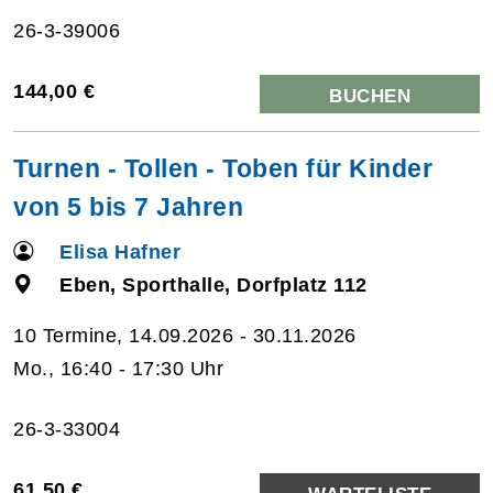
26-3-39006
144,00 €
BUCHEN
Turnen - Tollen - Toben für Kinder
von 5 bis 7 Jahren
Elisa Hafner
Eben, Sporthalle, Dorfplatz 112
10 Termine, 14.09.2026 - 30.11.2026
Mo., 16:40 - 17:30 Uhr
26-3-33004
61,50 €