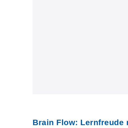
Brain Flow: Lernfreude