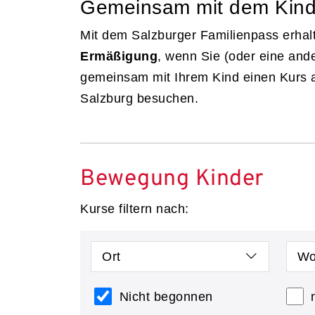
Gemeinsam mit dem Kin
Mit dem Salzburger Familienpass erhal
Ermäßigung
, wenn Sie (oder eine and
gemeinsam mit Ihrem Kind einen Kurs 
Salzburg besuchen.
Bewegung Kinder
Kurse filtern nach:
Ort
Wo
Nicht begonnen