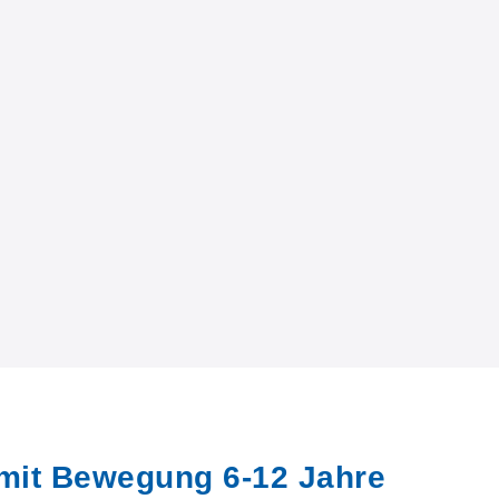
 mit Bewegung 6-12 Jahre