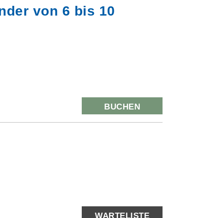
nder von 6 bis 10
BUCHEN
WARTELISTE