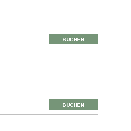
BUCHEN
BUCHEN