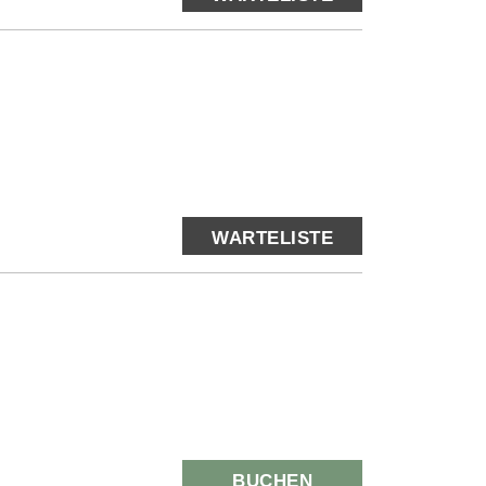
WARTELISTE
BUCHEN