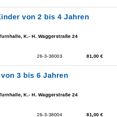
Kinder von 2 bis 4 Jahren
Turnhalle, K.- H. Waggerstraße 24
26-3-38003
81,00 €
 von 3 bis 6 Jahren
Turnhalle, K.- H. Waggerstraße 24
26-3-38004
81,00 €