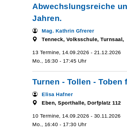
Abwechslungsreiche und
Jahren.
Mag. Kathrin Gfrerer
Tenneck, Volksschule, Turnsaal,
13 Termine, 14.09.2026 - 21.12.2026
Mo., 16:30 - 17:45 Uhr
Turnen - Tollen - Toben 
Elisa Hafner
Eben, Sporthalle, Dorfplatz 112
10 Termine, 14.09.2026 - 30.11.2026
Mo., 16:40 - 17:30 Uhr