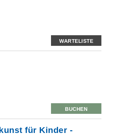
WARTELISTE
BUCHEN
unst für Kinder -