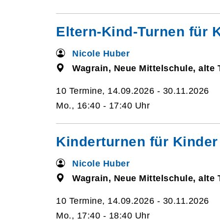
Eltern-Kind-Turnen für 
Nicole Huber
Wagrain, Neue Mittelschule, alte 
10 Termine, 14.09.2026 - 30.11.2026
Mo., 16:40 - 17:40 Uhr
Kinderturnen für Kinder
Nicole Huber
Wagrain, Neue Mittelschule, alte 
10 Termine, 14.09.2026 - 30.11.2026
Mo., 17:40 - 18:40 Uhr