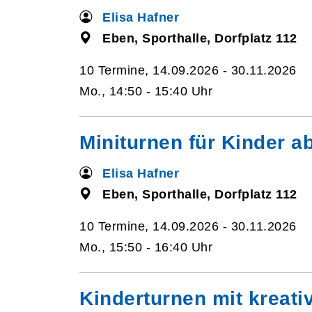
Elisa Hafner
Eben, Sporthalle, Dorfplatz 112
10 Termine, 14.09.2026 - 30.11.2026
Mo., 14:50 - 15:40 Uhr
Miniturnen für Kinder a
Elisa Hafner
Eben, Sporthalle, Dorfplatz 112
10 Termine, 14.09.2026 - 30.11.2026
Mo., 15:50 - 16:40 Uhr
Kinderturnen mit kreat