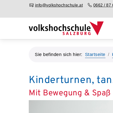
info@volkshochschule.at
0662 / 87 
Sie befinden sich hier:
Startseite
Kinderturnen, ta
Mit Bewegung & Spaß 