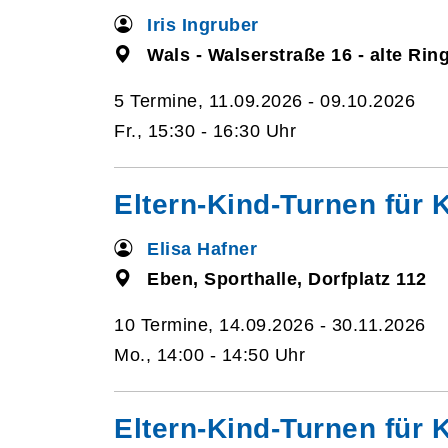
Iris Ingruber
Wals - Walserstraße 16 - alte Rin
5 Termine, 11.09.2026 - 09.10.2026
Fr., 15:30 - 16:30 Uhr
Eltern-Kind-Turnen für K
Elisa Hafner
Eben, Sporthalle, Dorfplatz 112
10 Termine, 14.09.2026 - 30.11.2026
Mo., 14:00 - 14:50 Uhr
Eltern-Kind-Turnen für K