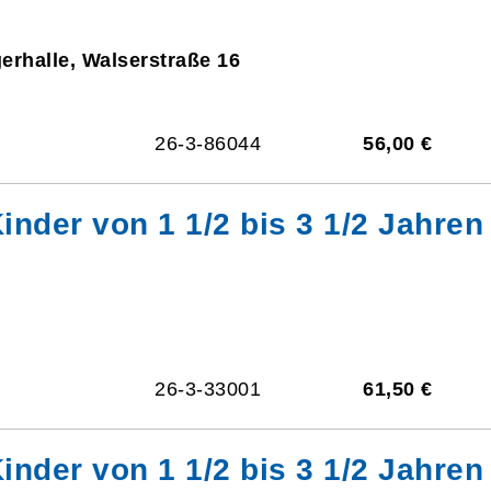
gerhalle, Walserstraße 16
26-3-86044
56,00 €
inder von 1 1/2 bis 3 1/2 Jahren
26-3-33001
61,50 €
inder von 1 1/2 bis 3 1/2 Jahren