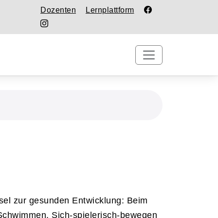
Dozenten
Lernplattform
sel zur gesunden Entwicklung: Beim
 Schwimmen, Sich-spielerisch-bewegen