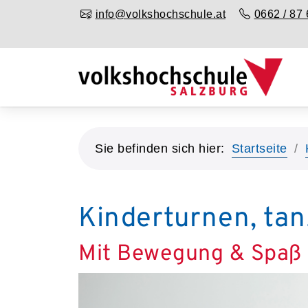
info@volkshochschule.at
0662 / 87 
Sie befinden sich hier:
Startseite
Kinderturnen, ta
Mit Bewegung & Spaß 