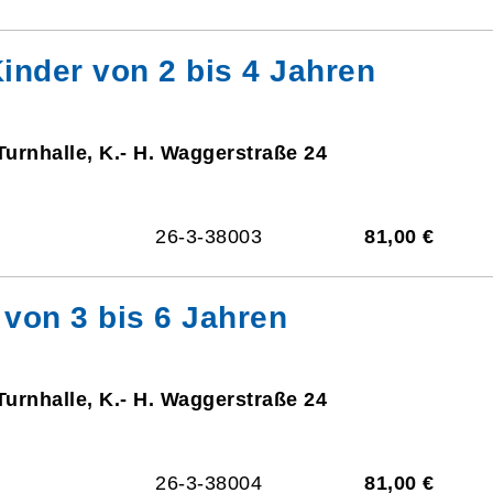
Kinder von 2 bis 4 Jahren
Turnhalle, K.- H. Waggerstraße 24
26-3-38003
81,00 €
 von 3 bis 6 Jahren
Turnhalle, K.- H. Waggerstraße 24
26-3-38004
81,00 €