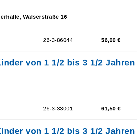
gerhalle, Walserstraße 16
26-3-86044
56,00 €
inder von 1 1/2 bis 3 1/2 Jahren
26-3-33001
61,50 €
inder von 1 1/2 bis 3 1/2 Jahren