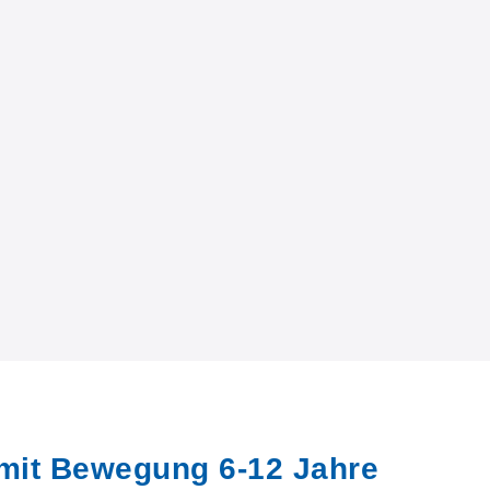
 mit Bewegung 6-12 Jahre