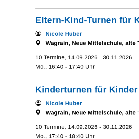
Eltern-Kind-Turnen für 
Nicole Huber
Wagrain, Neue Mittelschule, alte 
10 Termine, 14.09.2026 - 30.11.2026
Mo., 16:40 - 17:40 Uhr
Kinderturnen für Kinder
Nicole Huber
Wagrain, Neue Mittelschule, alte 
10 Termine, 14.09.2026 - 30.11.2026
Mo., 17:40 - 18:40 Uhr