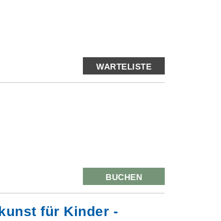
WARTELISTE
BUCHEN
unst für Kinder -