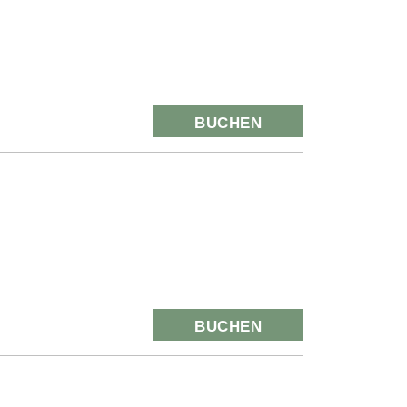
BUCHEN
BUCHEN