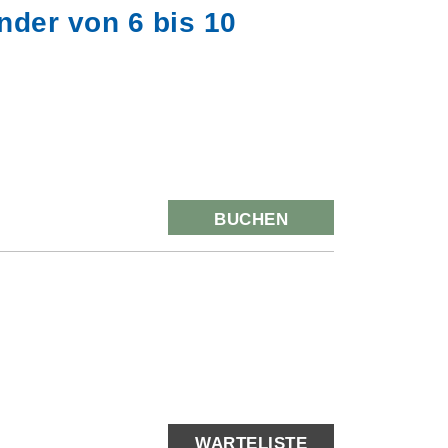
nder von 6 bis 10
BUCHEN
WARTELISTE