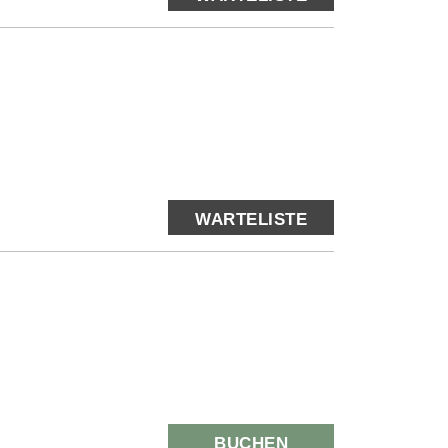
WARTELISTE
BUCHEN