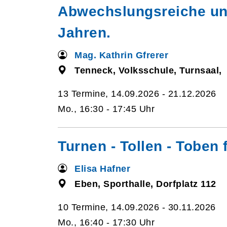
Abwechslungsreiche und
Jahren.
Mag. Kathrin Gfrerer
Tenneck, Volksschule, Turnsaal,
13 Termine, 14.09.2026 - 21.12.2026
Mo., 16:30 - 17:45 Uhr
Turnen - Tollen - Toben 
Elisa Hafner
Eben, Sporthalle, Dorfplatz 112
10 Termine, 14.09.2026 - 30.11.2026
Mo., 16:40 - 17:30 Uhr