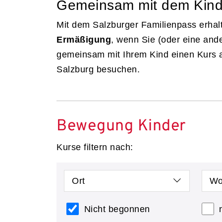
Gemeinsam mit dem Kin
Mit dem Salzburger Familienpass erhal
Ermäßigung
, wenn Sie (oder eine and
gemeinsam mit Ihrem Kind einen Kurs 
Salzburg besuchen.
Bewegung Kinder
Kurse filtern nach:
Ort
Wo
Nicht begonnen