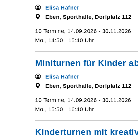
Elisa Hafner
Eben, Sporthalle, Dorfplatz 112
10 Termine, 14.09.2026 - 30.11.2026
Mo., 14:50 - 15:40 Uhr
Miniturnen für Kinder a
Elisa Hafner
Eben, Sporthalle, Dorfplatz 112
10 Termine, 14.09.2026 - 30.11.2026
Mo., 15:50 - 16:40 Uhr
Kinderturnen mit kreat