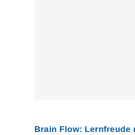
Brain Flow: Lernfreude