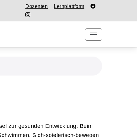
Dozenten
Lernplattform
sel zur gesunden Entwicklung: Beim
 Schwimmen, Sich-spielerisch-bewegen