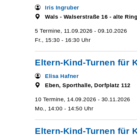
Iris Ingruber
Wals - Walserstraße 16 - alte Rin
5 Termine, 11.09.2026 - 09.10.2026
Fr., 15:30 - 16:30 Uhr
Eltern-Kind-Turnen für K
Elisa Hafner
Eben, Sporthalle, Dorfplatz 112
10 Termine, 14.09.2026 - 30.11.2026
Mo., 14:00 - 14:50 Uhr
Eltern-Kind-Turnen für K