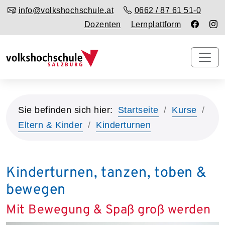
info@volkshochschule.at
0662 / 87 61 51-0
Dozenten
Lernplattform
Sie befinden sich hier:
Startseite
Kurse
Eltern & Kinder
Kinderturnen
Kinderturnen, tanzen, toben &
bewegen
Mit Bewegung & Spaß groß werden