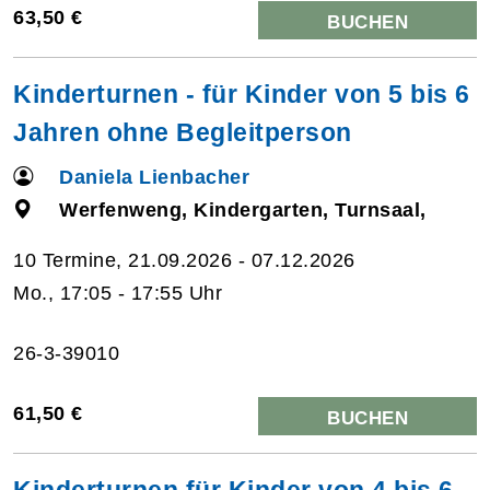
63,50 €
BUCHEN
Kinderturnen - für Kinder von 5 bis 6
Jahren ohne Begleitperson
Daniela Lienbacher
Werfenweng, Kindergarten, Turnsaal,
10 Termine, 21.09.2026 - 07.12.2026
Mo., 17:05 - 17:55 Uhr
26-3-39010
61,50 €
BUCHEN
Kinderturnen für Kinder von 4 bis 6