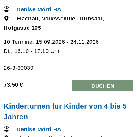
Denise Mörtl BA
Flachau, Volksschule, Turnsaal,
Hofgasse 105
10 Termine, 15.09.2026 - 24.11.2026
Di., 16:10 - 17:10 Uhr
26-3-30030
73,50 €
BUCHEN
Kinderturnen für Kinder von 4 bis 5
Jahren
Denise Mörtl BA