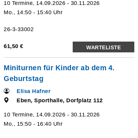
10 Termine, 14.09.2026 - 30.11.2026
Mo., 14:50 - 15:40 Uhr
26-3-33002
61,50 €
WARTELISTE
Miniturnen für Kinder ab dem 4.
Geburtstag
Elisa Hafner
Eben, Sporthalle, Dorfplatz 112
10 Termine, 14.09.2026 - 30.11.2026
Mo., 15:50 - 16:40 Uhr