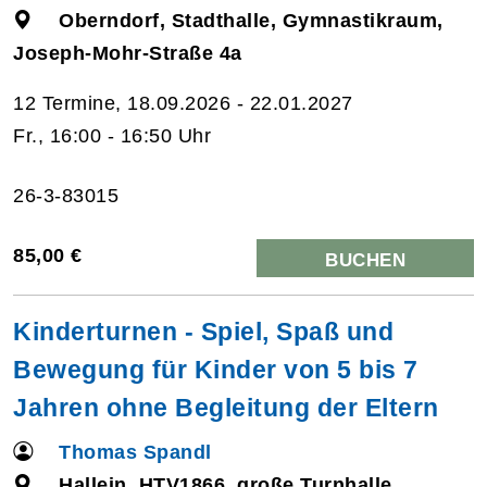
Oberndorf, Stadthalle, Gymnastikraum,
Joseph-Mohr-Straße 4a
12 Termine, 18.09.2026 - 22.01.2027
Fr., 16:00 - 16:50 Uhr
26-3-83015
85,00 €
BUCHEN
Kinderturnen - Spiel, Spaß und
Bewegung für Kinder von 5 bis 7
Jahren ohne Begleitung der Eltern
Thomas Spandl
Hallein, HTV1866, große Turnhalle,