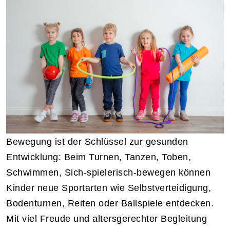
Bewegung ist der Schlüssel zur gesunden
Entwicklung: Beim Turnen, Tanzen, Toben,
Schwimmen, Sich-spielerisch-bewegen können
Kinder neue Sportarten wie Selbstverteidigung,
Bodenturnen, Reiten oder Ballspiele entdecken.
Mit viel Freude und altersgerechter Begleitung