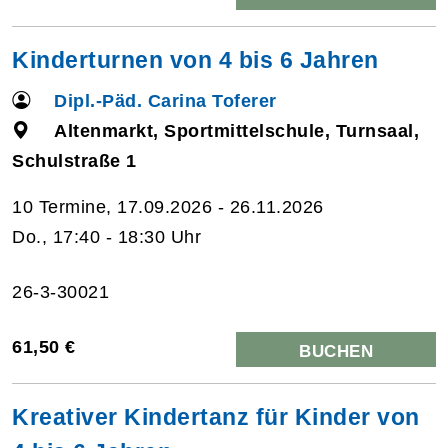
Kinderturnen von 4 bis 6 Jahren
Dipl.-Päd. Carina Toferer
Altenmarkt, Sportmittelschule, Turnsaal,
Schulstraße 1
10 Termine, 17.09.2026 - 26.11.2026
Do., 17:40 - 18:30 Uhr
26-3-30021
61,50 €
BUCHEN
Kreativer Kindertanz für Kinder von