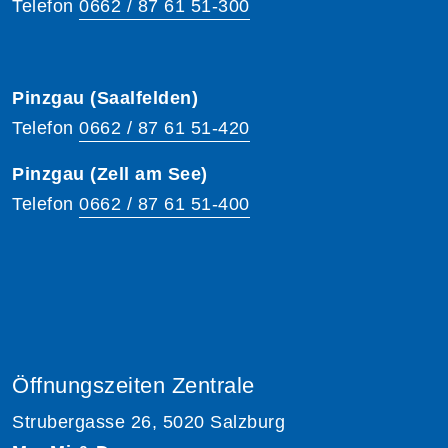
Telefon
0662 / 87 61 51-300
Pinzgau (Saalfelden)
Telefon
0662 / 87 61 51-420
Pinzgau (Zell am See)
Telefon
0662 / 87 61 51-400
Öffnungszeiten Zentrale
Strubergasse 26, 5020 Salzburg