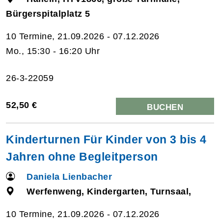
Bürgerspitalplatz 5
10 Termine, 21.09.2026 - 07.12.2026
Mo., 15:30 - 16:20 Uhr
26-3-22059
52,50 €
BUCHEN
Kinderturnen Für Kinder von 3 bis 4
Jahren ohne Begleitperson
Daniela Lienbacher
Werfenweng, Kindergarten, Turnsaal,
10 Termine, 21.09.2026 - 07.12.2026