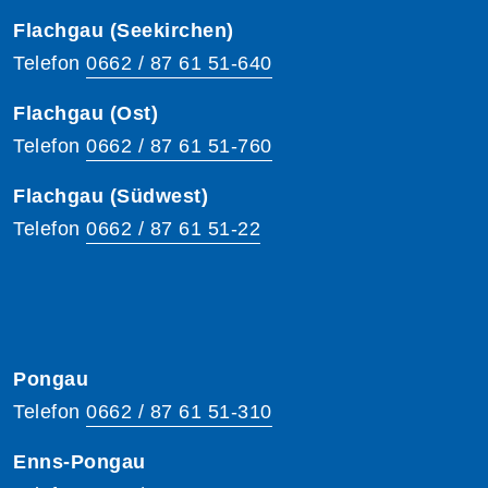
Flachgau (Seekirchen)
Telefon
0662 / 87 61 51-640
Flachgau (Ost)
Telefon
0662 / 87 61 51-760
Flachgau (Südwest)
Telefon
0662 / 87 61 51-22
Pongau
Telefon
0662 / 87 61 51-310
Enns-Pongau