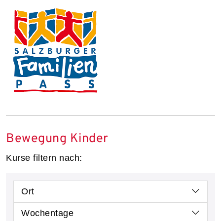
Bewegung Kinder
Kurse filtern nach:
Ort
Wochentage