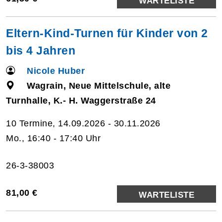
WARTELISTE
Eltern-Kind-Turnen für Kinder von 2
bis 4 Jahren
Nicole Huber
Wagrain, Neue Mittelschule, alte
Turnhalle, K.- H. Waggerstraße 24
10 Termine, 14.09.2026 - 30.11.2026
Mo., 16:40 - 17:40 Uhr
26-3-38003
81,00 €
WARTELISTE