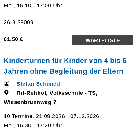
Mo., 16:10 - 17:00 Uhr
26-3-39009
61,50 €
WARTELISTE
Kinderturnen für Kinder von 4 bis 5
Jahren ohne Begleitung der Eltern
Stefan Schmied
Rif-Rehhof, Volksschule - TS,
Wiesenbrunnweg 7
10 Termine, 21.09.2026 - 07.12.2026
Mo., 16:30 - 17:20 Uhr