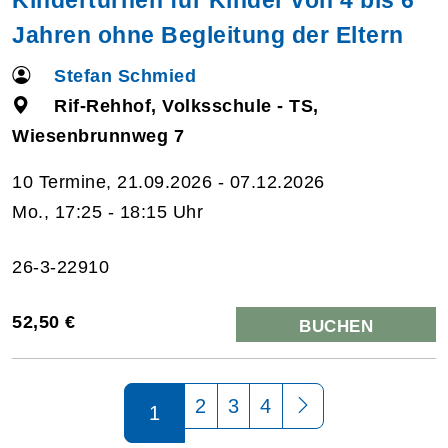
Jahren ohne Begleitung der Eltern
Stefan Schmied
Rif-Rehhof, Volksschule - TS,
Wiesenbrunnweg 7
10 Termine, 21.09.2026 - 07.12.2026
Mo., 17:25 - 18:15 Uhr
26-3-22910
52,50 €
BUCHEN
Seite 1 von 4
2
3
4
1