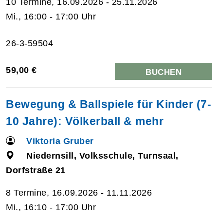
10 Termine, 16.09.2026 - 25.11.2026
Mi., 16:00 - 17:00 Uhr
26-3-59504
59,00 €
BUCHEN
Bewegung & Ballspiele für Kinder (7-
10 Jahre): Völkerball & mehr
Viktoria Gruber
Niedernsill, Volksschule, Turnsaal,
Dorfstraße 21
8 Termine, 16.09.2026 - 11.11.2026
Mi., 16:10 - 17:00 Uhr