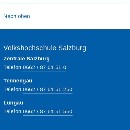
Nach oben
Volkshochschule Salzburg
Zentrale Salzburg
Telefon
0662 / 87 61 51-0
Tennengau
Telefon
0662 / 87 61 51-250
Lungau
Telefon
0662 / 87 61 51-550