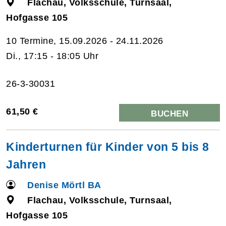
Flachau, Volksschule, Turnsaal,
Hofgasse 105
10 Termine, 15.09.2026 - 24.11.2026
Di., 17:15 - 18:05 Uhr
26-3-30031
61,50 €
BUCHEN
Kinderturnen für Kinder von 5 bis 8
Jahren
Denise Mörtl BA
Flachau, Volksschule, Turnsaal,
Hofgasse 105