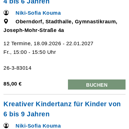
4 bis 6 Jahren
Niki-Sofia Kouma
Oberndorf, Stadthalle, Gymnastikraum,
Joseph-Mohr-Straße 4a
12 Termine, 18.09.2026 - 22.01.2027
Fr., 15:00 - 15:50 Uhr
26-3-83014
85,00 €
BUCHEN
Kreativer Kindertanz für Kinder von
6 bis 9 Jahren
Niki-Sofia Kouma