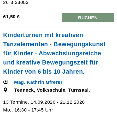
26-3-33003
61,50 €
BUCHEN
Kinderturnen mit kreativen
Tanzelementen - Bewegungskunst
für Kinder - Abwechslungsreiche
und kreative Bewegungszeit für
Kinder von 6 bis 10 Jahren.
Mag. Kathrin Gfrerer
Tenneck, Volksschule, Turnsaal,
13 Termine, 14.09.2026 - 21.12.2026
Mo., 16:30 - 17:45 Uhr