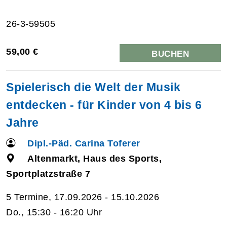
26-3-59505
59,00 €
BUCHEN
Spielerisch die Welt der Musik
entdecken - für Kinder von 4 bis 6
Jahre
Dipl.-Päd. Carina Toferer
Altenmarkt, Haus des Sports,
Sportplatzstraße 7
5 Termine, 17.09.2026 - 15.10.2026
Do., 15:30 - 16:20 Uhr