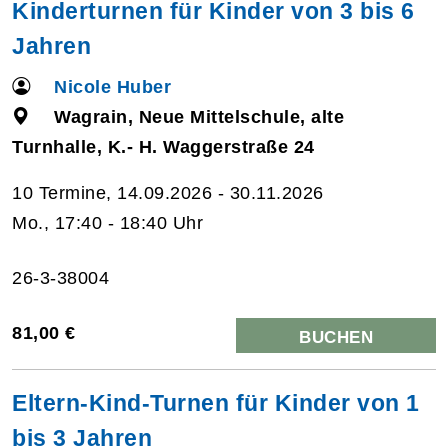
Kinderturnen für Kinder von 3 bis 6
Jahren
Nicole Huber
Wagrain, Neue Mittelschule, alte
Turnhalle, K.- H. Waggerstraße 24
10 Termine, 14.09.2026 - 30.11.2026
Mo., 17:40 - 18:40 Uhr
26-3-38004
81,00 €
BUCHEN
Eltern-Kind-Turnen für Kinder von 1
bis 3 Jahren