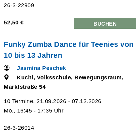
26-3-22909
52,50 €
BUCHEN
Funky Zumba Dance für Teenies von
10 bis 13 Jahren
Jasmina Peschek
Kuchl, Volksschule, Bewegungsraum,
Marktstraße 54
10 Termine, 21.09.2026 - 07.12.2026
Mo., 16:45 - 17:35 Uhr
26-3-26014