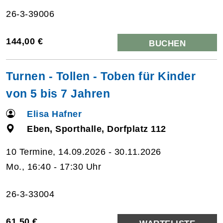
26-3-39006
144,00 €
BUCHEN
Turnen - Tollen - Toben für Kinder
von 5 bis 7 Jahren
Elisa Hafner
Eben, Sporthalle, Dorfplatz 112
10 Termine, 14.09.2026 - 30.11.2026
Mo., 16:40 - 17:30 Uhr
26-3-33004
61,50 €