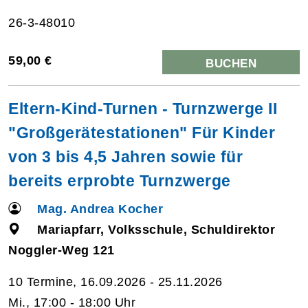
26-3-48010
59,00 €
BUCHEN
Eltern-Kind-Turnen - Turnzwerge II
"Großgerätestationen" Für Kinder
von 3 bis 4,5 Jahren sowie für
bereits erprobte Turnzwerge
Mag. Andrea Kocher
Mariapfarr, Volksschule, Schuldirektor
Noggler-Weg 121
10 Termine, 16.09.2026 - 25.11.2026
Mi., 17:00 - 18:00 Uhr