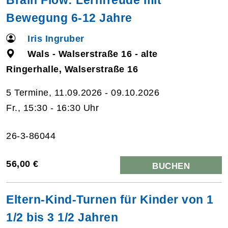
Bewegung 6-12 Jahre
Iris Ingruber
Wals - Walserstraße 16 - alte
Ringerhalle, Walserstraße 16
5 Termine, 11.09.2026 - 09.10.2026
Fr., 15:30 - 16:30 Uhr
26-3-86044
56,00 €
BUCHEN
Eltern-Kind-Turnen für Kinder von 1
1/2 bis 3 1/2 Jahren