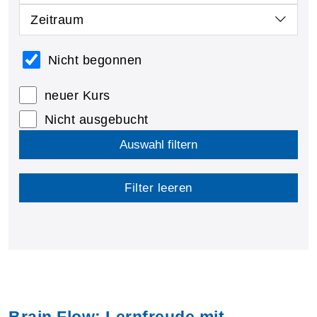
Zeitraum
Nicht begonnen
neuer Kurs
Nicht ausgebucht
Auswahl filtern
Filter leeren
Brain Flow: Lernfreude mit