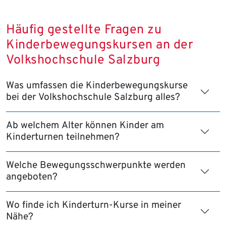
Häufig gestellte Fragen zu
Kinderbewegungskursen an der
Volkshochschule Salzburg
Was umfassen die Kinderbewegungskurse
bei der Volkshochschule Salzburg alles?
Ab welchem Alter können Kinder am
Kinderturnen teilnehmen?
Welche Bewegungsschwerpunkte werden
angeboten?
Wo finde ich Kinderturn-Kurse in meiner
Nähe?