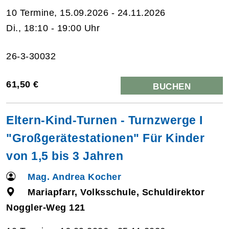
10 Termine, 15.09.2026 - 24.11.2026
Di., 18:10 - 19:00 Uhr
26-3-30032
61,50 €
BUCHEN
Eltern-Kind-Turnen - Turnzwerge I
"Großgerätestationen" Für Kinder
von 1,5 bis 3 Jahren
Mag. Andrea Kocher
Mariapfarr, Volksschule, Schuldirektor
Noggler-Weg 121