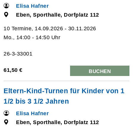
Elisa Hafner
Eben, Sporthalle, Dorfplatz 112
10 Termine, 14.09.2026 - 30.11.2026
Mo., 14:00 - 14:50 Uhr
26-3-33001
61,50 €
BUCHEN
Eltern-Kind-Turnen für Kinder von 1
1/2 bis 3 1/2 Jahren
Elisa Hafner
Eben, Sporthalle, Dorfplatz 112