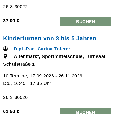
26-3-30022
37,00 €
BUCHEN
Kinderturnen von 3 bis 5 Jahren
Dipl.-Päd. Carina Toferer
Altenmarkt, Sportmittelschule, Turnsaal,
Schulstraße 1
10 Termine, 17.09.2026 - 26.11.2026
Do., 16:45 - 17:35 Uhr
26-3-30020
61,50 €
BUCHEN