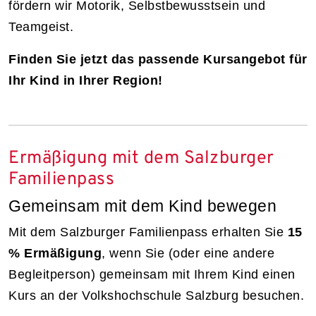
fördern wir Motorik, Selbstbewusstsein und
Teamgeist.
Finden Sie jetzt das passende Kursangebot für
Ihr Kind in Ihrer Region!
Ermäßigung mit dem Salzburger
Familienpass
Gemeinsam mit dem Kind bewegen
Mit dem Salzburger Familienpass erhalten Sie
15
% Ermäßigung
, wenn Sie (oder eine andere
Begleitperson) gemeinsam mit Ihrem Kind einen
Kurs an der Volkshochschule Salzburg besuchen.