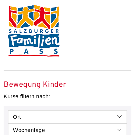
Bewegung Kinder
Kurse filtern nach:
Ort
Wochentage