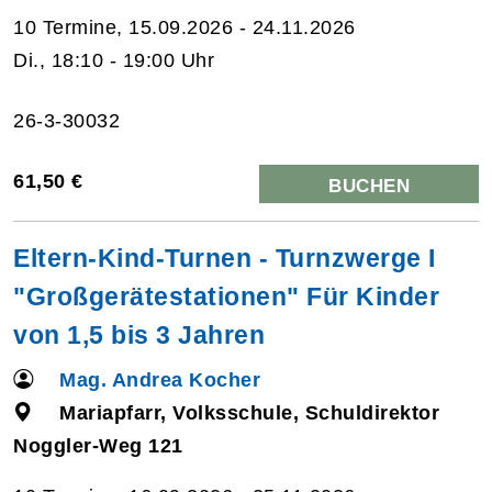
10 Termine, 15.09.2026 - 24.11.2026
Di., 18:10 - 19:00 Uhr
26-3-30032
61,50 €
BUCHEN
Eltern-Kind-Turnen - Turnzwerge I
"Großgerätestationen" Für Kinder
von 1,5 bis 3 Jahren
Mag. Andrea Kocher
Mariapfarr, Volksschule, Schuldirektor
Noggler-Weg 121