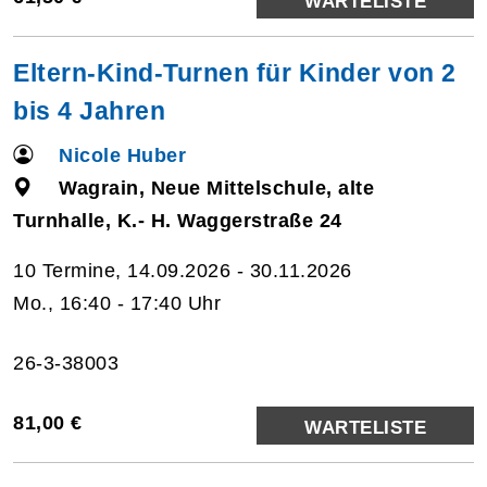
WARTELISTE
Eltern-Kind-Turnen für Kinder von 2
bis 4 Jahren
Nicole Huber
Wagrain, Neue Mittelschule, alte
Turnhalle, K.- H. Waggerstraße 24
10 Termine, 14.09.2026 - 30.11.2026
Mo., 16:40 - 17:40 Uhr
26-3-38003
81,00 €
WARTELISTE