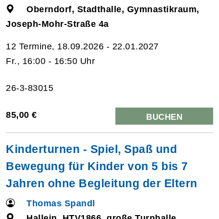
Oberndorf, Stadthalle, Gymnastikraum,
Joseph-Mohr-Straße 4a
12 Termine, 18.09.2026 - 22.01.2027
Fr., 16:00 - 16:50 Uhr
26-3-83015
85,00 €
BUCHEN
Kinderturnen - Spiel, Spaß und
Bewegung für Kinder von 5 bis 7
Jahren ohne Begleitung der Eltern
Thomas Spandl
Hallein, HTV1866, große Turnhalle,