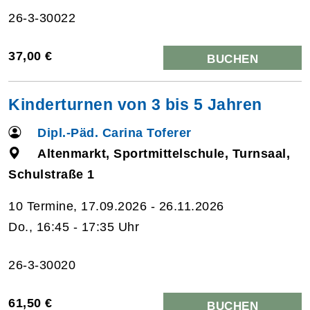
26-3-30022
37,00 €
BUCHEN
Kinderturnen von 3 bis 5 Jahren
Dipl.-Päd. Carina Toferer
Altenmarkt, Sportmittelschule, Turnsaal,
Schulstraße 1
10 Termine, 17.09.2026 - 26.11.2026
Do., 16:45 - 17:35 Uhr
26-3-30020
61,50 €
BUCHEN