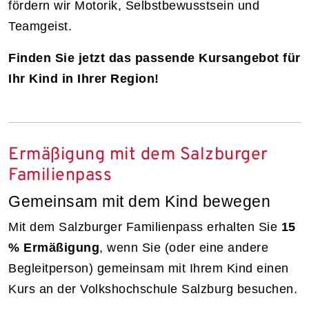
fördern wir Motorik, Selbstbewusstsein und
Teamgeist.
Finden Sie jetzt das passende Kursangebot für
Ihr Kind in Ihrer Region!
Ermäßigung mit dem Salzburger
Familienpass
Gemeinsam mit dem Kind bewegen
Mit dem Salzburger Familienpass erhalten Sie
15
% Ermäßigung
, wenn Sie (oder eine andere
Begleitperson) gemeinsam mit Ihrem Kind einen
Kurs an der Volkshochschule Salzburg besuchen.