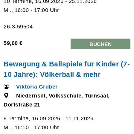
10 Termine, 16.09.2026 - 25.11.2026
Mi., 16:00 - 17:00 Uhr
26-3-59504
59,00 €
BUCHEN
Bewegung & Ballspiele für Kinder (7-
10 Jahre): Völkerball & mehr
Viktoria Gruber
Niedernsill, Volksschule, Turnsaal,
Dorfstraße 21
8 Termine, 16.09.2026 - 11.11.2026
Mi., 16:10 - 17:00 Uhr