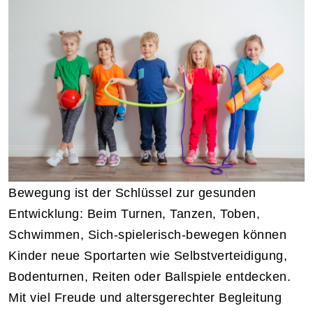
Bewegung ist der Schlüssel zur gesunden
Entwicklung: Beim Turnen, Tanzen, Toben,
Schwimmen, Sich-spielerisch-bewegen können
Kinder neue Sportarten wie Selbstverteidigung,
Bodenturnen, Reiten oder Ballspiele entdecken.
Mit viel Freude und altersgerechter Begleitung