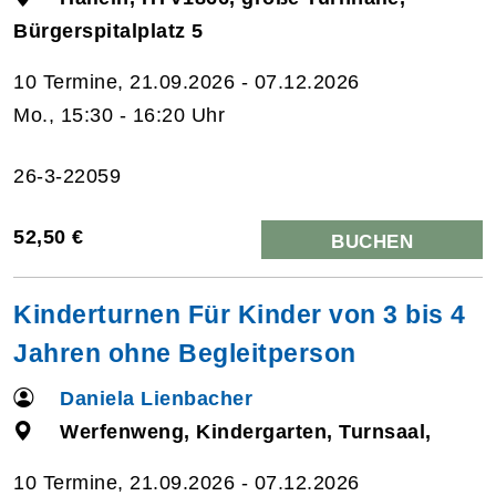
Bürgerspitalplatz 5
10 Termine, 21.09.2026 - 07.12.2026
Mo., 15:30 - 16:20 Uhr
26-3-22059
52,50 €
BUCHEN
Kinderturnen Für Kinder von 3 bis 4
Jahren ohne Begleitperson
Daniela Lienbacher
Werfenweng, Kindergarten, Turnsaal,
10 Termine, 21.09.2026 - 07.12.2026