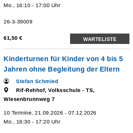
Mo., 16:10 - 17:00 Uhr
26-3-39009
61,50 €
WARTELISTE
Kinderturnen für Kinder von 4 bis 5
Jahren ohne Begleitung der Eltern
Stefan Schmied
Rif-Rehhof, Volksschule - TS,
Wiesenbrunnweg 7
10 Termine, 21.09.2026 - 07.12.2026
Mo., 16:30 - 17:20 Uhr