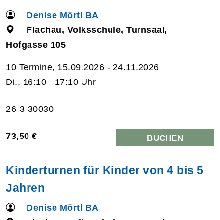
Denise Mörtl BA
Flachau, Volksschule, Turnsaal,
Hofgasse 105
10 Termine, 15.09.2026 - 24.11.2026
Di., 16:10 - 17:10 Uhr
26-3-30030
73,50 €
BUCHEN
Kinderturnen für Kinder von 4 bis 5
Jahren
Denise Mörtl BA