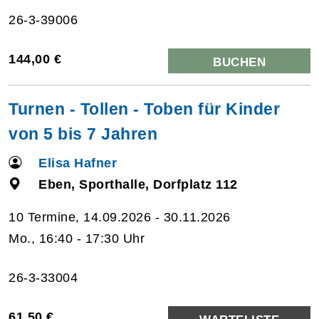
26-3-39006
144,00 €
BUCHEN
Turnen - Tollen - Toben für Kinder
von 5 bis 7 Jahren
Elisa Hafner
Eben, Sporthalle, Dorfplatz 112
10 Termine, 14.09.2026 - 30.11.2026
Mo., 16:40 - 17:30 Uhr
26-3-33004
61,50 €