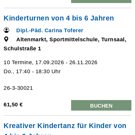
Kinderturnen von 4 bis 6 Jahren
Dipl.-Päd. Carina Toferer
Altenmarkt, Sportmittelschule, Turnsaal,
Schulstraße 1
10 Termine, 17.09.2026 - 26.11.2026
Do., 17:40 - 18:30 Uhr
26-3-30021
61,50 €
BUCHEN
Kreativer Kindertanz für Kinder von