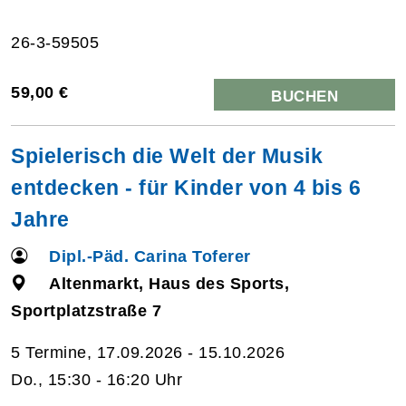
26-3-59505
59,00 €
BUCHEN
Spielerisch die Welt der Musik
entdecken - für Kinder von 4 bis 6
Jahre
Dipl.-Päd. Carina Toferer
Altenmarkt, Haus des Sports,
Sportplatzstraße 7
5 Termine, 17.09.2026 - 15.10.2026
Do., 15:30 - 16:20 Uhr