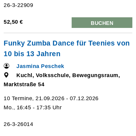
26-3-22909
52,50 €
BUCHEN
Funky Zumba Dance für Teenies von
10 bis 13 Jahren
Jasmina Peschek
Kuchl, Volksschule, Bewegungsraum,
Marktstraße 54
10 Termine, 21.09.2026 - 07.12.2026
Mo., 16:45 - 17:35 Uhr
26-3-26014