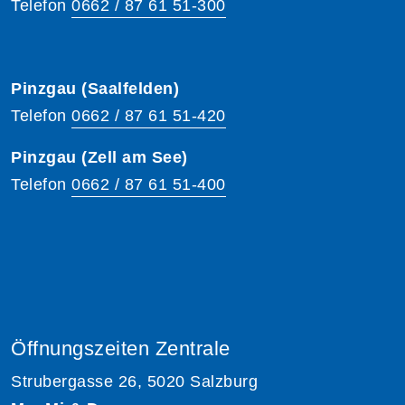
Telefon
0662 / 87 61 51-300
Pinzgau (Saalfelden)
Telefon
0662 / 87 61 51-420
Pinzgau (Zell am See)
Telefon
0662 / 87 61 51-400
Öffnungszeiten Zentrale
Strubergasse 26, 5020 Salzburg