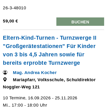
26-3-48010
59,00 €
BUCHEN
Eltern-Kind-Turnen - Turnzwerge II
"Großgerätestationen" Für Kinder
von 3 bis 4,5 Jahren sowie für
bereits erprobte Turnzwerge
Mag. Andrea Kocher
Mariapfarr, Volksschule, Schuldirektor
Noggler-Weg 121
10 Termine, 16.09.2026 - 25.11.2026
Mi., 17:00 - 18:00 Uhr