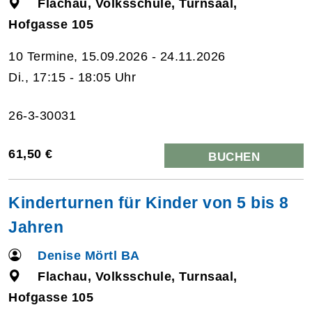
Flachau, Volksschule, Turnsaal,
Hofgasse 105
10 Termine, 15.09.2026 - 24.11.2026
Di., 17:15 - 18:05 Uhr
26-3-30031
61,50 €
BUCHEN
Kinderturnen für Kinder von 5 bis 8
Jahren
Denise Mörtl BA
Flachau, Volksschule, Turnsaal,
Hofgasse 105