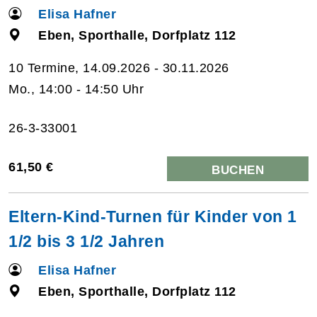
Elisa Hafner
Eben, Sporthalle, Dorfplatz 112
10 Termine, 14.09.2026 - 30.11.2026
Mo., 14:00 - 14:50 Uhr
26-3-33001
61,50 €
BUCHEN
Eltern-Kind-Turnen für Kinder von 1
1/2 bis 3 1/2 Jahren
Elisa Hafner
Eben, Sporthalle, Dorfplatz 112