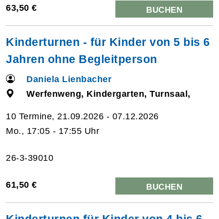
63,50 €
BUCHEN
Kinderturnen - für Kinder von 5 bis 6
Jahren ohne Begleitperson
Daniela Lienbacher
Werfenweng, Kindergarten, Turnsaal,
10 Termine, 21.09.2026 - 07.12.2026
Mo., 17:05 - 17:55 Uhr
26-3-39010
61,50 €
BUCHEN
Kinderturnen für Kinder von 4 bis 6