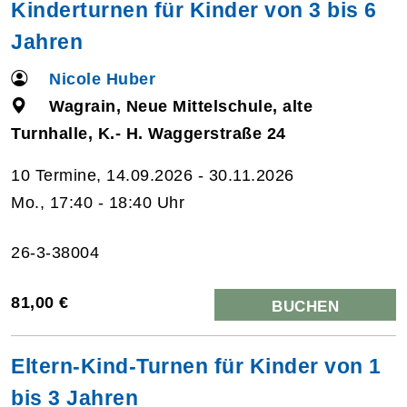
Kinderturnen für Kinder von 3 bis 6
Jahren
Nicole Huber
Wagrain, Neue Mittelschule, alte
Turnhalle, K.- H. Waggerstraße 24
10 Termine, 14.09.2026 - 30.11.2026
Mo., 17:40 - 18:40 Uhr
26-3-38004
81,00 €
BUCHEN
Eltern-Kind-Turnen für Kinder von 1
bis 3 Jahren