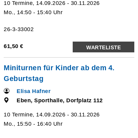
10 Termine, 14.09.2026 - 30.11.2026
Mo., 14:50 - 15:40 Uhr
26-3-33002
61,50 €
WARTELISTE
Miniturnen für Kinder ab dem 4.
Geburtstag
Elisa Hafner
Eben, Sporthalle, Dorfplatz 112
10 Termine, 14.09.2026 - 30.11.2026
Mo., 15:50 - 16:40 Uhr