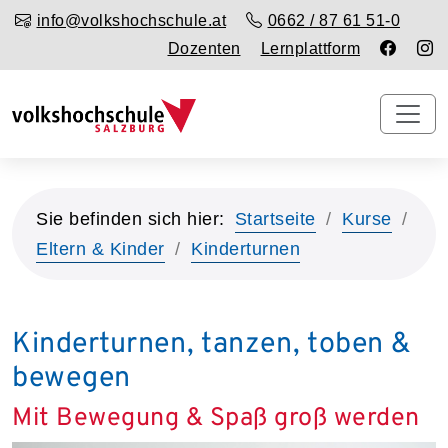
info@volkshochschule.at
0662 / 87 61 51-0
Dozenten
Lernplattform
Sie befinden sich hier:
Startseite
Kurse
Eltern & Kinder
Kinderturnen
Kinderturnen, tanzen, toben &
bewegen
Mit Bewegung & Spaß groß werden