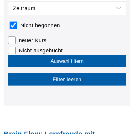
Zeitraum
Nicht begonnen
neuer Kurs
Nicht ausgebucht
Auswahl filtern
Filter leeren
Brain Flow: Lernfreude mit