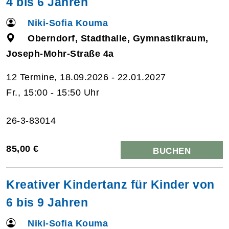
4 bis 6 Jahren
Niki-Sofia Kouma
Oberndorf, Stadthalle, Gymnastikraum,
Joseph-Mohr-Straße 4a
12 Termine, 18.09.2026 - 22.01.2027
Fr., 15:00 - 15:50 Uhr
26-3-83014
85,00 €
BUCHEN
Kreativer Kindertanz für Kinder von
6 bis 9 Jahren
Niki-Sofia Kouma