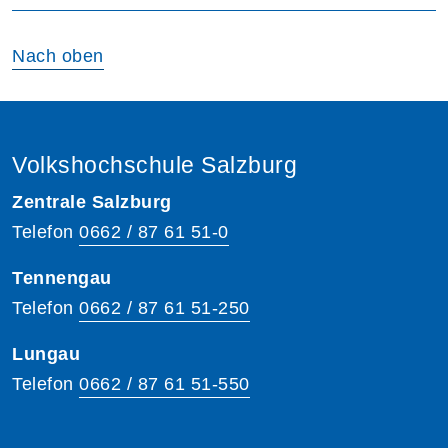
Nach oben
Volkshochschule Salzburg
Zentrale Salzburg
Telefon
0662 / 87 61 51-0
Tennengau
Telefon
0662 / 87 61 51-250
Lungau
Telefon
0662 / 87 61 51-550