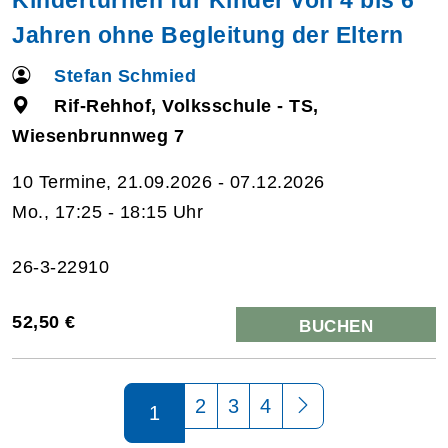
Jahren ohne Begleitung der Eltern
Stefan Schmied
Rif-Rehhof, Volksschule - TS,
Wiesenbrunnweg 7
10 Termine, 21.09.2026 - 07.12.2026
Mo., 17:25 - 18:15 Uhr
26-3-22910
52,50 €
BUCHEN
Seite 1 von 4
2
3
4
1