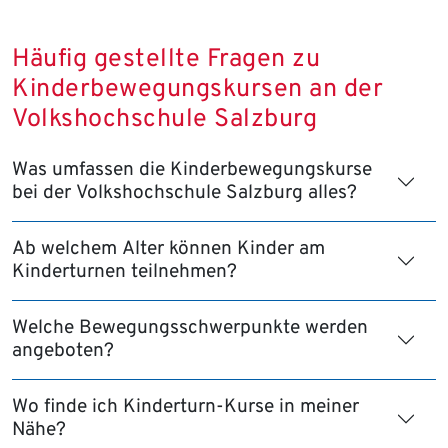
Häufig gestellte Fragen zu
Kinderbewegungskursen an der
Volkshochschule Salzburg
Was umfassen die Kinderbewegungskurse
bei der Volkshochschule Salzburg alles?
Ab welchem Alter können Kinder am
Kinderturnen teilnehmen?
Welche Bewegungsschwerpunkte werden
angeboten?
Wo finde ich Kinderturn-Kurse in meiner
Nähe?