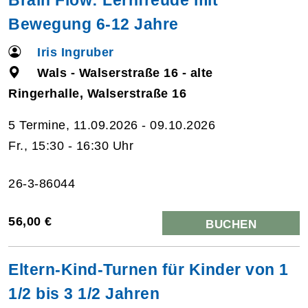
Bewegung 6-12 Jahre
Iris Ingruber
Wals - Walserstraße 16 - alte
Ringerhalle, Walserstraße 16
5 Termine, 11.09.2026 - 09.10.2026
Fr., 15:30 - 16:30 Uhr
26-3-86044
56,00 €
BUCHEN
Eltern-Kind-Turnen für Kinder von 1
1/2 bis 3 1/2 Jahren