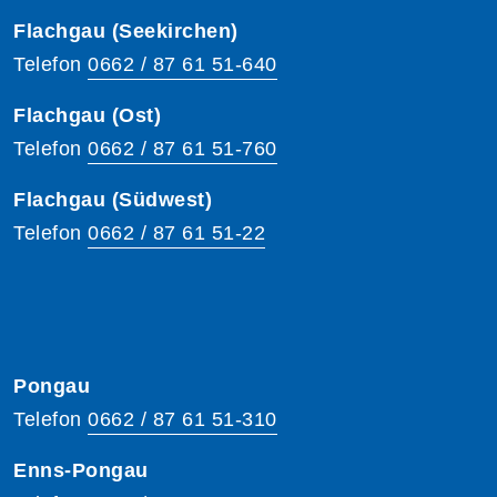
Flachgau (Seekirchen)
Telefon
0662 / 87 61 51-640
Flachgau (Ost)
Telefon
0662 / 87 61 51-760
Flachgau (Südwest)
Telefon
0662 / 87 61 51-22
Pongau
Telefon
0662 / 87 61 51-310
Enns-Pongau