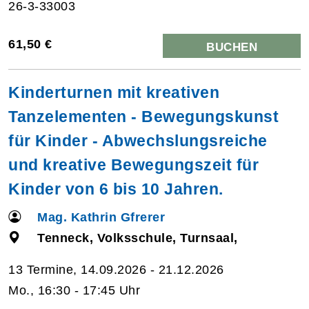
26-3-33003
61,50 €
BUCHEN
Kinderturnen mit kreativen
Tanzelementen - Bewegungskunst
für Kinder - Abwechslungsreiche
und kreative Bewegungszeit für
Kinder von 6 bis 10 Jahren.
Mag. Kathrin Gfrerer
Tenneck, Volksschule, Turnsaal,
13 Termine, 14.09.2026 - 21.12.2026
Mo., 16:30 - 17:45 Uhr