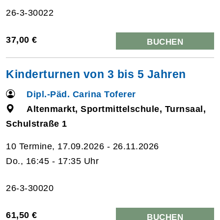
26-3-30022
37,00 €
BUCHEN
Kinderturnen von 3 bis 5 Jahren
Dipl.-Päd. Carina Toferer
Altenmarkt, Sportmittelschule, Turnsaal,
Schulstraße 1
10 Termine, 17.09.2026 - 26.11.2026
Do., 16:45 - 17:35 Uhr
26-3-30020
61,50 €
BUCHEN