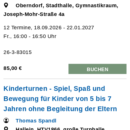
Oberndorf, Stadthalle, Gymnastikraum,
Joseph-Mohr-Straße 4a
12 Termine, 18.09.2026 - 22.01.2027
Fr., 16:00 - 16:50 Uhr
26-3-83015
85,00 €
BUCHEN
Kinderturnen - Spiel, Spaß und
Bewegung für Kinder von 5 bis 7
Jahren ohne Begleitung der Eltern
Thomas Spandl
Hallein, HTV1866, große Turnhalle,