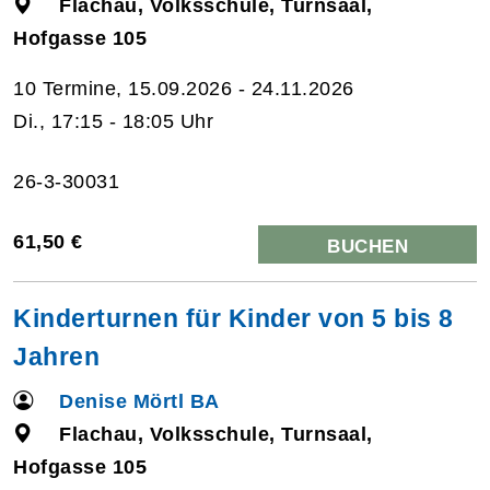
Flachau, Volksschule, Turnsaal,
Hofgasse 105
10 Termine, 15.09.2026 - 24.11.2026
Di., 17:15 - 18:05 Uhr
26-3-30031
61,50 €
BUCHEN
Kinderturnen für Kinder von 5 bis 8
Jahren
Denise Mörtl BA
Flachau, Volksschule, Turnsaal,
Hofgasse 105