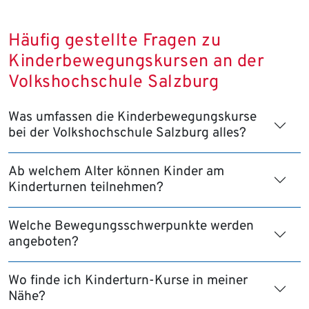
Häufig gestellte Fragen zu
Kinderbewegungskursen an der
Volkshochschule Salzburg
Was umfassen die Kinderbewegungskurse
bei der Volkshochschule Salzburg alles?
Ab welchem Alter können Kinder am
Kinderturnen teilnehmen?
Welche Bewegungsschwerpunkte werden
angeboten?
Wo finde ich Kinderturn-Kurse in meiner
Nähe?