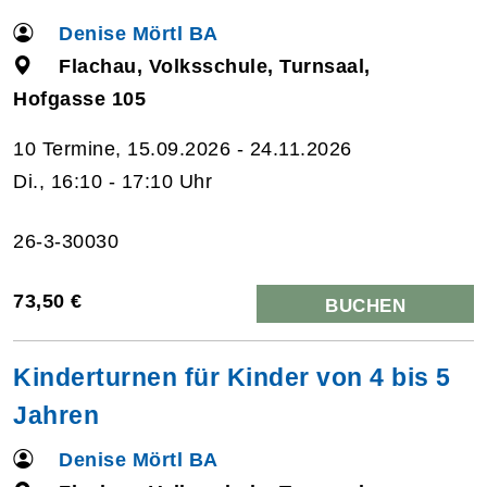
Denise Mörtl BA
Flachau, Volksschule, Turnsaal,
Hofgasse 105
10 Termine, 15.09.2026 - 24.11.2026
Di., 16:10 - 17:10 Uhr
26-3-30030
73,50 €
BUCHEN
Kinderturnen für Kinder von 4 bis 5
Jahren
Denise Mörtl BA