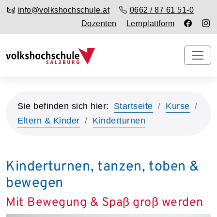
info@volkshochschule.at
0662 / 87 61 51-0
Dozenten
Lernplattform
Sie befinden sich hier:
Startseite
Kurse
Eltern & Kinder
Kinderturnen
Kinderturnen, tanzen, toben &
bewegen
Mit Bewegung & Spaß groß werden