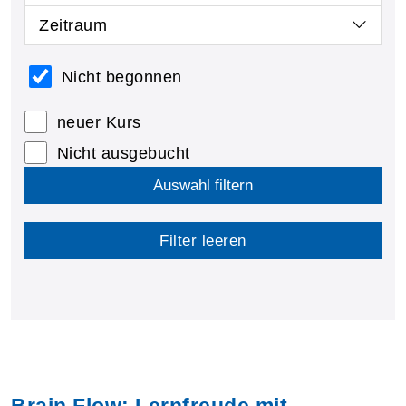
Zeitraum
Nicht begonnen
neuer Kurs
Nicht ausgebucht
Auswahl filtern
Filter leeren
Brain Flow: Lernfreude mit