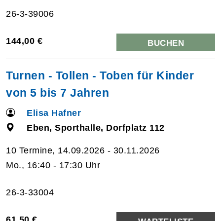
26-3-39006
144,00 €
BUCHEN
Turnen - Tollen - Toben für Kinder
von 5 bis 7 Jahren
Elisa Hafner
Eben, Sporthalle, Dorfplatz 112
10 Termine, 14.09.2026 - 30.11.2026
Mo., 16:40 - 17:30 Uhr
26-3-33004
61,50 €