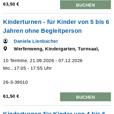
63,50 €
BUCHEN
Kinderturnen - für Kinder von 5 bis 6
Jahren ohne Begleitperson
Daniela Lienbacher
Werfenweng, Kindergarten, Turnsaal,
10 Termine, 21.09.2026 - 07.12.2026
Mo., 17:05 - 17:55 Uhr
26-3-39010
61,50 €
BUCHEN
Kinderturnen für Kinder von 4 bis 6