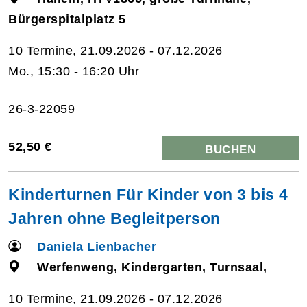
Bürgerspitalplatz 5
10 Termine, 21.09.2026 - 07.12.2026
Mo., 15:30 - 16:20 Uhr
26-3-22059
52,50 €
BUCHEN
Kinderturnen Für Kinder von 3 bis 4
Jahren ohne Begleitperson
Daniela Lienbacher
Werfenweng, Kindergarten, Turnsaal,
10 Termine, 21.09.2026 - 07.12.2026