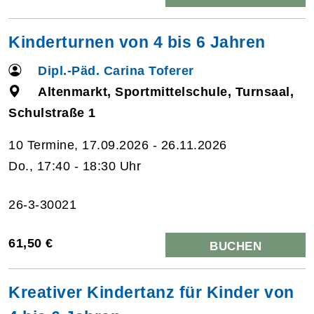
Kinderturnen von 4 bis 6 Jahren
Dipl.-Päd. Carina Toferer
Altenmarkt, Sportmittelschule, Turnsaal,
Schulstraße 1
10 Termine, 17.09.2026 - 26.11.2026
Do., 17:40 - 18:30 Uhr
26-3-30021
61,50 €
BUCHEN
Kreativer Kindertanz für Kinder von