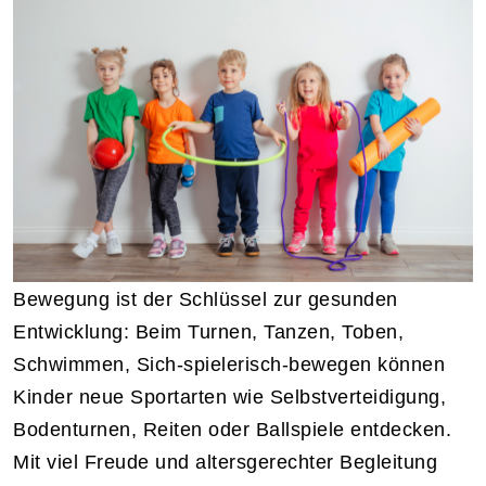
Bewegung ist der Schlüssel zur gesunden
Entwicklung: Beim Turnen, Tanzen, Toben,
Schwimmen, Sich-spielerisch-bewegen können
Kinder neue Sportarten wie Selbstverteidigung,
Bodenturnen, Reiten oder Ballspiele entdecken.
Mit viel Freude und altersgerechter Begleitung