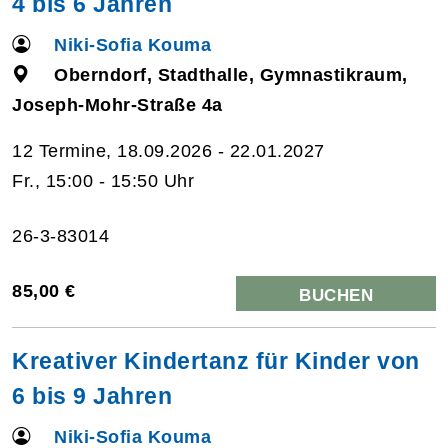
4 bis 6 Jahren
Niki-Sofia Kouma
Oberndorf, Stadthalle, Gymnastikraum,
Joseph-Mohr-Straße 4a
12 Termine, 18.09.2026 - 22.01.2027
Fr., 15:00 - 15:50 Uhr
26-3-83014
85,00 €
BUCHEN
Kreativer Kindertanz für Kinder von
6 bis 9 Jahren
Niki-Sofia Kouma