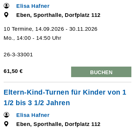
Elisa Hafner
Eben, Sporthalle, Dorfplatz 112
10 Termine, 14.09.2026 - 30.11.2026
Mo., 14:00 - 14:50 Uhr
26-3-33001
61,50 €
BUCHEN
Eltern-Kind-Turnen für Kinder von 1
1/2 bis 3 1/2 Jahren
Elisa Hafner
Eben, Sporthalle, Dorfplatz 112