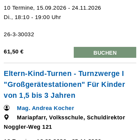
10 Termine, 15.09.2026 - 24.11.2026
Di., 18:10 - 19:00 Uhr
26-3-30032
61,50 €
BUCHEN
Eltern-Kind-Turnen - Turnzwerge I
"Großgerätestationen" Für Kinder
von 1,5 bis 3 Jahren
Mag. Andrea Kocher
Mariapfarr, Volksschule, Schuldirektor
Noggler-Weg 121