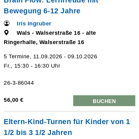
Bewegung 6-12 Jahre
Iris Ingruber
Wals - Walserstraße 16 - alte
Ringerhalle, Walserstraße 16
5 Termine, 11.09.2026 - 09.10.2026
Fr., 15:30 - 16:30 Uhr
26-3-86044
56,00 €
BUCHEN
Eltern-Kind-Turnen für Kinder von 1
1/2 bis 3 1/2 Jahren