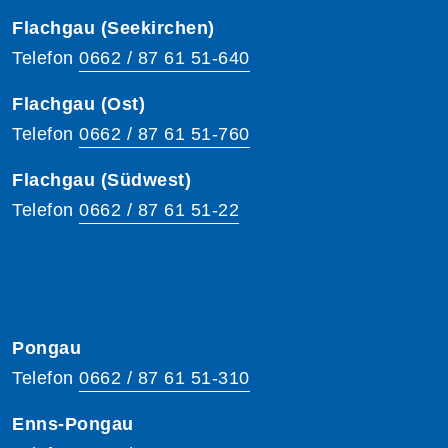
Flachgau (Seekirchen)
Telefon
0662 / 87 61 51-640
Flachgau (Ost)
Telefon
0662 / 87 61 51-760
Flachgau (Südwest)
Telefon
0662 / 87 61 51-22
Pongau
Telefon
0662 / 87 61 51-310
Enns-Pongau