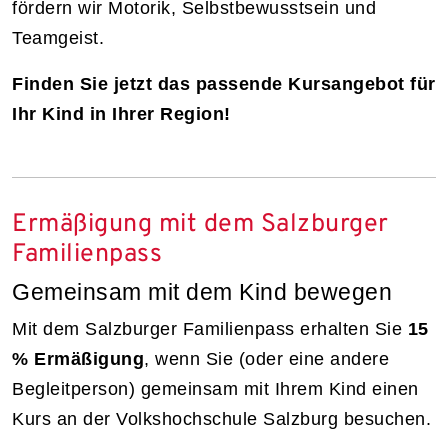
fördern wir Motorik, Selbstbewusstsein und
Teamgeist.
Finden Sie jetzt das passende Kursangebot für
Ihr Kind in Ihrer Region!
Ermäßigung mit dem Salzburger
Familienpass
Gemeinsam mit dem Kind bewegen
Mit dem Salzburger Familienpass erhalten Sie
15
% Ermäßigung
, wenn Sie (oder eine andere
Begleitperson) gemeinsam mit Ihrem Kind einen
Kurs an der Volkshochschule Salzburg besuchen.