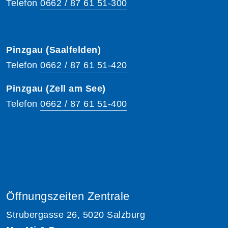
Telefon
0662 / 87 61 51-300
Pinzgau (Saalfelden)
Telefon
0662 / 87 61 51-420
Pinzgau (Zell am See)
Telefon
0662 / 87 61 51-400
Öffnungszeiten Zentrale
Strubergasse 26, 5020 Salzburg