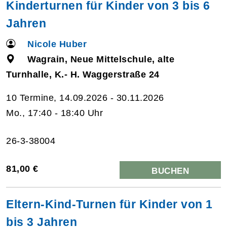
Kinderturnen für Kinder von 3 bis 6
Jahren
Nicole Huber
Wagrain, Neue Mittelschule, alte
Turnhalle, K.- H. Waggerstraße 24
10 Termine, 14.09.2026 - 30.11.2026
Mo., 17:40 - 18:40 Uhr
26-3-38004
81,00 €
BUCHEN
Eltern-Kind-Turnen für Kinder von 1
bis 3 Jahren