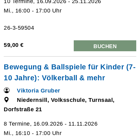
10 Termine, 16.09.2026 - 25.11.2026
Mi., 16:00 - 17:00 Uhr
26-3-59504
59,00 €
BUCHEN
Bewegung & Ballspiele für Kinder (7-
10 Jahre): Völkerball & mehr
Viktoria Gruber
Niedernsill, Volksschule, Turnsaal,
Dorfstraße 21
8 Termine, 16.09.2026 - 11.11.2026
Mi., 16:10 - 17:00 Uhr