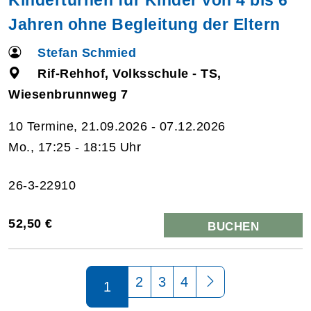
Jahren ohne Begleitung der Eltern
Stefan Schmied
Rif-Rehhof, Volksschule - TS,
Wiesenbrunnweg 7
10 Termine, 21.09.2026 - 07.12.2026
Mo., 17:25 - 18:15 Uhr
26-3-22910
52,50 €
BUCHEN
Seite 1 von 4
2
3
4
1