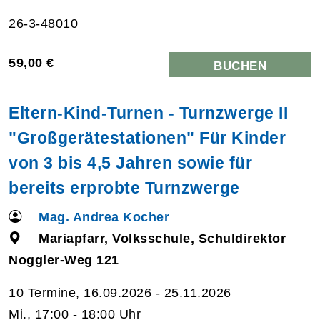
26-3-48010
59,00 €
BUCHEN
Eltern-Kind-Turnen - Turnzwerge II
"Großgerätestationen" Für Kinder
von 3 bis 4,5 Jahren sowie für
bereits erprobte Turnzwerge
Mag. Andrea Kocher
Mariapfarr, Volksschule, Schuldirektor
Noggler-Weg 121
10 Termine, 16.09.2026 - 25.11.2026
Mi., 17:00 - 18:00 Uhr