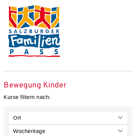
Bewegung Kinder
Kurse filtern nach:
Ort
Wochentage