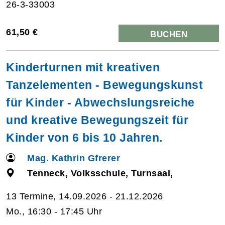
26-3-33003
61,50 €
BUCHEN
Kinderturnen mit kreativen
Tanzelementen - Bewegungskunst
für Kinder - Abwechslungsreiche
und kreative Bewegungszeit für
Kinder von 6 bis 10 Jahren.
Mag. Kathrin Gfrerer
Tenneck, Volksschule, Turnsaal,
13 Termine, 14.09.2026 - 21.12.2026
Mo., 16:30 - 17:45 Uhr