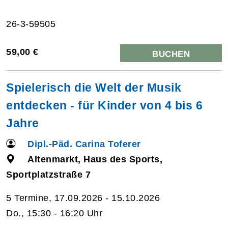
26-3-59505
59,00 €
BUCHEN
Spielerisch die Welt der Musik
entdecken - für Kinder von 4 bis 6
Jahre
Dipl.-Päd. Carina Toferer
Altenmarkt, Haus des Sports,
Sportplatzstraße 7
5 Termine, 17.09.2026 - 15.10.2026
Do., 15:30 - 16:20 Uhr