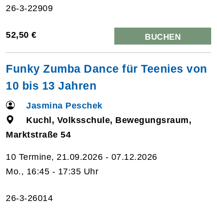
26-3-22909
52,50 €
BUCHEN
Funky Zumba Dance für Teenies von
10 bis 13 Jahren
Jasmina Peschek
Kuchl, Volksschule, Bewegungsraum,
Marktstraße 54
10 Termine, 21.09.2026 - 07.12.2026
Mo., 16:45 - 17:35 Uhr
26-3-26014