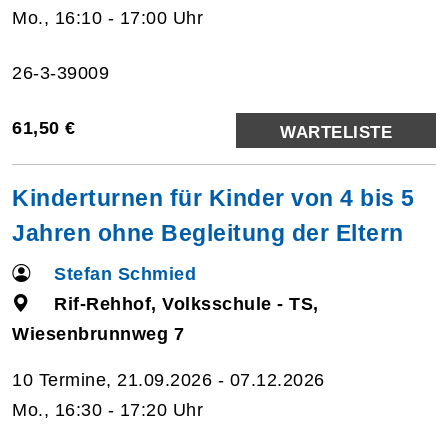
Mo., 16:10 - 17:00 Uhr
26-3-39009
61,50 €
WARTELISTE
Kinderturnen für Kinder von 4 bis 5
Jahren ohne Begleitung der Eltern
Stefan Schmied
Rif-Rehhof, Volksschule - TS,
Wiesenbrunnweg 7
10 Termine, 21.09.2026 - 07.12.2026
Mo., 16:30 - 17:20 Uhr