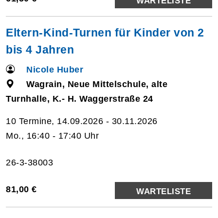
WARTELISTE
Eltern-Kind-Turnen für Kinder von 2
bis 4 Jahren
Nicole Huber
Wagrain, Neue Mittelschule, alte
Turnhalle, K.- H. Waggerstraße 24
10 Termine, 14.09.2026 - 30.11.2026
Mo., 16:40 - 17:40 Uhr
26-3-38003
81,00 €
WARTELISTE