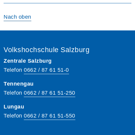
Nach oben
Volkshochschule Salzburg
Zentrale Salzburg
Telefon
0662 / 87 61 51-0
Tennengau
Telefon
0662 / 87 61 51-250
Lungau
Telefon
0662 / 87 61 51-550