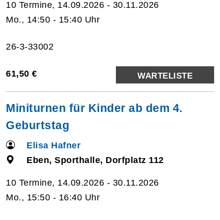
10 Termine, 14.09.2026 - 30.11.2026
Mo., 14:50 - 15:40 Uhr
26-3-33002
61,50 €
WARTELISTE
Miniturnen für Kinder ab dem 4.
Geburtstag
Elisa Hafner
Eben, Sporthalle, Dorfplatz 112
10 Termine, 14.09.2026 - 30.11.2026
Mo., 15:50 - 16:40 Uhr