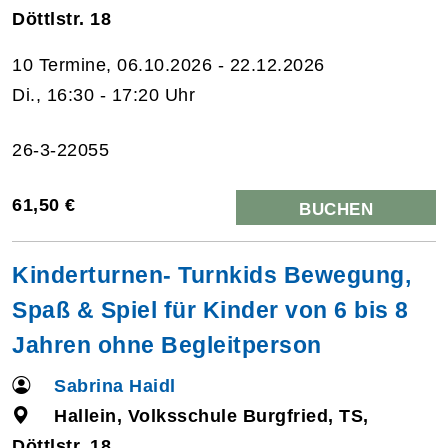
Döttlstr. 18
10 Termine, 06.10.2026 - 22.12.2026
Di., 16:30 - 17:20 Uhr
26-3-22055
61,50 €
BUCHEN
Kinderturnen- Turnkids Bewegung,
Spaß & Spiel für Kinder von 6 bis 8
Jahren ohne Begleitperson
Sabrina Haidl
Hallein, Volksschule Burgfried, TS,
Döttlstr. 18