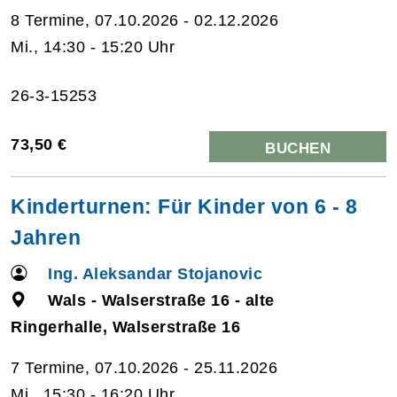
8 Termine, 07.10.2026 - 02.12.2026
Mi., 14:30 - 15:20 Uhr
26-3-15253
73,50 €
BUCHEN
Kinderturnen: Für Kinder von 6 - 8
Jahren
Ing. Aleksandar Stojanovic
Wals - Walserstraße 16 - alte
Ringerhalle, Walserstraße 16
7 Termine, 07.10.2026 - 25.11.2026
Mi., 15:30 - 16:20 Uhr