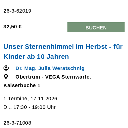
26-3-62019
32,50 €
BUCHEN
Unser Sternenhimmel im Herbst - für
Kinder ab 10 Jahren
Dr. Mag. Julia Weratschnig
Obertrum - VEGA Sternwarte,
Kaiserbuche 1
1 Termine, 17.11.2026
Di., 17:30 - 19:00 Uhr
26-3-71008