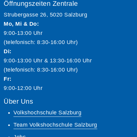
Öffnungszeiten Zentrale
Strubergasse 26, 5020 Salzburg
Mo, Mi & Do:
9:00-13:00 Uhr
(telefonisch: 8:30-16:00 Uhr)
Di:
9:00-13:00 Uhr & 13:30-16:00 Uhr
(telefonisch: 8:30-16:00 Uhr)
Fr:
9:00-12:00 Uhr
Über Uns
Volkshochschule Salzburg
Team Volkshochschule Salzburg
Jobs