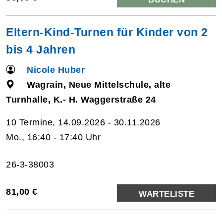
Eltern-Kind-Turnen für Kinder von 2
bis 4 Jahren
Nicole Huber
Wagrain, Neue Mittelschule, alte
Turnhalle, K.- H. Waggerstraße 24
10 Termine, 14.09.2026 - 30.11.2026
Mo., 16:40 - 17:40 Uhr
26-3-38003
81,00 €
WARTELISTE