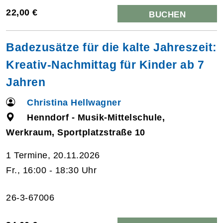
22,00 €
BUCHEN
Badezusätze für die kalte Jahreszeit:
Kreativ-Nachmittag für Kinder ab 7
Jahren
Christina Hellwagner
Henndorf - Musik-Mittelschule,
Werkraum, Sportplatzstraße 10
1 Termine, 20.11.2026
Fr., 16:00 - 18:30 Uhr
26-3-67006