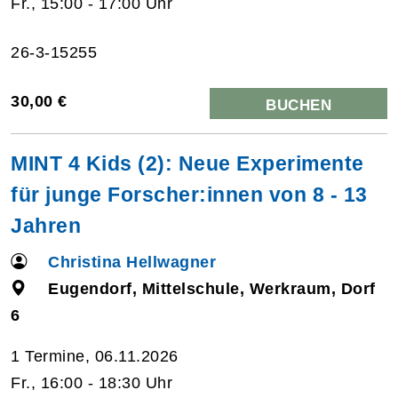
Fr., 15:00 - 17:00 Uhr
26-3-15255
30,00 €
BUCHEN
MINT 4 Kids (2): Neue Experimente
für junge Forscher:innen von 8 - 13
Jahren
Christina Hellwagner
Eugendorf, Mittelschule, Werkraum, Dorf
6
1 Termine, 06.11.2026
Fr., 16:00 - 18:30 Uhr