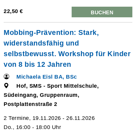
22,50 €
BUCHEN
Mobbing-Prävention: Stark,
widerstandsfähig und
selbstbewusst. Workshop für Kinder
von 8 bis 12 Jahren
Michaela Eisl BA, BSc
Hof, SMS - Sport Mittelschule,
Südeingang, Gruppenraum,
Postplattenstraße 2
2 Termine, 19.11.2026 - 26.11.2026
Do., 16:00 - 18:00 Uhr