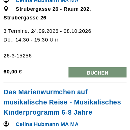
Celina Hubmann MA MA
Strubergasse 26 - Raum 202,
Strubergasse 26
3 Termine, 24.09.2026 - 08.10.2026
Do., 14:30 - 15:30 Uhr
26-3-15256
60,00 €
BUCHEN
Das Marienwürmchen auf
musikalische Reise - Musikalisches
Kinderprogramm 6-8 Jahre
Celina Hubmann MA MA