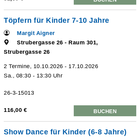
Töpfern für Kinder 7-10 Jahre
Margit Aigner
Strubergasse 26 - Raum 301,
Strubergasse 26
2 Termine, 10.10.2026 - 17.10.2026
Sa., 08:30 - 13:30 Uhr
26-3-15013
116,00 €
BUCHEN
Show Dance für Kinder (6-8 Jahre)