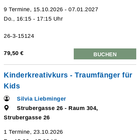
9 Termine, 15.10.2026 - 07.01.2027
Do., 16:15 - 17:15 Uhr
26-3-15124
79,50 €
BUCHEN
Kinderkreativkurs - Traumfänger für
Kids
Silvia Liebminger
Strubergasse 26 - Raum 304,
Strubergasse 26
1 Termine, 23.10.2026