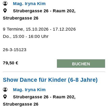
Mag. Iryna Kim
Strubergasse 26 - Raum 202,
Strubergasse 26
9 Termine, 15.10.2026 - 17.12.2026
Do., 15:00 - 16:00 Uhr
26-3-15123
79,50 €
BUCHEN
Show Dance für Kinder (6-8 Jahre)
Mag. Iryna Kim
Strubergasse 26 - Raum 202,
Strubergasse 26