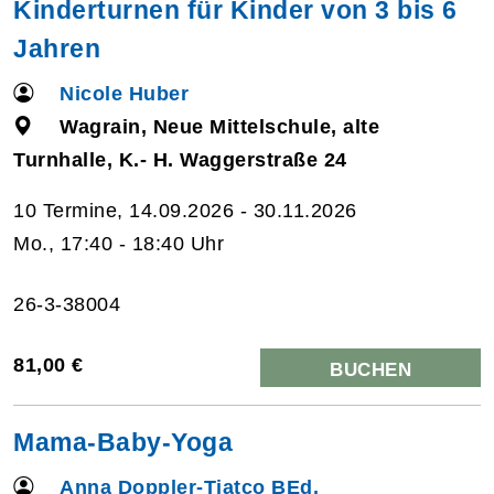
Kinderturnen für Kinder von 3 bis 6
Jahren
Nicole Huber
Wagrain, Neue Mittelschule, alte
Turnhalle, K.- H. Waggerstraße 24
10 Termine, 14.09.2026 - 30.11.2026
Mo., 17:40 - 18:40 Uhr
26-3-38004
81,00 €
BUCHEN
Mama-Baby-Yoga
Anna Doppler-Tiatco BEd.