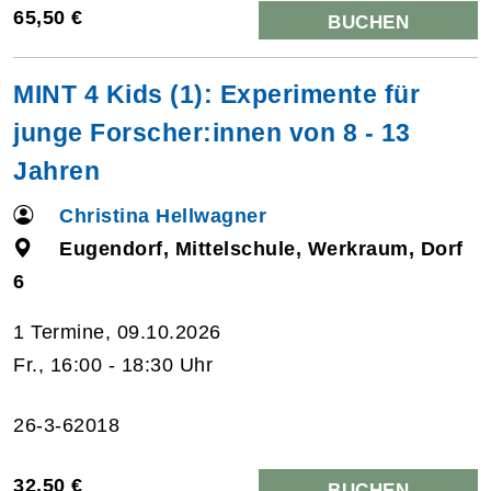
65,50 €
BUCHEN
MINT 4 Kids (1): Experimente für
junge Forscher:innen von 8 - 13
Jahren
Christina Hellwagner
Eugendorf, Mittelschule, Werkraum, Dorf
6
1 Termine, 09.10.2026
Fr., 16:00 - 18:30 Uhr
26-3-62018
32,50 €
BUCHEN