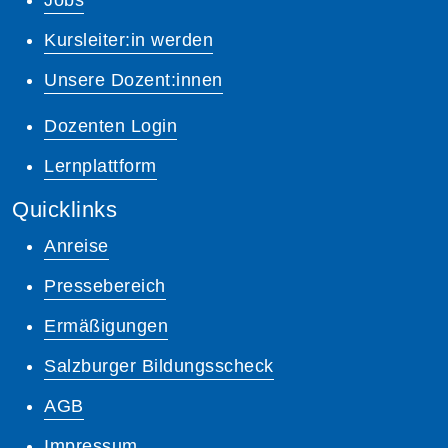
Kursleiter:in werden
Unsere Dozent:innen
Dozenten Login
Lernplattform
Quicklinks
Anreise
Pressebereich
Ermäßigungen
Salzburger Bildungsscheck
AGB
Impressum