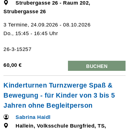
Strubergasse 26 - Raum 202,
Strubergasse 26
3 Termine, 24.09.2026 - 08.10.2026
Do., 15:45 - 16:45 Uhr
26-3-15257
60,00 €
BUCHEN
Kinderturnen Turnzwerge Spaß &
Bewegung - für Kinder von 3 bis 5
Jahren ohne Begleitperson
Sabrina Haidl
Hallein, Volksschule Burgfried, TS,