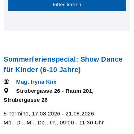
Filter leeren
Sommerferienspecial: Show Dance
für Kinder (6-10 Jahre)
Mag. Iryna Kim
Strubergasse 26 - Raum 201,
Strubergasse 26
5 Termine, 17.08.2026 - 21.08.2026
Mo., Di., Mi., Do., Fr., 09:00 - 11:30 Uhr