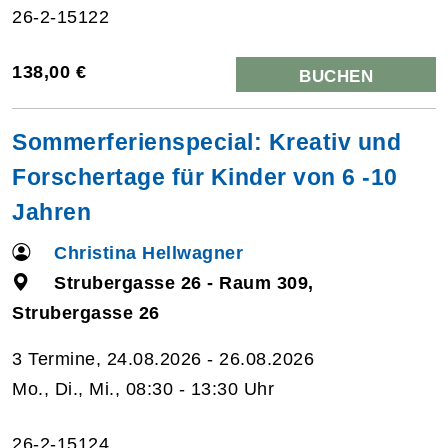
26-2-15122
138,00 €
BUCHEN
Sommerferienspecial: Kreativ und
Forschertage für Kinder von 6 -10
Jahren
Christina Hellwagner
Strubergasse 26 - Raum 309,
Strubergasse 26
3 Termine, 24.08.2026 - 26.08.2026
Mo., Di., Mi., 08:30 - 13:30 Uhr
26-2-15124