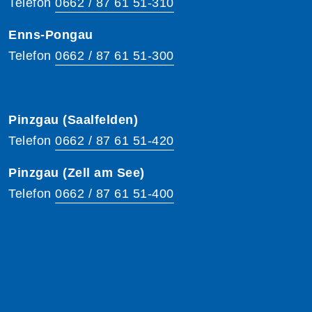
Telefon
0662 / 87 61 51-310
Enns-Pongau
Telefon
0662 / 87 61 51-300
Pinzgau (Saalfelden)
Telefon
0662 / 87 61 51-420
Pinzgau (Zell am See)
Telefon
0662 / 87 61 51-400