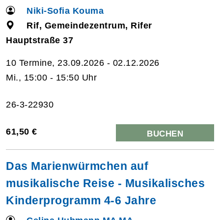
Niki-Sofia Kouma
Rif, Gemeindezentrum, Rifer
Hauptstraße 37
10 Termine, 23.09.2026 - 02.12.2026
Mi., 15:00 - 15:50 Uhr
26-3-22930
61,50 €
BUCHEN
Das Marienwürmchen auf
musikalische Reise - Musikalisches
Kinderprogramm 4-6 Jahre