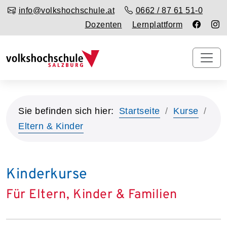
info@volkshochschule.at
0662 / 87 61 51-0
Dozenten
Lernplattform
Sie befinden sich hier:
Startseite
Kurse
Eltern & Kinder
Kinderkurse
Für Eltern, Kinder & Familien