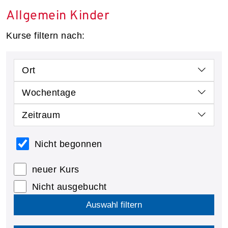
Allgemein Kinder
Kurse filtern nach:
Ort
Wochentage
Zeitraum
Nicht begonnen
neuer Kurs
Nicht ausgebucht
Auswahl filtern