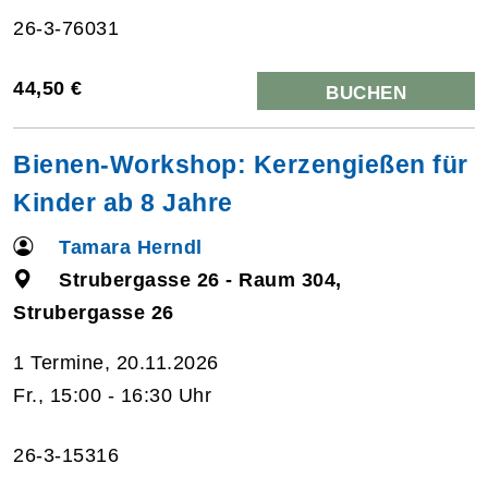
26-3-76031
44,50 €
BUCHEN
Bienen-Workshop: Kerzengießen für
Kinder ab 8 Jahre
Tamara Herndl
Strubergasse 26 - Raum 304,
Strubergasse 26
1 Termine, 20.11.2026
Fr., 15:00 - 16:30 Uhr
26-3-15316