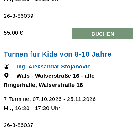
26-3-86039
55,00 €
BUCHEN
Turnen für Kids von 8-10 Jahre
Ing. Aleksandar Stojanovic
Wals - Walserstraße 16 - alte
Ringerhalle, Walserstraße 16
7 Termine, 07.10.2026 - 25.11.2026
Mi., 16:30 - 17:30 Uhr
26-3-86037