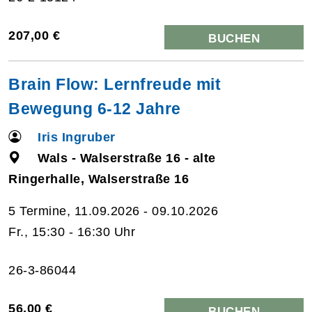
207,00 €
BUCHEN
Brain Flow: Lernfreude mit
Bewegung 6-12 Jahre
Iris Ingruber
Wals - Walserstraße 16 - alte
Ringerhalle, Walserstraße 16
5 Termine, 11.09.2026 - 09.10.2026
Fr., 15:30 - 16:30 Uhr
26-3-86044
56,00 €
BUCHEN