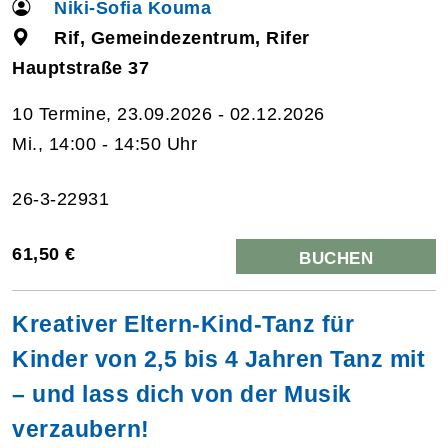
Niki-Sofia Kouma
Rif, Gemeindezentrum, Rifer
Hauptstraße 37
10 Termine, 23.09.2026 - 02.12.2026
Mi., 14:00 - 14:50 Uhr
26-3-22931
61,50 €
BUCHEN
Kreativer Eltern-Kind-Tanz für
Kinder von 2,5 bis 4 Jahren Tanz mit
– und lass dich von der Musik
verzaubern!