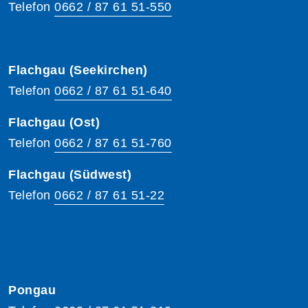
Telefon
0662 / 87 61 51-550
Flachgau (Seekirchen)
Telefon
0662 / 87 61 51-640
Flachgau (Ost)
Telefon
0662 / 87 61 51-760
Flachgau (Südwest)
Telefon
0662 / 87 61 51-22
Pongau