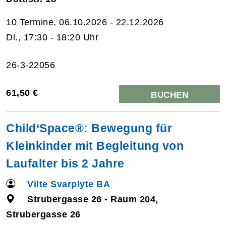
10 Termine, 06.10.2026 - 22.12.2026
Di., 17:30 - 18:20 Uhr
26-3-22056
61,50 €
BUCHEN
Child‘Space®: Bewegung für
Kleinkinder mit Begleitung von
Laufalter bis 2 Jahre
Vilte Svarplyte BA
Strubergasse 26 - Raum 204,
Strubergasse 26