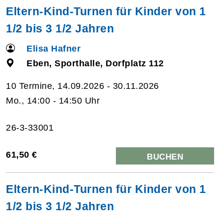
Eltern-Kind-Turnen für Kinder von 1
1/2 bis 3 1/2 Jahren
Elisa Hafner
Eben, Sporthalle, Dorfplatz 112
10 Termine, 14.09.2026 - 30.11.2026
Mo., 14:00 - 14:50 Uhr
26-3-33001
61,50 €
BUCHEN
Eltern-Kind-Turnen für Kinder von 1
1/2 bis 3 1/2 Jahren