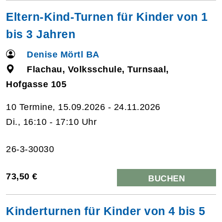
Eltern-Kind-Turnen für Kinder von 1
bis 3 Jahren
Denise Mörtl BA
Flachau, Volksschule, Turnsaal,
Hofgasse 105
10 Termine, 15.09.2026 - 24.11.2026
Di., 16:10 - 17:10 Uhr
26-3-30030
73,50 €
BUCHEN
Kinderturnen für Kinder von 4 bis 5