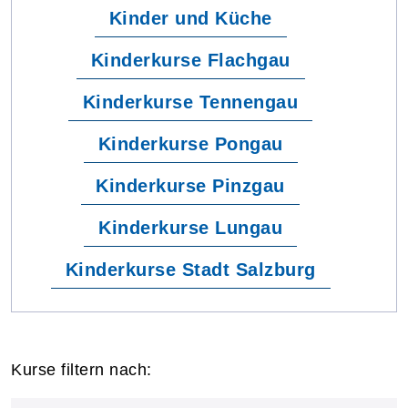
Kinder und Küche
Kinderkurse Flachgau
Kinderkurse Tennengau
Kinderkurse Pongau
Kinderkurse Pinzgau
Kinderkurse Lungau
Kinderkurse Stadt Salzburg
Kurse filtern nach: