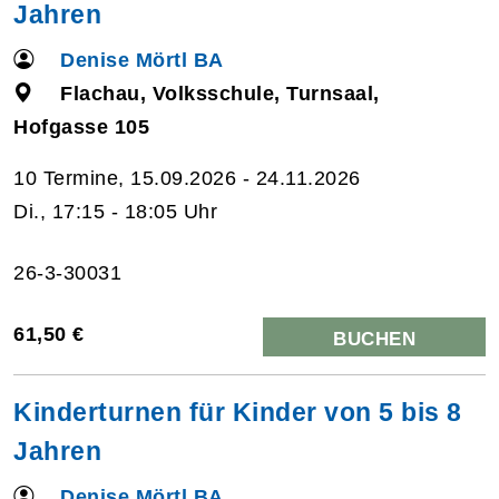
Jahren
Denise Mörtl BA
Flachau, Volksschule, Turnsaal,
Hofgasse 105
10 Termine, 15.09.2026 - 24.11.2026
Di., 17:15 - 18:05 Uhr
26-3-30031
61,50 €
BUCHEN
Kinderturnen für Kinder von 5 bis 8
Jahren
Denise Mörtl BA