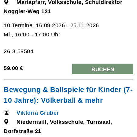
Mariapfarr, Volksschule, Schuldirektor
Noggler-Weg 121
10 Termine, 16.09.2026 - 25.11.2026
Mi., 16:00 - 17:00 Uhr
26-3-59504
59,00 €
BUCHEN
Bewegung & Ballspiele für Kinder (7-
10 Jahre): Völkerball & mehr
Viktoria Gruber
Niedernsill, Volksschule, Turnsaal,
Dorfstraße 21