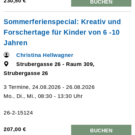
230,50 €
BUCHEN
Sommerferienspecial: Kreativ und
Forschertage für Kinder von 6 -10
Jahren
Christina Hellwagner
Strubergasse 26 - Raum 309,
Strubergasse 26
3 Termine, 24.08.2026 - 26.08.2026
Mo., Di., Mi., 08:30 - 13:30 Uhr
26-2-15124
207,00 €
BUCHEN