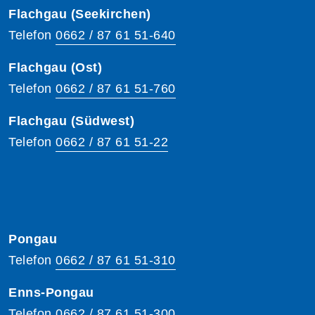
Flachgau (Seekirchen)
Telefon
0662 / 87 61 51-640
Flachgau (Ost)
Telefon
0662 / 87 61 51-760
Flachgau (Südwest)
Telefon
0662 / 87 61 51-22
Pongau
Telefon
0662 / 87 61 51-310
Enns-Pongau
Telefon
0662 / 87 61 51-300