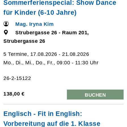
Sommerferienspecial: Show Dance
für Kinder (6-10 Jahre)
Mag. Iryna Kim
Strubergasse 26 - Raum 201,
Strubergasse 26
5 Termine, 17.08.2026 - 21.08.2026
Mo., Di., Mi., Do., Fr., 09:00 - 11:30 Uhr
26-2-15122
138,00 €
BUCHEN
Englisch - Fit in English:
Vorbereitung auf die 1. Klasse