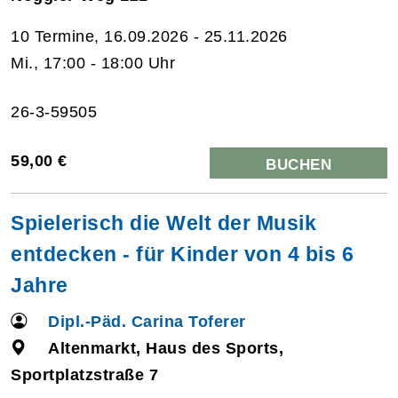
10 Termine, 16.09.2026 - 25.11.2026
Mi., 17:00 - 18:00 Uhr
26-3-59505
59,00 €
BUCHEN
Spielerisch die Welt der Musik
entdecken - für Kinder von 4 bis 6
Jahre
Dipl.-Päd. Carina Toferer
Altenmarkt, Haus des Sports,
Sportplatzstraße 7