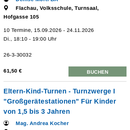
Flachau, Volksschule, Turnsaal,
Hofgasse 105
10 Termine, 15.09.2026 - 24.11.2026
Di., 18:10 - 19:00 Uhr
26-3-30032
61,50 €
BUCHEN
Eltern-Kind-Turnen - Turnzwerge I
"Großgerätestationen" Für Kinder
von 1,5 bis 3 Jahren
Mag. Andrea Kocher