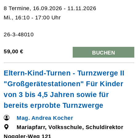
8 Termine, 16.09.2026 - 11.11.2026
Mi., 16:10 - 17:00 Uhr
26-3-48010
59,00 €
BUCHEN
Eltern-Kind-Turnen - Turnzwerge II
"Großgerätestationen" Für Kinder
von 3 bis 4,5 Jahren sowie für
bereits erprobte Turnzwerge
Mag. Andrea Kocher
Mariapfarr, Volksschule, Schuldirektor
Noggler-Weg 121