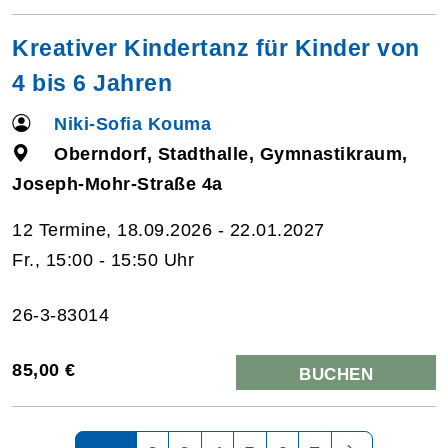
Kreativer Kindertanz für Kinder von
4 bis 6 Jahren
Niki-Sofia Kouma
Oberndorf, Stadthalle, Gymnastikraum,
Joseph-Mohr-Straße 4a
12 Termine, 18.09.2026 - 22.01.2027
Fr., 15:00 - 15:50 Uhr
26-3-83014
85,00 €
BUCHEN
Seite 1 von 7