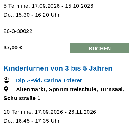
5 Termine, 17.09.2026 - 15.10.2026
Do., 15:30 - 16:20 Uhr
26-3-30022
37,00 €
BUCHEN
Kinderturnen von 3 bis 5 Jahren
Dipl.-Päd. Carina Toferer
Altenmarkt, Sportmittelschule, Turnsaal,
Schulstraße 1
10 Termine, 17.09.2026 - 26.11.2026
Do., 16:45 - 17:35 Uhr