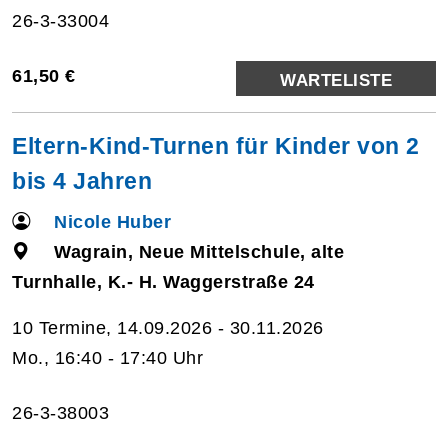
26-3-33004
61,50 €
WARTELISTE
Eltern-Kind-Turnen für Kinder von 2
bis 4 Jahren
Nicole Huber
Wagrain, Neue Mittelschule, alte
Turnhalle, K.- H. Waggerstraße 24
10 Termine, 14.09.2026 - 30.11.2026
Mo., 16:40 - 17:40 Uhr
26-3-38003