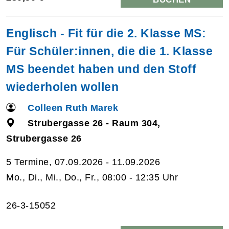
Englisch - Fit für die 2. Klasse MS:
Für Schüler:innen, die die 1. Klasse
MS beendet haben und den Stoff
wiederholen wollen
Colleen Ruth Marek
Strubergasse 26 - Raum 304,
Strubergasse 26
5 Termine, 07.09.2026 - 11.09.2026
Mo., Di., Mi., Do., Fr., 08:00 - 12:35 Uhr
26-3-15052