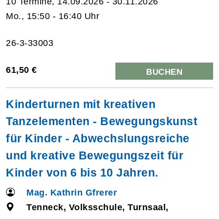
10 Termine, 14.09.2026 - 30.11.2026
Mo., 15:50 - 16:40 Uhr
26-3-33003
61,50 €
BUCHEN
Kinderturnen mit kreativen
Tanzelementen - Bewegungskunst
für Kinder - Abwechslungsreiche
und kreative Bewegungszeit für
Kinder von 6 bis 10 Jahren.
Mag. Kathrin Gfrerer
Tenneck, Volksschule, Turnsaal,