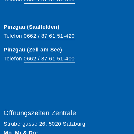
Pinzgau (Saalfelden)
Telefon
0662 / 87 61 51-420
Pinzgau (Zell am See)
Telefon
0662 / 87 61 51-400
Öffnungszeiten Zentrale
Strubergasse 26, 5020 Salzburg
Mo, Mi & Do: