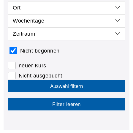
Ort
Wochentage
Zeitraum
Nicht begonnen
neuer Kurs
Nicht ausgebucht
Auswahl filtern
Filter leeren