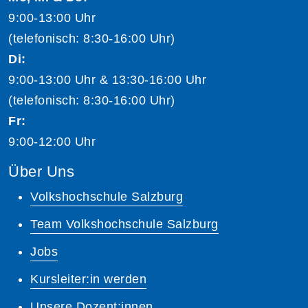
9:00-13:00 Uhr
(telefonisch: 8:30-16:00 Uhr)
Di:
9:00-13:00 Uhr & 13:30-16:00 Uhr
(telefonisch: 8:30-16:00 Uhr)
Fr:
9:00-12:00 Uhr
Über Uns
Volkshochschule Salzburg
Team Volkshochschule Salzburg
Jobs
Kursleiter:in werden
Unsere Dozent:innen