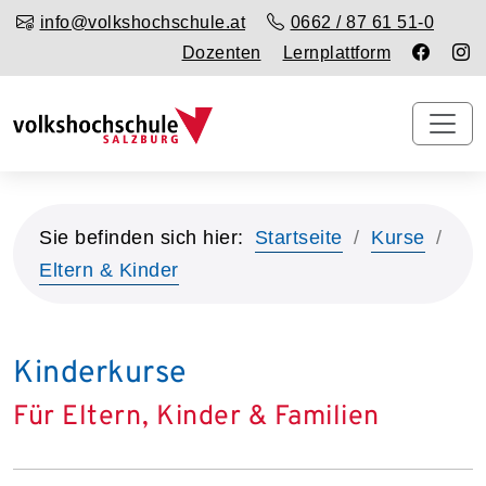
info@volkshochschule.at
0662 / 87 61 51-0
Dozenten
Lernplattform
Sie befinden sich hier:
Startseite
Kurse
Eltern & Kinder
Kinderkurse
Für Eltern, Kinder & Familien