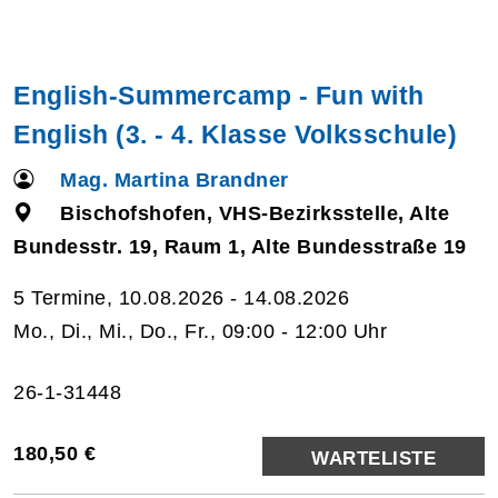
English-Summercamp - Fun with
English (3. - 4. Klasse Volksschule)
Mag. Martina Brandner
Bischofshofen, VHS-Bezirksstelle, Alte
Bundesstr. 19, Raum 1, Alte Bundesstraße 19
5 Termine, 10.08.2026 - 14.08.2026
Mo., Di., Mi., Do., Fr., 09:00 - 12:00 Uhr
26-1-31448
180,50 €
WARTELISTE