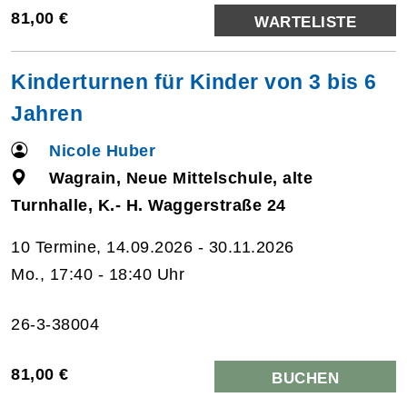
81,00 €
WARTELISTE
Kinderturnen für Kinder von 3 bis 6
Jahren
Nicole Huber
Wagrain, Neue Mittelschule, alte
Turnhalle, K.- H. Waggerstraße 24
10 Termine, 14.09.2026 - 30.11.2026
Mo., 17:40 - 18:40 Uhr
26-3-38004
81,00 €
BUCHEN