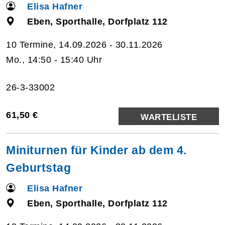
Elisa Hafner
Eben, Sporthalle, Dorfplatz 112
10 Termine, 14.09.2026 - 30.11.2026
Mo., 14:50 - 15:40 Uhr
26-3-33002
61,50 €
WARTELISTE
Miniturnen für Kinder ab dem 4.
Geburtstag
Elisa Hafner
Eben, Sporthalle, Dorfplatz 112