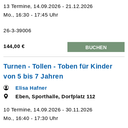
13 Termine, 14.09.2026 - 21.12.2026
Mo., 16:30 - 17:45 Uhr
26-3-39006
144,00 €
BUCHEN
Turnen - Tollen - Toben für Kinder
von 5 bis 7 Jahren
Elisa Hafner
Eben, Sporthalle, Dorfplatz 112
10 Termine, 14.09.2026 - 30.11.2026
Mo., 16:40 - 17:30 Uhr