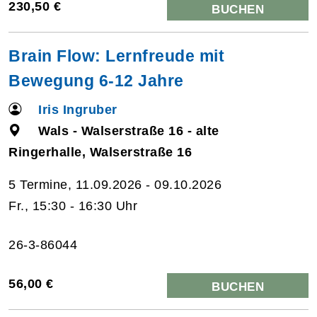
230,50 €
BUCHEN
Brain Flow: Lernfreude mit
Bewegung 6-12 Jahre
Iris Ingruber
Wals - Walserstraße 16 - alte
Ringerhalle, Walserstraße 16
5 Termine, 11.09.2026 - 09.10.2026
Fr., 15:30 - 16:30 Uhr
26-3-86044
56,00 €
BUCHEN