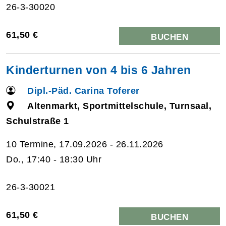
26-3-30020
61,50 €
BUCHEN
Kinderturnen von 4 bis 6 Jahren
Dipl.-Päd. Carina Toferer
Altenmarkt, Sportmittelschule, Turnsaal,
Schulstraße 1
10 Termine, 17.09.2026 - 26.11.2026
Do., 17:40 - 18:30 Uhr
26-3-30021
61,50 €
BUCHEN