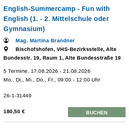
English-Summercamp - Fun with
English (1. - 2. Mittelschule oder
Gymnasium)
Mag. Martina Brandner
Bischofshofen, VHS-Bezirksstelle, Alte
Bundesstr. 19, Raum 1, Alte Bundesstraße 19
5 Termine, 17.08.2026 - 21.08.2026
Mo., Di., Mi., Do., Fr., 09:00 - 12:00 Uhr
26-1-31449
180,50 €
BUCHEN