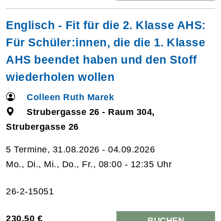
Englisch - Fit für die 2. Klasse AHS:
Für Schüler:innen, die die 1. Klasse
AHS beendet haben und den Stoff
wiederholen wollen
Colleen Ruth Marek
Strubergasse 26 - Raum 304,
Strubergasse 26
5 Termine, 31.08.2026 - 04.09.2026
Mo., Di., Mi., Do., Fr., 08:00 - 12:35 Uhr
26-2-15051
230,50 €
BUCHEN