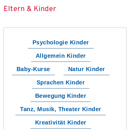
Eltern & Kinder
Psychologie Kinder
Allgemein Kinder
Baby-Kurse
Natur Kinder
Sprachen Kinder
Bewegung Kinder
Tanz, Musik, Theater Kinder
Kreativität Kinder