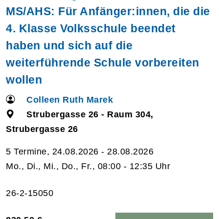
MS/AHS: Für Anfänger:innen, die die
4. Klasse Volksschule beendet
haben und sich auf die
weiterführende Schule vorbereiten
wollen
Colleen Ruth Marek
Strubergasse 26 - Raum 304,
Strubergasse 26
5 Termine, 24.08.2026 - 28.08.2026
Mo., Di., Mi., Do., Fr., 08:00 - 12:35 Uhr
26-2-15050