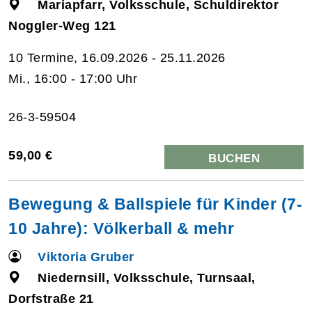
Mariapfarr, Volksschule, Schuldirektor
Noggler-Weg 121
10 Termine, 16.09.2026 - 25.11.2026
Mi., 16:00 - 17:00 Uhr
26-3-59504
59,00 €
BUCHEN
Bewegung & Ballspiele für Kinder (7-
10 Jahre): Völkerball & mehr
Viktoria Gruber
Niedernsill, Volksschule, Turnsaal,
Dorfstraße 21