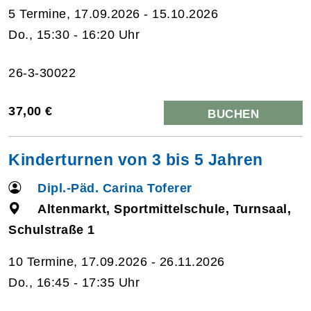
5 Termine, 17.09.2026 - 15.10.2026
Do., 15:30 - 16:20 Uhr
26-3-30022
37,00 €
BUCHEN
Kinderturnen von 3 bis 5 Jahren
Dipl.-Päd. Carina Toferer
Altenmarkt, Sportmittelschule, Turnsaal,
Schulstraße 1
10 Termine, 17.09.2026 - 26.11.2026
Do., 16:45 - 17:35 Uhr