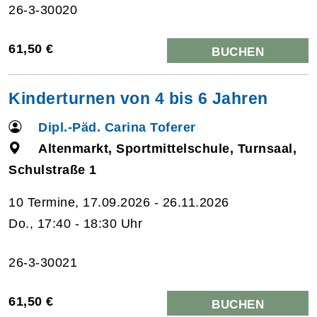
26-3-30020
61,50 €
BUCHEN
Kinderturnen von 4 bis 6 Jahren
Dipl.-Päd. Carina Toferer
Altenmarkt, Sportmittelschule, Turnsaal,
Schulstraße 1
10 Termine, 17.09.2026 - 26.11.2026
Do., 17:40 - 18:30 Uhr
26-3-30021
61,50 €
BUCHEN