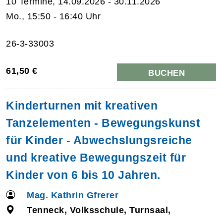
10 Termine, 14.09.2026 - 30.11.2026
Mo., 15:50 - 16:40 Uhr
26-3-33003
61,50 €
BUCHEN
Kinderturnen mit kreativen
Tanzelementen - Bewegungskunst
für Kinder - Abwechslungsreiche
und kreative Bewegungszeit für
Kinder von 6 bis 10 Jahren.
Mag. Kathrin Gfrerer
Tenneck, Volksschule, Turnsaal,