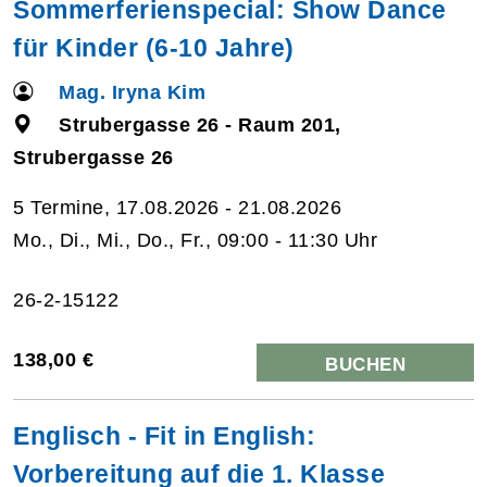
Sommerferienspecial: Show Dance
für Kinder (6-10 Jahre)
Mag. Iryna Kim
Strubergasse 26 - Raum 201,
Strubergasse 26
5 Termine, 17.08.2026 - 21.08.2026
Mo., Di., Mi., Do., Fr., 09:00 - 11:30 Uhr
26-2-15122
138,00 €
BUCHEN
Englisch - Fit in English:
Vorbereitung auf die 1. Klasse