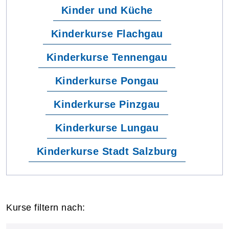
Kinder und Küche
Kinderkurse Flachgau
Kinderkurse Tennengau
Kinderkurse Pongau
Kinderkurse Pinzgau
Kinderkurse Lungau
Kinderkurse Stadt Salzburg
Kurse filtern nach: