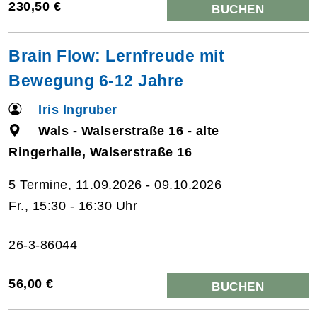
230,50 €
BUCHEN
Brain Flow: Lernfreude mit
Bewegung 6-12 Jahre
Iris Ingruber
Wals - Walserstraße 16 - alte
Ringerhalle, Walserstraße 16
5 Termine, 11.09.2026 - 09.10.2026
Fr., 15:30 - 16:30 Uhr
26-3-86044
56,00 €
BUCHEN