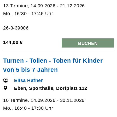
13 Termine, 14.09.2026 - 21.12.2026
Mo., 16:30 - 17:45 Uhr
26-3-39006
144,00 €
BUCHEN
Turnen - Tollen - Toben für Kinder
von 5 bis 7 Jahren
Elisa Hafner
Eben, Sporthalle, Dorfplatz 112
10 Termine, 14.09.2026 - 30.11.2026
Mo., 16:40 - 17:30 Uhr