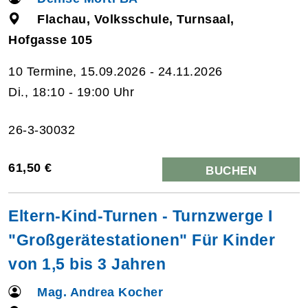
Flachau, Volksschule, Turnsaal,
Hofgasse 105
10 Termine, 15.09.2026 - 24.11.2026
Di., 18:10 - 19:00 Uhr
26-3-30032
61,50 €
BUCHEN
Eltern-Kind-Turnen - Turnzwerge I
"Großgerätestationen" Für Kinder
von 1,5 bis 3 Jahren
Mag. Andrea Kocher