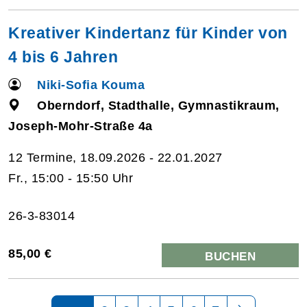
Kreativer Kindertanz für Kinder von
4 bis 6 Jahren
Niki-Sofia Kouma
Oberndorf, Stadthalle, Gymnastikraum,
Joseph-Mohr-Straße 4a
12 Termine, 18.09.2026 - 22.01.2027
Fr., 15:00 - 15:50 Uhr
26-3-83014
85,00 €
BUCHEN
Seite 1 von 7