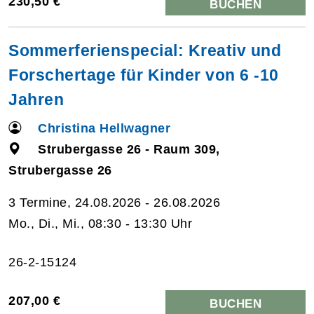
230,50 €
BUCHEN
Sommerferienspecial: Kreativ und
Forschertage für Kinder von 6 -10
Jahren
Christina Hellwagner
Strubergasse 26 - Raum 309,
Strubergasse 26
3 Termine, 24.08.2026 - 26.08.2026
Mo., Di., Mi., 08:30 - 13:30 Uhr
26-2-15124
207,00 €
BUCHEN