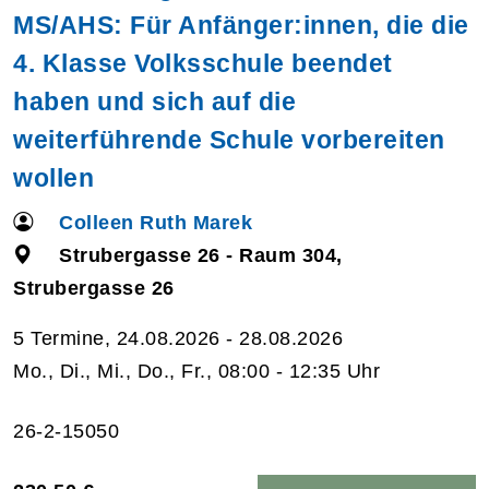
MS/AHS: Für Anfänger:innen, die die
4. Klasse Volksschule beendet
haben und sich auf die
weiterführende Schule vorbereiten
wollen
Colleen Ruth Marek
Strubergasse 26 - Raum 304,
Strubergasse 26
5 Termine, 24.08.2026 - 28.08.2026
Mo., Di., Mi., Do., Fr., 08:00 - 12:35 Uhr
26-2-15050