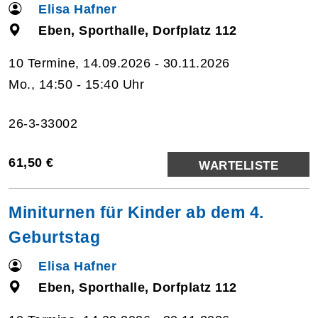
Elisa Hafner
Eben, Sporthalle, Dorfplatz 112
10 Termine, 14.09.2026 - 30.11.2026
Mo., 14:50 - 15:40 Uhr
26-3-33002
61,50 €
WARTELISTE
Miniturnen für Kinder ab dem 4.
Geburtstag
Elisa Hafner
Eben, Sporthalle, Dorfplatz 112