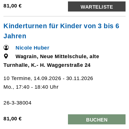
81,00 €
WARTELISTE
Kinderturnen für Kinder von 3 bis 6
Jahren
Nicole Huber
Wagrain, Neue Mittelschule, alte
Turnhalle, K.- H. Waggerstraße 24
10 Termine, 14.09.2026 - 30.11.2026
Mo., 17:40 - 18:40 Uhr
26-3-38004
81,00 €
BUCHEN