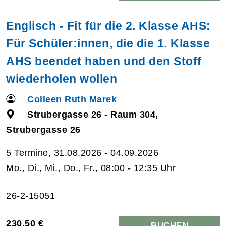
Englisch - Fit für die 2. Klasse AHS:
Für Schüler:innen, die die 1. Klasse
AHS beendet haben und den Stoff
wiederholen wollen
Colleen Ruth Marek
Strubergasse 26 - Raum 304,
Strubergasse 26
5 Termine, 31.08.2026 - 04.09.2026
Mo., Di., Mi., Do., Fr., 08:00 - 12:35 Uhr
26-2-15051
230,50 €
BUCHEN