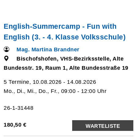
English-Summercamp - Fun with
English (3. - 4. Klasse Volksschule)
Mag. Martina Brandner
Bischofshofen, VHS-Bezirksstelle, Alte
Bundesstr. 19, Raum 1, Alte Bundesstraße 19
5 Termine, 10.08.2026 - 14.08.2026
Mo., Di., Mi., Do., Fr., 09:00 - 12:00 Uhr
26-1-31448
180,50 €
WARTELISTE