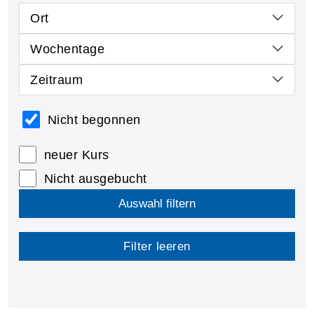
Ort
Wochentage
Zeitraum
Nicht begonnen
neuer Kurs
Nicht ausgebucht
Auswahl filtern
Filter leeren