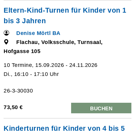
Eltern-Kind-Turnen für Kinder von 1
bis 3 Jahren
Denise Mörtl BA
Flachau, Volksschule, Turnsaal,
Hofgasse 105
10 Termine, 15.09.2026 - 24.11.2026
Di., 16:10 - 17:10 Uhr
26-3-30030
73,50 €
BUCHEN
Kinderturnen für Kinder von 4 bis 5