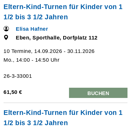
Eltern-Kind-Turnen für Kinder von 1
1/2 bis 3 1/2 Jahren
Elisa Hafner
Eben, Sporthalle, Dorfplatz 112
10 Termine, 14.09.2026 - 30.11.2026
Mo., 14:00 - 14:50 Uhr
26-3-33001
61,50 €
BUCHEN
Eltern-Kind-Turnen für Kinder von 1
1/2 bis 3 1/2 Jahren