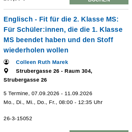
Englisch - Fit für die 2. Klasse MS:
Für Schüler:innen, die die 1. Klasse
MS beendet haben und den Stoff
wiederholen wollen
Colleen Ruth Marek
Strubergasse 26 - Raum 304,
Strubergasse 26
5 Termine, 07.09.2026 - 11.09.2026
Mo., Di., Mi., Do., Fr., 08:00 - 12:35 Uhr
26-3-15052