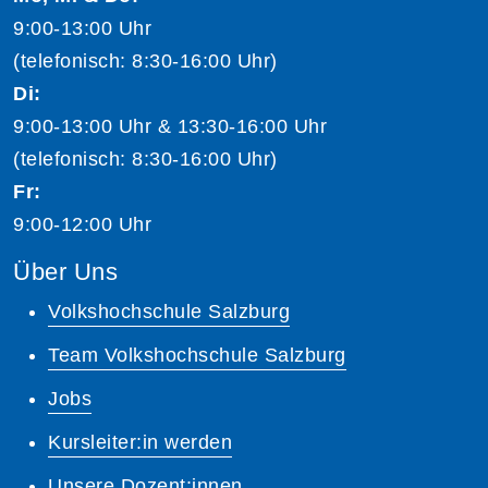
9:00-13:00 Uhr
(telefonisch: 8:30-16:00 Uhr)
Di:
9:00-13:00 Uhr & 13:30-16:00 Uhr
(telefonisch: 8:30-16:00 Uhr)
Fr:
9:00-12:00 Uhr
Über Uns
Volkshochschule Salzburg
Team Volkshochschule Salzburg
Jobs
Kursleiter:in werden
Unsere Dozent:innen