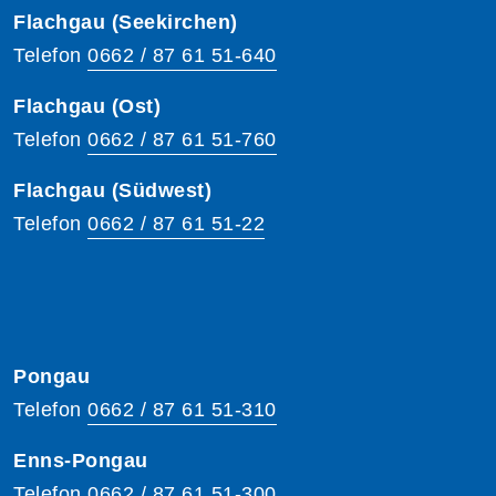
Flachgau (Seekirchen)
Telefon
0662 / 87 61 51-640
Flachgau (Ost)
Telefon
0662 / 87 61 51-760
Flachgau (Südwest)
Telefon
0662 / 87 61 51-22
Pongau
Telefon
0662 / 87 61 51-310
Enns-Pongau
Telefon
0662 / 87 61 51-300