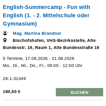
English-Summercamp - Fun with
English (1. - 2. Mittelschule oder
Gymnasium)
Mag. Martina Brandner
Bischofshofen, VHS-Bezirksstelle, Alte
Bundesstr. 19, Raum 1, Alte Bundesstraße 19
5 Termine, 17.08.2026 - 21.08.2026
Mo., Di., Mi., Do., Fr., 09:00 - 12:00 Uhr
26-1-31449
180,50 €
BUCHEN