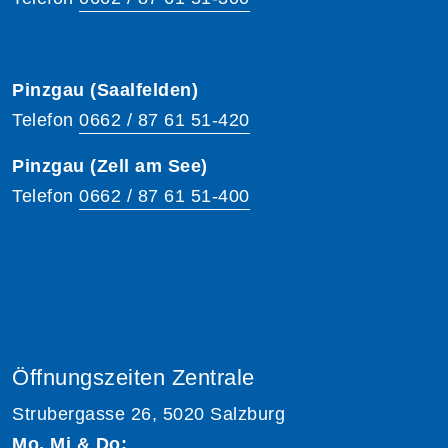
Pinzgau (Saalfelden)
Telefon
0662 / 87 61 51-420
Pinzgau (Zell am See)
Telefon
0662 / 87 61 51-400
Öffnungszeiten Zentrale
Strubergasse 26, 5020 Salzburg
Mo, Mi & Do: