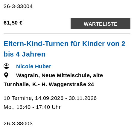
26-3-33004
61,50 €
WARTELISTE
Eltern-Kind-Turnen für Kinder von 2
bis 4 Jahren
Nicole Huber
Wagrain, Neue Mittelschule, alte
Turnhalle, K.- H. Waggerstraße 24
10 Termine, 14.09.2026 - 30.11.2026
Mo., 16:40 - 17:40 Uhr
26-3-38003