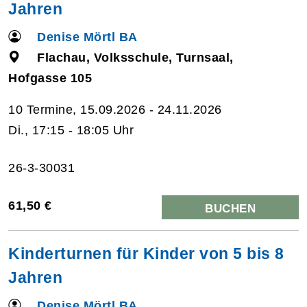
Jahren
Denise Mörtl BA
Flachau, Volksschule, Turnsaal,
Hofgasse 105
10 Termine, 15.09.2026 - 24.11.2026
Di., 17:15 - 18:05 Uhr
26-3-30031
61,50 €
BUCHEN
Kinderturnen für Kinder von 5 bis 8
Jahren
Denise Mörtl BA