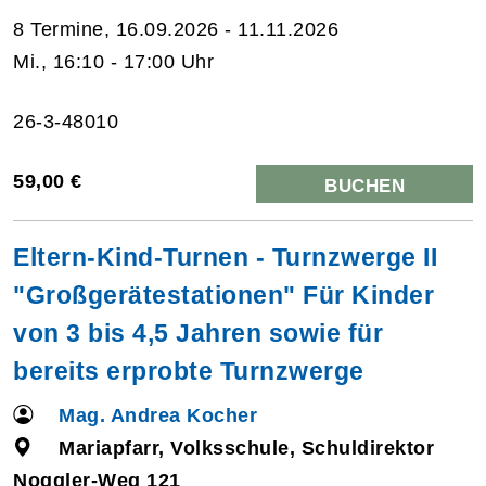
8 Termine, 16.09.2026 - 11.11.2026
Mi., 16:10 - 17:00 Uhr
26-3-48010
59,00 €
BUCHEN
Eltern-Kind-Turnen - Turnzwerge II
"Großgerätestationen" Für Kinder
von 3 bis 4,5 Jahren sowie für
bereits erprobte Turnzwerge
Mag. Andrea Kocher
Mariapfarr, Volksschule, Schuldirektor
Noggler-Weg 121