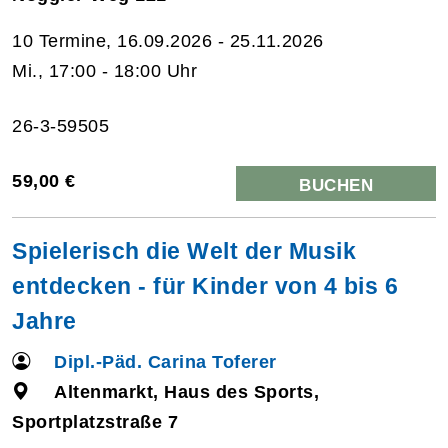
10 Termine, 16.09.2026 - 25.11.2026
Mi., 17:00 - 18:00 Uhr
26-3-59505
59,00 €
BUCHEN
Spielerisch die Welt der Musik
entdecken - für Kinder von 4 bis 6
Jahre
Dipl.-Päd. Carina Toferer
Altenmarkt, Haus des Sports,
Sportplatzstraße 7