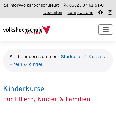
info@volkshochschule.at
0662 / 87 61 51-0
Dozenten
Lernplattform
Sie befinden sich hier:
Startseite
Kurse
Eltern & Kinder
Kinderkurse
Für Eltern, Kinder & Familien