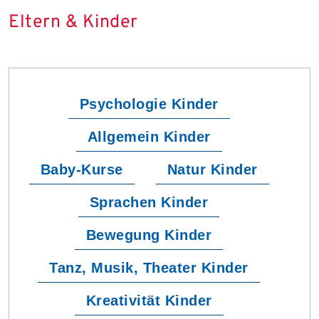
Eltern & Kinder
Psychologie Kinder
Allgemein Kinder
Baby-Kurse
Natur Kinder
Sprachen Kinder
Bewegung Kinder
Tanz, Musik, Theater Kinder
Kreativität Kinder