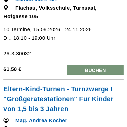
Flachau, Volksschule, Turnsaal,
Hofgasse 105
10 Termine, 15.09.2026 - 24.11.2026
Di., 18:10 - 19:00 Uhr
26-3-30032
61,50 €
BUCHEN
Eltern-Kind-Turnen - Turnzwerge I
"Großgerätestationen" Für Kinder
von 1,5 bis 3 Jahren
Mag. Andrea Kocher