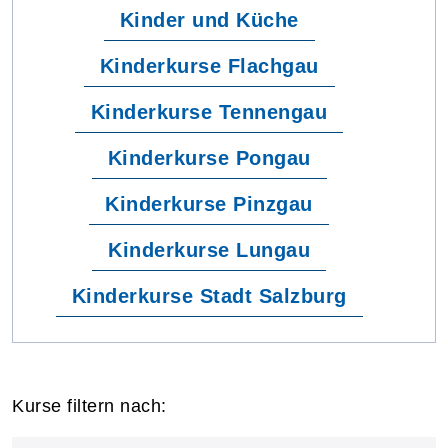
Kinder und Küche
Kinderkurse Flachgau
Kinderkurse Tennengau
Kinderkurse Pongau
Kinderkurse Pinzgau
Kinderkurse Lungau
Kinderkurse Stadt Salzburg
Kurse filtern nach: