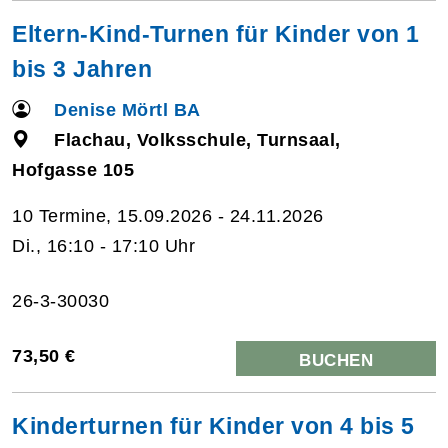
Eltern-Kind-Turnen für Kinder von 1
bis 3 Jahren
Denise Mörtl BA
Flachau, Volksschule, Turnsaal,
Hofgasse 105
10 Termine, 15.09.2026 - 24.11.2026
Di., 16:10 - 17:10 Uhr
26-3-30030
73,50 €
BUCHEN
Kinderturnen für Kinder von 4 bis 5