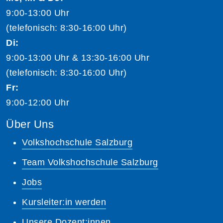
9:00-13:00 Uhr
(telefonisch: 8:30-16:00 Uhr)
Di:
9:00-13:00 Uhr & 13:30-16:00 Uhr
(telefonisch: 8:30-16:00 Uhr)
Fr:
9:00-12:00 Uhr
Über Uns
Volkshochschule Salzburg
Team Volkshochschule Salzburg
Jobs
Kursleiter:in werden
Unsere Dozent:innen