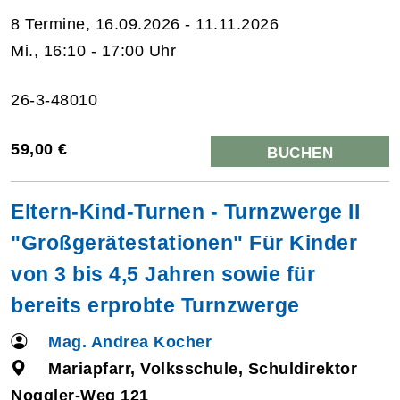
8 Termine, 16.09.2026 - 11.11.2026
Mi., 16:10 - 17:00 Uhr
26-3-48010
59,00 €
BUCHEN
Eltern-Kind-Turnen - Turnzwerge II
"Großgerätestationen" Für Kinder
von 3 bis 4,5 Jahren sowie für
bereits erprobte Turnzwerge
Mag. Andrea Kocher
Mariapfarr, Volksschule, Schuldirektor
Noggler-Weg 121