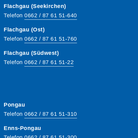
Flachgau (Seekirchen)
Telefon
0662 / 87 61 51-640
Flachgau (Ost)
Telefon
0662 / 87 61 51-760
Flachgau (Südwest)
Telefon
0662 / 87 61 51-22
Pongau
Telefon
0662 / 87 61 51-310
Enns-Pongau
Telefon
0662 / 87 61 51-300