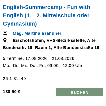
English-Summercamp - Fun with
English (1. - 2. Mittelschule oder
Gymnasium)
Mag. Martina Brandner
Bischofshofen, VHS-Bezirksstelle, Alte
Bundesstr. 19, Raum 1, Alte Bundesstraße 19
5 Termine, 17.08.2026 - 21.08.2026
Mo., Di., Mi., Do., Fr., 09:00 - 12:00 Uhr
26-1-31449
180,50 €
BUCHEN