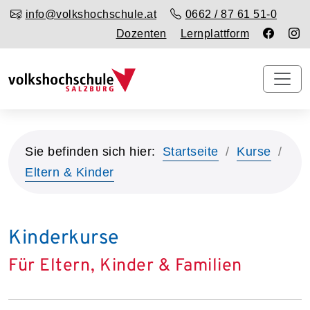
info@volkshochschule.at
0662 / 87 61 51-0
Dozenten
Lernplattform
Sie befinden sich hier:
Startseite
Kurse
Eltern & Kinder
Kinderkurse
Für Eltern, Kinder & Familien