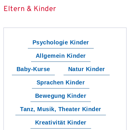
Eltern & Kinder
Psychologie Kinder
Allgemein Kinder
Baby-Kurse
Natur Kinder
Sprachen Kinder
Bewegung Kinder
Tanz, Musik, Theater Kinder
Kreativität Kinder