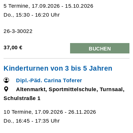
5 Termine, 17.09.2026 - 15.10.2026
Do., 15:30 - 16:20 Uhr
26-3-30022
37,00 €
BUCHEN
Kinderturnen von 3 bis 5 Jahren
Dipl.-Päd. Carina Toferer
Altenmarkt, Sportmittelschule, Turnsaal,
Schulstraße 1
10 Termine, 17.09.2026 - 26.11.2026
Do., 16:45 - 17:35 Uhr