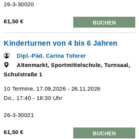
26-3-30020
61,50 €
BUCHEN
Kinderturnen von 4 bis 6 Jahren
Dipl.-Päd. Carina Toferer
Altenmarkt, Sportmittelschule, Turnsaal,
Schulstraße 1
10 Termine, 17.09.2026 - 26.11.2026
Do., 17:40 - 18:30 Uhr
26-3-30021
61,50 €
BUCHEN