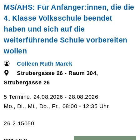
MS/AHS: Für Anfänger:innen, die die
4. Klasse Volksschule beendet
haben und sich auf die
weiterführende Schule vorbereiten
wollen
Colleen Ruth Marek
Strubergasse 26 - Raum 304,
Strubergasse 26
5 Termine, 24.08.2026 - 28.08.2026
Mo., Di., Mi., Do., Fr., 08:00 - 12:35 Uhr
26-2-15050