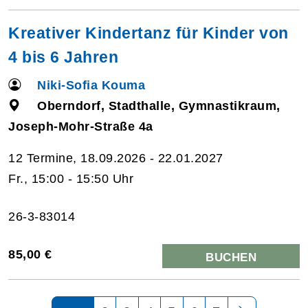
Kreativer Kindertanz für Kinder von
4 bis 6 Jahren
Niki-Sofia Kouma
Oberndorf, Stadthalle, Gymnastikraum,
Joseph-Mohr-Straße 4a
12 Termine, 18.09.2026 - 22.01.2027
Fr., 15:00 - 15:50 Uhr
26-3-83014
85,00 €
BUCHEN
Seite 1 von 7