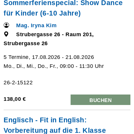
Sommerferienspecial: Show Dance
für Kinder (6-10 Jahre)
Mag. Iryna Kim
Strubergasse 26 - Raum 201,
Strubergasse 26
5 Termine, 17.08.2026 - 21.08.2026
Mo., Di., Mi., Do., Fr., 09:00 - 11:30 Uhr
26-2-15122
138,00 €
BUCHEN
Englisch - Fit in English:
Vorbereitung auf die 1. Klasse