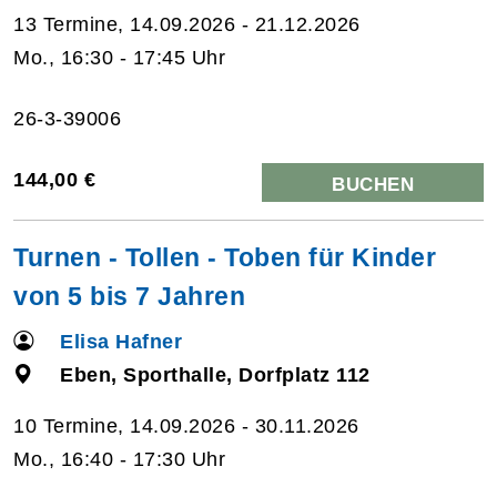
13 Termine, 14.09.2026 - 21.12.2026
Mo., 16:30 - 17:45 Uhr
26-3-39006
144,00 €
BUCHEN
Turnen - Tollen - Toben für Kinder
von 5 bis 7 Jahren
Elisa Hafner
Eben, Sporthalle, Dorfplatz 112
10 Termine, 14.09.2026 - 30.11.2026
Mo., 16:40 - 17:30 Uhr