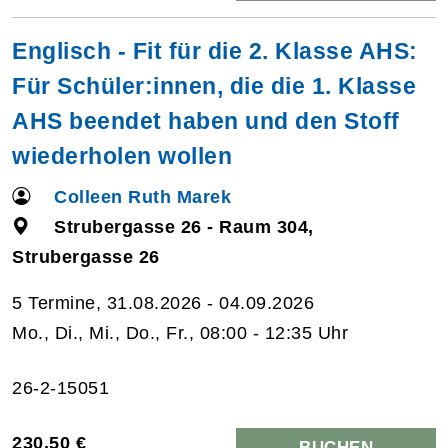
Englisch - Fit für die 2. Klasse AHS:
Für Schüler:innen, die die 1. Klasse
AHS beendet haben und den Stoff
wiederholen wollen
Colleen Ruth Marek
Strubergasse 26 - Raum 304,
Strubergasse 26
5 Termine, 31.08.2026 - 04.09.2026
Mo., Di., Mi., Do., Fr., 08:00 - 12:35 Uhr
26-2-15051
230,50 €
BUCHEN