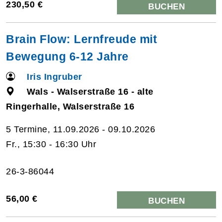
230,50 €
BUCHEN
Brain Flow: Lernfreude mit
Bewegung 6-12 Jahre
Iris Ingruber
Wals - Walserstraße 16 - alte
Ringerhalle, Walserstraße 16
5 Termine, 11.09.2026 - 09.10.2026
Fr., 15:30 - 16:30 Uhr
26-3-86044
56,00 €
BUCHEN