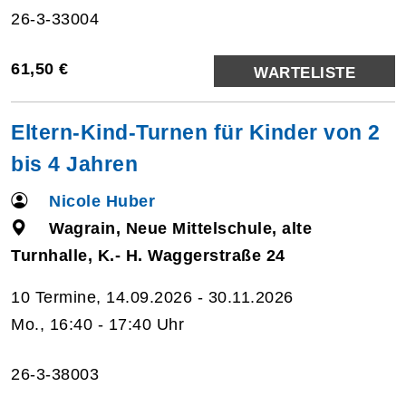
26-3-33004
61,50 €
WARTELISTE
Eltern-Kind-Turnen für Kinder von 2
bis 4 Jahren
Nicole Huber
Wagrain, Neue Mittelschule, alte
Turnhalle, K.- H. Waggerstraße 24
10 Termine, 14.09.2026 - 30.11.2026
Mo., 16:40 - 17:40 Uhr
26-3-38003