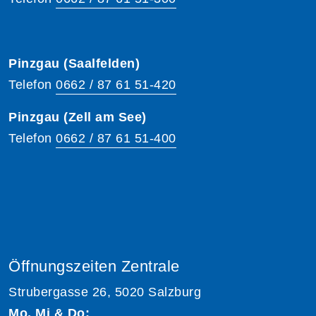
Pinzgau (Saalfelden)
Telefon
0662 / 87 61 51-420
Pinzgau (Zell am See)
Telefon
0662 / 87 61 51-400
Öffnungszeiten Zentrale
Strubergasse 26, 5020 Salzburg
Mo, Mi & Do: