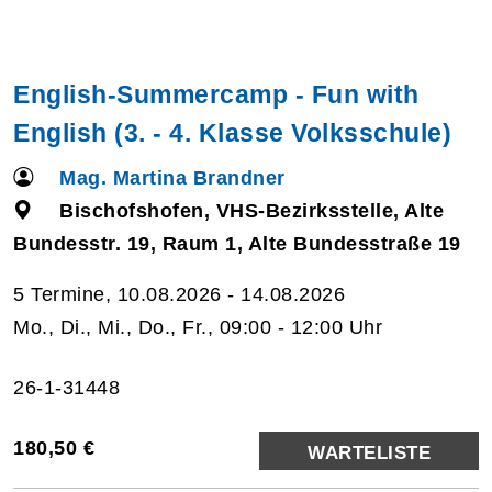
English-Summercamp - Fun with
English (3. - 4. Klasse Volksschule)
Mag. Martina Brandner
Bischofshofen, VHS-Bezirksstelle, Alte
Bundesstr. 19, Raum 1, Alte Bundesstraße 19
5 Termine, 10.08.2026 - 14.08.2026
Mo., Di., Mi., Do., Fr., 09:00 - 12:00 Uhr
26-1-31448
180,50 €
WARTELISTE