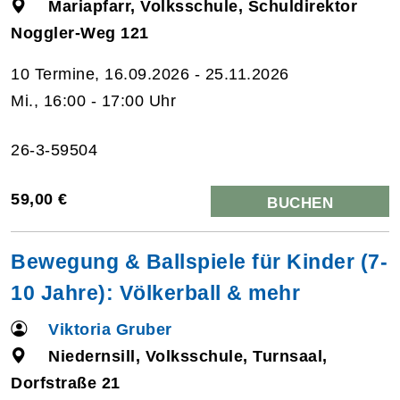
Mariapfarr, Volksschule, Schuldirektor
Noggler-Weg 121
10 Termine, 16.09.2026 - 25.11.2026
Mi., 16:00 - 17:00 Uhr
26-3-59504
59,00 €
BUCHEN
Bewegung & Ballspiele für Kinder (7-
10 Jahre): Völkerball & mehr
Viktoria Gruber
Niedernsill, Volksschule, Turnsaal,
Dorfstraße 21