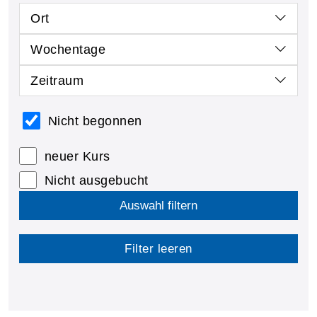
Ort
Wochentage
Zeitraum
Nicht begonnen
neuer Kurs
Nicht ausgebucht
Auswahl filtern
Filter leeren