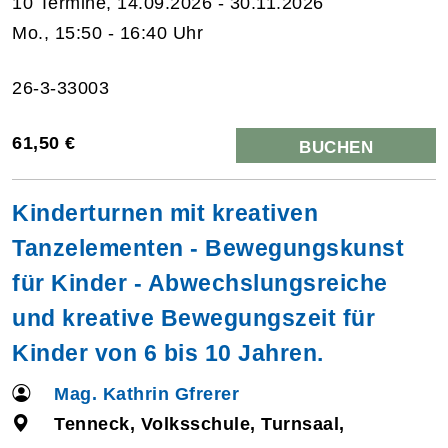
10 Termine, 14.09.2026 - 30.11.2026
Mo., 15:50 - 16:40 Uhr
26-3-33003
61,50 €
BUCHEN
Kinderturnen mit kreativen
Tanzelementen - Bewegungskunst
für Kinder - Abwechslungsreiche
und kreative Bewegungszeit für
Kinder von 6 bis 10 Jahren.
Mag. Kathrin Gfrerer
Tenneck, Volksschule, Turnsaal,