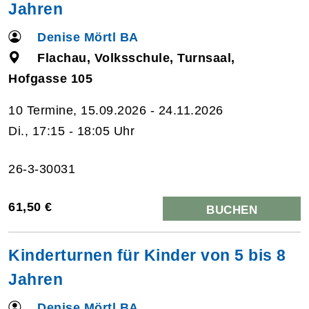
Jahren
Denise Mörtl BA
Flachau, Volksschule, Turnsaal,
Hofgasse 105
10 Termine, 15.09.2026 - 24.11.2026
Di., 17:15 - 18:05 Uhr
26-3-30031
61,50 €
BUCHEN
Kinderturnen für Kinder von 5 bis 8
Jahren
Denise Mörtl BA