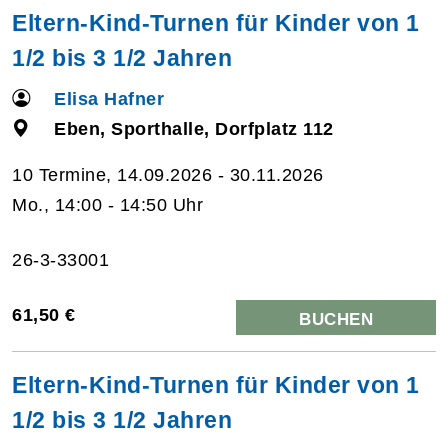
Eltern-Kind-Turnen für Kinder von 1
1/2 bis 3 1/2 Jahren
Elisa Hafner
Eben, Sporthalle, Dorfplatz 112
10 Termine, 14.09.2026 - 30.11.2026
Mo., 14:00 - 14:50 Uhr
26-3-33001
61,50 €
BUCHEN
Eltern-Kind-Turnen für Kinder von 1
1/2 bis 3 1/2 Jahren