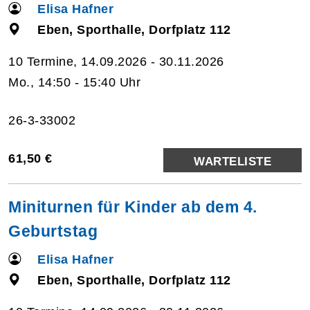
Elisa Hafner
Eben, Sporthalle, Dorfplatz 112
10 Termine, 14.09.2026 - 30.11.2026
Mo., 14:50 - 15:40 Uhr
26-3-33002
61,50 €
WARTELISTE
Miniturnen für Kinder ab dem 4.
Geburtstag
Elisa Hafner
Eben, Sporthalle, Dorfplatz 112