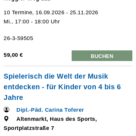
10 Termine, 16.09.2026 - 25.11.2026
Mi., 17:00 - 18:00 Uhr
26-3-59505
59,00 €
BUCHEN
Spielerisch die Welt der Musik
entdecken - für Kinder von 4 bis 6
Jahre
Dipl.-Päd. Carina Toferer
Altenmarkt, Haus des Sports,
Sportplatzstraße 7