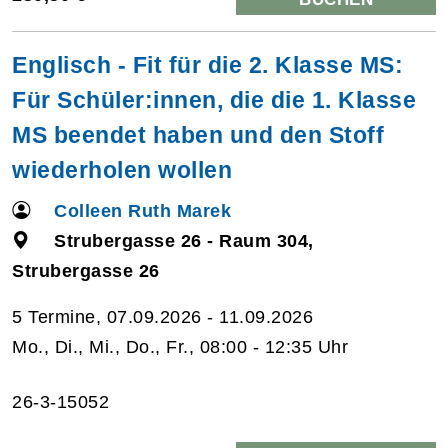
Englisch - Fit für die 2. Klasse MS:
Für Schüler:innen, die die 1. Klasse
MS beendet haben und den Stoff
wiederholen wollen
Colleen Ruth Marek
Strubergasse 26 - Raum 304,
Strubergasse 26
5 Termine, 07.09.2026 - 11.09.2026
Mo., Di., Mi., Do., Fr., 08:00 - 12:35 Uhr
26-3-15052