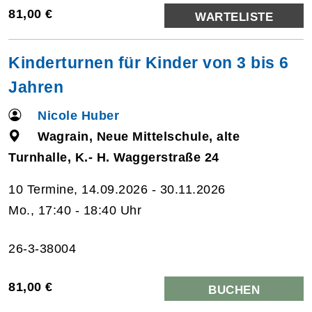
81,00 €
WARTELISTE
Kinderturnen für Kinder von 3 bis 6
Jahren
Nicole Huber
Wagrain, Neue Mittelschule, alte
Turnhalle, K.- H. Waggerstraße 24
10 Termine, 14.09.2026 - 30.11.2026
Mo., 17:40 - 18:40 Uhr
26-3-38004
81,00 €
BUCHEN