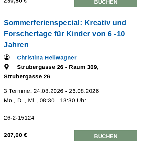
230,50 €
BUCHEN
Sommerferienspecial: Kreativ und
Forschertage für Kinder von 6 -10
Jahren
Christina Hellwagner
Strubergasse 26 - Raum 309,
Strubergasse 26
3 Termine, 24.08.2026 - 26.08.2026
Mo., Di., Mi., 08:30 - 13:30 Uhr
26-2-15124
207,00 €
BUCHEN