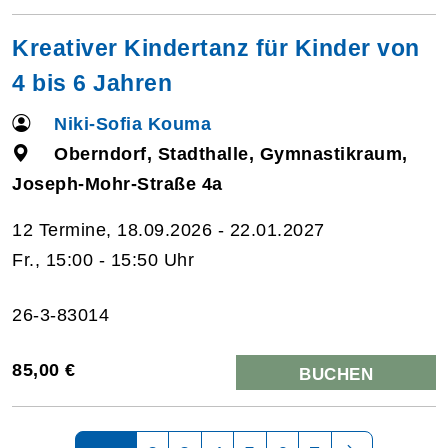
Kreativer Kindertanz für Kinder von
4 bis 6 Jahren
Niki-Sofia Kouma
Oberndorf, Stadthalle, Gymnastikraum,
Joseph-Mohr-Straße 4a
12 Termine, 18.09.2026 - 22.01.2027
Fr., 15:00 - 15:50 Uhr
26-3-83014
85,00 €
BUCHEN
Seite 1 von 7