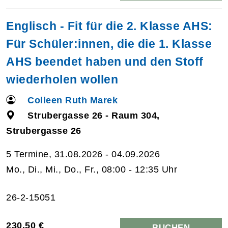
Englisch - Fit für die 2. Klasse AHS:
Für Schüler:innen, die die 1. Klasse
AHS beendet haben und den Stoff
wiederholen wollen
Colleen Ruth Marek
Strubergasse 26 - Raum 304,
Strubergasse 26
5 Termine, 31.08.2026 - 04.09.2026
Mo., Di., Mi., Do., Fr., 08:00 - 12:35 Uhr
26-2-15051
230,50 €
BUCHEN