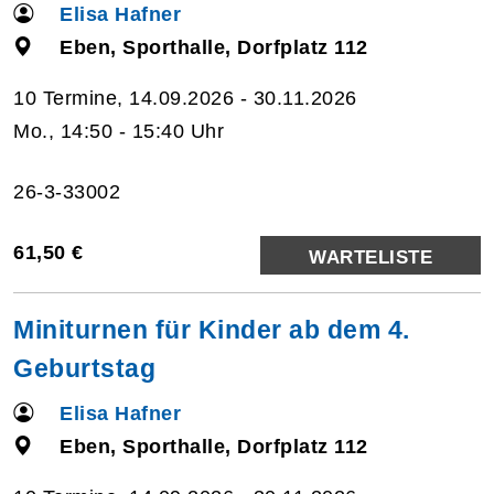
Elisa Hafner
Eben, Sporthalle, Dorfplatz 112
10 Termine, 14.09.2026 - 30.11.2026
Mo., 14:50 - 15:40 Uhr
26-3-33002
61,50 €
WARTELISTE
Miniturnen für Kinder ab dem 4.
Geburtstag
Elisa Hafner
Eben, Sporthalle, Dorfplatz 112