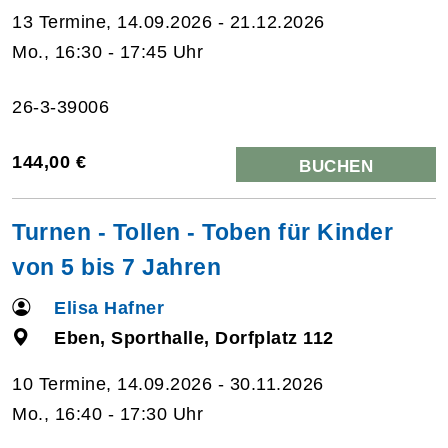
13 Termine, 14.09.2026 - 21.12.2026
Mo., 16:30 - 17:45 Uhr
26-3-39006
144,00 €
BUCHEN
Turnen - Tollen - Toben für Kinder
von 5 bis 7 Jahren
Elisa Hafner
Eben, Sporthalle, Dorfplatz 112
10 Termine, 14.09.2026 - 30.11.2026
Mo., 16:40 - 17:30 Uhr