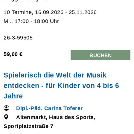
10 Termine, 16.09.2026 - 25.11.2026
Mi., 17:00 - 18:00 Uhr
26-3-59505
59,00 €
BUCHEN
Spielerisch die Welt der Musik
entdecken - für Kinder von 4 bis 6
Jahre
Dipl.-Päd. Carina Toferer
Altenmarkt, Haus des Sports,
Sportplatzstraße 7