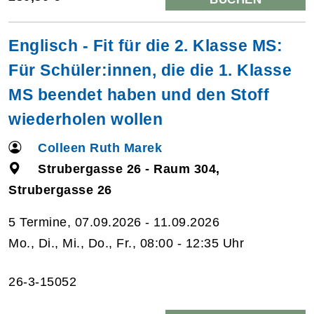
Englisch - Fit für die 2. Klasse MS:
Für Schüler:innen, die die 1. Klasse
MS beendet haben und den Stoff
wiederholen wollen
Colleen Ruth Marek
Strubergasse 26 - Raum 304,
Strubergasse 26
5 Termine, 07.09.2026 - 11.09.2026
Mo., Di., Mi., Do., Fr., 08:00 - 12:35 Uhr
26-3-15052