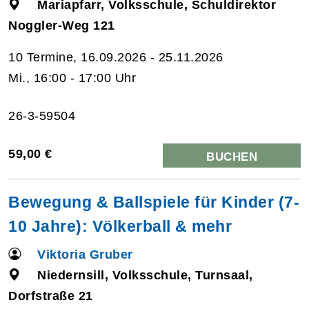
Mariapfarr, Volksschule, Schuldirektor
Noggler-Weg 121
10 Termine, 16.09.2026 - 25.11.2026
Mi., 16:00 - 17:00 Uhr
26-3-59504
59,00 €
BUCHEN
Bewegung & Ballspiele für Kinder (7-
10 Jahre): Völkerball & mehr
Viktoria Gruber
Niedernsill, Volksschule, Turnsaal,
Dorfstraße 21