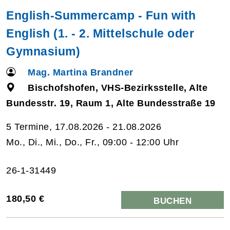
English-Summercamp - Fun with
English (1. - 2. Mittelschule oder
Gymnasium)
Mag. Martina Brandner
Bischofshofen, VHS-Bezirksstelle, Alte
Bundesstr. 19, Raum 1, Alte Bundesstraße 19
5 Termine, 17.08.2026 - 21.08.2026
Mo., Di., Mi., Do., Fr., 09:00 - 12:00 Uhr
26-1-31449
180,50 €
BUCHEN