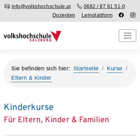
info@volkshochschule.at
0662 / 87 61 51-0
Dozenten
Lernplattform
Sie befinden sich hier:
Startseite
Kurse
Eltern & Kinder
Kinderkurse
Für Eltern, Kinder & Familien