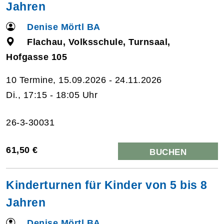
Jahren
Denise Mörtl BA
Flachau, Volksschule, Turnsaal,
Hofgasse 105
10 Termine, 15.09.2026 - 24.11.2026
Di., 17:15 - 18:05 Uhr
26-3-30031
61,50 €
BUCHEN
Kinderturnen für Kinder von 5 bis 8
Jahren
Denise Mörtl BA