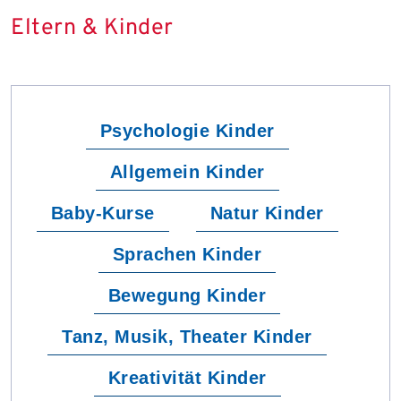
Eltern & Kinder
Psychologie Kinder
Allgemein Kinder
Baby-Kurse
Natur Kinder
Sprachen Kinder
Bewegung Kinder
Tanz, Musik, Theater Kinder
Kreativität Kinder