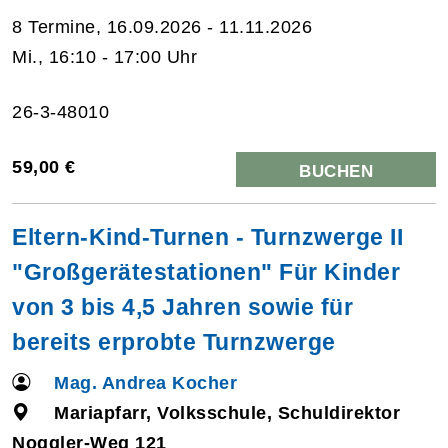
8 Termine, 16.09.2026 - 11.11.2026
Mi., 16:10 - 17:00 Uhr
26-3-48010
59,00 €
BUCHEN
Eltern-Kind-Turnen - Turnzwerge II
"Großgerätestationen" Für Kinder
von 3 bis 4,5 Jahren sowie für
bereits erprobte Turnzwerge
Mag. Andrea Kocher
Mariapfarr, Volksschule, Schuldirektor
Noggler-Weg 121