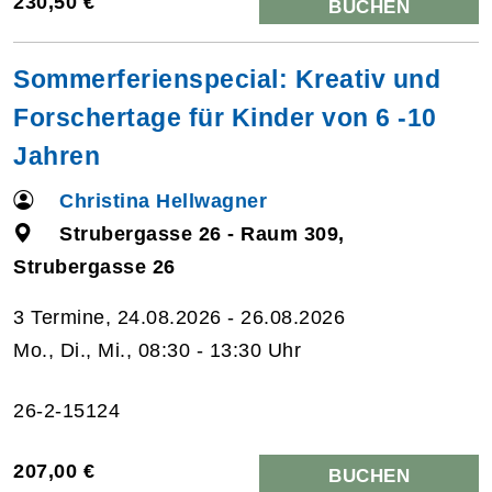
230,50 €
BUCHEN
Sommerferienspecial: Kreativ und
Forschertage für Kinder von 6 -10
Jahren
Christina Hellwagner
Strubergasse 26 - Raum 309,
Strubergasse 26
3 Termine, 24.08.2026 - 26.08.2026
Mo., Di., Mi., 08:30 - 13:30 Uhr
26-2-15124
207,00 €
BUCHEN