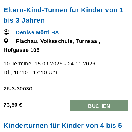
Eltern-Kind-Turnen für Kinder von 1
bis 3 Jahren
Denise Mörtl BA
Flachau, Volksschule, Turnsaal,
Hofgasse 105
10 Termine, 15.09.2026 - 24.11.2026
Di., 16:10 - 17:10 Uhr
26-3-30030
73,50 €
BUCHEN
Kinderturnen für Kinder von 4 bis 5