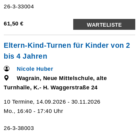
26-3-33004
61,50 €
WARTELISTE
Eltern-Kind-Turnen für Kinder von 2
bis 4 Jahren
Nicole Huber
Wagrain, Neue Mittelschule, alte
Turnhalle, K.- H. Waggerstraße 24
10 Termine, 14.09.2026 - 30.11.2026
Mo., 16:40 - 17:40 Uhr
26-3-38003