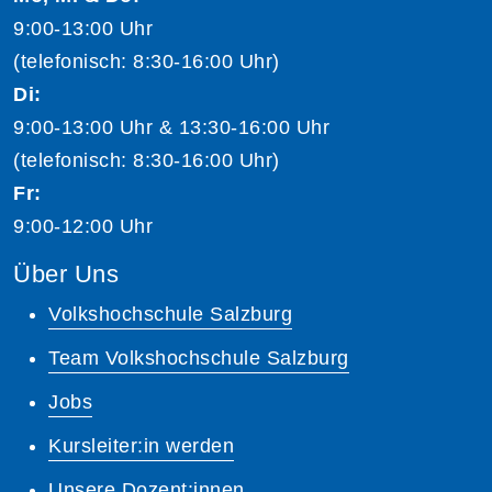
9:00-13:00 Uhr
(telefonisch: 8:30-16:00 Uhr)
Di:
9:00-13:00 Uhr & 13:30-16:00 Uhr
(telefonisch: 8:30-16:00 Uhr)
Fr:
9:00-12:00 Uhr
Über Uns
Volkshochschule Salzburg
Team Volkshochschule Salzburg
Jobs
Kursleiter:in werden
Unsere Dozent:innen