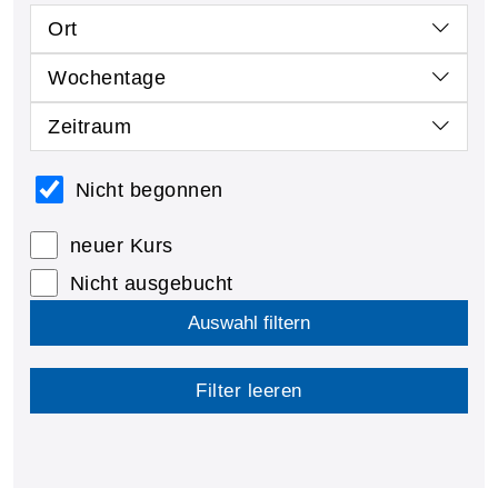
Ort
Wochentage
Zeitraum
Nicht begonnen
neuer Kurs
Nicht ausgebucht
Auswahl filtern
Filter leeren