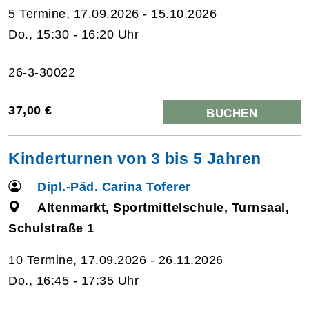
5 Termine, 17.09.2026 - 15.10.2026
Do., 15:30 - 16:20 Uhr
26-3-30022
37,00 €
BUCHEN
Kinderturnen von 3 bis 5 Jahren
Dipl.-Päd. Carina Toferer
Altenmarkt, Sportmittelschule, Turnsaal,
Schulstraße 1
10 Termine, 17.09.2026 - 26.11.2026
Do., 16:45 - 17:35 Uhr