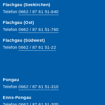
Flachgau (Seekirchen)
Telefon
0662 / 87 61 51-640
Flachgau (Ost)
Telefon
0662 / 87 61 51-760
Flachgau (Südwest)
Telefon
0662 / 87 61 51-22
Pongau
Telefon
0662 / 87 61 51-310
Enns-Pongau
Telefon
0662 / 87 61 51-300