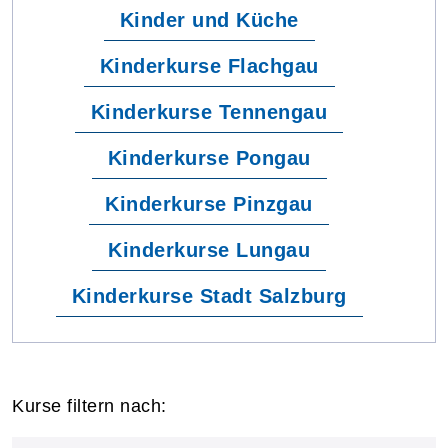
Kinder und Küche
Kinderkurse Flachgau
Kinderkurse Tennengau
Kinderkurse Pongau
Kinderkurse Pinzgau
Kinderkurse Lungau
Kinderkurse Stadt Salzburg
Kurse filtern nach: