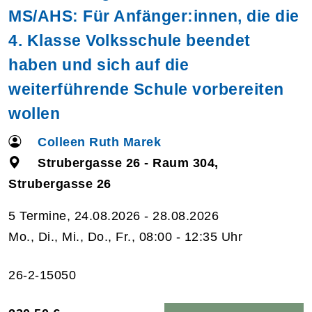
MS/AHS: Für Anfänger:innen, die die
4. Klasse Volksschule beendet
haben und sich auf die
weiterführende Schule vorbereiten
wollen
Colleen Ruth Marek
Strubergasse 26 - Raum 304,
Strubergasse 26
5 Termine, 24.08.2026 - 28.08.2026
Mo., Di., Mi., Do., Fr., 08:00 - 12:35 Uhr
26-2-15050