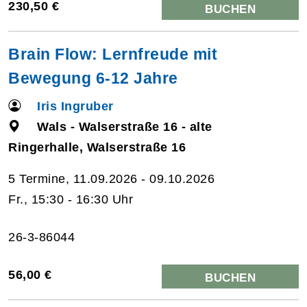
230,50 €
BUCHEN
Brain Flow: Lernfreude mit
Bewegung 6-12 Jahre
Iris Ingruber
Wals - Walserstraße 16 - alte
Ringerhalle, Walserstraße 16
5 Termine, 11.09.2026 - 09.10.2026
Fr., 15:30 - 16:30 Uhr
26-3-86044
56,00 €
BUCHEN