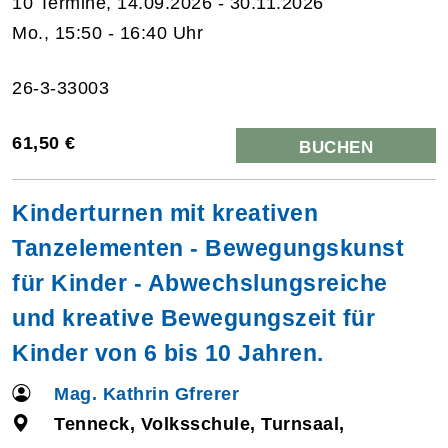
10 Termine, 14.09.2026 - 30.11.2026
Mo., 15:50 - 16:40 Uhr
26-3-33003
61,50 €
BUCHEN
Kinderturnen mit kreativen
Tanzelementen - Bewegungskunst
für Kinder - Abwechslungsreiche
und kreative Bewegungszeit für
Kinder von 6 bis 10 Jahren.
Mag. Kathrin Gfrerer
Tenneck, Volksschule, Turnsaal,