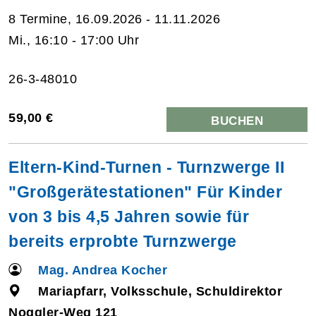
8 Termine, 16.09.2026 - 11.11.2026
Mi., 16:10 - 17:00 Uhr
26-3-48010
59,00 €
BUCHEN
Eltern-Kind-Turnen - Turnzwerge II
"Großgerätestationen" Für Kinder
von 3 bis 4,5 Jahren sowie für
bereits erprobte Turnzwerge
Mag. Andrea Kocher
Mariapfarr, Volksschule, Schuldirektor
Noggler-Weg 121