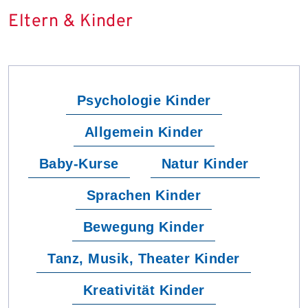
Eltern & Kinder
Psychologie Kinder
Allgemein Kinder
Baby-Kurse
Natur Kinder
Sprachen Kinder
Bewegung Kinder
Tanz, Musik, Theater Kinder
Kreativität Kinder