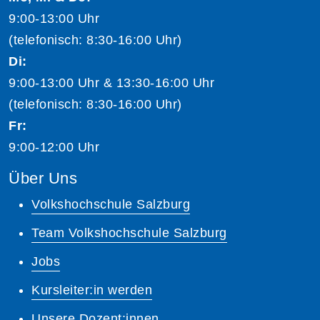
9:00-13:00 Uhr
(telefonisch: 8:30-16:00 Uhr)
Di:
9:00-13:00 Uhr & 13:30-16:00 Uhr
(telefonisch: 8:30-16:00 Uhr)
Fr:
9:00-12:00 Uhr
Über Uns
Volkshochschule Salzburg
Team Volkshochschule Salzburg
Jobs
Kursleiter:in werden
Unsere Dozent:innen