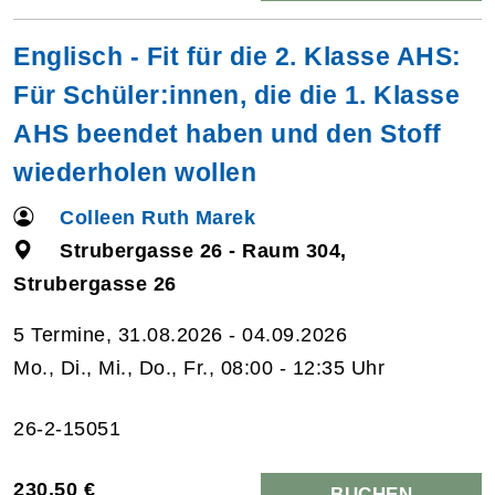
Englisch - Fit für die 2. Klasse AHS:
Für Schüler:innen, die die 1. Klasse
AHS beendet haben und den Stoff
wiederholen wollen
Colleen Ruth Marek
Strubergasse 26 - Raum 304,
Strubergasse 26
5 Termine, 31.08.2026 - 04.09.2026
Mo., Di., Mi., Do., Fr., 08:00 - 12:35 Uhr
26-2-15051
230,50 €
BUCHEN