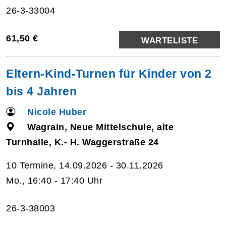
26-3-33004
61,50 €
WARTELISTE
Eltern-Kind-Turnen für Kinder von 2
bis 4 Jahren
Nicole Huber
Wagrain, Neue Mittelschule, alte
Turnhalle, K.- H. Waggerstraße 24
10 Termine, 14.09.2026 - 30.11.2026
Mo., 16:40 - 17:40 Uhr
26-3-38003