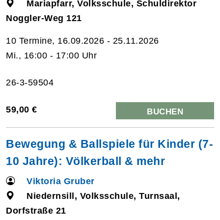
Mariapfarr, Volksschule, Schuldirektor
Noggler-Weg 121
10 Termine, 16.09.2026 - 25.11.2026
Mi., 16:00 - 17:00 Uhr
26-3-59504
59,00 €
BUCHEN
Bewegung & Ballspiele für Kinder (7-
10 Jahre): Völkerball & mehr
Viktoria Gruber
Niedernsill, Volksschule, Turnsaal,
Dorfstraße 21