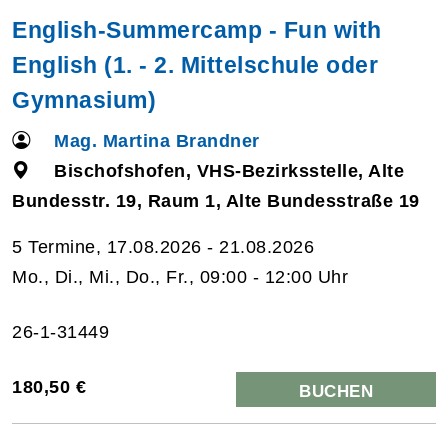
English-Summercamp - Fun with
English (1. - 2. Mittelschule oder
Gymnasium)
Mag. Martina Brandner
Bischofshofen, VHS-Bezirksstelle, Alte
Bundesstr. 19, Raum 1, Alte Bundesstraße 19
5 Termine, 17.08.2026 - 21.08.2026
Mo., Di., Mi., Do., Fr., 09:00 - 12:00 Uhr
26-1-31449
180,50 €
BUCHEN