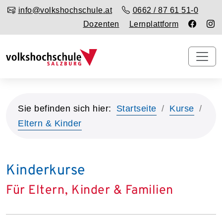
info@volkshochschule.at
0662 / 87 61 51-0
Dozenten
Lernplattform
Sie befinden sich hier:
Startseite
Kurse
Eltern & Kinder
Kinderkurse
Für Eltern, Kinder & Familien