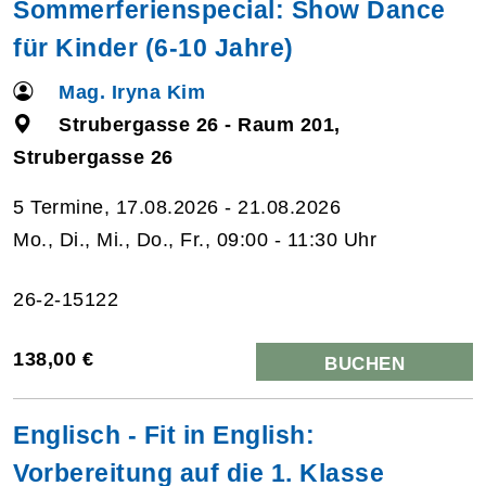
Sommerferienspecial: Show Dance
für Kinder (6-10 Jahre)
Mag. Iryna Kim
Strubergasse 26 - Raum 201,
Strubergasse 26
5 Termine, 17.08.2026 - 21.08.2026
Mo., Di., Mi., Do., Fr., 09:00 - 11:30 Uhr
26-2-15122
138,00 €
BUCHEN
Englisch - Fit in English:
Vorbereitung auf die 1. Klasse