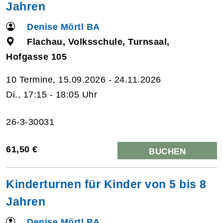
Jahren
Denise Mörtl BA
Flachau, Volksschule, Turnsaal,
Hofgasse 105
10 Termine, 15.09.2026 - 24.11.2026
Di., 17:15 - 18:05 Uhr
26-3-30031
61,50 €
BUCHEN
Kinderturnen für Kinder von 5 bis 8
Jahren
Denise Mörtl BA