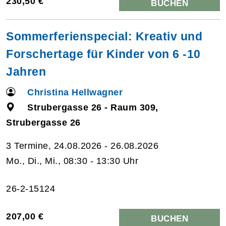
230,50 €
BUCHEN
Sommerferienspecial: Kreativ und
Forschertage für Kinder von 6 -10
Jahren
Christina Hellwagner
Strubergasse 26 - Raum 309,
Strubergasse 26
3 Termine, 24.08.2026 - 26.08.2026
Mo., Di., Mi., 08:30 - 13:30 Uhr
26-2-15124
207,00 €
BUCHEN