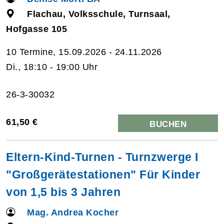
Flachau, Volksschule, Turnsaal,
Hofgasse 105
10 Termine, 15.09.2026 - 24.11.2026
Di., 18:10 - 19:00 Uhr
26-3-30032
61,50 €
BUCHEN
Eltern-Kind-Turnen - Turnzwerge I
"Großgerätestationen" Für Kinder
von 1,5 bis 3 Jahren
Mag. Andrea Kocher