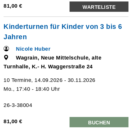
81,00 €
WARTELISTE
Kinderturnen für Kinder von 3 bis 6
Jahren
Nicole Huber
Wagrain, Neue Mittelschule, alte
Turnhalle, K.- H. Waggerstraße 24
10 Termine, 14.09.2026 - 30.11.2026
Mo., 17:40 - 18:40 Uhr
26-3-38004
81,00 €
BUCHEN