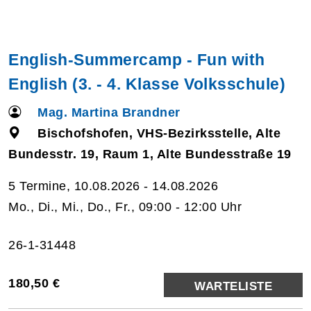
English-Summercamp - Fun with
English (3. - 4. Klasse Volksschule)
Mag. Martina Brandner
Bischofshofen, VHS-Bezirksstelle, Alte
Bundesstr. 19, Raum 1, Alte Bundesstraße 19
5 Termine, 10.08.2026 - 14.08.2026
Mo., Di., Mi., Do., Fr., 09:00 - 12:00 Uhr
26-1-31448
180,50 €
WARTELISTE