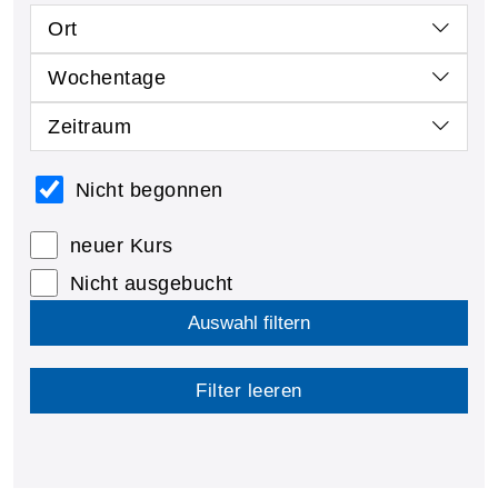
Ort
Wochentage
Zeitraum
Nicht begonnen
neuer Kurs
Nicht ausgebucht
Auswahl filtern
Filter leeren