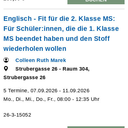
Englisch - Fit für die 2. Klasse MS:
Für Schüler:innen, die die 1. Klasse
MS beendet haben und den Stoff
wiederholen wollen
Colleen Ruth Marek
Strubergasse 26 - Raum 304,
Strubergasse 26
5 Termine, 07.09.2026 - 11.09.2026
Mo., Di., Mi., Do., Fr., 08:00 - 12:35 Uhr
26-3-15052