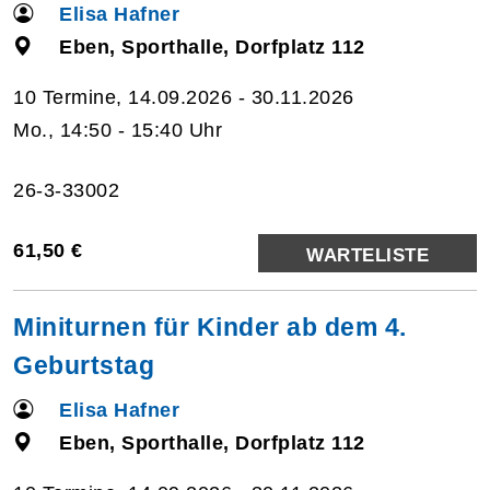
Elisa Hafner
Eben, Sporthalle, Dorfplatz 112
10 Termine, 14.09.2026 - 30.11.2026
Mo., 14:50 - 15:40 Uhr
26-3-33002
61,50 €
WARTELISTE
Miniturnen für Kinder ab dem 4.
Geburtstag
Elisa Hafner
Eben, Sporthalle, Dorfplatz 112