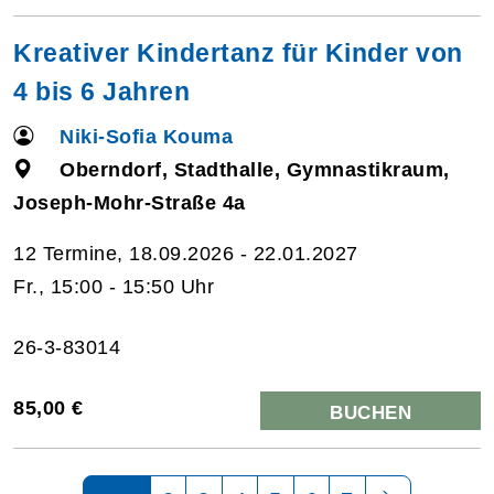
Kreativer Kindertanz für Kinder von
4 bis 6 Jahren
Niki-Sofia Kouma
Oberndorf, Stadthalle, Gymnastikraum,
Joseph-Mohr-Straße 4a
12 Termine, 18.09.2026 - 22.01.2027
Fr., 15:00 - 15:50 Uhr
26-3-83014
85,00 €
BUCHEN
Seite 1 von 7