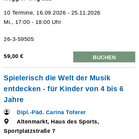
10 Termine, 16.09.2026 - 25.11.2026
Mi., 17:00 - 18:00 Uhr
26-3-59505
59,00 €
BUCHEN
Spielerisch die Welt der Musik
entdecken - für Kinder von 4 bis 6
Jahre
Dipl.-Päd. Carina Toferer
Altenmarkt, Haus des Sports,
Sportplatzstraße 7