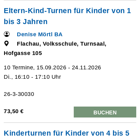
Eltern-Kind-Turnen für Kinder von 1
bis 3 Jahren
Denise Mörtl BA
Flachau, Volksschule, Turnsaal,
Hofgasse 105
10 Termine, 15.09.2026 - 24.11.2026
Di., 16:10 - 17:10 Uhr
26-3-30030
73,50 €
BUCHEN
Kinderturnen für Kinder von 4 bis 5