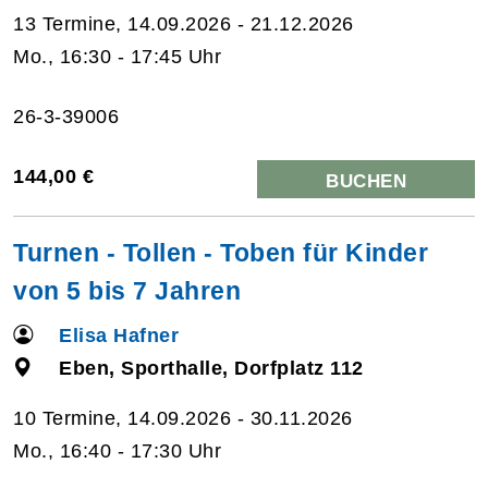
13 Termine, 14.09.2026 - 21.12.2026
Mo., 16:30 - 17:45 Uhr
26-3-39006
144,00 €
BUCHEN
Turnen - Tollen - Toben für Kinder
von 5 bis 7 Jahren
Elisa Hafner
Eben, Sporthalle, Dorfplatz 112
10 Termine, 14.09.2026 - 30.11.2026
Mo., 16:40 - 17:30 Uhr