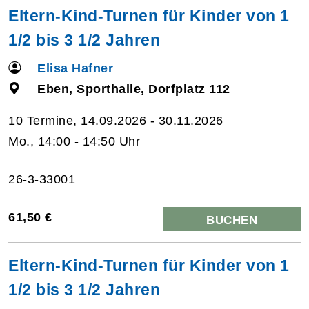
Eltern-Kind-Turnen für Kinder von 1
1/2 bis 3 1/2 Jahren
Elisa Hafner
Eben, Sporthalle, Dorfplatz 112
10 Termine, 14.09.2026 - 30.11.2026
Mo., 14:00 - 14:50 Uhr
26-3-33001
61,50 €
BUCHEN
Eltern-Kind-Turnen für Kinder von 1
1/2 bis 3 1/2 Jahren