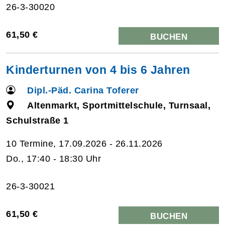
26-3-30020
61,50 €
BUCHEN
Kinderturnen von 4 bis 6 Jahren
Dipl.-Päd. Carina Toferer
Altenmarkt, Sportmittelschule, Turnsaal,
Schulstraße 1
10 Termine, 17.09.2026 - 26.11.2026
Do., 17:40 - 18:30 Uhr
26-3-30021
61,50 €
BUCHEN