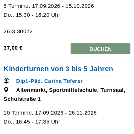
5 Termine, 17.09.2026 - 15.10.2026
Do., 15:30 - 16:20 Uhr
26-3-30022
37,00 €
BUCHEN
Kinderturnen von 3 bis 5 Jahren
Dipl.-Päd. Carina Toferer
Altenmarkt, Sportmittelschule, Turnsaal,
Schulstraße 1
10 Termine, 17.09.2026 - 26.11.2026
Do., 16:45 - 17:35 Uhr