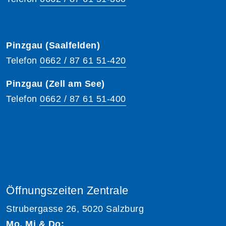
Pinzgau (Saalfelden)
Telefon
0662 / 87 61 51-420
Pinzgau (Zell am See)
Telefon
0662 / 87 61 51-400
Öffnungszeiten Zentrale
Strubergasse 26, 5020 Salzburg
Mo, Mi & Do: