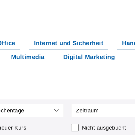
ffice
Internet und Sicherheit
Han
Multimedia
Digital Marketing
chentage
Zeitraum
neuer Kurs
Nicht ausgebucht