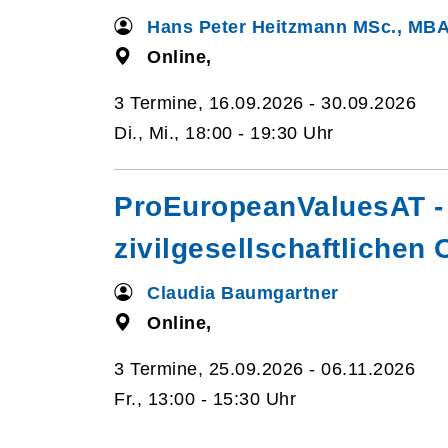
Hans Peter Heitzmann MSc., MB
Online,
3 Termine, 16.09.2026 - 30.09.2026
Di., Mi., 18:00 - 19:30 Uhr
ProEuropeanValuesAT - 
zivilgesellschaftlichen
Claudia Baumgartner
Online,
3 Termine, 25.09.2026 - 06.11.2026
Fr., 13:00 - 15:30 Uhr