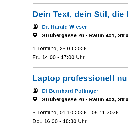
Dein Text, dein Stil, di
Dr. Harald Wieser
Strubergasse 26 - Raum 401, Str
1 Termine, 25.09.2026
Fr., 14:00 - 17:00 Uhr
Laptop professionell nut
DI Bernhard Pöttinger
Strubergasse 26 - Raum 403, Str
5 Termine, 01.10.2026 - 05.11.2026
Do., 16:30 - 18:30 Uhr