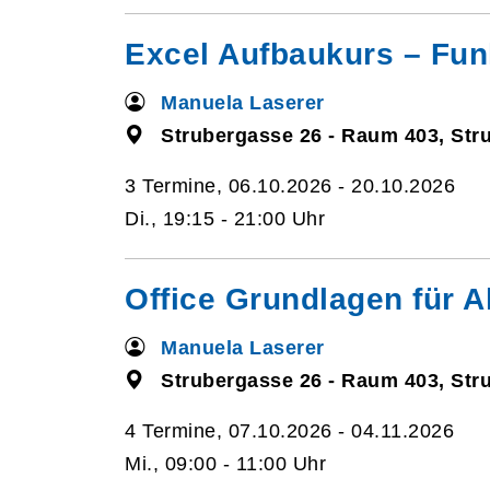
Excel Aufbaukurs – Fun
Manuela Laserer
Strubergasse 26 - Raum 403, Str
3 Termine, 06.10.2026 - 20.10.2026
Di., 19:15 - 21:00 Uhr
Office Grundlagen für A
Manuela Laserer
Strubergasse 26 - Raum 403, Str
4 Termine, 07.10.2026 - 04.11.2026
Mi., 09:00 - 11:00 Uhr