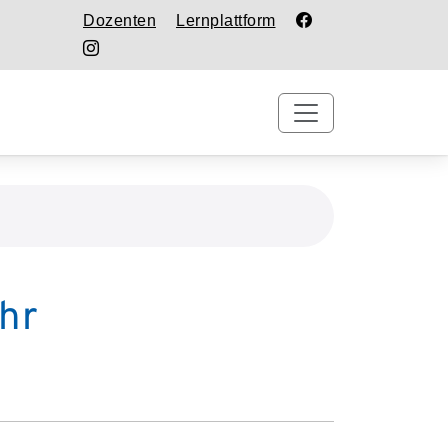
Dozenten
Lernplattform
hr