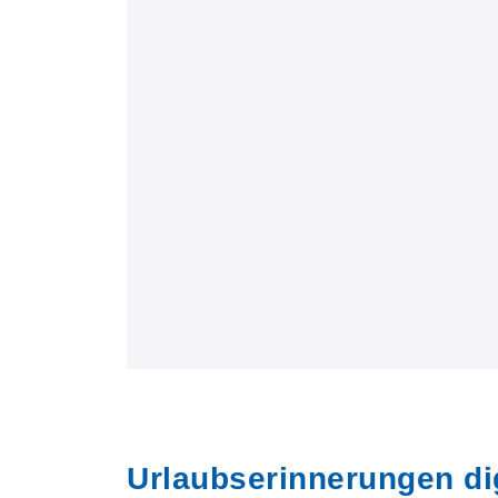
Urlaubserinnerungen dig