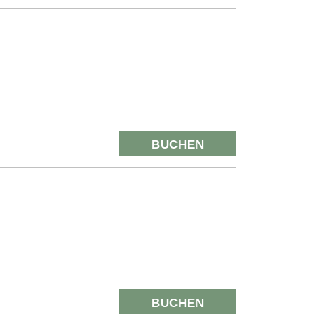
BUCHEN
BUCHEN