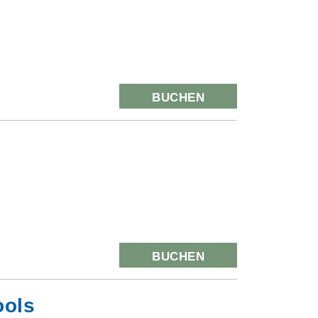
BUCHEN
BUCHEN
ools