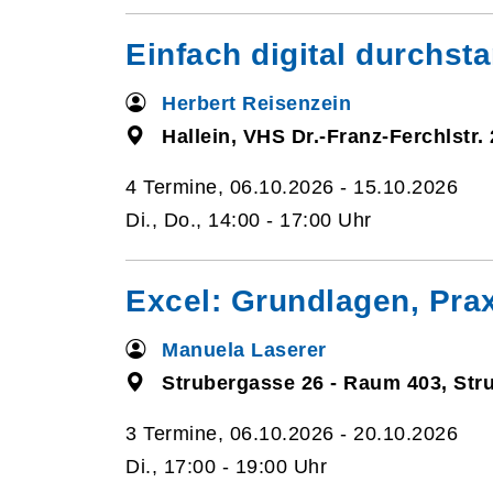
Einfach digital durchsta
Herbert Reisenzein
Hallein, VHS Dr.-Franz-Ferchlstr. 
4 Termine, 06.10.2026 - 15.10.2026
Di., Do., 14:00 - 17:00 Uhr
Excel: Grundlagen, Pra
Manuela Laserer
Strubergasse 26 - Raum 403, Str
3 Termine, 06.10.2026 - 20.10.2026
Di., 17:00 - 19:00 Uhr