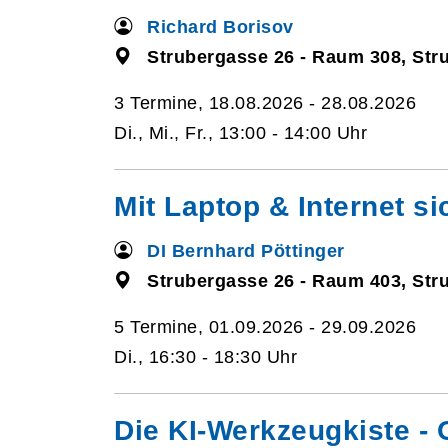
Richard Borisov
Strubergasse 26 - Raum 308, Str
3 Termine, 18.08.2026 - 28.08.2026
Di., Mi., Fr., 13:00 - 14:00 Uhr
Mit Laptop & Internet si
DI Bernhard Pöttinger
Strubergasse 26 - Raum 403, Str
5 Termine, 01.09.2026 - 29.09.2026
Di., 16:30 - 18:30 Uhr
Die KI-Werkzeugkiste - O