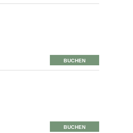
BUCHEN
BUCHEN