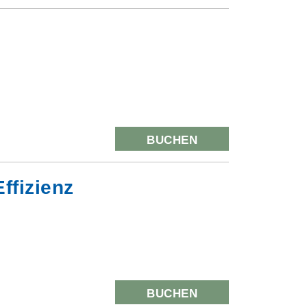
BUCHEN
ffizienz
BUCHEN