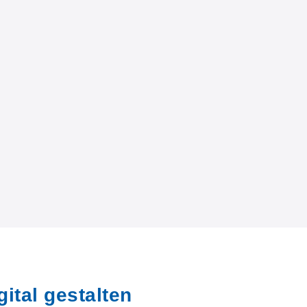
ital gestalten