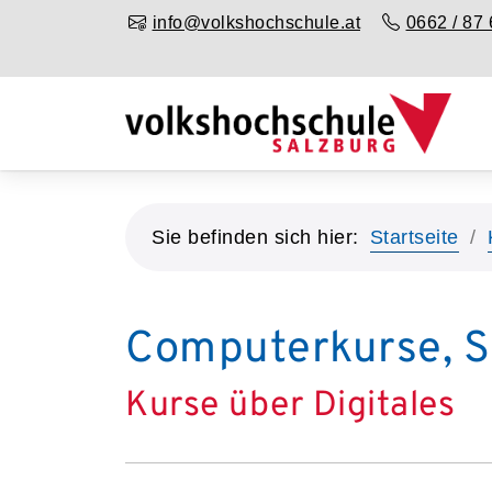
info@volkshochschule.at
0662 / 87 
Sie befinden sich hier:
Startseite
Computerkurse, 
Kurse über Digitales