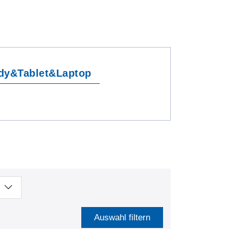
dy&Tablet&Laptop
Auswahl filtern