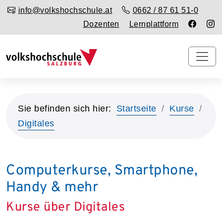
info@volkshochschule.at
0662 / 87 61 51-0
Dozenten
Lernplattform
Sie befinden sich hier:
Startseite
Kurse
Digitales
Computerkurse, Smartphone,
Handy & mehr
Kurse über Digitales