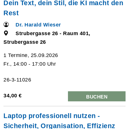
Dein Text, dein Stil, die KI macht den
Rest
Dr. Harald Wieser
Strubergasse 26 - Raum 401,
Strubergasse 26
1 Termine, 25.09.2026
Fr., 14:00 - 17:00 Uhr
26-3-11026
34,00 €
BUCHEN
Laptop professionell nutzen -
Sicherheit, Organisation, Effizienz