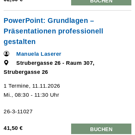
BUCHEN
PowerPoint: Grundlagen –
Präsentationen professionell
gestalten
Manuela Laserer
Strubergasse 26 - Raum 307,
Strubergasse 26
1 Termine, 11.11.2026
Mi., 08:30 - 11:30 Uhr
26-3-11027
41,50 €
BUCHEN