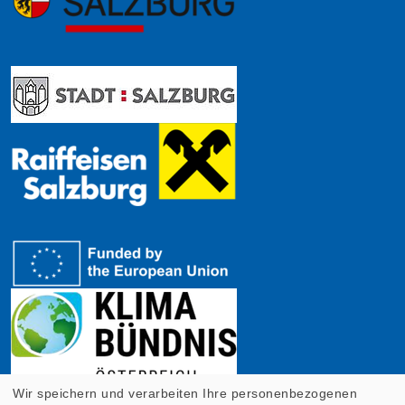
Wir speichern und verarbeiten Ihre personenbezogenen