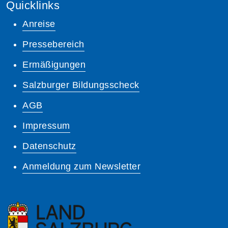
Quicklinks
Anreise
Pressebereich
Ermäßigungen
Salzburger Bildungsscheck
AGB
Impressum
Datenschutz
Anmeldung zum Newsletter