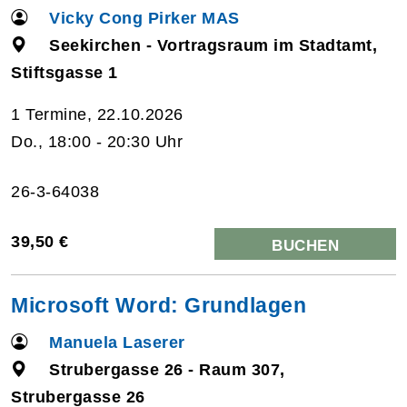
Vicky Cong Pirker MAS
Seekirchen - Vortragsraum im Stadtamt,
Stiftsgasse 1
1 Termine, 22.10.2026
Do., 18:00 - 20:30 Uhr
26-3-64038
39,50 €
BUCHEN
Microsoft Word: Grundlagen
Manuela Laserer
Strubergasse 26 - Raum 307,
Strubergasse 26