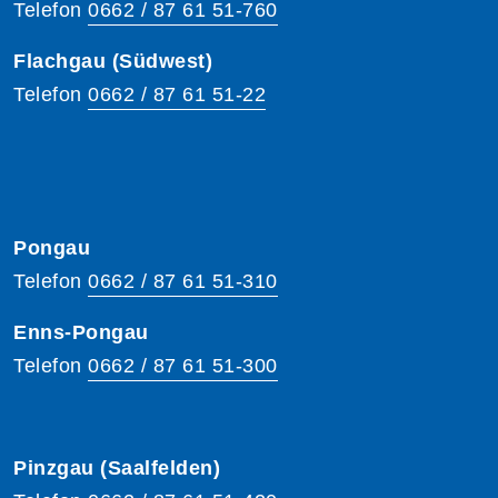
Telefon
0662 / 87 61 51-760
Flachgau (Südwest)
Telefon
0662 / 87 61 51-22
Pongau
Telefon
0662 / 87 61 51-310
Enns-Pongau
Telefon
0662 / 87 61 51-300
Pinzgau (Saalfelden)