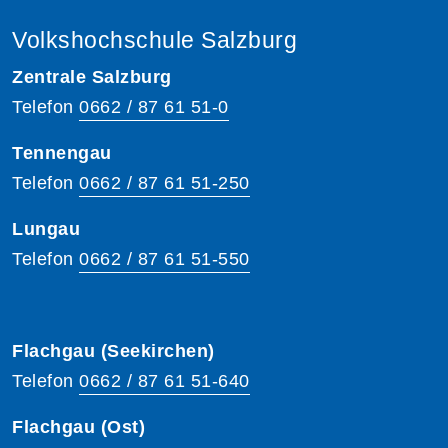
Volkshochschule Salzburg
Zentrale Salzburg
Telefon
0662 / 87 61 51-0
Tennengau
Telefon
0662 / 87 61 51-250
Lungau
Telefon
0662 / 87 61 51-550
Flachgau (Seekirchen)
Telefon
0662 / 87 61 51-640
Flachgau (Ost)