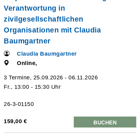
Verantwortung in
zivilgesellschaftlichen
Organisationen mit Claudia
Baumgartner
Claudia Baumgartner
Online,
3 Termine, 25.09.2026 - 06.11.2026
Fr., 13:00 - 15:30 Uhr
26-3-01150
159,00 €
BUCHEN