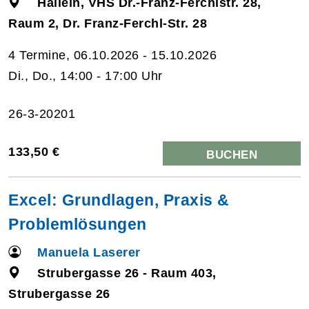
Hallein, VHS Dr.-Franz-Ferchlstr. 28,
Raum 2, Dr. Franz-Ferchl-Str. 28
4 Termine, 06.10.2026 - 15.10.2026
Di., Do., 14:00 - 17:00 Uhr
26-3-20201
133,50 €
BUCHEN
Excel: Grundlagen, Praxis &
Problemlösungen
Manuela Laserer
Strubergasse 26 - Raum 403,
Strubergasse 26