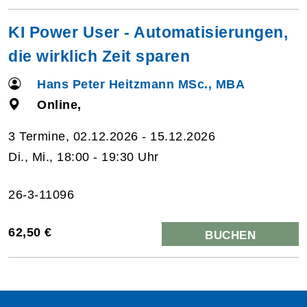
KI Power User - Automatisierungen,
die wirklich Zeit sparen
Hans Peter Heitzmann MSc., MBA
Online,
3 Termine, 02.12.2026 - 15.12.2026
Di., Mi., 18:00 - 19:30 Uhr
26-3-11096
62,50 €
BUCHEN