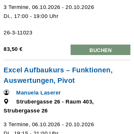
3 Termine, 06.10.2026 - 20.10.2026
Di., 17:00 - 19:00 Uhr
26-3-11023
83,50 €
BUCHEN
Excel Aufbaukurs – Funktionen,
Auswertungen, Pivot
Manuela Laserer
Strubergasse 26 - Raum 403,
Strubergasse 26
3 Termine, 06.10.2026 - 20.10.2026
Di., 19:15 - 21:00 Uhr