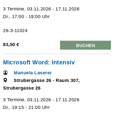
3 Termine, 03.11.2026 - 17.11.2026
Di., 17:00 - 19:00 Uhr
26-3-11024
83,50 €
BUCHEN
Microsoft Word: Intensiv
Manuela Laserer
Strubergasse 26 - Raum 307,
Strubergasse 26
3 Termine, 03.11.2026 - 17.11.2026
Di., 19:15 - 21:00 Uhr