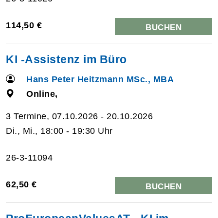
114,50 €
BUCHEN
KI -Assistenz im Büro
Hans Peter Heitzmann MSc., MBA
Online,
3 Termine, 07.10.2026 - 20.10.2026
Di., Mi., 18:00 - 19:30 Uhr
26-3-11094
62,50 €
BUCHEN