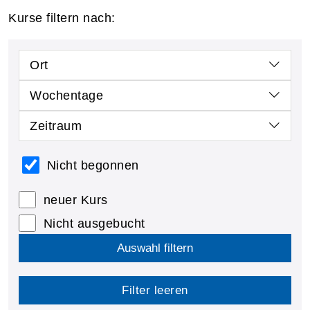
Kurse filtern nach:
Ort
Wochentage
Zeitraum
Nicht begonnen
neuer Kurs
Nicht ausgebucht
Auswahl filtern
Filter leeren