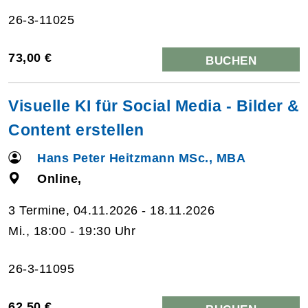
26-3-11025
73,00 €
BUCHEN
Visuelle KI für Social Media - Bilder &
Content erstellen
Hans Peter Heitzmann MSc., MBA
Online,
3 Termine, 04.11.2026 - 18.11.2026
Mi., 18:00 - 19:30 Uhr
26-3-11095
62,50 €