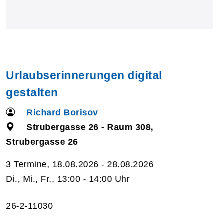
Urlaubserinnerungen digital
gestalten
Richard Borisov
Strubergasse 26 - Raum 308,
Strubergasse 26
3 Termine, 18.08.2026 - 28.08.2026
Di., Mi., Fr., 13:00 - 14:00 Uhr
26-2-11030