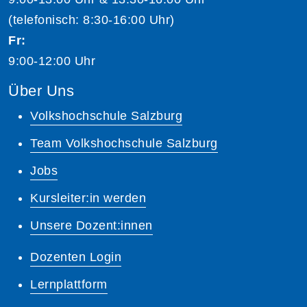
(telefonisch: 8:30-16:00 Uhr)
Fr:
9:00-12:00 Uhr
Über Uns
Volkshochschule Salzburg
Team Volkshochschule Salzburg
Jobs
Kursleiter:in werden
Unsere Dozent:innen
Dozenten Login
Lernplattform