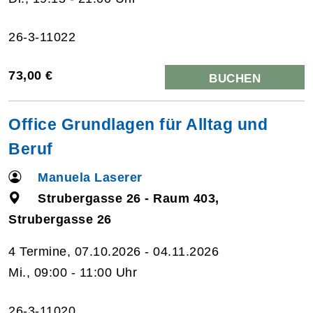
26-3-11022
73,00 €
BUCHEN
Office Grundlagen für Alltag und
Beruf
Manuela Laserer
Strubergasse 26 - Raum 403,
Strubergasse 26
4 Termine, 07.10.2026 - 04.11.2026
Mi., 09:00 - 11:00 Uhr
26-3-11020