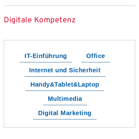
Digitale Kompetenz
IT-Einführung
Office
Internet und Sicherheit
Handy&Tablet&Laptop
Multimedia
Digital Marketing