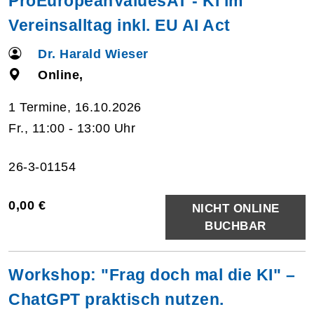
ProEuropeanValuesAT - KI im
Vereinsalltag inkl. EU AI Act
Dr. Harald Wieser
Online,
1 Termine, 16.10.2026
Fr., 11:00 - 13:00 Uhr
26-3-01154
0,00 €
NICHT ONLINE
BUCHBAR
Workshop: "Frag doch mal die KI" –
ChatGPT praktisch nutzen.