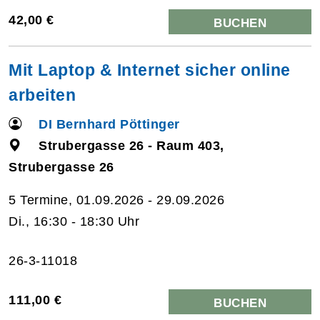
42,00 €
BUCHEN
Mit Laptop & Internet sicher online
arbeiten
DI Bernhard Pöttinger
Strubergasse 26 - Raum 403,
Strubergasse 26
5 Termine, 01.09.2026 - 29.09.2026
Di., 16:30 - 18:30 Uhr
26-3-11018
111,00 €
BUCHEN