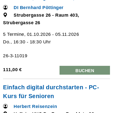
DI Bernhard Pöttinger
Strubergasse 26 - Raum 403,
Strubergasse 26
5 Termine, 01.10.2026 - 05.11.2026
Do., 16:30 - 18:30 Uhr
26-3-11019
111,00 €
BUCHEN
Einfach digital durchstarten - PC-
Kurs für Senioren
Herbert Reisenzein