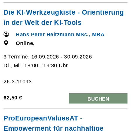
Die KI-Werkzeugkiste - Orientierung
in der Welt der KI-Tools
Hans Peter Heitzmann MSc., MBA
Online,
3 Termine, 16.09.2026 - 30.09.2026
Di., Mi., 18:00 - 19:30 Uhr
26-3-11093
62,50 €
BUCHEN
ProEuropeanValuesAT -
Empowerment für nachhaltige