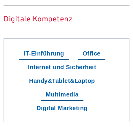
Digitale Kompetenz
IT-Einführung
Office
Internet und Sicherheit
Handy&Tablet&Laptop
Multimedia
Digital Marketing