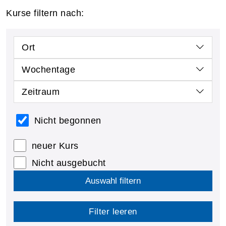
Kurse filtern nach:
Ort
Wochentage
Zeitraum
Nicht begonnen
neuer Kurs
Nicht ausgebucht
Auswahl filtern
Filter leeren