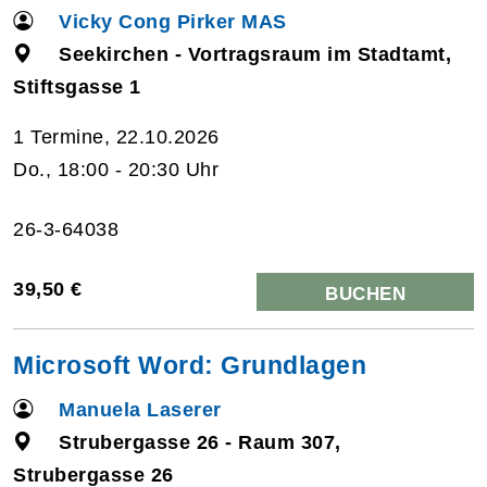
Vicky Cong Pirker MAS
Seekirchen - Vortragsraum im Stadtamt,
Stiftsgasse 1
1 Termine, 22.10.2026
Do., 18:00 - 20:30 Uhr
26-3-64038
39,50 €
BUCHEN
Microsoft Word: Grundlagen
Manuela Laserer
Strubergasse 26 - Raum 307,
Strubergasse 26