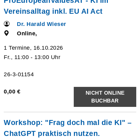
ProEuropeanValuesAT - KI im
Vereinsalltag inkl. EU AI Act
Dr. Harald Wieser
Online,
1 Termine, 16.10.2026
Fr., 11:00 - 13:00 Uhr
26-3-01154
0,00 €
NICHT ONLINE
BUCHBAR
Workshop: "Frag doch mal die KI" –
ChatGPT praktisch nutzen.