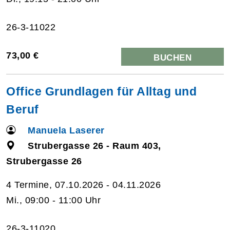
26-3-11022
73,00 €
BUCHEN
Office Grundlagen für Alltag und
Beruf
Manuela Laserer
Strubergasse 26 - Raum 403,
Strubergasse 26
4 Termine, 07.10.2026 - 04.11.2026
Mi., 09:00 - 11:00 Uhr
26-3-11020