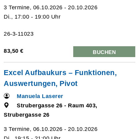
3 Termine, 06.10.2026 - 20.10.2026
Di., 17:00 - 19:00 Uhr
26-3-11023
83,50 €
BUCHEN
Excel Aufbaukurs – Funktionen,
Auswertungen, Pivot
Manuela Laserer
Strubergasse 26 - Raum 403,
Strubergasse 26
3 Termine, 06.10.2026 - 20.10.2026
Di., 19:15 - 21:00 Uhr