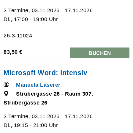
3 Termine, 03.11.2026 - 17.11.2026
Di., 17:00 - 19:00 Uhr
26-3-11024
83,50 €
BUCHEN
Microsoft Word: Intensiv
Manuela Laserer
Strubergasse 26 - Raum 307,
Strubergasse 26
3 Termine, 03.11.2026 - 17.11.2026
Di., 19:15 - 21:00 Uhr