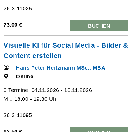
26-3-11025
73,00 €
BUCHEN
Visuelle KI für Social Media - Bilder &
Content erstellen
Hans Peter Heitzmann MSc., MBA
Online,
3 Termine, 04.11.2026 - 18.11.2026
Mi., 18:00 - 19:30 Uhr
26-3-11095
62,50 €