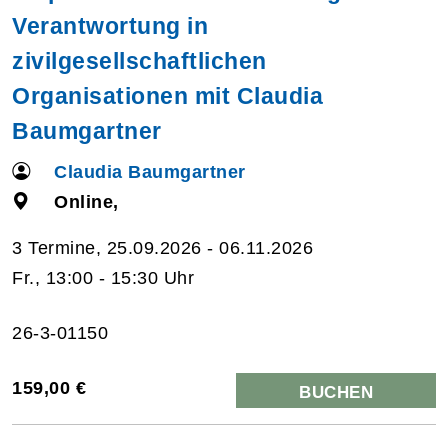
Verantwortung in
zivilgesellschaftlichen
Organisationen mit Claudia
Baumgartner
Claudia Baumgartner
Online,
3 Termine, 25.09.2026 - 06.11.2026
Fr., 13:00 - 15:30 Uhr
26-3-01150
159,00 €
BUCHEN