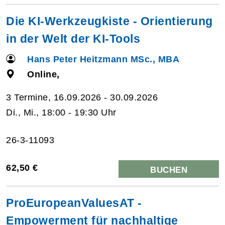
Die KI-Werkzeugkiste - Orientierung
in der Welt der KI-Tools
Hans Peter Heitzmann MSc., MBA
Online,
3 Termine, 16.09.2026 - 30.09.2026
Di., Mi., 18:00 - 19:30 Uhr
26-3-11093
62,50 €
BUCHEN
ProEuropeanValuesAT -
Empowerment für nachhaltige