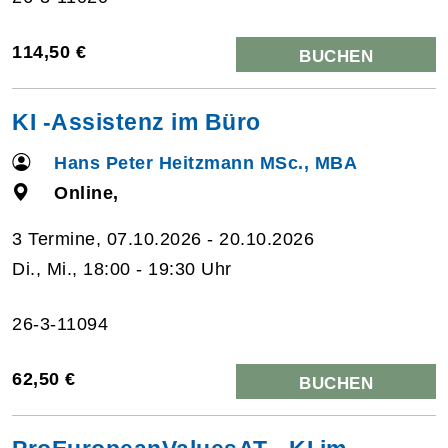
114,50 €
BUCHEN
KI -Assistenz im Büro
Hans Peter Heitzmann MSc., MBA
Online,
3 Termine, 07.10.2026 - 20.10.2026
Di., Mi., 18:00 - 19:30 Uhr
26-3-11094
62,50 €
BUCHEN