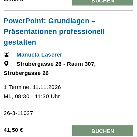
BUCHEN
PowerPoint: Grundlagen –
Präsentationen professionell
gestalten
Manuela Laserer
Strubergasse 26 - Raum 307,
Strubergasse 26
1 Termine, 11.11.2026
Mi., 08:30 - 11:30 Uhr
26-3-11027
41,50 €
BUCHEN