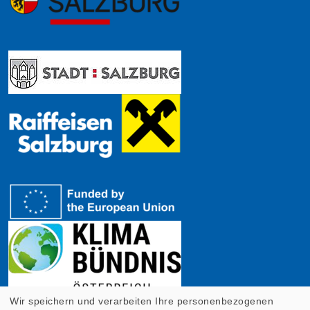
Wir speichern und verarbeiten Ihre personenbezogenen