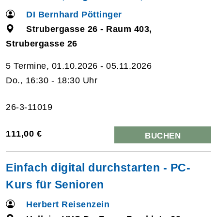
DI Bernhard Pöttinger
Strubergasse 26 - Raum 403,
Strubergasse 26
5 Termine, 01.10.2026 - 05.11.2026
Do., 16:30 - 18:30 Uhr
26-3-11019
111,00 €
BUCHEN
Einfach digital durchstarten - PC-
Kurs für Senioren
Herbert Reisenzein