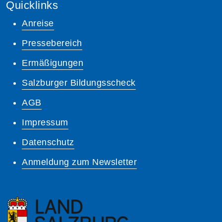
Quicklinks
Anreise
Pressebereich
Ermäßigungen
Salzburger Bildungsscheck
AGB
Impressum
Datenschutz
Anmeldung zum Newsletter