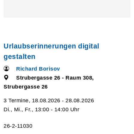
Urlaubserinnerungen digital
gestalten
Richard Borisov
Strubergasse 26 - Raum 308,
Strubergasse 26
3 Termine, 18.08.2026 - 28.08.2026
Di., Mi., Fr., 13:00 - 14:00 Uhr
26-2-11030