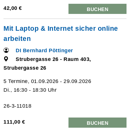
42,00 €
BUCHEN
Mit Laptop & Internet sicher online
arbeiten
DI Bernhard Pöttinger
Strubergasse 26 - Raum 403,
Strubergasse 26
5 Termine, 01.09.2026 - 29.09.2026
Di., 16:30 - 18:30 Uhr
26-3-11018
111,00 €
BUCHEN