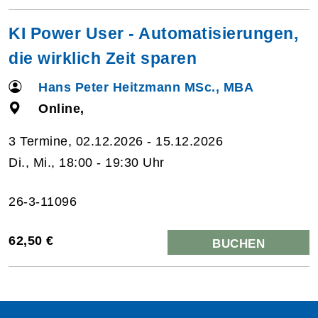
KI Power User - Automatisierungen,
die wirklich Zeit sparen
Hans Peter Heitzmann MSc., MBA
Online,
3 Termine, 02.12.2026 - 15.12.2026
Di., Mi., 18:00 - 19:30 Uhr
26-3-11096
62,50 €
BUCHEN