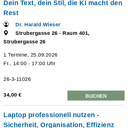
Dein Text, dein Stil, die KI macht den
Rest
Dr. Harald Wieser
Strubergasse 26 - Raum 401,
Strubergasse 26
1 Termine, 25.09.2026
Fr., 14:00 - 17:00 Uhr
26-3-11026
34,00 €
BUCHEN
Laptop professionell nutzen -
Sicherheit, Organisation, Effizienz