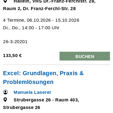
Hallein, VHS Dr.-Franz-Ferchlstr. 28,
Raum 2, Dr. Franz-Ferchl-Str. 28
4 Termine, 06.10.2026 - 15.10.2026
Di., Do., 14:00 - 17:00 Uhr
26-3-20201
133,50 €
BUCHEN
Excel: Grundlagen, Praxis &
Problemlösungen
Manuela Laserer
Strubergasse 26 - Raum 403,
Strubergasse 26