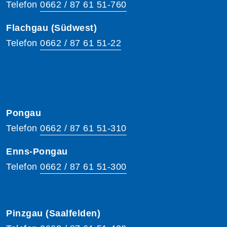
Telefon
0662 / 87 61 51-760
Flachgau (Südwest)
Telefon
0662 / 87 61 51-22
Pongau
Telefon
0662 / 87 61 51-310
Enns-Pongau
Telefon
0662 / 87 61 51-300
Pinzgau (Saalfelden)