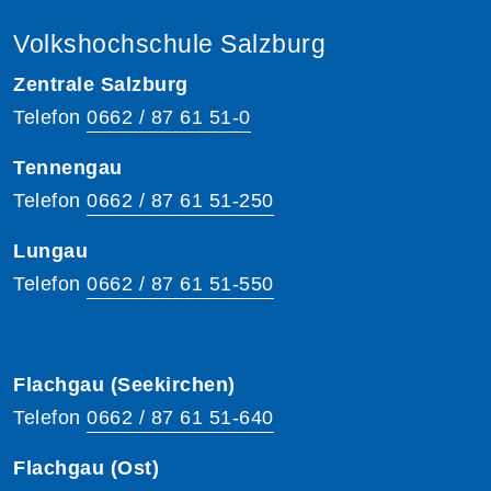
Volkshochschule Salzburg
Zentrale Salzburg
Telefon
0662 / 87 61 51-0
Tennengau
Telefon
0662 / 87 61 51-250
Lungau
Telefon
0662 / 87 61 51-550
Flachgau (Seekirchen)
Telefon
0662 / 87 61 51-640
Flachgau (Ost)