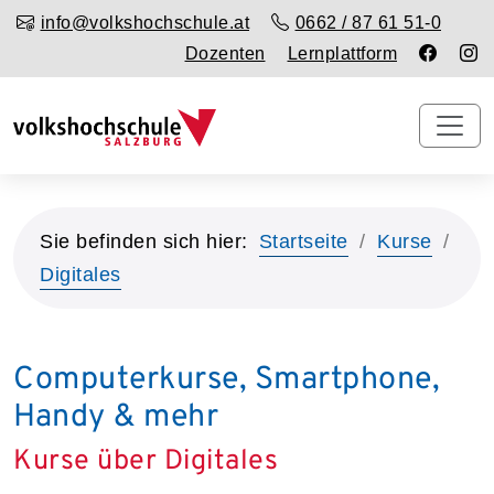
info@volkshochschule.at
0662 / 87 61 51-0
Dozenten
Lernplattform
Sie befinden sich hier:
Startseite
Kurse
Digitales
Computerkurse, Smartphone,
Handy & mehr
Kurse über Digitales