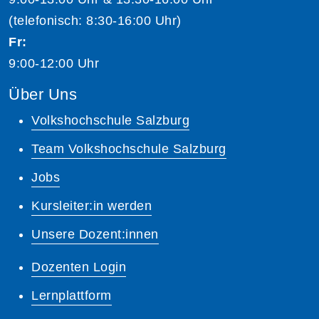
(telefonisch: 8:30-16:00 Uhr)
Fr:
9:00-12:00 Uhr
Über Uns
Volkshochschule Salzburg
Team Volkshochschule Salzburg
Jobs
Kursleiter:in werden
Unsere Dozent:innen
Dozenten Login
Lernplattform