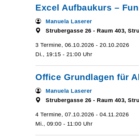
Excel Aufbaukurs – Fun
Manuela Laserer
Strubergasse 26 - Raum 403, Str
3 Termine, 06.10.2026 - 20.10.2026
Di., 19:15 - 21:00 Uhr
Office Grundlagen für A
Manuela Laserer
Strubergasse 26 - Raum 403, Str
4 Termine, 07.10.2026 - 04.11.2026
Mi., 09:00 - 11:00 Uhr