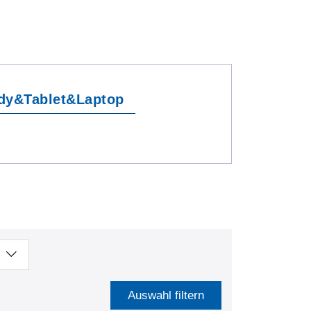
dy&Tablet&Laptop
Auswahl filtern