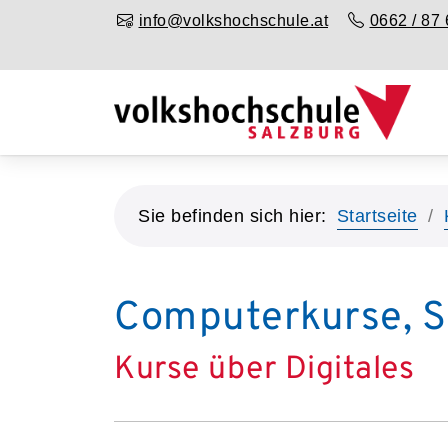
info@volkshochschule.at
0662 / 87 
Sie befinden sich hier:
Startseite
Computerkurse, 
Kurse über Digitales