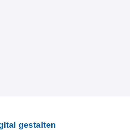
ital gestalten