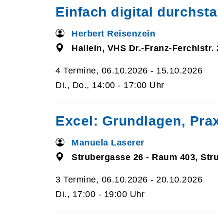
Einfach digital durchsta
Herbert Reisenzein
Hallein, VHS Dr.-Franz-Ferchlstr. 
4 Termine, 06.10.2026 - 15.10.2026
Di., Do., 14:00 - 17:00 Uhr
Excel: Grundlagen, Pra
Manuela Laserer
Strubergasse 26 - Raum 403, Str
3 Termine, 06.10.2026 - 20.10.2026
Di., 17:00 - 19:00 Uhr