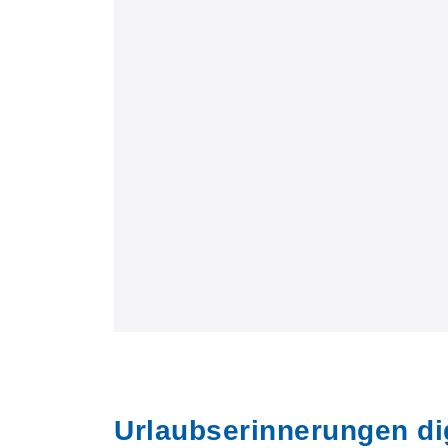
Urlaubserinnerungen dig