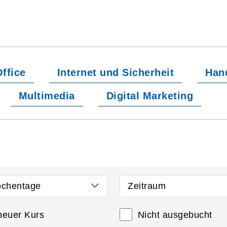
ffice
Internet und Sicherheit
Han
Multimedia
Digital Marketing
chentage
Zeitraum
neuer Kurs
Nicht ausgebucht