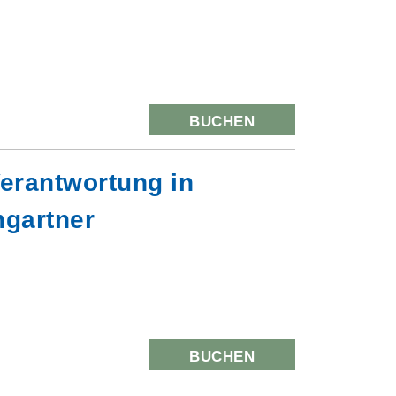
BUCHEN
erantwortung in
mgartner
BUCHEN