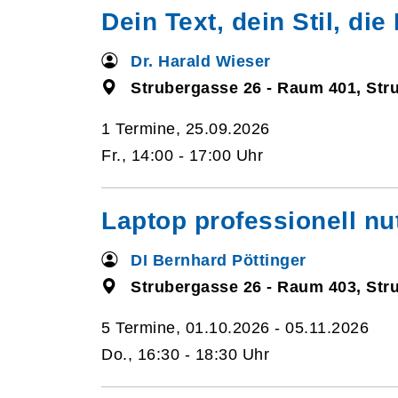
Dein Text, dein Stil, di
Dr. Harald Wieser
Strubergasse 26 - Raum 401, Str
1 Termine, 25.09.2026
Fr., 14:00 - 17:00 Uhr
Laptop professionell nut
DI Bernhard Pöttinger
Strubergasse 26 - Raum 403, Str
5 Termine, 01.10.2026 - 05.11.2026
Do., 16:30 - 18:30 Uhr