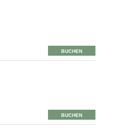
BUCHEN
BUCHEN