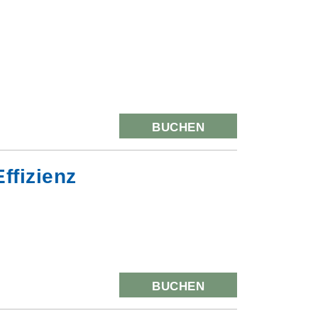
BUCHEN
ffizienz
BUCHEN