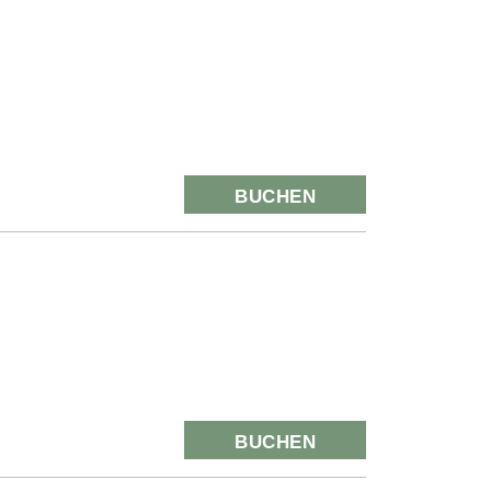
BUCHEN
BUCHEN