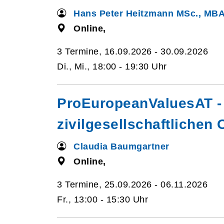
Hans Peter Heitzmann MSc., MB
Online,
3 Termine, 16.09.2026 - 30.09.2026
Di., Mi., 18:00 - 19:30 Uhr
ProEuropeanValuesAT - 
zivilgesellschaftlichen
Claudia Baumgartner
Online,
3 Termine, 25.09.2026 - 06.11.2026
Fr., 13:00 - 15:30 Uhr