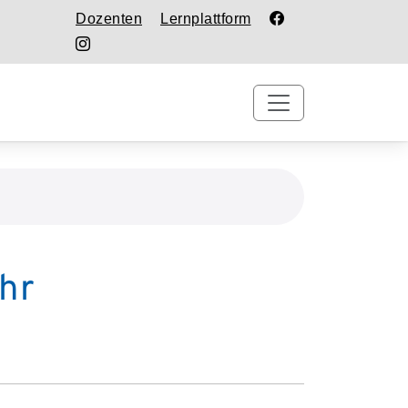
Dozenten
Lernplattform
hr