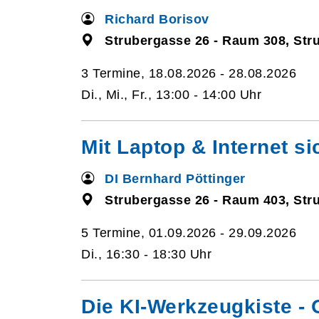
Richard Borisov
Strubergasse 26 - Raum 308, Str
3 Termine, 18.08.2026 - 28.08.2026
Di., Mi., Fr., 13:00 - 14:00 Uhr
Mit Laptop & Internet si
DI Bernhard Pöttinger
Strubergasse 26 - Raum 403, Str
5 Termine, 01.09.2026 - 29.09.2026
Di., 16:30 - 18:30 Uhr
Die KI-Werkzeugkiste - O