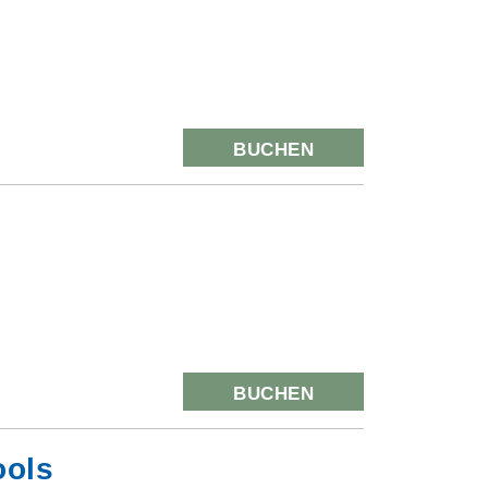
BUCHEN
BUCHEN
ools