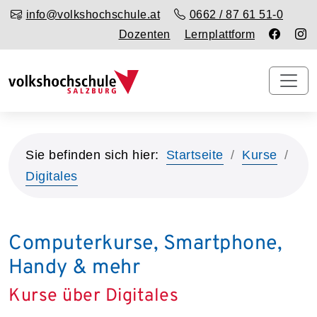
info@volkshochschule.at
0662 / 87 61 51-0
Dozenten
Lernplattform
Sie befinden sich hier:
Startseite
Kurse
Digitales
Computerkurse, Smartphone,
Handy & mehr
Kurse über Digitales