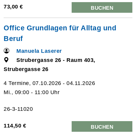
73,00 €
BUCHEN
Office Grundlagen für Alltag und
Beruf
Manuela Laserer
Strubergasse 26 - Raum 403,
Strubergasse 26
4 Termine, 07.10.2026 - 04.11.2026
Mi., 09:00 - 11:00 Uhr
26-3-11020
114,50 €
BUCHEN