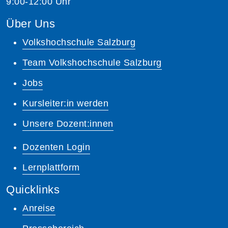
9:00-12:00 Uhr
Über Uns
Volkshochschule Salzburg
Team Volkshochschule Salzburg
Jobs
Kursleiter:in werden
Unsere Dozent:innen
Dozenten Login
Lernplattform
Quicklinks
Anreise