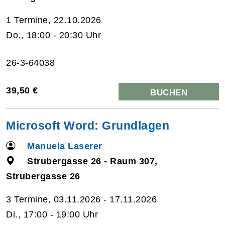
1 Termine, 22.10.2026
Do., 18:00 - 20:30 Uhr
26-3-64038
39,50 €
BUCHEN
Microsoft Word: Grundlagen
Manuela Laserer
Strubergasse 26 - Raum 307,
Strubergasse 26
3 Termine, 03.11.2026 - 17.11.2026
Di., 17:00 - 19:00 Uhr