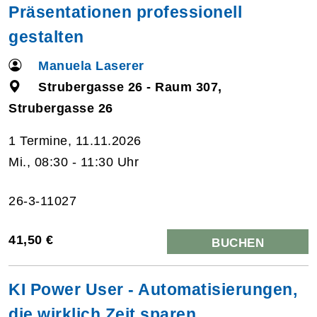
Präsentationen professionell
gestalten
Manuela Laserer
Strubergasse 26 - Raum 307,
Strubergasse 26
1 Termine, 11.11.2026
Mi., 08:30 - 11:30 Uhr
26-3-11027
41,50 €
BUCHEN
KI Power User - Automatisierungen,
die wirklich Zeit sparen