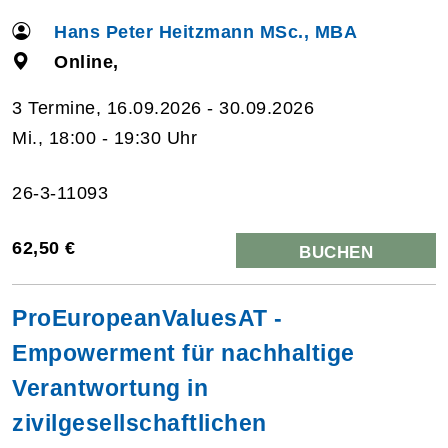
Hans Peter Heitzmann MSc., MBA
Online,
3 Termine, 16.09.2026 - 30.09.2026
Mi., 18:00 - 19:30 Uhr
26-3-11093
62,50 €
BUCHEN
ProEuropeanValuesAT -
Empowerment für nachhaltige
Verantwortung in
zivilgesellschaftlichen