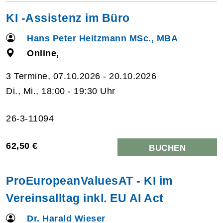
KI -Assistenz im Büro
Hans Peter Heitzmann MSc., MBA
Online,
3 Termine, 07.10.2026 - 20.10.2026
Di., Mi., 18:00 - 19:30 Uhr
26-3-11094
62,50 €
BUCHEN
ProEuropeanValuesAT - KI im
Vereinsalltag inkl. EU AI Act
Dr. Harald Wieser