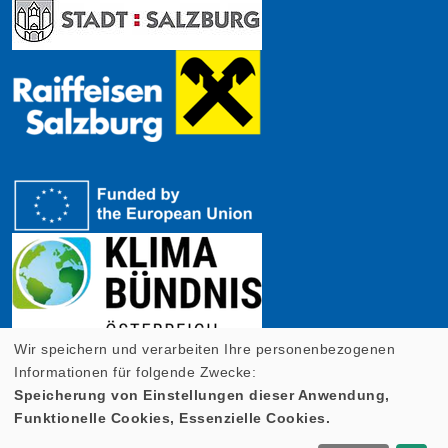
Wir speichern und verarbeiten Ihre personenbezogenen
Informationen für folgende Zwecke:
Speicherung von Einstellungen dieser Anwendung,
Funktionelle Cookies, Essenzielle Cookies.
Cookie Einstellungen