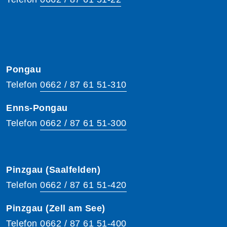
Pongau
Telefon
0662 / 87 61 51-310
Enns-Pongau
Telefon
0662 / 87 61 51-300
Pinzgau (Saalfelden)
Telefon
0662 / 87 61 51-420
Pinzgau (Zell am See)
Telefon
0662 / 87 61 51-400