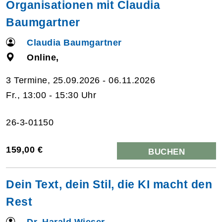
Organisationen mit Claudia
Baumgartner
Claudia Baumgartner
Online,
3 Termine, 25.09.2026 - 06.11.2026
Fr., 13:00 - 15:30 Uhr
26-3-01150
159,00 €
BUCHEN
Dein Text, dein Stil, die KI macht den
Rest
Dr. Harald Wieser