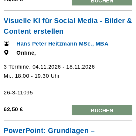
BUCHEN
Visuelle KI für Social Media - Bilder &
Content erstellen
Hans Peter Heitzmann MSc., MBA
Online,
3 Termine, 04.11.2026 - 18.11.2026
Mi., 18:00 - 19:30 Uhr
26-3-11095
62,50 €
BUCHEN
PowerPoint: Grundlagen –