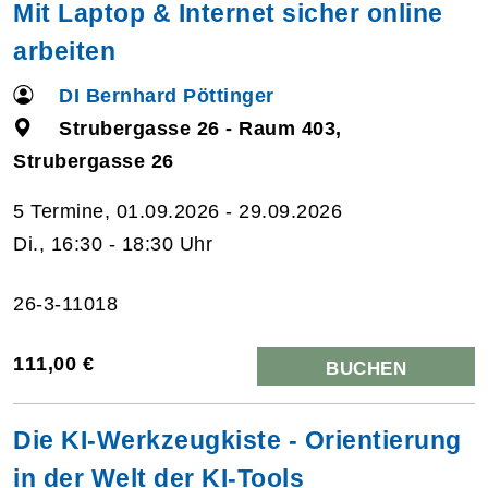
Mit Laptop & Internet sicher online
arbeiten
DI Bernhard Pöttinger
Strubergasse 26 - Raum 403,
Strubergasse 26
5 Termine, 01.09.2026 - 29.09.2026
Di., 16:30 - 18:30 Uhr
26-3-11018
111,00 €
BUCHEN
Die KI-Werkzeugkiste - Orientierung
in der Welt der KI-Tools