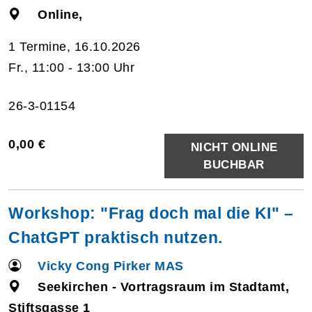
Online,
1 Termine, 16.10.2026
Fr., 11:00 - 13:00 Uhr
26-3-01154
0,00 €
NICHT ONLINE
BUCHBAR
Workshop: "Frag doch mal die KI" –
ChatGPT praktisch nutzen.
Vicky Cong Pirker MAS
Seekirchen - Vortragsraum im Stadtamt,
Stiftsgasse 1