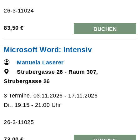
26-3-11024
83,50 €
BUCHEN
Microsoft Word: Intensiv
Manuela Laserer
Strubergasse 26 - Raum 307,
Strubergasse 26
3 Termine, 03.11.2026 - 17.11.2026
Di., 19:15 - 21:00 Uhr
26-3-11025
73,00 €