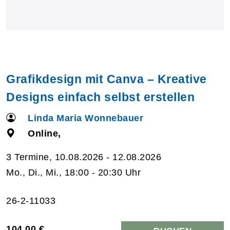
Grafikdesign mit Canva – Kreative
Designs einfach selbst erstellen
Linda Maria Wonnebauer
Online,
3 Termine, 10.08.2026 - 12.08.2026
Mo., Di., Mi., 18:00 - 20:30 Uhr
26-2-11033
104,00 €