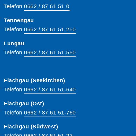
Telefon
0662 / 87 61 51-0
Tennengau
Telefon
0662 / 87 61 51-250
Lungau
Telefon
0662 / 87 61 51-550
Flachgau (Seekirchen)
Telefon
0662 / 87 61 51-640
Flachgau (Ost)
Telefon
0662 / 87 61 51-760
Flachgau (Südwest)
Telefon
0662 / 87 61 51-22