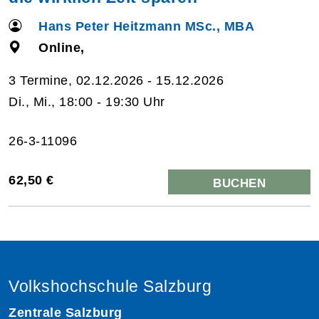
Hans Peter Heitzmann MSc., MBA
Online,
3 Termine, 02.12.2026 - 15.12.2026
Di., Mi., 18:00 - 19:30 Uhr
26-3-11096
62,50 €
BUCHEN
Volkshochschule Salzburg
Zentrale Salzburg