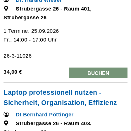
Strubergasse 26 - Raum 401,
Strubergasse 26
1 Termine, 25.09.2026
Fr., 14:00 - 17:00 Uhr
26-3-11026
34,00 €
BUCHEN
Laptop professionell nutzen -
Sicherheit, Organisation, Effizienz
DI Bernhard Pöttinger
Strubergasse 26 - Raum 403,