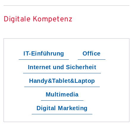
Digitale Kompetenz
IT-Einführung
Office
Internet und Sicherheit
Handy&Tablet&Laptop
Multimedia
Digital Marketing