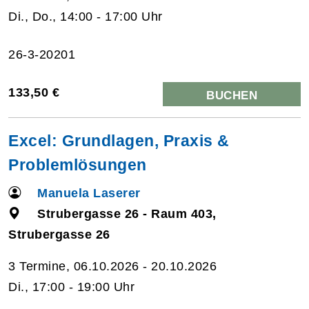
Di., Do., 14:00 - 17:00 Uhr
26-3-20201
133,50 €
BUCHEN
Excel: Grundlagen, Praxis &
Problemlösungen
Manuela Laserer
Strubergasse 26 - Raum 403,
Strubergasse 26
3 Termine, 06.10.2026 - 20.10.2026
Di., 17:00 - 19:00 Uhr