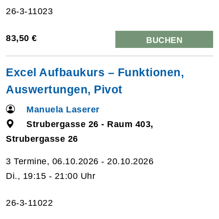
26-3-11023
83,50 €
BUCHEN
Excel Aufbaukurs – Funktionen,
Auswertungen, Pivot
Manuela Laserer
Strubergasse 26 - Raum 403,
Strubergasse 26
3 Termine, 06.10.2026 - 20.10.2026
Di., 19:15 - 21:00 Uhr
26-3-11022