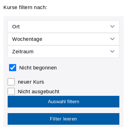
Kurse filtern nach:
Ort
Wochentage
Zeitraum
Nicht begonnen
neuer Kurs
Nicht ausgebucht
Auswahl filtern
Filter leeren