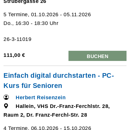
Strubergasse 26
5 Termine, 01.10.2026 - 05.11.2026
Do., 16:30 - 18:30 Uhr
26-3-11019
111,00 €
BUCHEN
Einfach digital durchstarten - PC-
Kurs für Senioren
Herbert Reisenzein
Hallein, VHS Dr.-Franz-Ferchlstr. 28,
Raum 2, Dr. Franz-Ferchl-Str. 28
4 Termine, 06.10.2026 - 15.10.2026