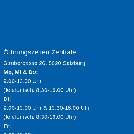
Öffnungszeiten Zentrale
Strubergasse 26, 5020 Salzburg
Mo, Mi & Do:
9:00-13:00 Uhr
(telefonisch: 8:30-16:00 Uhr)
Di:
9:00-13:00 Uhr & 13:30-16:00 Uhr
(telefonisch: 8:30-16:00 Uhr)
Fr: