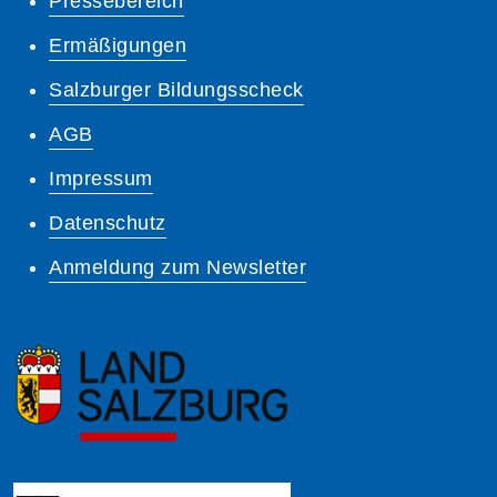
Pressebereich
Ermäßigungen
Salzburger Bildungsscheck
AGB
Impressum
Datenschutz
Anmeldung zum Newsletter