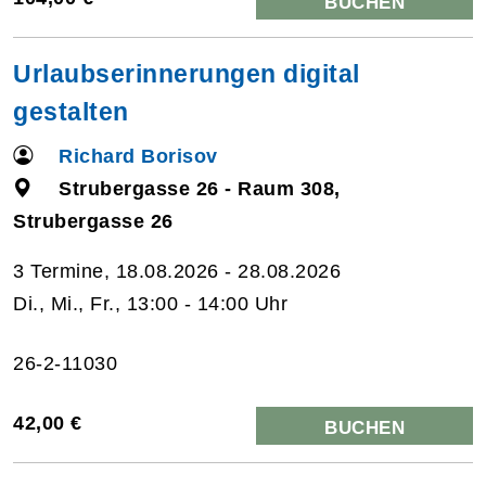
BUCHEN
Urlaubserinnerungen digital
gestalten
Richard Borisov
Strubergasse 26 - Raum 308,
Strubergasse 26
3 Termine, 18.08.2026 - 28.08.2026
Di., Mi., Fr., 13:00 - 14:00 Uhr
26-2-11030
42,00 €
BUCHEN