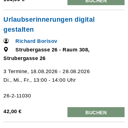
BUCHEN
Urlaubserinnerungen digital
gestalten
Richard Borisov
Strubergasse 26 - Raum 308,
Strubergasse 26
3 Termine, 18.08.2026 - 28.08.2026
Di., Mi., Fr., 13:00 - 14:00 Uhr
26-2-11030
42,00 €
BUCHEN