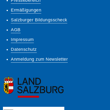
Pressebereich
Ermäßigungen
Salzburger Bildungsscheck
AGB
Impressum
Datenschutz
Anmeldung zum Newsletter