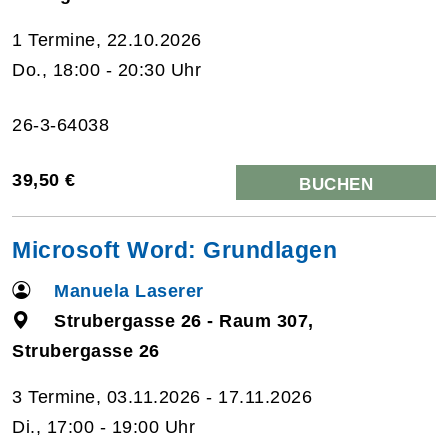
1 Termine, 22.10.2026
Do., 18:00 - 20:30 Uhr
26-3-64038
39,50 €
BUCHEN
Microsoft Word: Grundlagen
Manuela Laserer
Strubergasse 26 - Raum 307,
Strubergasse 26
3 Termine, 03.11.2026 - 17.11.2026
Di., 17:00 - 19:00 Uhr