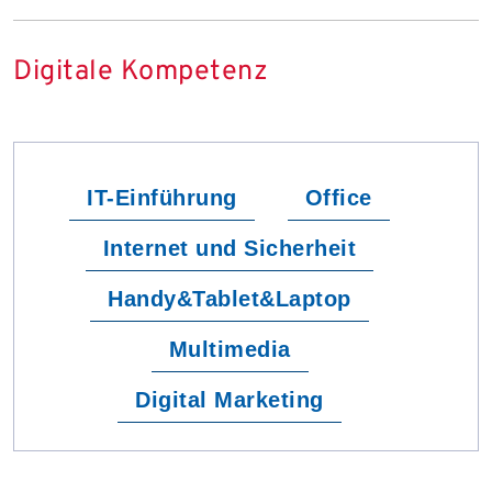
Digitale Kompetenz
IT-Einführung
Office
Internet und Sicherheit
Handy&Tablet&Laptop
Multimedia
Digital Marketing