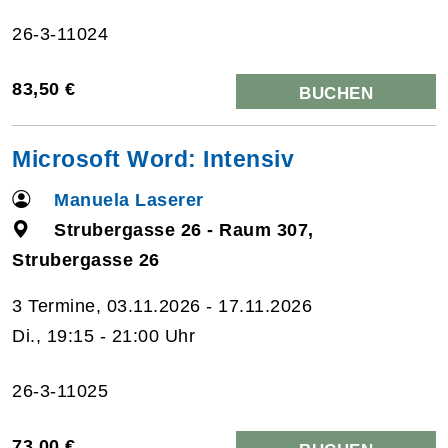
26-3-11024
83,50 €
BUCHEN
Microsoft Word: Intensiv
Manuela Laserer
Strubergasse 26 - Raum 307,
Strubergasse 26
3 Termine, 03.11.2026 - 17.11.2026
Di., 19:15 - 21:00 Uhr
26-3-11025
73,00 €