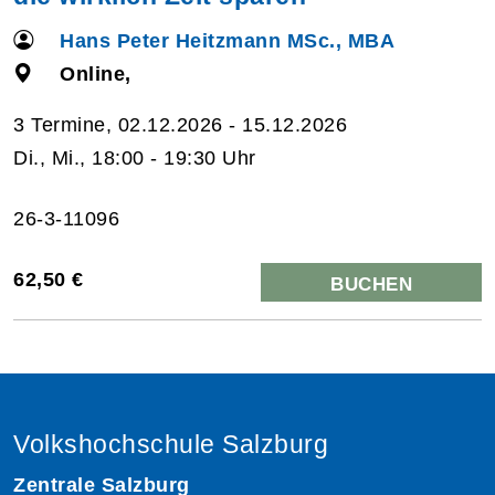
Hans Peter Heitzmann MSc., MBA
Online,
3 Termine, 02.12.2026 - 15.12.2026
Di., Mi., 18:00 - 19:30 Uhr
26-3-11096
62,50 €
BUCHEN
Volkshochschule Salzburg
Zentrale Salzburg