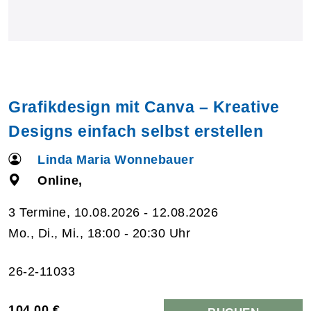
Grafikdesign mit Canva – Kreative
Designs einfach selbst erstellen
Linda Maria Wonnebauer
Online,
3 Termine, 10.08.2026 - 12.08.2026
Mo., Di., Mi., 18:00 - 20:30 Uhr
26-2-11033
104,00 €