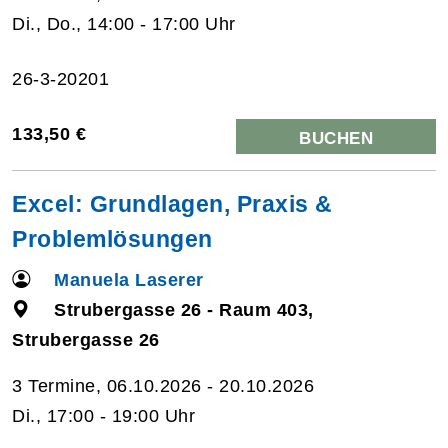
Di., Do., 14:00 - 17:00 Uhr
26-3-20201
133,50 €
BUCHEN
Excel: Grundlagen, Praxis &
Problemlösungen
Manuela Laserer
Strubergasse 26 - Raum 403,
Strubergasse 26
3 Termine, 06.10.2026 - 20.10.2026
Di., 17:00 - 19:00 Uhr