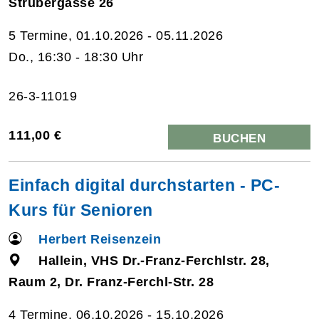
Strubergasse 26
5 Termine, 01.10.2026 - 05.11.2026
Do., 16:30 - 18:30 Uhr
26-3-11019
111,00 €
BUCHEN
Einfach digital durchstarten - PC-
Kurs für Senioren
Herbert Reisenzein
Hallein, VHS Dr.-Franz-Ferchlstr. 28,
Raum 2, Dr. Franz-Ferchl-Str. 28
4 Termine, 06.10.2026 - 15.10.2026