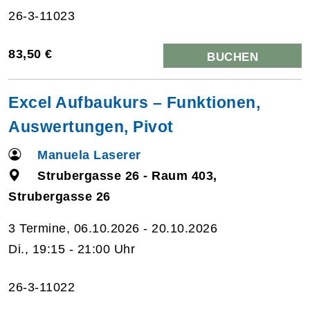
26-3-11023
83,50 €
BUCHEN
Excel Aufbaukurs – Funktionen,
Auswertungen, Pivot
Manuela Laserer
Strubergasse 26 - Raum 403,
Strubergasse 26
3 Termine, 06.10.2026 - 20.10.2026
Di., 19:15 - 21:00 Uhr
26-3-11022