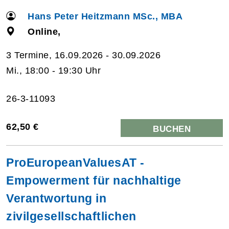
Hans Peter Heitzmann MSc., MBA
Online,
3 Termine, 16.09.2026 - 30.09.2026
Mi., 18:00 - 19:30 Uhr
26-3-11093
62,50 €
BUCHEN
ProEuropeanValuesAT -
Empowerment für nachhaltige
Verantwortung in
zivilgesellschaftlichen