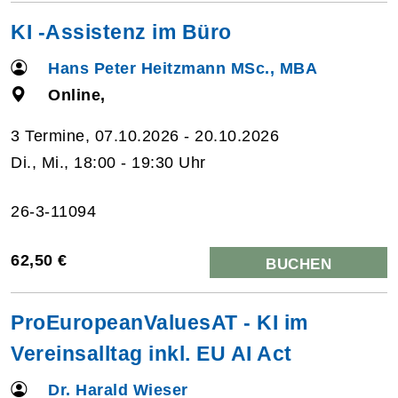
KI -Assistenz im Büro
Hans Peter Heitzmann MSc., MBA
Online,
3 Termine, 07.10.2026 - 20.10.2026
Di., Mi., 18:00 - 19:30 Uhr
26-3-11094
62,50 €
BUCHEN
ProEuropeanValuesAT - KI im
Vereinsalltag inkl. EU AI Act
Dr. Harald Wieser