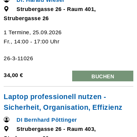
Strubergasse 26 - Raum 401,
Strubergasse 26
1 Termine, 25.09.2026
Fr., 14:00 - 17:00 Uhr
26-3-11026
34,00 €
BUCHEN
Laptop professionell nutzen -
Sicherheit, Organisation, Effizienz
DI Bernhard Pöttinger
Strubergasse 26 - Raum 403,