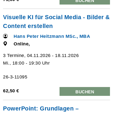
BUCHEN
Visuelle KI für Social Media - Bilder &
Content erstellen
Hans Peter Heitzmann MSc., MBA
Online,
3 Termine, 04.11.2026 - 18.11.2026
Mi., 18:00 - 19:30 Uhr
26-3-11095
62,50 €
BUCHEN
PowerPoint: Grundlagen –