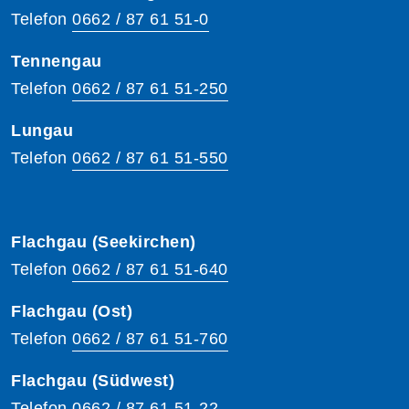
Telefon
0662 / 87 61 51-0
Tennengau
Telefon
0662 / 87 61 51-250
Lungau
Telefon
0662 / 87 61 51-550
Flachgau (Seekirchen)
Telefon
0662 / 87 61 51-640
Flachgau (Ost)
Telefon
0662 / 87 61 51-760
Flachgau (Südwest)
Telefon
0662 / 87 61 51-22