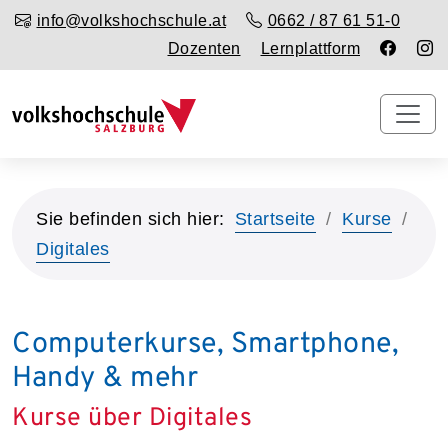
info@volkshochschule.at
0662 / 87 61 51-0
Dozenten
Lernplattform
Sie befinden sich hier:
Startseite
Kurse
Digitales
Computerkurse, Smartphone,
Handy & mehr
Kurse über Digitales