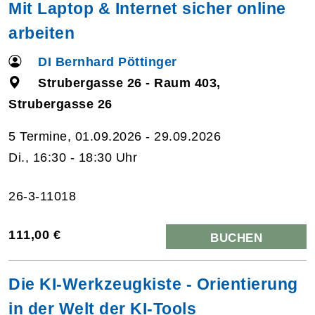
Mit Laptop & Internet sicher online
arbeiten
DI Bernhard Pöttinger
Strubergasse 26 - Raum 403,
Strubergasse 26
5 Termine, 01.09.2026 - 29.09.2026
Di., 16:30 - 18:30 Uhr
26-3-11018
111,00 €
BUCHEN
Die KI-Werkzeugkiste - Orientierung
in der Welt der KI-Tools