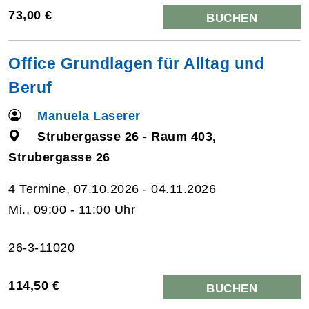
73,00 €
BUCHEN
Office Grundlagen für Alltag und
Beruf
Manuela Laserer
Strubergasse 26 - Raum 403,
Strubergasse 26
4 Termine, 07.10.2026 - 04.11.2026
Mi., 09:00 - 11:00 Uhr
26-3-11020
114,50 €
BUCHEN