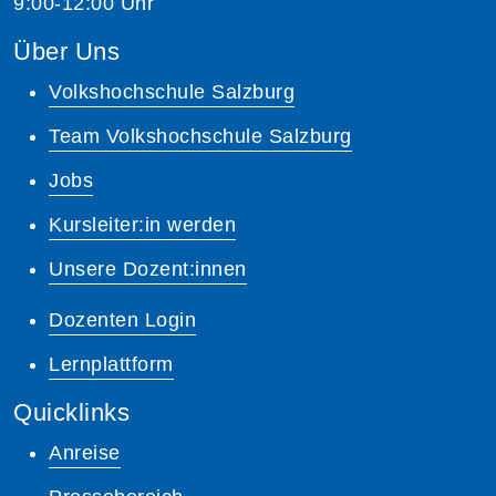
9:00-12:00 Uhr
Über Uns
Volkshochschule Salzburg
Team Volkshochschule Salzburg
Jobs
Kursleiter:in werden
Unsere Dozent:innen
Dozenten Login
Lernplattform
Quicklinks
Anreise