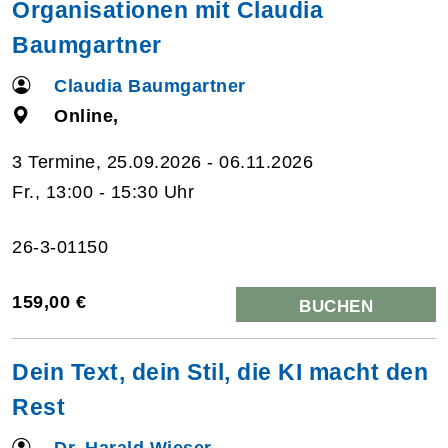
Organisationen mit Claudia
Baumgartner
Claudia Baumgartner
Online,
3 Termine, 25.09.2026 - 06.11.2026
Fr., 13:00 - 15:30 Uhr
26-3-01150
159,00 €
BUCHEN
Dein Text, dein Stil, die KI macht den
Rest
Dr. Harald Wieser