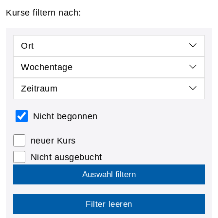
Kurse filtern nach:
Ort
Wochentage
Zeitraum
Nicht begonnen
neuer Kurs
Nicht ausgebucht
Auswahl filtern
Filter leeren