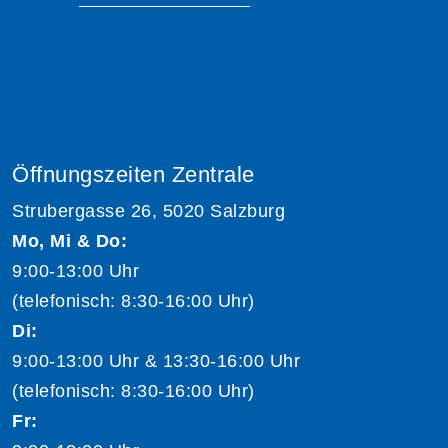
Öffnungszeiten Zentrale
Strubergasse 26, 5020 Salzburg
Mo, Mi & Do:
9:00-13:00 Uhr
(telefonisch: 8:30-16:00 Uhr)
Di:
9:00-13:00 Uhr & 13:30-16:00 Uhr
(telefonisch: 8:30-16:00 Uhr)
Fr: