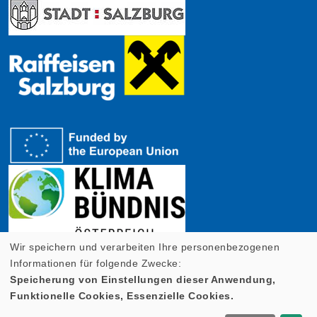
Wir speichern und verarbeiten Ihre personenbezogenen
Informationen für folgende Zwecke:
Speicherung von Einstellungen dieser Anwendung,
Funktionelle Cookies, Essenzielle Cookies.
Cookie Einstellungen