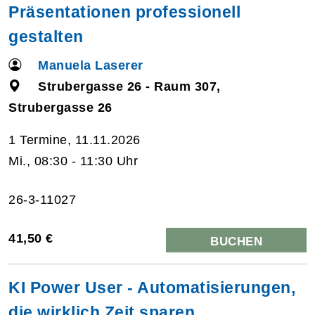
Präsentationen professionell
gestalten
Manuela Laserer
Strubergasse 26 - Raum 307,
Strubergasse 26
1 Termine, 11.11.2026
Mi., 08:30 - 11:30 Uhr
26-3-11027
41,50 €
BUCHEN
KI Power User - Automatisierungen,
die wirklich Zeit sparen