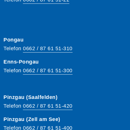
Pongau
Telefon
0662 / 87 61 51-310
Enns-Pongau
Telefon
0662 / 87 61 51-300
Pinzgau (Saalfelden)
Telefon
0662 / 87 61 51-420
Pinzgau (Zell am See)
Telefon
0662 / 87 61 51-400