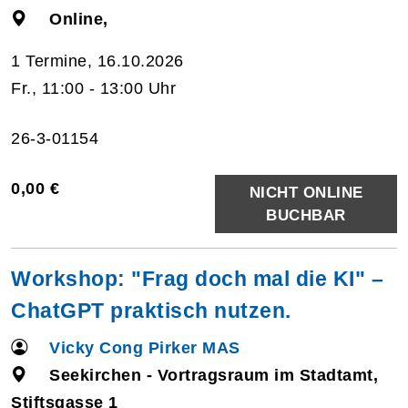
Online,
1 Termine, 16.10.2026
Fr., 11:00 - 13:00 Uhr
26-3-01154
0,00 €
NICHT ONLINE
BUCHBAR
Workshop: "Frag doch mal die KI" –
ChatGPT praktisch nutzen.
Vicky Cong Pirker MAS
Seekirchen - Vortragsraum im Stadtamt,
Stiftsgasse 1