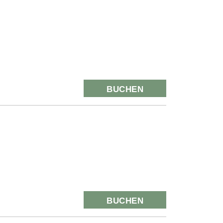
BUCHEN
BUCHEN