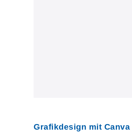
Grafikdesign mit Canva 