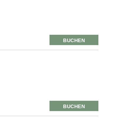
BUCHEN
BUCHEN