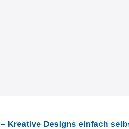
– Kreative Designs einfach selbs