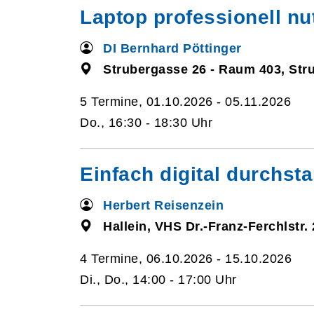
Laptop professionell nut
DI Bernhard Pöttinger
Strubergasse 26 - Raum 403, Str
5 Termine, 01.10.2026 - 05.11.2026
Do., 16:30 - 18:30 Uhr
Einfach digital durchsta
Herbert Reisenzein
Hallein, VHS Dr.-Franz-Ferchlstr. 
4 Termine, 06.10.2026 - 15.10.2026
Di., Do., 14:00 - 17:00 Uhr