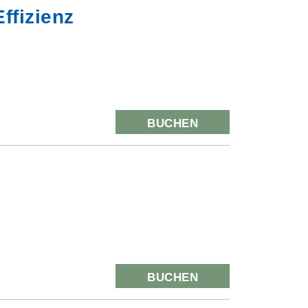
ffizienz
BUCHEN
BUCHEN