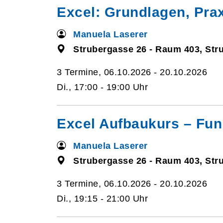
Excel: Grundlagen, Pra
Manuela Laserer
Strubergasse 26 - Raum 403, Str
3 Termine, 06.10.2026 - 20.10.2026
Di., 17:00 - 19:00 Uhr
Excel Aufbaukurs – Fun
Manuela Laserer
Strubergasse 26 - Raum 403, Str
3 Termine, 06.10.2026 - 20.10.2026
Di., 19:15 - 21:00 Uhr