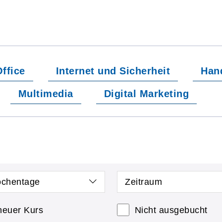
ffice
Internet und Sicherheit
Han
Multimedia
Digital Marketing
chentage
Zeitraum
neuer Kurs
Nicht ausgebucht