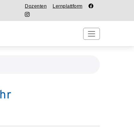
Dozenten
Lernplattform
hr