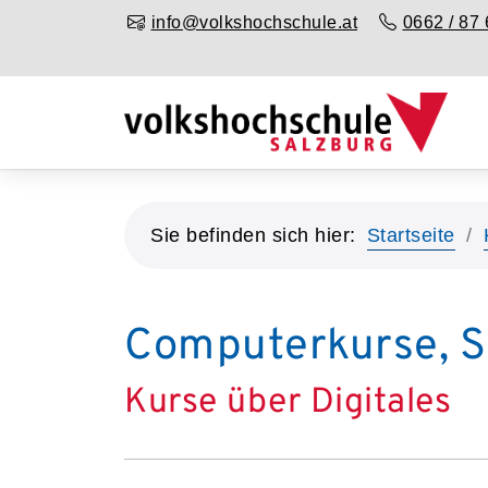
info@volkshochschule.at
0662 / 87 
Sie befinden sich hier:
Startseite
Computerkurse, 
Kurse über Digitales