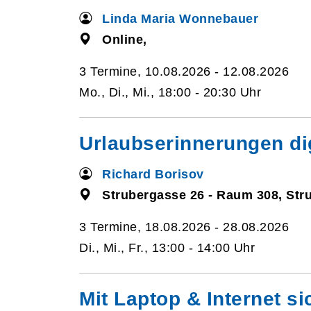
Linda Maria Wonnebauer
Online,
3 Termine, 10.08.2026 - 12.08.2026
Mo., Di., Mi., 18:00 - 20:30 Uhr
Urlaubserinnerungen dig
Richard Borisov
Strubergasse 26 - Raum 308, Str
3 Termine, 18.08.2026 - 28.08.2026
Di., Mi., Fr., 13:00 - 14:00 Uhr
Mit Laptop & Internet si