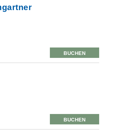
mgartner
BUCHEN
BUCHEN