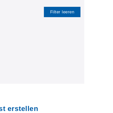
Filter leeren
t erstellen