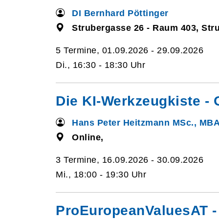
DI Bernhard Pöttinger
Strubergasse 26 - Raum 403, Str
5 Termine, 01.09.2026 - 29.09.2026
Di., 16:30 - 18:30 Uhr
Die KI-Werkzeugkiste - O
Hans Peter Heitzmann MSc., MB
Online,
3 Termine, 16.09.2026 - 30.09.2026
Mi., 18:00 - 19:30 Uhr
ProEuropeanValuesAT - 