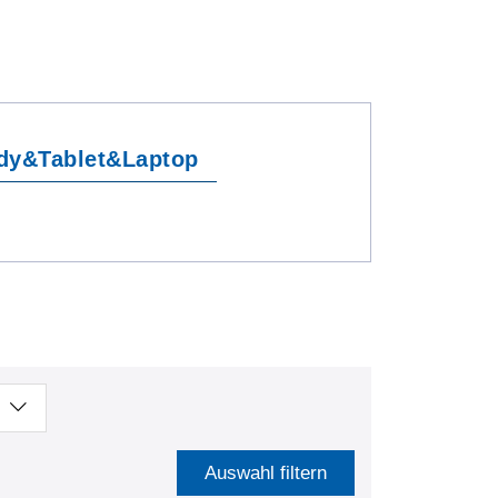
dy&Tablet&Laptop
Auswahl filtern