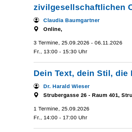
zivilgesellschaftlichen
Claudia Baumgartner
Online,
3 Termine, 25.09.2026 - 06.11.2026
Fr., 13:00 - 15:30 Uhr
Dein Text, dein Stil, di
Dr. Harald Wieser
Strubergasse 26 - Raum 401, Str
1 Termine, 25.09.2026
Fr., 14:00 - 17:00 Uhr