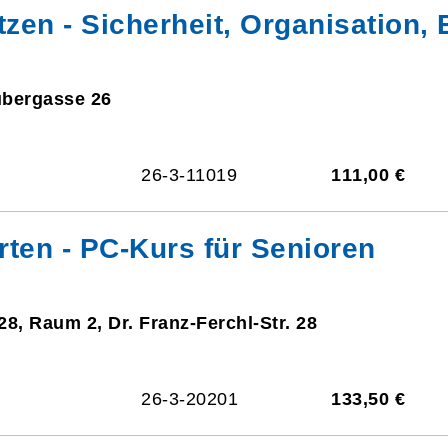
zen - Sicherheit, Organisation, E
ubergasse 26
26-3-11019
111,00 €
rten - PC-Kurs für Senioren
28, Raum 2, Dr. Franz-Ferchl-Str. 28
26-3-20201
133,50 €