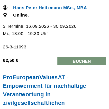
Hans Peter Heitzmann MSc., MBA
Online,
3 Termine, 16.09.2026 - 30.09.2026
Mi., 18:00 - 19:30 Uhr
26-3-11093
62,50 €
BUCHEN
ProEuropeanValuesAT -
Empowerment für nachhaltige
Verantwortung in
zivilgesellschaftlichen