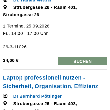
Strubergasse 26 - Raum 401,
Strubergasse 26
1 Termine, 25.09.2026
Fr., 14:00 - 17:00 Uhr
26-3-11026
34,00 €
BUCHEN
Laptop professionell nutzen -
Sicherheit, Organisation, Effizienz
DI Bernhard Pöttinger
Strubergasse 26 - Raum 403,