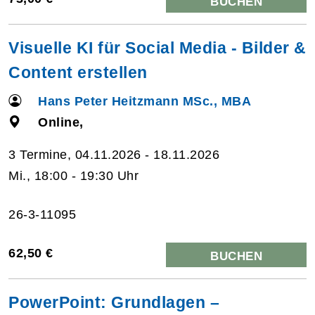
BUCHEN
Visuelle KI für Social Media - Bilder &
Content erstellen
Hans Peter Heitzmann MSc., MBA
Online,
3 Termine, 04.11.2026 - 18.11.2026
Mi., 18:00 - 19:30 Uhr
26-3-11095
62,50 €
BUCHEN
PowerPoint: Grundlagen –