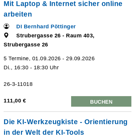
Mit Laptop & Internet sicher online
arbeiten
DI Bernhard Pöttinger
Strubergasse 26 - Raum 403,
Strubergasse 26
5 Termine, 01.09.2026 - 29.09.2026
Di., 16:30 - 18:30 Uhr
26-3-11018
111,00 €
BUCHEN
Die KI-Werkzeugkiste - Orientierung
in der Welt der KI-Tools