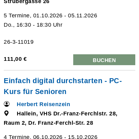
Strubergasse 26
5 Termine, 01.10.2026 - 05.11.2026
Do., 16:30 - 18:30 Uhr
26-3-11019
111,00 €
BUCHEN
Einfach digital durchstarten - PC-
Kurs für Senioren
Herbert Reisenzein
Hallein, VHS Dr.-Franz-Ferchlstr. 28,
Raum 2, Dr. Franz-Ferchl-Str. 28
4 Termine, 06.10.2026 - 15.10.2026