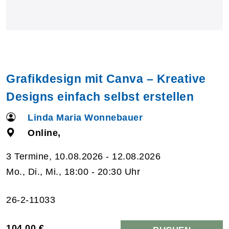
Grafikdesign mit Canva – Kreative
Designs einfach selbst erstellen
Linda Maria Wonnebauer
Online,
3 Termine, 10.08.2026 - 12.08.2026
Mo., Di., Mi., 18:00 - 20:30 Uhr
26-2-11033
104,00 €