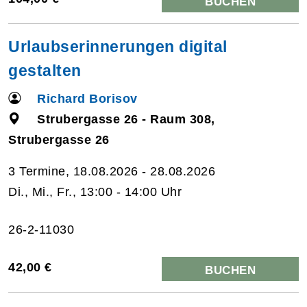
BUCHEN
Urlaubserinnerungen digital
gestalten
Richard Borisov
Strubergasse 26 - Raum 308,
Strubergasse 26
3 Termine, 18.08.2026 - 28.08.2026
Di., Mi., Fr., 13:00 - 14:00 Uhr
26-2-11030
42,00 €
BUCHEN