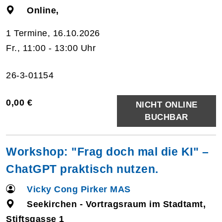
Online,
1 Termine, 16.10.2026
Fr., 11:00 - 13:00 Uhr
26-3-01154
0,00 €
NICHT ONLINE
BUCHBAR
Workshop: "Frag doch mal die KI" –
ChatGPT praktisch nutzen.
Vicky Cong Pirker MAS
Seekirchen - Vortragsraum im Stadtamt,
Stiftsgasse 1