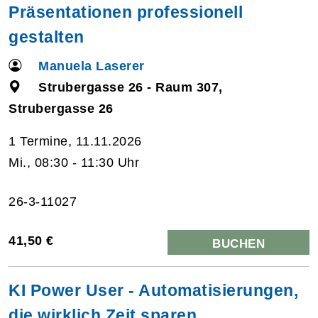
Präsentationen professionell
gestalten
Manuela Laserer
Strubergasse 26 - Raum 307,
Strubergasse 26
1 Termine, 11.11.2026
Mi., 08:30 - 11:30 Uhr
26-3-11027
41,50 €
BUCHEN
KI Power User - Automatisierungen,
die wirklich Zeit sparen