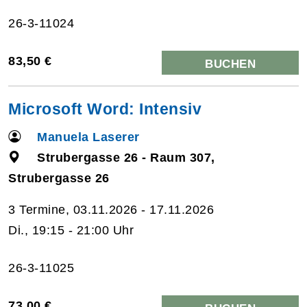
26-3-11024
83,50 €
BUCHEN
Microsoft Word: Intensiv
Manuela Laserer
Strubergasse 26 - Raum 307,
Strubergasse 26
3 Termine, 03.11.2026 - 17.11.2026
Di., 19:15 - 21:00 Uhr
26-3-11025
73,00 €