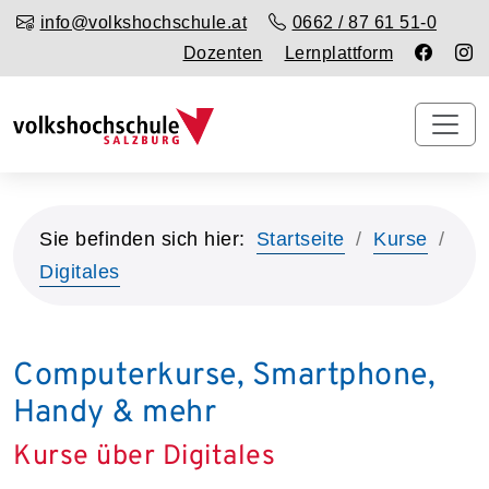
info@volkshochschule.at
0662 / 87 61 51-0
Dozenten
Lernplattform
Sie befinden sich hier:
Startseite
Kurse
Digitales
Computerkurse, Smartphone,
Handy & mehr
Kurse über Digitales