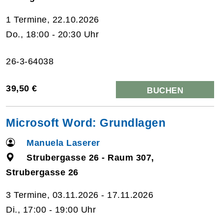
1 Termine, 22.10.2026
Do., 18:00 - 20:30 Uhr
26-3-64038
39,50 €
BUCHEN
Microsoft Word: Grundlagen
Manuela Laserer
Strubergasse 26 - Raum 307,
Strubergasse 26
3 Termine, 03.11.2026 - 17.11.2026
Di., 17:00 - 19:00 Uhr