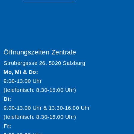
Öffnungszeiten Zentrale
Strubergasse 26, 5020 Salzburg
Mo, Mi & Do:
9:00-13:00 Uhr
(telefonisch: 8:30-16:00 Uhr)
Di:
9:00-13:00 Uhr & 13:30-16:00 Uhr
(telefonisch: 8:30-16:00 Uhr)
Fr: