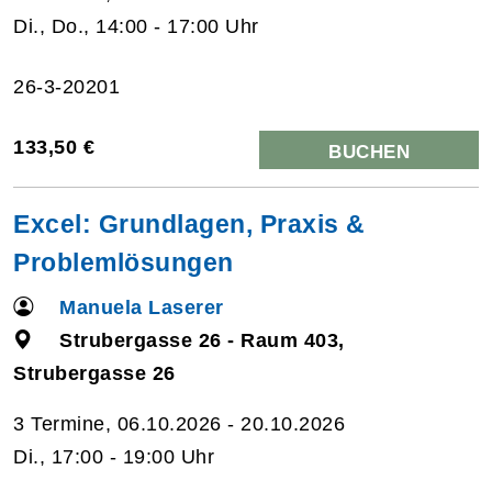
Di., Do., 14:00 - 17:00 Uhr
26-3-20201
133,50 €
BUCHEN
Excel: Grundlagen, Praxis &
Problemlösungen
Manuela Laserer
Strubergasse 26 - Raum 403,
Strubergasse 26
3 Termine, 06.10.2026 - 20.10.2026
Di., 17:00 - 19:00 Uhr