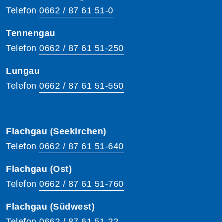
Telefon
0662 / 87 61 51-0
Tennengau
Telefon
0662 / 87 61 51-250
Lungau
Telefon
0662 / 87 61 51-550
Flachgau (Seekirchen)
Telefon
0662 / 87 61 51-640
Flachgau (Ost)
Telefon
0662 / 87 61 51-760
Flachgau (Südwest)
Telefon
0662 / 87 61 51-22