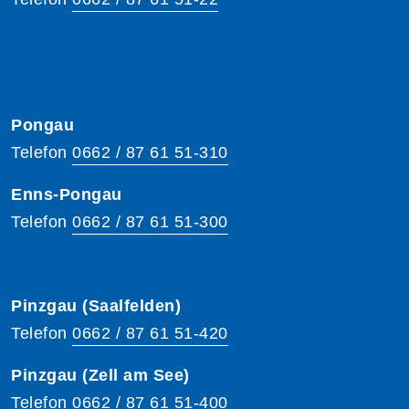
Pongau
Telefon
0662 / 87 61 51-310
Enns-Pongau
Telefon
0662 / 87 61 51-300
Pinzgau (Saalfelden)
Telefon
0662 / 87 61 51-420
Pinzgau (Zell am See)
Telefon
0662 / 87 61 51-400