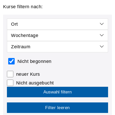
Kurse filtern nach:
Ort
Wochentage
Zeitraum
Nicht begonnen
neuer Kurs
Nicht ausgebucht
Auswahl filtern
Filter leeren