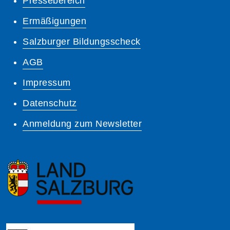
Pressebereich
Ermäßigungen
Salzburger Bildungsscheck
AGB
Impressum
Datenschutz
Anmeldung zum Newsletter