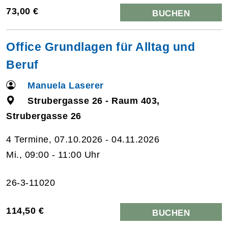
73,00 €
BUCHEN
Office Grundlagen für Alltag und
Beruf
Manuela Laserer
Strubergasse 26 - Raum 403,
Strubergasse 26
4 Termine, 07.10.2026 - 04.11.2026
Mi., 09:00 - 11:00 Uhr
26-3-11020
114,50 €
BUCHEN