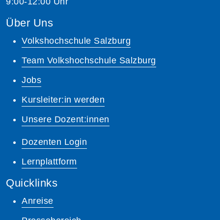
9:00-12:00 Uhr
Über Uns
Volkshochschule Salzburg
Team Volkshochschule Salzburg
Jobs
Kursleiter:in werden
Unsere Dozent:innen
Dozenten Login
Lernplattform
Quicklinks
Anreise