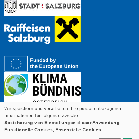
Wir speichern und verarbeiten Ihre personenbezogenen
Informationen für folgende Zwecke:
Speicherung von Einstellungen dieser Anwendung,
Funktionelle Cookies, Essenzielle Cookies.
Cookie Einstellungen