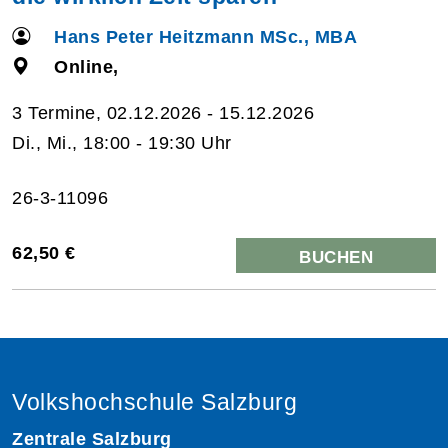
Hans Peter Heitzmann MSc., MBA
Online,
3 Termine, 02.12.2026 - 15.12.2026
Di., Mi., 18:00 - 19:30 Uhr
26-3-11096
62,50 €
BUCHEN
Volkshochschule Salzburg
Zentrale Salzburg