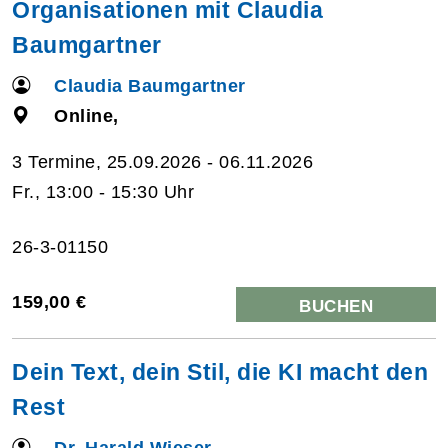
Organisationen mit Claudia
Baumgartner
Claudia Baumgartner
Online,
3 Termine, 25.09.2026 - 06.11.2026
Fr., 13:00 - 15:30 Uhr
26-3-01150
159,00 €
BUCHEN
Dein Text, dein Stil, die KI macht den
Rest
Dr. Harald Wieser