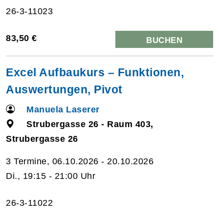
26-3-11023
83,50 €
BUCHEN
Excel Aufbaukurs – Funktionen,
Auswertungen, Pivot
Manuela Laserer
Strubergasse 26 - Raum 403,
Strubergasse 26
3 Termine, 06.10.2026 - 20.10.2026
Di., 19:15 - 21:00 Uhr
26-3-11022