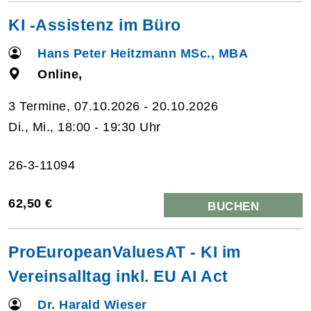
KI -Assistenz im Büro
Hans Peter Heitzmann MSc., MBA
Online,
3 Termine, 07.10.2026 - 20.10.2026
Di., Mi., 18:00 - 19:30 Uhr
26-3-11094
62,50 €
BUCHEN
ProEuropeanValuesAT - KI im
Vereinsalltag inkl. EU AI Act
Dr. Harald Wieser