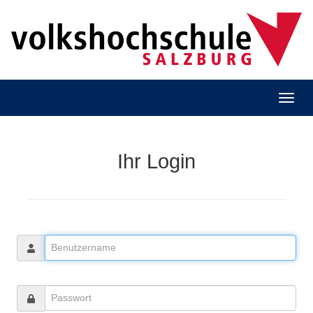
Ihr Login